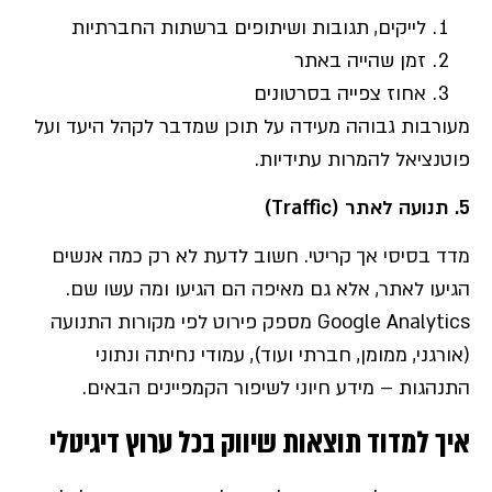
לייקים, תגובות ושיתופים ברשתות החברתיות
זמן שהייה באתר
אחוז צפייה בסרטונים
מעורבות גבוהה מעידה על תוכן שמדבר לקהל היעד ועל
פוטנציאל להמרות עתידיות.
5.
תנועה לאתר
(Traffic)
מדד בסיסי אך קריטי. חשוב לדעת לא רק כמה אנשים
הגיעו לאתר, אלא גם מאיפה הם הגיעו ומה עשו שם.
Google Analytics מספק פירוט לפי מקורות התנועה
(אורגני, ממומן, חברתי ועוד), עמודי נחיתה ונתוני
התנהגות – מידע חיוני לשיפור הקמפיינים הבאים.
איך למדוד תוצאות שיווק בכל ערוץ דיגיטלי