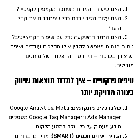
האם שיעור ההמרות משתפר מקמפיין לקמפיין?
האם עלות הליד יורדת ככל שמחדדים את קהל
היעד?
האם החזר ההשקעה גדל עם שיפור הקריאייטיב?
ניתוח מגמות מאפשר להבין אילו מהלכים עובדים ואיפה
יש צורך בשיפור – וזהו סוד ההצלחה של מותגים
מובילים.
טיפים פרקטיים – איך למדוד תוצאות שיווק
בצורה מדויקת יותר
שלבו כלים מתקדמים
:
Google Analytics, Meta
Ads Manager ו־Google Tag Manager מספקים
מידע מעמיק על כל שלב במסע הלקוח.
הגדירו יעדים חכמים
(SMART):
מדידים, ברורים