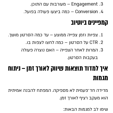
Engagement – מעורבות עם התוכן.
Conversion – כמה ביצעו פעולה בפועל.
קמפיינים ביוטיוב
צפיות וזמן צפייה ממוצע – עד כמה הסרטון מושך.
CTR על הסרטון – כמה לחצו לצפות בו.
המרות לאחר הצפייה – האם נוצרה פעולה
בעקבות הסרטון.
איך למדוד תוצאות שיווק לאורך זמן – ניתוח
מגמות
מדידה חד־פעמית לא מספיקה. המפתח להבנה אמיתית
הוא מעקב רציף לאורך זמן.
שימו לב למגמות הבאות: