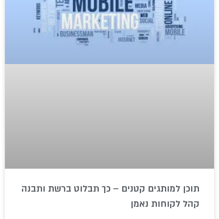
תוכן למותגים קטנים – כך תבלוט ברשת ותבנה
קהל לקוחות נאמן