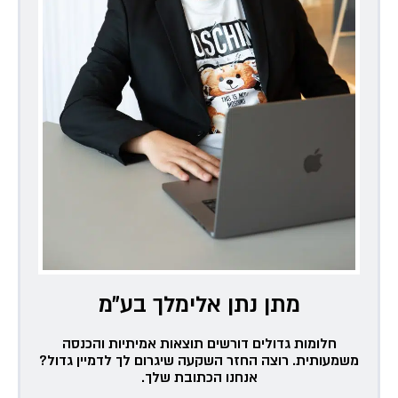
מתן נתן אלימלך בע״מ
חלומות גדולים דורשים תוצאות אמיתיות והכנסה
משמעותית. רוצה החזר השקעה שיגרום לך לדמיין גדול?
אנחנו הכתובת שלך.