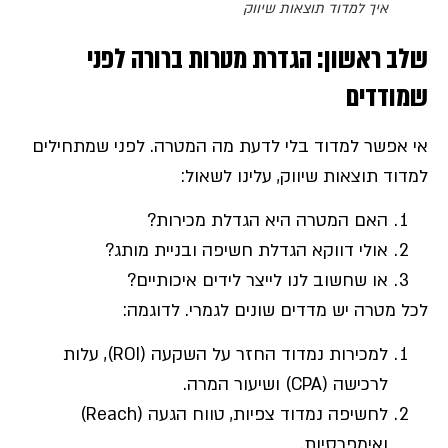
איך למדוד תוצאות שיווק
שלב ראשון: הגדרת מטרות ברורה לפני
שמודדים
אי אפשר למדוד בלי לדעת מה המטרה. לפני שמתחילים
למדוד תוצאות שיווק, עלינו לשאול:
האם המטרה היא הגדלת מכירות?
אולי דווקא הגדלת חשיפה ובניית מותג?
או שחשוב לנו לייצר לידים איכותיים?
לכל מטרה יש מדדים שונים לגמרי. לדוגמה:
למכירות נמדוד החזר על השקעה (ROI), עלות
לרכישה (CPA) ושיעור המרה.
לחשיפה נמדוד צפיות, טווח הגעה (Reach)
ואימפרסיות.