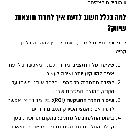
שמובילות לצמיחה.
למה בכלל חשוב לדעת איך למדוד תוצאות
שיווק
?
לפני שמתחילים למדוד, חשוב להבין למה זה כל כך
קריטי.
שליטה על התקציב
:
מדידה נכונה מאפשרת לדעת
איפה להשקיע יותר ואיפה לעצור.
למידה מתמדת
:
כל קמפיין מלמד אותנו משהו על
הקהל, המוצר והמסרים שלנו.
שיפור החזר ההשקעה
(ROI):
בלי מדידה אי אפשר
לדעת אם מאמצי השיווק מניבים רווחים.
ביסוס החלטות על נתונים
:
במקום תחושות בטן –
קבלת החלטות מבוססת נתונים מביאה לתוצאות