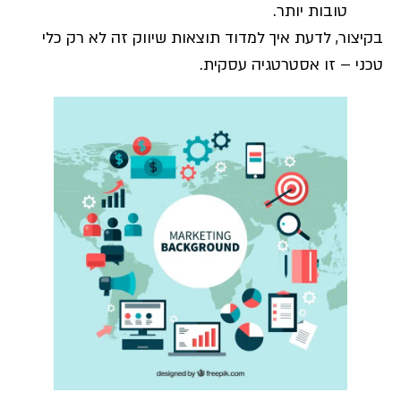
טובות יותר.
בקיצור, לדעת איך למדוד תוצאות שיווק זה לא רק כלי
טכני – זו אסטרטגיה עסקית.