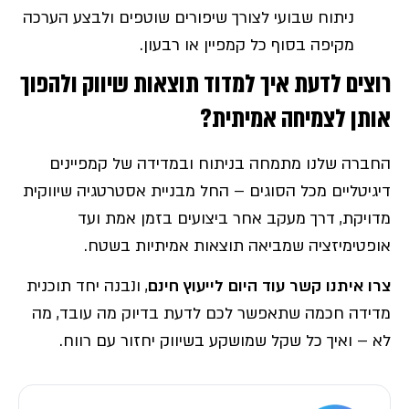
ניתוח שבועי לצורך שיפורים שוטפים ולבצע הערכה
מקיפה בסוף כל קמפיין או רבעון.
רוצים לדעת איך למדוד תוצאות שיווק ולהפוך
אותן לצמיחה אמיתית
?
החברה שלנו מתמחה בניתוח ובמדידה של קמפיינים
דיגיטליים מכל הסוגים – החל מבניית אסטרטגיה שיווקית
מדויקת, דרך מעקב אחר ביצועים בזמן אמת ועד
אופטימיזציה שמביאה תוצאות אמיתיות בשטח.
צרו איתנו קשר עוד היום לייעוץ חינם
, ונבנה יחד תוכנית
מדידה חכמה שתאפשר לכם לדעת בדיוק מה עובד, מה
לא – ואיך כל שקל שמושקע בשיווק יחזור עם רווח.