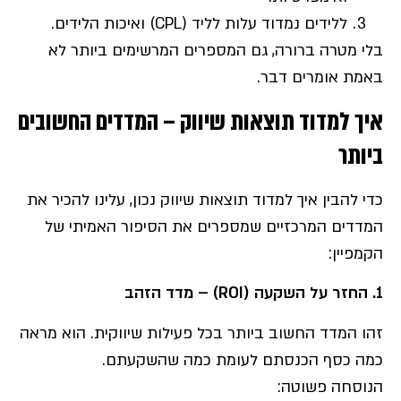
ללידים נמדוד עלות לליד (CPL) ואיכות הלידים.
בלי מטרה ברורה, גם המספרים המרשימים ביותר לא
באמת אומרים דבר.
איך למדוד תוצאות שיווק – המדדים החשובים
ביותר
כדי להבין איך למדוד תוצאות שיווק נכון, עלינו להכיר את
המדדים המרכזיים שמספרים את הסיפור האמיתי של
הקמפיין:
1.
החזר על השקעה
(ROI) –
מדד הזהב
זהו המדד החשוב ביותר בכל פעילות שיווקית. הוא מראה
כמה כסף הכנסתם לעומת כמה שהשקעתם.
הנוסחה פשוטה: