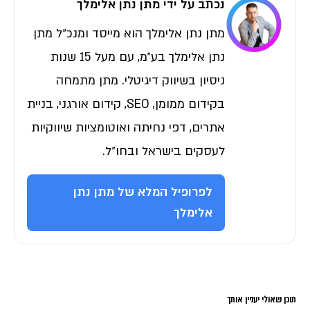
נכתב על ידי מתן נתן אלימלך
מתן נתן אלימלך הוא מייסד ומנכ״ל מתן
נתן אלימלך בע״מ, עם מעל 15 שנות
ניסיון בשיווק דיגיטלי. מתן מתמחה
בקידום ממומן, SEO, קידום אורגני, בניית
אתרים, דפי נחיתה ואוטומציות שיווקיות
לעסקים בישראל ובחו״ל.
לפרופיל המלא של מתן נתן
אלימלך
תוכן שאולי יעניין אותך