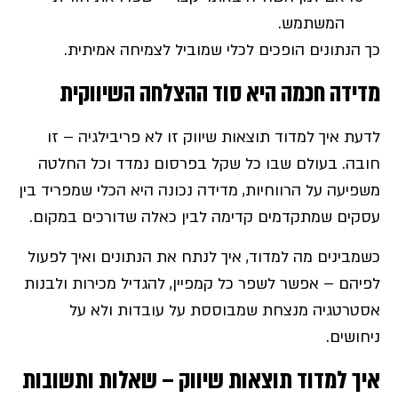
המשתמש.
כך הנתונים הופכים לכלי שמוביל לצמיחה אמיתית.
מדידה חכמה היא סוד ההצלחה השיווקית
לדעת איך למדוד תוצאות שיווק זו לא פריבילגיה – זו
חובה. בעולם שבו כל שקל בפרסום נמדד וכל החלטה
משפיעה על הרווחיות, מדידה נכונה היא הכלי שמפריד בין
עסקים שמתקדמים קדימה לבין כאלה שדורכים במקום.
כשמבינים מה למדוד, איך לנתח את הנתונים ואיך לפעול
לפיהם – אפשר לשפר כל קמפיין, להגדיל מכירות ולבנות
אסטרטגיה מנצחת שמבוססת על עובדות ולא על
ניחושים.
איך למדוד תוצאות שיווק – שאלות ותשובות