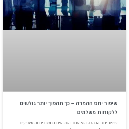
שיפור יחס ההמרה – כך תהפוך יותר גולשים
ללקוחות משלמים
שיפור יחס ההמרה הוא אחד הנושאים החשובים והמשפיעים