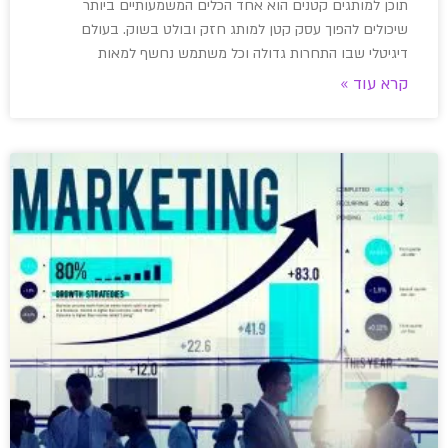
תוכן למותגים קטנים הוא אחד הכלים המשמעותיים ביותר
שיכולים להפוך עסק קטן למותג חזק ובולט בשוק. בעולם
דיגיטלי שבו התחרות גדולה וכל משתמש נחשף למאות
קרא עוד »