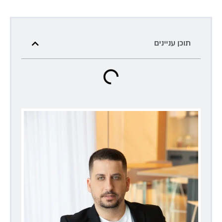
תוכן עניינים