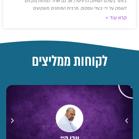
ביותר בעולם השיווק הדיגיטלי, אך גם אחד הפחות מובנים
לעומק על ידי בעלי עסקים. מרבית המותגים משקיעים
קרא עוד »
לקוחות ממליצים