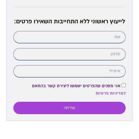
לייעוץ ראשוני ללא התחייבות השאירו פרטים:
אני מסכים שהפרטים ישמשו ליצירת קשר בהתאם
למדיניות פרטיות
שליחה