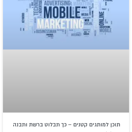
תוכן למותגים קטנים – כך תבלוט ברשת ותבנה