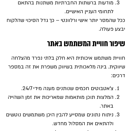
מודעות ברשתות החברתיות משתנות בהתאם
לתחומי העניין האישיים.
ככל שהמסר יותר אישי ורלוונטי – כך גדל הסיכוי שהלקוח
יבצע פעולה.
שיפור חוויית המשתמש באתר
חוויית משתמש איכותית היא חלק בלתי נפרד מהצלחה
שיווקית. בינה מלאכותית בשיווק משפרת את זה במספר
דרכים:
צ’אטבוטים חכמים שנותנים מענה מידי 24/7.
המלצות תוכן מותאמות שמאריכות את זמן השהייה
באתר.
ניתוח נתונים שמסייע להבין היכן משתמשים נוטשים
ולהתאים את המסלול מחדש.