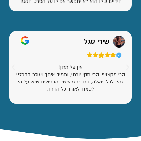
הידיים שלו הוא לא יתפשר אפילו על הפרט הקטן.
שירי סגל
אין על מתן!
הכי מקצועי, הכי תקשורתי, ותמיד איתך ועוזר בהכל!!
זמין לכל שאלה, נותן יחס אישי ומרגישים שיש על מי
לסמוך לאורך כל הדרך.