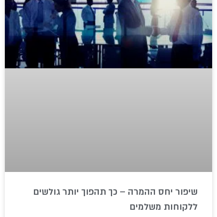
שיפור יחס ההמרה – כך תהפוך יותר גולשים
ללקוחות משלמים