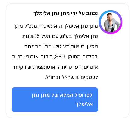
נכתב על ידי מתן נתן אלימלך
מתן נתן אלימלך הוא מייסד ומנכ״ל מתן
נתן אלימלך בע״מ, עם מעל 15 שנות
ניסיון בשיווק דיגיטלי. מתן מתמחה
בקידום ממומן, SEO, קידום אורגני, בניית
אתרים, דפי נחיתה ואוטומציות שיווקיות
לעסקים בישראל ובחו״ל.
לפרופיל המלא של מתן נתן
אלימלך