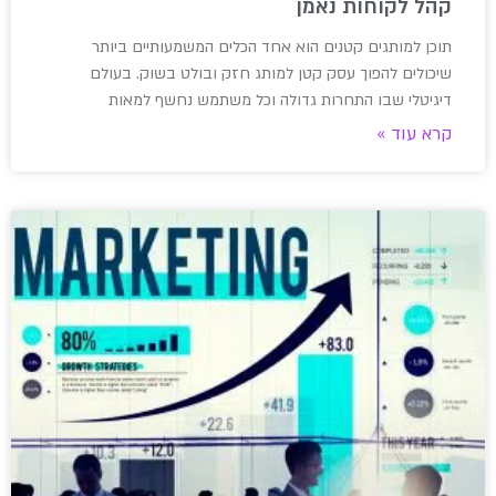
קהל לקוחות נאמן
תוכן למותגים קטנים הוא אחד הכלים המשמעותיים ביותר
שיכולים להפוך עסק קטן למותג חזק ובולט בשוק. בעולם
דיגיטלי שבו התחרות גדולה וכל משתמש נחשף למאות
קרא עוד »