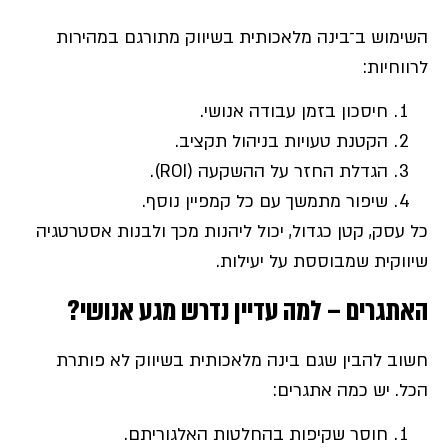
השימוש ב־בינה מלאכותית בשיווק מתורגם במהירות
לרווחיות:
חיסכון בזמן עבודה אנושי.
הקטנת טעויות בניהול תקציב.
הגדלת החזר על ההשקעה (ROI).
שיפור מתמשך עם כל קמפיין נוסף.
כל עסק, קטן כגדול, יכול ליהנות מכך ולבנות אסטרטגיה
שיווקית שמבוססת על יעילות.
האתגרים – למה עדיין נדרש מגע אנושי
?
חשוב להבין שגם בינה מלאכותית בשיווק לא פותרת
הכל. יש כמה אתגרים:
חוסר שקיפות בהחלטות האלגוריתם.