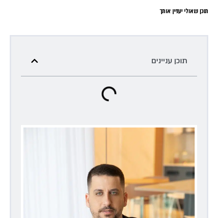
תוכן שאולי יעניין אותך
תוכן עניינים