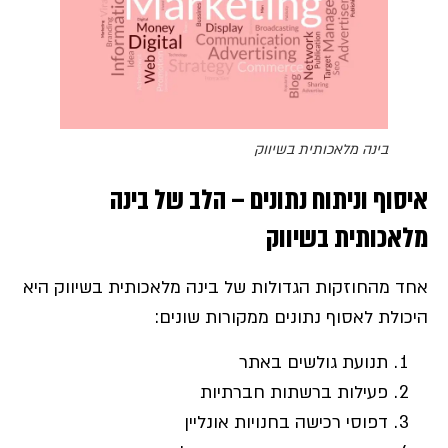
בינה מלאכותית בשיווק
איסוף וניתוח נתונים – הלב של בינה
מלאכותית בשיווק
אחד מהחוזקות הגדולות של בינה מלאכותית בשיווק היא
היכולת לאסוף נתונים ממקורות שונים:
תנועת גולשים באתר
פעילות ברשתות חברתיות
דפוסי רכישה בחנויות אונליין