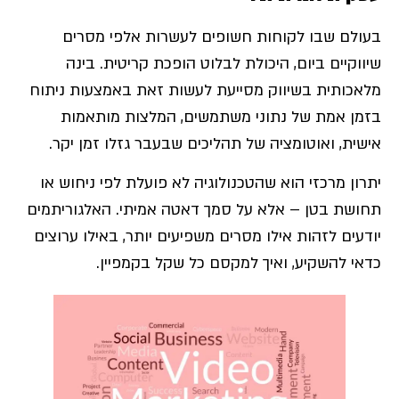
בעולם שבו לקוחות חשופים לעשרות אלפי מסרים
שיווקיים ביום, היכולת לבלוט הופכת קריטית. בינה
מלאכותית בשיווק מסייעת לעשות זאת באמצעות ניתוח
בזמן אמת של נתוני משתמשים, המלצות מותאמות
אישית, ואוטומציה של תהליכים שבעבר גזלו זמן יקר.
יתרון מרכזי הוא שהטכנולוגיה לא פועלת לפי ניחוש או
תחושת בטן – אלא על סמך דאטה אמיתי. האלגוריתמים
יודעים לזהות אילו מסרים משפיעים יותר, באילו ערוצים
כדאי להשקיע, ואיך למקסם כל שקל בקמפיין.