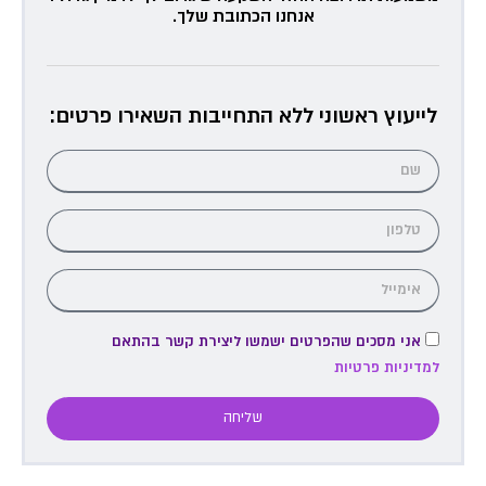
אנחנו הכתובת שלך.
לייעוץ ראשוני ללא התחייבות השאירו פרטים:
אני מסכים שהפרטים ישמשו ליצירת קשר בהתאם
למדיניות פרטיות
שליחה