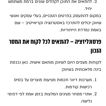
להתאים את התוכן לקהלים שונים ברמת משתמש
יחיד.
במקום להתעסק בפרטים הטכניים, בעלי עסקים ואנשי
שיווק יכולים להתרכז באסטרטגיה וקריאייטיב – שם
באמת נמדדת הייחודיות.
פרסונליזציה – להתאים לכל לקוח את המסר
הנכון
לקוחות מצפים היום לשיווק מותאם אישית. כאן נכנסת
בינה מלאכותית בשיווק:
מערכות דיוור חכמות מציעות מוצרים על בסיס
רכישות קודמות.
אתרי מסחר מציגים המלצות בזמן אמת לפי דפוסי
גלישה.