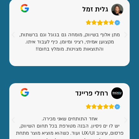
גלית זמל
מתן אלוף בשיווק, מומחה גם בגוגל וגם ברשתות,
מקצוען אמיתי, רציני ומיומן. כיף לעבוד איתו.
והתוצאות מצוינות. מומלץ בחום!!
רחלי פריינד
אחד התותחים שאני מכירה.
יש לו ים ניסיון. הבנה מטורפת בכל תחום השיווק,
פרסום, עיצוב UX/UI ועוד. כשהוא מוציא מוצר מתחת