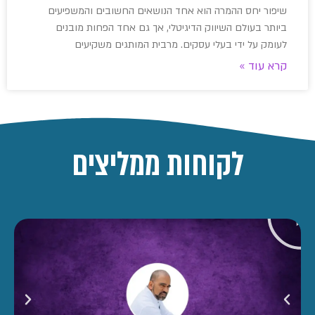
שיפור יחס ההמרה הוא אחד הנושאים החשובים והמשפיעים
ביותר בעולם השיווק הדיגיטלי, אך גם אחד הפחות מובנים
לעומק על ידי בעלי עסקים. מרבית המותגים משקיעים
קרא עוד »
לקוחות ממליצים