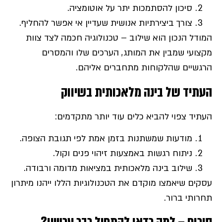
סיכון להסתמכות יתר על אוטומציה.
צורך ביצירתיות אנושית שעדיין אי אפשר להחליף.
המודל הנכון הוא שילוב – טכנולוגיה חכמה לצד צוות
מקצועי שמבין את המותג, הערכים שלו והמסרים
הרגשיים שהלקוחות מתחברים אליהם.
העתיד של בינה מלאכותית בשיווק
העתיד צפוי להביא כלים עוד יותר מתקדמים:
מודעות שמשתנות בזמן אמת לפי תגובת הצופה.
ניתוח רגשות באמצעות זיהוי פנים וקול.
שילוב בינה מלאכותית במציאות מדומה ורבודה.
עסקים שיאמצו מוקדם את הטכנולוגיות הללו ייהנו מיתרון
תחרותי ברור.