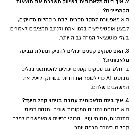
2.
איך בינה מלאכותית בשיווק משפרת את תוצאות
הקמפיינים
?
היא מאפשרת למקד מסרים, לבחור קהלים מדויקים,
לבצע אופטימיזציה בזמן אמת ולנתב תקציבים לאזורים
בעלי פוטנציאל המרה גבוה יותר.
3.
האם עסקים קטנים יכולים להפיק תועלת מבינה
מלאכותית
?
בהחלט. גם עסקים קטנים יכולים להשתמש בכלים
מבוססי AI כדי לשפר את הדיוק בשיווק ולייעל את
המשאבים שלהם.
4.
איך בינה מלאכותית עוזרת בזיהוי קהל היעד
?
היא מנתחת נתונים ממקורות שונים ומזהה דפוסי
התנהגות, תחומי עניין והרגלי רכישה שמאפשרים לפלח
קהלים בצורה חכמה יותר.