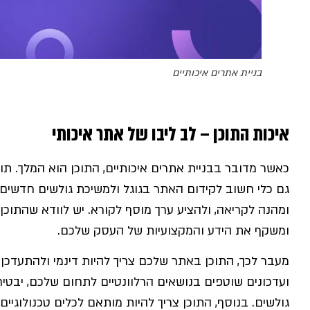
בניית אתרים איכותיים
איכות התוכן – לב ליבו של אתר איכותי
כאשר מדובר בבניית אתרים איכותיים, התוכן הוא המלך. תוכ
גם כלי חשוב לקידום האתר בגוגל ולמשיכת גולשים חדשים. ה
ומהנה לקריאה, ולהציע ערך מוסף לקורא. יש לוודא שהתוכ
ומשקף את הידע והמקצועיות של העסק שלכם.
מעבר לכך, התוכן באתר שלכם צריך להיות דינמי ולהתעדכן ב
ועדכונים שוטפים בנושאים הרלוונטיים לתחום שלכם, יבטיח
גולשים. בנוסף, התוכן צריך להיות מותאם לכלים טכנולוגיים