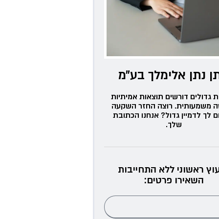
ן נתן אלימלך בע״מ
ת גדולים דורשים תוצאות אמיתיות
ה משמעותית. רוצה החזר השקעה
ם לך לדמיין גדול? אנחנו הכתובת
שלך.
עוץ ראשוני ללא התחייבות
השאירו פרטים: