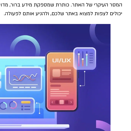
המסר העיקרי של האתר. כותרת שמספקת מידע ברור, מדויק,
יכולים לצפות למצוא באתר שלכם, ולהניע אותם לפעולה.