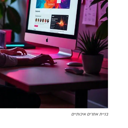
בניית אתרים איכותיים