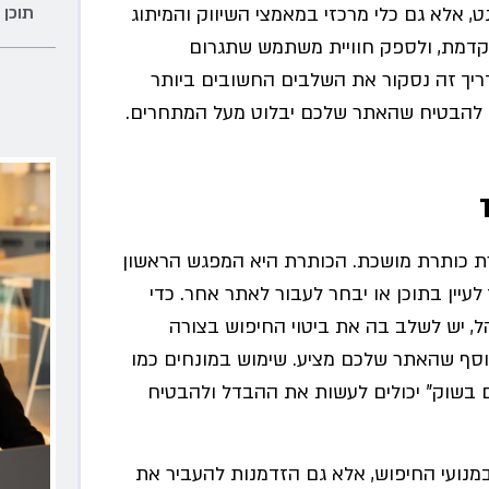
תוכן 
, אלא גם כלי מרכזי במאמצי השיווק והמיתוג
תקדמת, ולספק חוויית משתמש שתגרום
ריך זה נסקור את השלבים החשובים ביותר
די להבטיח שהאתר שלכם יבלוט מעל המתחרים.
ירת כותרת מושכת. הכותרת היא המפגש הראשון
יין בתוכן או יבחר לעבור לאתר אחר. כדי
יש לשלב בה את ביטוי החיפוש בצורה
וסף שהאתר שלכם מציע. שימוש במונחים כמו
ים בשוק" יכולים לעשות את ההבדל ולהבטיח
מנועי החיפוש, אלא גם הזדמנות להעביר את