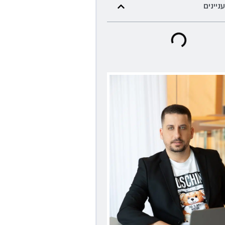
עניינים