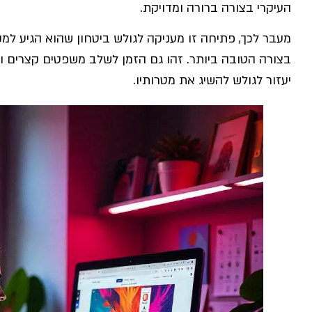
העיקרי בצורה ברורה ומדויקת.
מעבר לכך, פתיחה זו מעניקה לגולש ביטחון שהוא הגיע למ
בצורה הטובה ביותר. זהו גם הזמן לשלב משפטים קצרים ו
יעזור לגולש להשיג את מטרותיו.