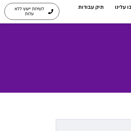
 עלינו
תיק עבודות
לשיחת ייעוץ ללא
עלות