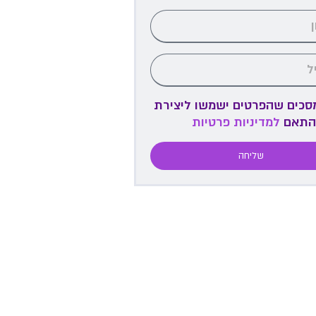
מסכים שהפרטים ישמשו ליצירת
התאם
למדיניות פרטיות
שליחה