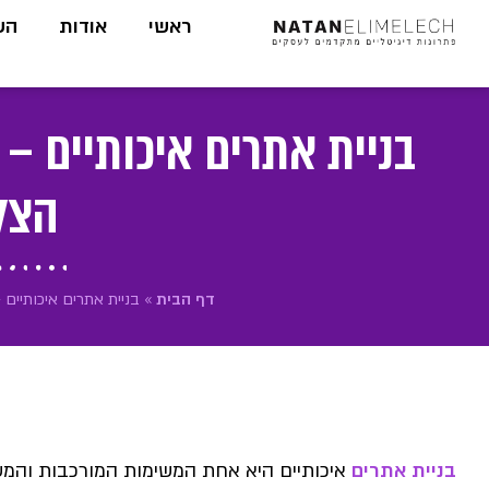
לתוכן
ראשי
אודות
הש
בניית אתרים איכותיים –
הצל
דף הבית
»
בניית אתרים איכותיים
בניית אתרים
איכותיים היא אחת המשימות המורכבות והמשמ