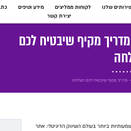
ירותים שלנו
לקוחות ממליצים
מידע וטיפים
כתבו
יצירת קשר
 מדריך מקיף שיבטיח לכם
חה
 – מדריך מקיף שיבטיח לכם הצלחה
עותיות ביותר בעולם השיווק הדיגיטלי. אתר