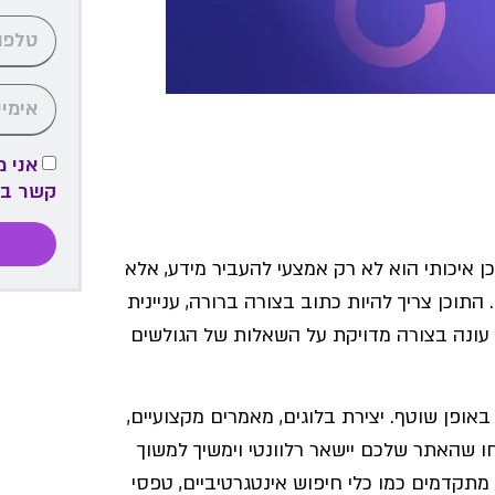
אני 
קשר ב
ן איכותי הוא לא רק אמצעי להעביר מידע, אלא
תוכן צריך להיות כתוב בצורה ברורה, עניינית
ן עונה בצורה מדויקת על השאלות של הגולשים
אופן שוטף. יצירת בלוגים, מאמרים מקצועיים,
ו שהאתר שלכם יישאר רלוונטי וימשיך למשוך
 מתקדמים כמו כלי חיפוש אינטגרטיביים, טפסי