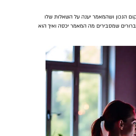
קום הנכון ושהמאמר יענה על השאלות שלו
ברורים שמסבירים מה המאמר יכסה ואיך הוא