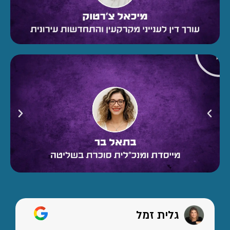
גלית זמל