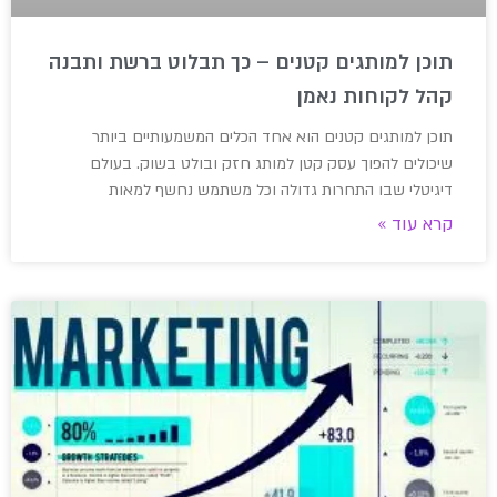
תוכן למותגים קטנים – כך תבלוט ברשת ותבנה
קהל לקוחות נאמן
תוכן למותגים קטנים הוא אחד הכלים המשמעותיים ביותר
שיכולים להפוך עסק קטן למותג חזק ובולט בשוק. בעולם
דיגיטלי שבו התחרות גדולה וכל משתמש נחשף למאות
קרא עוד »