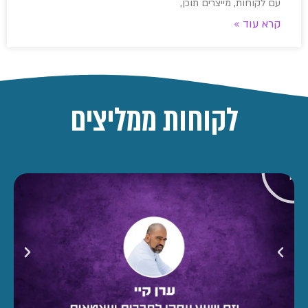
עם לקוחות, מייצרים תוכן,
קרא עוד »
לקוחות ממליצים