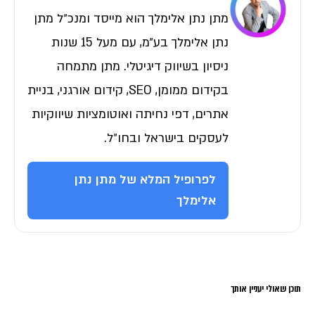
מתן נתן אלימלך הוא מייסד ומנכ״ל מתן
נתן אלימלך בע״מ, עם מעל 15 שנות
ניסיון בשיווק דיגיטלי. מתן מתמחה
בקידום ממומן, SEO, קידום אורגני, בניית
אתרים, דפי נחיתה ואוטומציות שיווקיות
לעסקים בישראל ובחו״ל.
לפרופיל המלא של מתן נתן
אלימלך
תוכן שאולי יעניין אותך