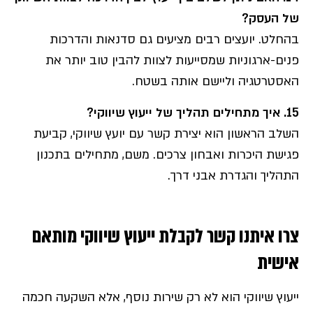
של העסק?
בהחלט. יועצים רבים מציעים גם סדנאות והדרכות
פנים-ארגוניות שמסייעות לצוות להבין טוב יותר את
האסטרטגיה וליישם אותה בשטח.
15. איך מתחילים תהליך של ייעוץ שיווקי?
השלב הראשון הוא יצירת קשר עם יועץ שיווקי, קביעת
פגישת היכרות ואבחון צרכים. משם, מתחילים בתכנון
התהליך והגדרת אבני דרך.
צרו איתנו קשר לקבלת ייעוץ שיווקי מותאם
אישית
ייעוץ שיווקי הוא לא רק שירות נוסף, אלא השקעה חכמה