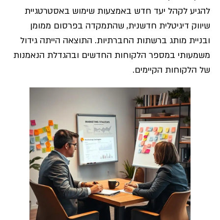
להגיע לקהל יעד חדש באמצעות שימוש באסטרטגיית
שיווק דיגיטלית חדשנית, שהתמקדה בפרסום ממומן
ובניית מותג ברשתות החברתיות. התוצאה הייתה גידול
משמעותי במספר הלקוחות החדשים ובהגדלת הנאמנות
של הלקוחות הקיימים.