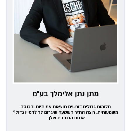
מתן נתן אלימלך בע״מ
חלומות גדולים דורשים תוצאות אמיתיות והכנסה
משמעותית. רוצה החזר השקעה שיגרום לך לדמיין גדול?
אנחנו הכתובת שלך.