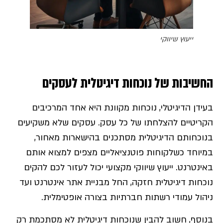
ייעוץ שיווקי
החשיבות של נוכחות דיגיטלית לעסקים
בעידן הדיגיטלי, נוכחות מקוונת היא אחד המרכיבים
הקריטיים להצלחתו של כל עסק. עסקים שלא משקיעים
בנוכחותם הדיגיטלית מסתכנים בהישארות מאחור,
במיוחד כשלקוחות פוטנציאליים מצפים למצוא אותם
באינטרנט. ייעוץ שיווקי מקצועי יכול לעזור לכם להקים
נוכחות דיגיטלית חזקה, החל מבניית אתר אינטרנט ועד
ניהול עמודי רשתות חברתיות בצורה אופטימלית.
בנוסף, חשוב להבין שנוכחות דיגיטלית לא מסתכמת רק