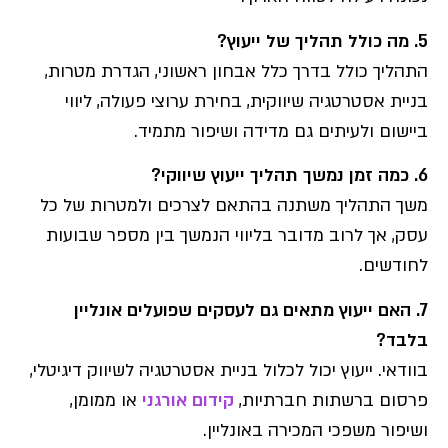
5. מה כולל תהליך של ייעוץ?
התהליך כולל בדרך כלל אבחון ראשוני, הגדרת מטרות,
בניית אסטרטגיה שיווקית, בחירת ערוצי פעולה, ליווי
ביישום ולעיתים גם מדידה ושיפור מתמיד.
6. כמה זמן נמשך תהליך ייעוץ שיווקי?
משך התהליך משתנה בהתאם לצרכים ולמטרות של כל
עסק, אך לרוב מדובר בליווי הנמשך בין מספר שבועות
לחודשים.
7. האם ייעוץ מתאים גם לעסקים שפועלים אונליין
בלבד?
בוודאי. ייעוץ יכול לכלול בניית אסטרטגיה לשיווק דיגיטלי,
פרסום ברשתות חברתיות,
קידום אורגני
או ממומן,
ושיפור משפכי המכירה באונליין.