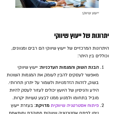
ייעוץ שיווקי
יתרונות של ייעוץ שיווקי
היתרונות המרכזיים של ייעוץ שיווקי הם רבים ומגוונים,
וכוללים בין היתר:
הבנת השוק והמגמות העדכניות
: ייעוץ שיווקי
מאפשר לעסקים להבין לעומק את המגמות השונות
בשוק, לזהות הזדמנויות ולשמור על יתרון תחרותי.
הידע והניסיון של היועץ יכולים לעזור לעסק להיות
מוביל בתחומו ולמנוע ממנו לבצע טעויות יקרות.
פיתוח אסטרטגיה שיווקית
מדויקת
: בעזרת ייעוץ
ניתן לפתח אסטרטגיה שיווקית ממוקדת ומותאמת