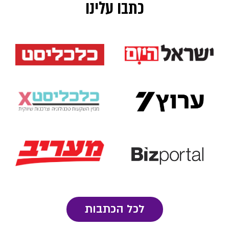
כתבו עלינו
לכל הכתבות