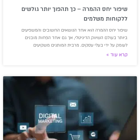
שיפור יחס ההמרה – כך תהפוך יותר גולשים
ללקוחות משלמים
שיפור יחס ההמרה הוא אחד הנושאים החשובים והמשפיעים
ביותר בעולם השיווק הדיגיטלי, אך גם אחד הפחות מובנים
לעומק על ידי בעלי עסקים. מרבית המותגים משקיעים
קרא עוד »