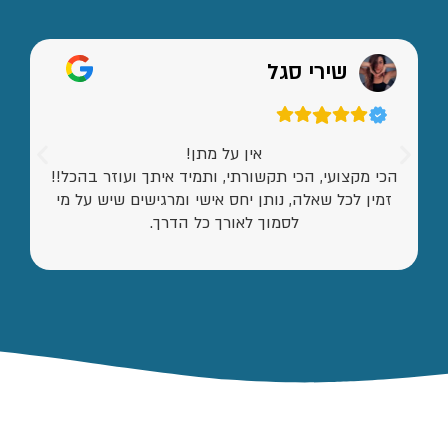
שירי סגל
אין על מתן!
הכי מקצועי, הכי תקשורתי, ותמיד איתך ועוזר בהכל!!
זמין לכל שאלה, נותן יחס אישי ומרגישים שיש על מי
לסמוך לאורך כל הדרך.