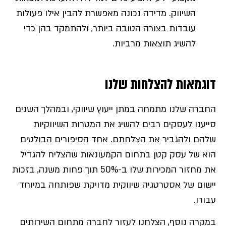
השיווק. מדידה נכונה מאפשרת להבין אילו פעולות
עובדות בצורה הטובה ביותר, ולהתמקד בהן כדי
להשיג תוצאות מרביות.
דוגמאות להצלחות שלנו
החברה שלנו מתמחה במתן ייעוץ שיווקי, ובמהלך השנים
סייענו לעסקים רבים להשיג את המטרות השיווקיות
שלהם ולהגביר את הצלחתם. אחד הסיפורים הבולטים
הוא של עסק קטן בתחום הקמעונאות שהצליח להגדיל
את מחזור המכירות שלו ב-50% תוך פחות משנה, בזכות
יישום של אסטרטגיה שיווקית מדויקת שפותחה במיוחד
עבורו.
במקרה נוסף, הצלחנו לעזור לחברה מתחום השירותים