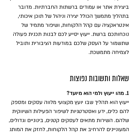
ביצירת אתר או עמודים ברשתות החברתיות. מדובר
בתהליך מתמשך הכולל יצירה וניהול של תוכן איכותי,
אינטראקציה עם קהל הלקוחות, ושיפור מתמיד של
נוכחותכם ברשת. ייעוץ יסייע לכם לבנות תכנית פעולה
שתשמור על העסק שלכם במודעות הציבורית ותוביל
לצמיחה מתמשכת.
שאלות ותשובות נפוצות
1. מהו ייעוץ ולמי הוא מיועד?
ייעוץ הוא תהליך שבו יועץ מקצועי מלווה עסקים ומספק
להם כלים, ידע ואסטרטגיות לשיפור הפעילות השיווקית
שלהם. השירות מתאים לעסקים קטנים, בינוניים וגדולים,
המעוניינים להרחיב את קהל הלקוחות, לחזק את המותג