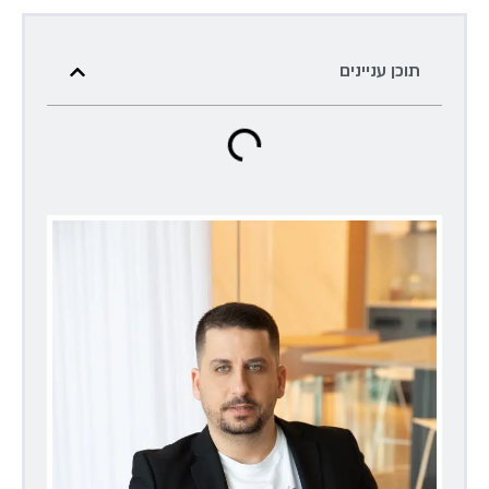
תוכן עניינים