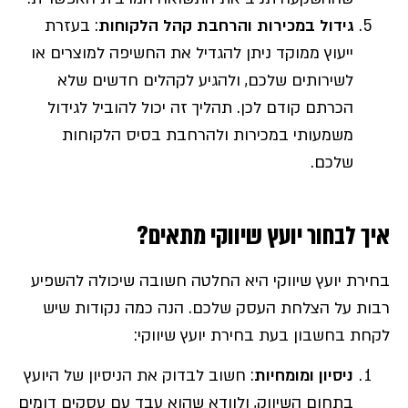
גידול במכירות והרחבת קהל הלקוחות
: בעזרת
ייעוץ ממוקד ניתן להגדיל את החשיפה למוצרים או
לשירותים שלכם, ולהגיע לקהלים חדשים שלא
הכרתם קודם לכן. תהליך זה יכול להוביל לגידול
משמעותי במכירות ולהרחבת בסיס הלקוחות
שלכם.
איך לבחור יועץ שיווקי מתאים?
בחירת יועץ שיווקי היא החלטה חשובה שיכולה להשפיע
רבות על הצלחת העסק שלכם. הנה כמה נקודות שיש
לקחת בחשבון בעת בחירת יועץ שיווקי:
ניסיון ומומחיות
: חשוב לבדוק את הניסיון של היועץ
בתחום השיווק, ולוודא שהוא עבד עם עסקים דומים