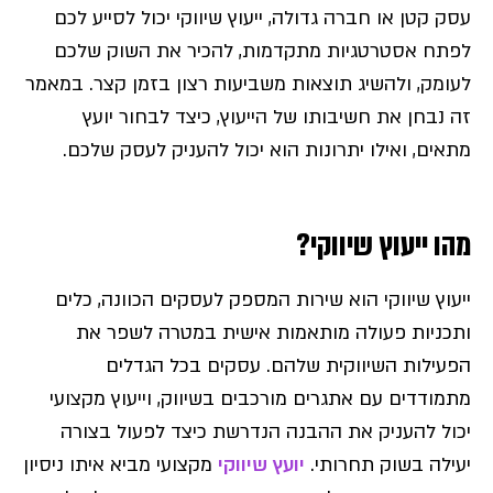
עסק קטן או חברה גדולה, ייעוץ שיווקי יכול לסייע לכם
לפתח אסטרטגיות מתקדמות, להכיר את השוק שלכם
לעומק, ולהשיג תוצאות משביעות רצון בזמן קצר. במאמר
זה נבחן את חשיבותו של הייעוץ, כיצד לבחור יועץ
מתאים, ואילו יתרונות הוא יכול להעניק לעסק שלכם.
מהו ייעוץ שיווקי?
ייעוץ שיווקי הוא שירות המספק לעסקים הכוונה, כלים
ותכניות פעולה מותאמות אישית במטרה לשפר את
הפעילות השיווקית שלהם. עסקים בכל הגדלים
מתמודדים עם אתגרים מורכבים בשיווק, וייעוץ מקצועי
יכול להעניק את ההבנה הנדרשת כיצד לפעול בצורה
יעילה בשוק תחרותי.
יועץ שיווקי
מקצועי מביא איתו ניסיון