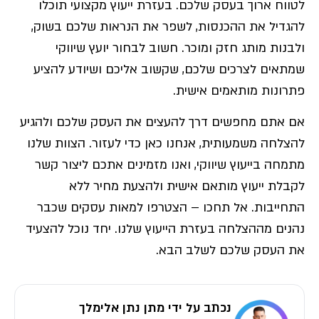
לטווח ארוך בעסק שלכם. בעזרת ייעוץ מקצועי תוכלו
להגדיל את ההכנסות, לשפר את הנראות שלכם בשוק,
ולבנות מותג חזק ומוכר. חשוב לבחור יועץ שיווקי
שמתאים לצרכים שלכם, שקשוב אליכם ושיודע להציע
פתרונות מותאמים אישית.
אם אתם מחפשים דרך להעצים את העסק שלכם ולהגיע
להצלחה משמעותית, אנחנו כאן כדי לעזור. הצוות שלנו
מתמחה בייעוץ שיווקי, ואנו מזמינים אתכם ליצור קשר
לקבלת ייעוץ מותאם אישית ולהצעת מחיר ללא
התחייבות. אל תחכו – הצטרפו למאות עסקים שכבר
נהנים מההצלחה בעזרת הייעוץ שלנו. יחד נוכל להצעיד
את העסק שלכם לשלב הבא.
נכתב על ידי מתן נתן אלימלך