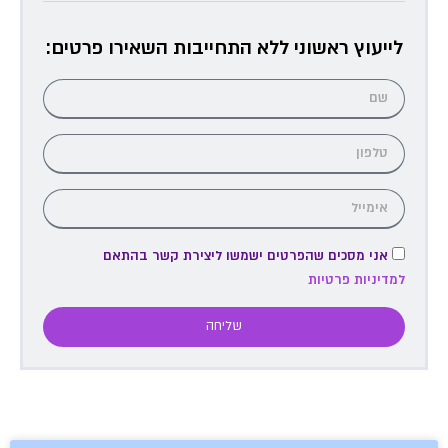
לייעוץ ראשוני ללא התחייבות השאירו פרטים:
אני מסכים שהפרטים ישמשו ליצירת קשר בהתאם
למדיניות פרטיות
שליחה