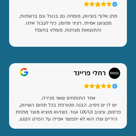
מתן אלוף בשיווק, מומחה גם בגוגל וגם ברשתות,
מקצוען אמיתי, רציני ומיומן. כיף לעבוד איתו.
והתוצאות מצוינות. מומלץ בחום!!
רחלי פריינד
אחד התותחים שאני מכירה.
יש לו ים ניסיון. הבנה מטורפת בכל תחום השיווק,
פרסום, עיצוב UX/UI ועוד. כשהוא מוציא מוצר מתחת
הידיים שלו הוא לא יתפשר אפילו על הפרט הקטן.