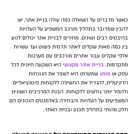
כאשר מדברים על השאלה כמה עולה בניית אתר, יש
להבין שמדובר בתהליך מורכב המשפיע על העלויות
בהיבטים רבים ושונים. מחירים לבניית אתר יכולים לנוע
בין כמה מאות שקלים לאתר תדמית פשוט ועד עשרות
אלפי שקלים עבור אתרים מורכבים עם מערכות
מתקדמות.
בניית אתר מקצועי
היא השקעה חיונית לכל
עסק או
מותג
שמטרתו היא לשפר את הנוכחות
הדיגיטלית, להגדיל את החשיפה ללקוחות פוטנציאליים
ולהמיר יותר גולשים ללקוחות. הבנת המרכיבים השונים
המשפיעים על העלויות והבחירה באלמנטים הנכונים הם
חלק מהותי בתהליך תכנון ובניית האתר.