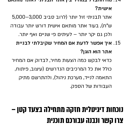
אישית?
אתר תבניתי זול יותר (לרוב סביב 3,000–5,000
ש"ח), בעוד אתר מותאם אישית דורש יותר עבודה
ולכן גם יקר יותר – לעיתים פי שניים ואף יותר.
איך אפשר לדעת אם המחיר שקיבלתי לבניית
אתר הוא הוגן?
כדאי לבקש כמה הצעות מחיר, לבדוק אם המחיר
כולל את כל המרכיבים הנדרשים (עיצוב, פיתוח,
התאמה לנייד, מערכת ניהול), ולהתרשם מתיק
העבודות של הספק.
נוכחות דיגיטלית חזקה מתחילה בצעד קטן –
צרו קשר ונבנה עבורכם תוכנית