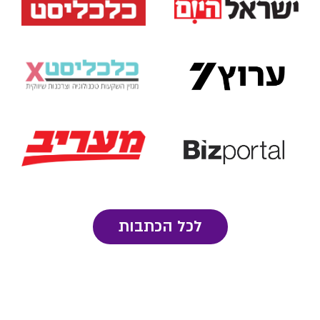
לכל הכתבות