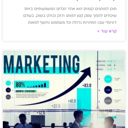
תוכן למותגים קטנים הוא אחד הכלים המשמעותיים ביותר
שיכולים להפוך עסק קטן למותג חזק ובולט בשוק. בעולם
דיגיטלי שבו התחרות גדולה וכל משתמש נחשף למאות
קרא עוד »