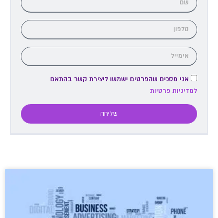
אני מסכים שהפרטים ישמשו ליצירת קשר בהתאם
למדיניות פרטיות
שליחה