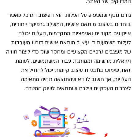
המדויקים של האתר.
גורם נוסף שמשפיע על העלות הוא העיצוב הגרפי. כאשר
בוחרים בעיצוב מותאם אישית, המשלב גרפיקה ייחודית,
אייקונים מקוריים ואנימציות מתקדמות, העלות יכולה
לעלות משמעותית. עיצוב מותאם אישית דורש מעורבות
של מעצבים גרפיים מקצועיים ומחקר שוק כדי ליצור חוויה
ויזואלית מרשימה וממותגת עבור המשתמשים. לעומת
זאת, שימוש בתבניות עיצוב קיימות יכול להוזיל את
העלויות, אך חשוב לוודא שהתוצאה תהיה מתאימה
לצרכים העסקיים שלכם ושתתאים לשוק המטרה.