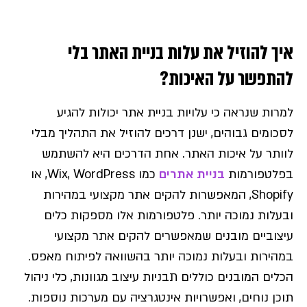
איך להוזיל את עלות בניית האתר בלי
להתפשר על האיכות?
למרות שנראה כי עלויות בניית אתר יכולות להגיע
לסכומים גבוהים, ישנן דרכים להוזיל את התהליך מבלי
לוותר על איכות האתר. אחת הדרכים היא להשתמש
בפלטפורמות
בניית אתרים
כמו Wix, WordPress, או
Shopify, המאפשרות להקים אתר מקצועי במהירות
ובעלות נמוכה יותר. פלטפורמות אלו מספקות כלים
עיצוביים מובנים שמאפשרים להקים אתר מקצועי
במהירות ובעלות נמוכה יותר בהשוואה לפיתוח מאפס.
הכלים המובנים כוללים תבניות עיצוב מגוונות, כלי ניהול
תוכן נוחים, ואפשרויות אינטגרציה עם מערכות נוספות.