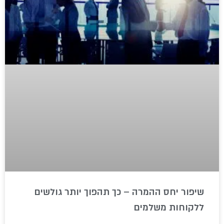
שיפור יחס ההמרה – כך תהפוך יותר גולשים
ללקוחות משלמים