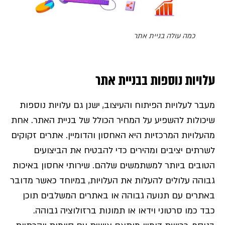
כמה עולה בניית אתר
עלויות נוספות בבניית אתר
מעבר לעלויות הפיתוח והעיצוב, ישנן גם עלויות נוספות
שיכולות להשפיע על המחיר הכולל של בניית האתר. אחת
מהעלויות המרכזיות היא האחסון והדומיין. אתרים זקוקים
לשרתים יציבים ומהירים כדי להבטיח את הביצועים
הטובים ביותר למשתמשים שלהם. שירותי אחסון באיכות
גבוהה עלולים להעלות את העלויות, במיוחד כאשר מדובר
באתרים עם תנועה גבוהה או באתרים המשלבים תוכן
כבד כמו סרטוני וידאו או תמונות ברזולוציה גבוהה.