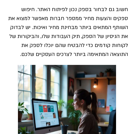
חשוב גם לבחור בספק נכון לפיתוח האתר. חיפוש
ספקים והצעות מחיר ממספר חברות מאפשר למצוא את
השותף המתאים ביותר מבחינת מחיר ואיכות. יש לבדוק
את הניסיון של הספק, תיק העבודות שלו, והביקורות של
לקוחות קודמים כדי להבטיח שהם יוכלו לספק את
התוצאה המתאימה ביותר לצרכים העסקיים שלכם.