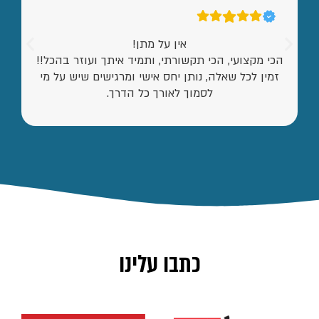
אין על מתן!
הכי מקצועי, הכי תקשורתי, ותמיד איתך ועוזר בהכל!!
זמין לכל שאלה, נותן יחס אישי ומרגישים שיש על מי
לסמוך לאורך כל הדרך.
כתבו עלינו