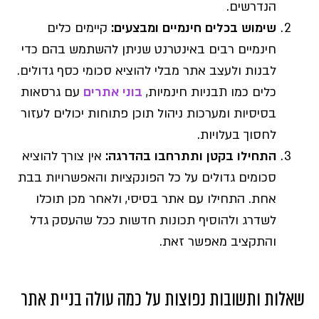
הנדרשים.
שימוש בכלים חינמיים ומבצעים
:
קיימים כלים
חינמיים רבים באינטרנט שניתן להשתמש בהם כדי
לבנות ולעצב אתר מבלי להוציא סכומי כסף גדולים.
כלים כמו תבניות חינמיות,
בוני אתרים
עם גרסאות
בסיסיות ומערכות ניהול תוכן פתוחות יכולים לעזור
לחסוך בעלויות.
התחילו בקטן ותתרחבו בהדרגה
:
אין צורך להוציא
סכומים גדולים על כל הפונקציות והאפשרויות בבת
אחת. התחילו עם אתר בסיסי, ולאחר מכן תוכלו
לשדרג ולהוסיף תכונות חדשות ככל שהעסק גדל
והתקציב מאפשר זאת.
שאלות ותשובות נפוצות על כמה עולה בניית אתר