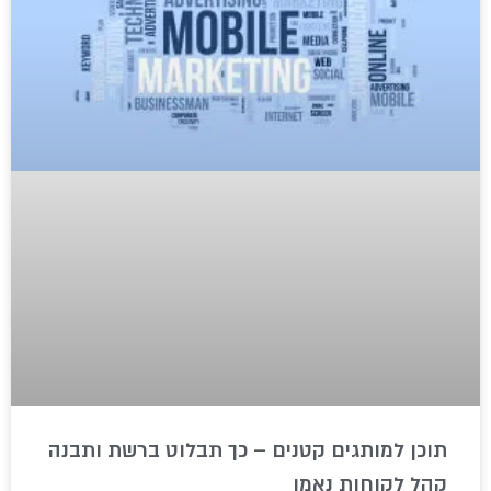
תוכן למותגים קטנים – כך תבלוט ברשת ותבנה
קהל לקוחות נאמן