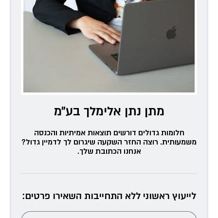
מתן נתן אלימלך בע״מ
חלומות גדולים דורשים תוצאות אמיתיות והכנסה
משמעותית. רוצה החזר השקעה שיגרום לך לדמיין גדול?
אנחנו הכתובת שלך.
לייעוץ ראשוני ללא התחייבות השאירו פרטים: