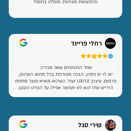
והתוצאות מצוינות. מומלץ בחום!!
רחלי פריינד
אחד התותחים שאני מכירה.
יש לו ים ניסיון. הבנה מטורפת בכל תחום השיווק,
פרסום, עיצוב UX/UI ועוד. כשהוא מוציא מוצר מתחת
הידיים שלו הוא לא יתפשר אפילו על הפרט הקטן.
שירי סגל