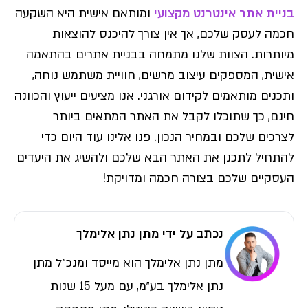
בניית אתר אינטרנט מקצועי
ומותאם אישית היא השקעה
חכמה לעסק שלכם, אך אין צורך להיכנס להוצאות
מיותרות. הצוות שלנו מתמחה בבניית אתרים בהתאמה
אישית, המספקים עיצוב מרשים, חוויית משתמש נוחה,
ותכנים מותאמים לקידום אורגני. אנו מציעים ייעוץ והכוונה
חינם, כך שתוכלו לקבל את האתר המתאים ביותר
לצרכים שלכם ובמחיר הנכון. פנו אלינו עוד היום כדי
להתחיל לתכנן את האתר הבא שלכם ולהשיג את היעדים
העסקיים שלכם בצורה חכמה ומדויקת!
נכתב על ידי מתן נתן אלימלך
מתן נתן אלימלך הוא מייסד ומנכ״ל מתן
נתן אלימלך בע״מ, עם מעל 15 שנות