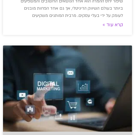
שיפור יחס ההמרה הוא אחד הנושאים החשובים והמשפיעים
ביותר בעולם השיווק הדיגיטלי, אך גם אחד הפחות מובנים
לעומק על ידי בעלי עסקים. מרבית המותגים משקיעים
קרא עוד »