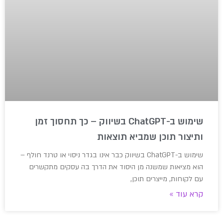
שימוש ב-ChatGPT בשיווק – כך תחסוך זמן
ותיצור תוכן שמביא תוצאות
שימוש ב-ChatGPT בשיווק כבר אינו בגדר ניסוי או טרנד חולף –
הוא מציאות שמשנה מן היסוד את הדרך בה עסקים מתקשרים
עם לקוחות, מייצרים תוכן,
קרא עוד »