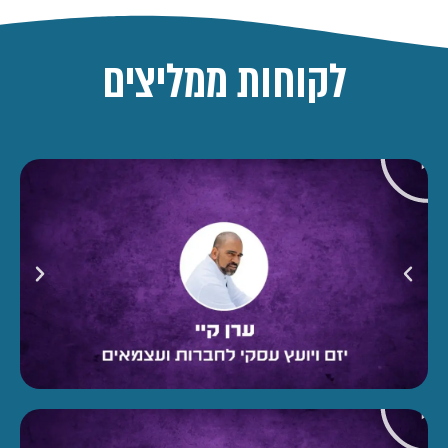
לקוחות ממליצים