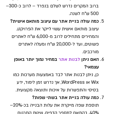
ברוב המקרים נדרש לשלם בנפרד – לרוב כ-300–
500 ש"ח לשנה.
כמה עולה בניית אתר עם עיצוב מותאם אישית?
עיצוב מותאם אישית עשוי לייקר את הפרויקט,
והמחירים מתחילים לרוב מ-6,000 ש"ח לאתרים
פשוטים, ועד ל-20,000 ש"ח ומעלה לאתרים
מורכבים.
האם ניתן
לבנות אתר
במחיר נמוך יותר באופן
עצמאי?
כן, ניתן לבנות אתר לבד באמצעות מערכות כמו
Wix או WordPress, אך נדרש זמן לימוד, ידע
בסיסי והתפשרות על איכות ותוצאה מקצועית.
כמה עולה בניית אתר בשתי שפות?
תוספת שפה מייקרת את עלות הבנייה בכ-20%–
40%, בהתאם למספר הדפים, שיטת התרגום