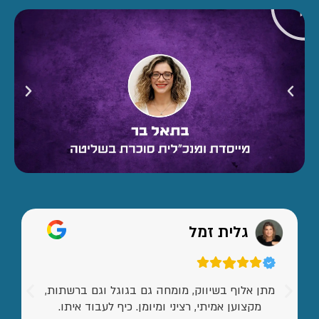
גלית זמל
מתן אלוף בשיווק, מומחה גם בגוגל וגם ברשתות,
מקצוען אמיתי, רציני ומיומן. כיף לעבוד איתו.