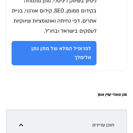
ניסיון בשיווק דיגיטלי. מתן מתמחה
בקידום ממומן, SEO, קידום אורגני, בניית
אתרים, דפי נחיתה ואוטומציות שיווקיות
לעסקים בישראל ובחו״ל.
לפרופיל המלא של מתן נתן
אלימלך
תוכן שאולי יעניין אותך
תוכן עניינים