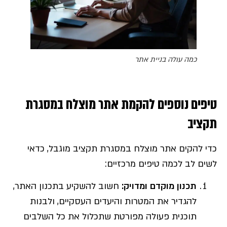
כמה עולה בניית אתר
טיפים נוספים להקמת אתר מוצלח במסגרת
תקציב
כדי להקים אתר מוצלח במסגרת תקציב מוגבל, כדאי
לשים לב לכמה טיפים מרכזיים:
תכנון מוקדם ומדויק
:
חשוב להשקיע בתכנון האתר,
להגדיר את המטרות והיעדים העסקיים, ולבנות
תוכנית פעולה מפורטת שתכלול את כל השלבים