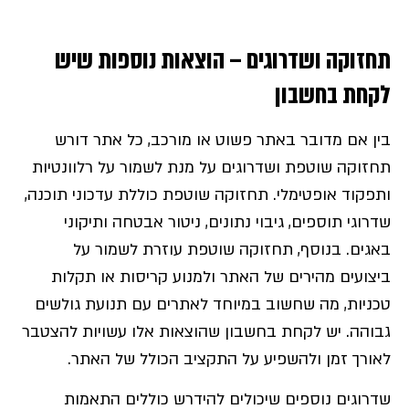
תחזוקה ושדרוגים – הוצאות נוספות שיש
לקחת בחשבון
בין אם מדובר באתר פשוט או מורכב, כל אתר דורש
תחזוקה שוטפת ושדרוגים על מנת לשמור על רלוונטיות
ותפקוד אופטימלי. תחזוקה שוטפת כוללת עדכוני תוכנה,
שדרוגי תוספים, גיבוי נתונים, ניטור אבטחה ותיקוני
באגים. בנוסף, תחזוקה שוטפת עוזרת לשמור על
ביצועים מהירים של האתר ולמנוע קריסות או תקלות
טכניות, מה שחשוב במיוחד לאתרים עם תנועת גולשים
גבוהה. יש לקחת בחשבון שהוצאות אלו עשויות להצטבר
לאורך זמן ולהשפיע על התקציב הכולל של האתר.
שדרוגים נוספים שיכולים להידרש כוללים התאמות