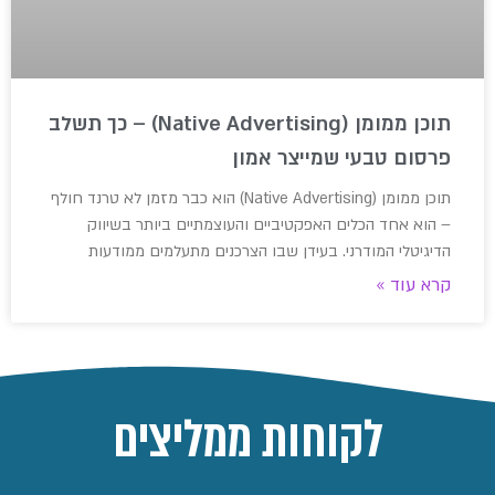
תוכן ממומן (Native Advertising) – כך תשלב
פרסום טבעי שמייצר אמון
תוכן ממומן (Native Advertising) הוא כבר מזמן לא טרנד חולף
– הוא אחד הכלים האפקטיביים והעוצמתיים ביותר בשיווק
הדיגיטלי המודרני. בעידן שבו הצרכנים מתעלמים ממודעות
קרא עוד »
לקוחות ממליצים