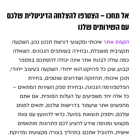
אל תחכו – הצטרפו להצלחה הדיגיטלית שלכם
עם השירותים שלנו
הקמת אתר
איכותי ומקצועי דורשת תכנון נכון, השקעה
תקציבית מושכלת, ובחירה בשותפים הנכונים. השאלה
כמה עולה לבנות אתר אינה יכולה להסתכם במספר
קבוע, שכן כל פרויקט הוא ייחודי. השקעה בעיצוב ייחודי,
תוכן איכותי, תחזוקה ושדרוגים שוטפים, בחירת
הפלטפורמה הנכונה, ובחירת ספק השירות המתאים –
כל אלה יחד משפיעים על העלות הסופית. אם אתם
מחפשים אתר שיעמוד בדרישות שלכם, יתאים למותג
שלכם, ויספק תוצאות בפועל, כדאי להיוועץ עם צוות
מקצועי ומנוסה שידע להציע לכם פתרונות מותאמים
אישית, ולהוביל אתכם בתהליך בצורה מקצועית ומדויקת.