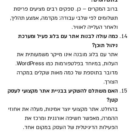
ברוב המקרים – כן. ספקים רבים מציעים פריסת
תשלומים לפי שלבי עבודה: מקדמה, אמצע תהליך,
ולאחר העלייה לאוויר.
כמה עולה לבנות אתר עם בלוג פעיל ומערכת
ניהול תוכן?
אתר עם בלוג מובנה אינו מייקר משמעותית את
העלות, במיוחד בפלטפורמות כמו WordPress.
מדובר בתוספת של כמה מאות שקלים במקרה
הצורך.
האם משתלם להשקיע בבניית אתר מקצועי לעסק
קטן?
בהחלט. אתר מקצועי יוצר אמינות, מעלה את אחוזי
ההמרה, מאפשר חשיפה אורגנית ומרכז את
הפעילות הדיגיטלית של העסק במקום אחד.