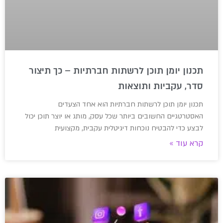
תכנון יומן תוכן לרשתות חברתיות – כך תיצור
סדר, עקביות ותוצאות
תכנון יומן תוכן לרשתות חברתיות הוא אחד הצעדים
האסטרטגיים החשובים ביותר שכל עסק, מותג או יוצר תוכן יכול
לבצע כדי להבטיח נוכחות דיגיטלית עקבית, מקצועית
קרא עוד »