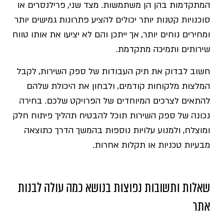
המתקדמות בהן הן משתמשות. מצד שני, פרילנסרים או
סוכנויות קטנות יותר יכולים להציע פתרונות גמישים יותר
ומחירים נוחים יותר, אך ייתכן והם לא יציעו את אותו טווח
שירותים ותמיכה מתקדמת.
חשוב לבדוק את תיק העבודות של ספק השירות, לקבל
המלצות מלקוחות קודמים, ולבחון את היכולת שלהם
להתאים לצרכים המיוחדים של הפרויקט שלכם. בחירה
נכונה של ספק השירות תוכל להבטיח תהליך פיתוח חלק
ומוצלח, ולמנוע עלויות נוספות בהמשך הדרך כתוצאה
מבעיות טכניות או תקלות אחרות.
שאלות ותשובות נפוצות בנושא כמה עולה לבנות
אתר