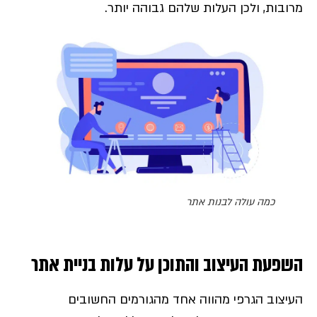
מרובות, ולכן העלות שלהם גבוהה יותר.
כמה עולה לבנות אתר
השפעת העיצוב והתוכן על עלות בניית אתר
העיצוב הגרפי מהווה אחד מהגורמים החשובים