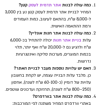
כמה עולה לבנות
אתר תדמית לעסק
קטן?
המחיר לבניית אתר תדמית לעסק קטן נע בין 3,000
ל-8,000 ש"ח, בהתאם לעיצוב, כמות העמודים
ורמת ההתאמה האישית.
כמה עולה לבנות אתר חנות אונליין?
עלות
בניית אתר חנות
יכולה להתחיל בכ-6,000
ש"ח ולהגיע גם ל-20,000 ש"ח ואף יותר, תלוי
בכמות המוצרים, מערכות סליקה ואינטגרציות
נדרשות.
האם יש עלויות נוספות מעבר לבניית האתר?
כן. מלבד עלות הבנייה עצמה, יש לקחת בחשבון
עלויות של דומיין (כ-60-100 ש"ח לשנה), אחסון
(250–800 ש"ח לשנה), תחזוקה ועדכונים שוטפים.
כמה עולה לבנות אתר בוורדפרס?
באתרי וורדפרס המחיר משתנה לפי המורכבות: