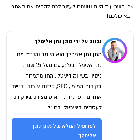
צרו קשר עוד היום ונשמח לעזור לכם להקים את האתר
הבא שלכם!
נכתב על ידי מתן נתן אלימלך
מתן נתן אלימלך הוא מייסד ומנכ״ל מתן
נתן אלימלך בע״מ, עם מעל 15 שנות
ניסיון בשיווק דיגיטלי. מתן מתמחה
בקידום ממומן, SEO, קידום אורגני, בניית
אתרים, דפי נחיתה ואוטומציות שיווקיות
לעסקים בישראל ובחו״ל.
לפרופיל המלא של מתן נתן
אלימלך