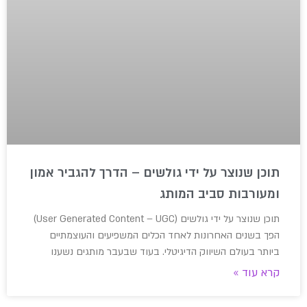
תוכן שנוצר על ידי גולשים – הדרך להגביר אמון
ומעורבות סביב המותג
תוכן שנוצר על ידי גולשים (User Generated Content – UGC)
הפך בשנים האחרונות לאחד הכלים המשפיעים והעוצמתיים
ביותר בעולם השיווק הדיגיטלי. בעוד שבעבר מותגים נשענו
קרא עוד »