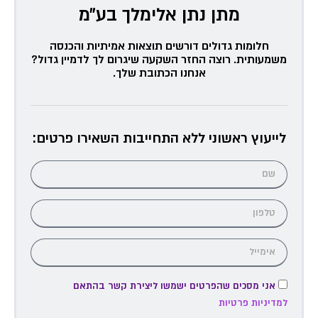
מתן נתן אלימלך בע״מ
חלומות גדולים דורשים תוצאות אמיתיות והכנסה
משמעותית. רוצה החזר השקעה שיגרום לך לדמיין גדול?
אנחנו הכתובת שלך.
לייעוץ ראשוני ללא התחייבות השאירו פרטים:
אני מסכים שהפרטים ישמשו ליצירת קשר בהתאם
למדיניות פרטיות