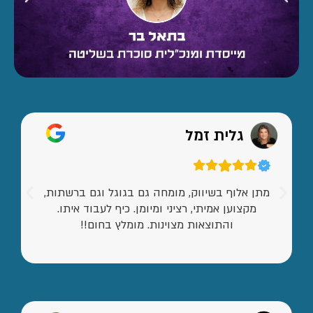
גלית זמל
מתן אלוף בשיווק, מומחה גם בגוגל וגם ברשתות,
מקצוען אמיתי, רציני ומיומן. כיף לעבוד איתו.
והתוצאות מצוינות. מומלץ בחום!!