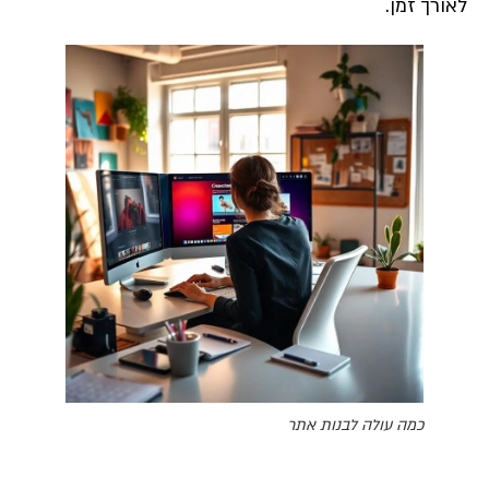
לאורך זמן.
כמה עולה לבנות אתר