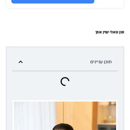
תוכן שאולי יעניין אותך
תוכן עניינים