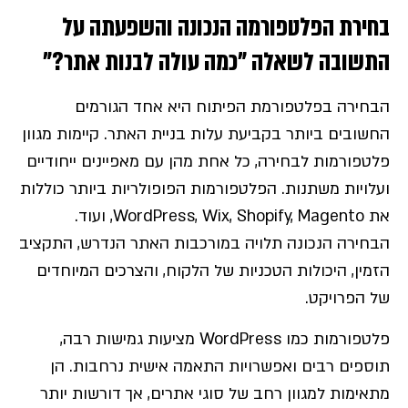
בחירת הפלטפורמה הנכונה והשפעתה על
התשובה לשאלה "כמה עולה לבנות אתר?"
הבחירה בפלטפורמת הפיתוח היא אחד הגורמים
החשובים ביותר בקביעת עלות בניית האתר. קיימות מגוון
פלטפורמות לבחירה, כל אחת מהן עם מאפיינים ייחודיים
ועלויות משתנות. הפלטפורמות הפופולריות ביותר כוללות
את WordPress, Wix, Shopify, Magento, ועוד.
הבחירה הנכונה תלויה במורכבות האתר הנדרש, התקציב
הזמין, היכולות הטכניות של הלקוח, והצרכים המיוחדים
של הפרויקט.
פלטפורמות כמו WordPress מציעות גמישות רבה,
תוספים רבים ואפשרויות התאמה אישית נרחבות. הן
מתאימות למגוון רחב של סוגי אתרים, אך דורשות יותר