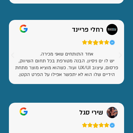
רחלי פריינד
אחד התותחים שאני מכירה.
יש לו ים ניסיון. הבנה מטורפת בכל תחום השיווק,
פרסום, עיצוב UX/UI ועוד. כשהוא מוציא מוצר מתחת
הידיים שלו הוא לא יתפשר אפילו על הפרט הקטן.
שירי סגל