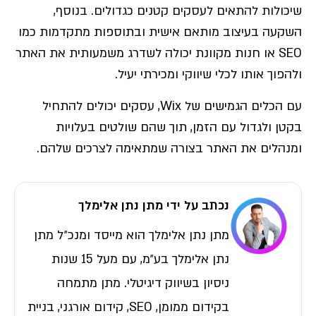
שיכולות להתאים לעסקים קטנים כגדולים. בנוסף,
השקעה בעיצוב מותאם אישית ובתוספות מתקדמות כמו
SEO או חנות מקוונת יכולה לשדרג משמעותית את האתר
ולהפוך אותו לכלי שיווקי ומכירתי יעיל.
עם הכלים הגמישים של Wix, עסקים יכולים להתחיל
בקטן ולגדול עם הזמן, תוך שהם שולטים בעלויות
ומנהלים את האתר בצורה שמתאימה לצרכים שלהם.
נכתב על ידי מתן נתן אלימלך
מתן נתן אלימלך הוא מייסד ומנכ״ל מתן
נתן אלימלך בע״מ, עם מעל 15 שנות
ניסיון בשיווק דיגיטלי. מתן מתמחה
בקידום ממומן, SEO, קידום אורגני, בניית