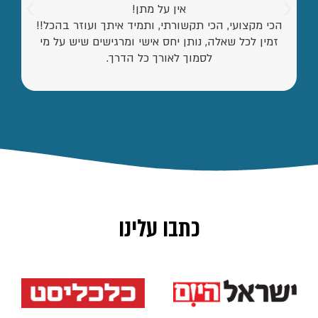
אין על מתן!
הכי מקצועי, הכי תקשורתי, ותמיד איתך ועוזר בהכל!!
זמין לכל שאלה, נותן יחס אישי ומרגישים שיש על מי
לסמוך לאורך כל הדרך.
כתבו עלינו