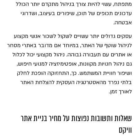
מתפתח, עשוי להיות צורך בניהול מתקדם יותר הכולל
עדכונים תכופים של תוכן, שיפורים בעיצוב, ושדרוגי
אבטחה.
עסקים גדולים יותר עשויים לשקול לשכור אנשי מקצוע
לניהול שוטף של האתר, במיוחד אם מדובר באתרי מסחר
או אתרים עם תעבורה גבוהה. ניהול מקצועי יכול לכלול
גם ניהול חנויות מקוונות, אופטימיזציה למנועי חיפוש,
ושיפור חוויית המשתמש. כך, התחזוקה הופכת לחלק
בלתי נפרד מהאסטרטגיה העסקית להצלחת האתר
לאורך זמן.
שאלות ותשובות נפוצות על מחיר בניית אתר
וויקס