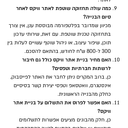
כמה עולה תחזוקה שוטפת לאתר וויקס לאחר
סיום הבנייה?
מכיוון שמדובר בפלטפורמה מבוססת ענן, אין צורך
בתחזוקה טכנית שוטפת. עם זאת, שירותי עדכון
תוכן, שיפור עיצוב, או ניהול שוטף עשויים לעלות בין
300 ל-800 ש"ח לחודש, בהתאם להסכם.
האם מחיר בניית אתר וויקס כולל גם חיבור
לרשתות חברתיות וטפסים?
כן, ברוב המקרים ניתן לחבר את האתר לפייסבוק,
אינסטגרם, וואטסאפ וטפסי יצירת קשר בסיסיים
כחלק מהבנייה הראשונית.
האם אפשר לפרוס את התשלום על בניית אתר
וויקס?
כן, חלק מהבונים מציעים אפשרות לתשלומים