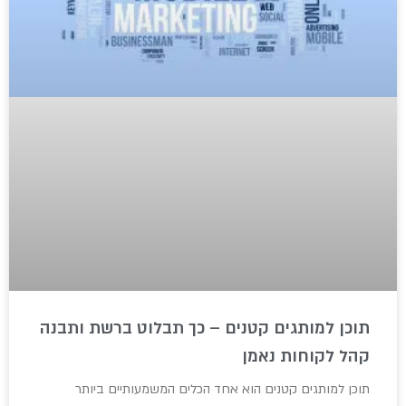
תוכן למותגים קטנים – כך תבלוט ברשת ותבנה
קהל לקוחות נאמן
תוכן למותגים קטנים הוא אחד הכלים המשמעותיים ביותר