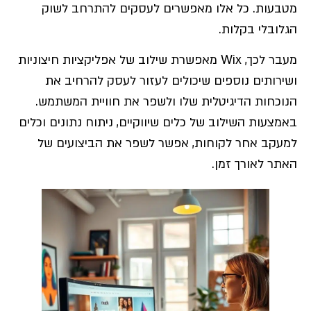
מטבעות. כל אלו מאפשרים לעסקים להתרחב לשוק
הגלובלי בקלות.
מעבר לכך, Wix מאפשרת שילוב של אפליקציות חיצוניות
ושירותים נוספים שיכולים לעזור לעסק להרחיב את
הנוכחות הדיגיטלית שלו ולשפר את חוויית המשתמש.
באמצעות השילוב של כלים שיווקיים, ניתוח נתונים וכלים
למעקב אחר לקוחות, אפשר לשפר את הביצועים של
האתר לאורך זמן.