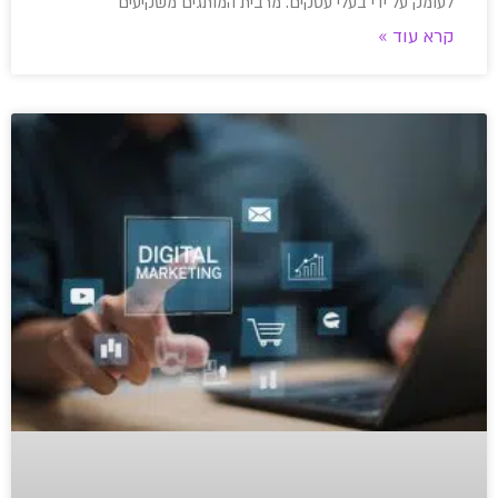
לעומק על ידי בעלי עסקים. מרבית המותגים משקיעים
קרא עוד »