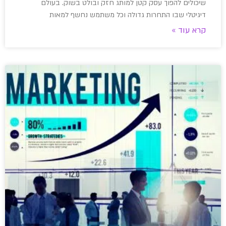
שיכולים להפוך עסק קטן למותג חזק ובולט בשוק. בעולם
דיגיטלי שבו התחרות גדולה וכל משתמש נחשף למאות
קרא עוד »