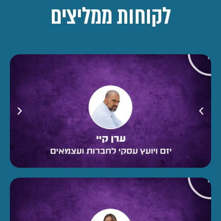
לקוחות ממליצים