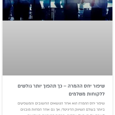
שיפור יחס ההמרה – כך תהפוך יותר גולשים
ללקוחות משלמים
שיפור יחס ההמרה הוא אחד הנושאים החשובים והמשפיעים
ביותר בעולם השיווק הדיגיטלי, אך גם אחד הפחות מובנים