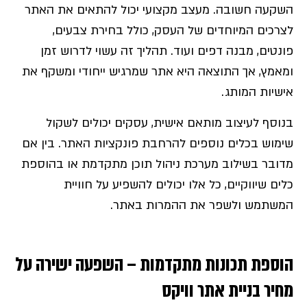
השקעה חשובה. מעצב מקצועי יכול להתאים את האתר
לצרכים המיוחדים של העסק, כולל בחירת צבעים,
פונטים, מבנה דפים ועוד. תהליך זה עשוי לדרוש זמן
ומאמץ, אך התוצאה היא אתר שמרגיש ייחודי ומשקף את
אישיות המותג.
בנוסף לעיצוב מותאם אישית, עסקים יכולים לשקול
שימוש בכלים נוספים להרחבת פונקציות האתר. בין אם
מדובר בשילוב מערכת ניהול תוכן מתקדמת או בהוספת
כלים שיווקיים, כל אלו יכולים להשפיע על חוויית
המשתמש ולשפר את ההמרות באתר.
הוספת תכונות מתקדמות – השפעה ישירה על
מחיר בניית אתר וויקס