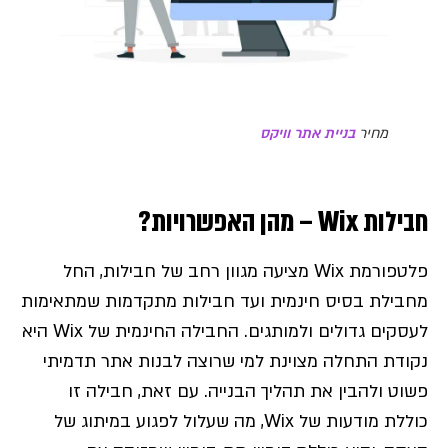
מחיר
בניית אתר וויקס
חבילות Wix – מהן האפשרויות?
פלטפורמת Wix מציעה מגוון רחב של חבילות, החל
מחבילת בסיס חינמית ועד חבילות מתקדמות שמתאימות
לעסקים גדולים ולמותגים. החבילה החינמית של Wix היא
נקודת התחלה מצוינת למי שרוצה לבנות אתר תדמיתי
פשוט ולהבין את תהליך הבנייה. עם זאת, חבילה זו
כוללת מודעות של Wix, מה שעלול לפגוע במיתוג של