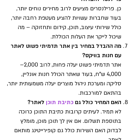
כן. פרילנסרים מציעים לרוב מחירים נוחים יותר,
בעוד שחברות עשויות להציע מעטפת רחבה יותר,
כולל שירותי עיצוב, תוכן, קידום ותחזוקה – מה
שיכול לייקר את העלות הכוללת.
מה ההבדל במחיר בין אתר תדמיתי פשוט לאתר
עם חנות בוויקס?
אתר תדמיתי פשוט יעלה פחות, לרוב 2,000–
4,000 ש"ח, בעוד שאתר הכולל חנות אונליין,
סליקה ומערכת ניהול מוצרים יעלה משמעותית יותר,
בהתאם למורכבות.
האם המחיר כולל גם
כתיבת תוכן
לאתר?
לא תמיד. לעיתים קרובות כתיבת התוכן כרוכה
בתוספת תשלום. אם אין לך תוכן מוכן, מומלץ
לבדוק האם השירות כולל גם קופירייטינג מותאם
לאתר.