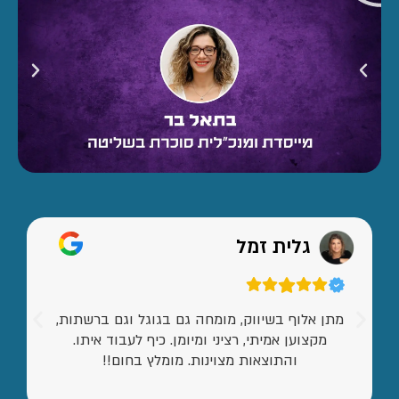
גלית זמל
מתן אלוף בשיווק, מומחה גם בגוגל וגם ברשתות,
מקצוען אמיתי, רציני ומיומן. כיף לעבוד איתו.
והתוצאות מצוינות. מומלץ בחום!!