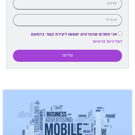
אני מסכים שהפרטים ישמשו ליצירת קשר בהתאם
למדיניות פרטיות
שליחה