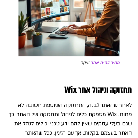
מחיר בניית אתר
וויקס
תחזוקה וניהול אתר Wix
לאחר שהאתר נבנה, התחזוקה השוטפת חשובה לא
פחות. Wix מספקת כלים לניהול ותחזוקה של האתר, כך
שגם בעלי עסקים שאין להם ידע טכני יכולים לנהל את
האתר בעצמם בקלות. אך עם הזמן, ככל שהאתר