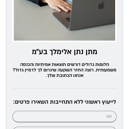
מתן נתן אלימלך בע״מ
חלומות גדולים דורשים תוצאות אמיתיות והכנסה
משמעותית. רוצה החזר השקעה שיגרום לך לדמיין גדול?
אנחנו הכתובת שלך.
לייעוץ ראשוני ללא התחייבות השאירו פרטים: