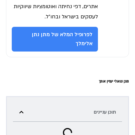
אתרים, דפי נחיתה ואוטומציות שיווקיות
לעסקים בישראל ובחו״ל.
לפרופיל המלא של מתן נתן
אלימלך
תוכן שאולי יעניין אותך
תוכן עניינים