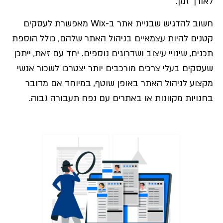
לאורך זמן.
חשוב להדגיש שבניית אתר ב-Wix מאפשרת לעסקים
קטנים להיות עצמאיים בניהול האתר שלהם, כולל הוספת
תכנים, שינויי עיצוב ושדרוגים נוספים. יחד עם זאת, ייתכן
שעסקים בעלי צרכים מורכבים יותר יצטרכו לשכור אנשי
מקצוע לניהול האתר באופן שוטף, במיוחד אם מדובר
בחנויות מקוונות או באתרים עם נפח תעבורה גבוה.