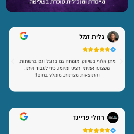
גלית זמל
מתן אלוף בשיווק, מומחה גם בגוגל וגם ברשתות,
מקצוען אמיתי, רציני ומיומן. כיף לעבוד איתו.
והתוצאות מצוינות. מומלץ בחום!!
רחלי פריינד