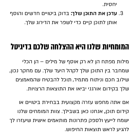
יחסית.
עדכן את התוכן שלך:
בדוק ביטויים חדשים והוסף
אותן לתוכן קיים כדי לשפר את הדירוג שלך.
המומחיות שלנו היא ההצלחה שלכם בדיגיטל
מילות מפתח הן לא רק אוסף של מילים – הן הכלי
שמחבר בין התוכן שלך לקהל היעד שלך. עם מחקר נכון,
שילוב חכם וניתוח מתמיד, תוכל להבטיח שהמאמצים
שלך בקידום אורגני יביאו את התוצאות הרצויות.
אם אתה מחפש עזרה מקצועית בבחירת ביטויים או
קידום תוכן
,
אנחנו כאן בשבילך. צוות המומחים שלנו
ישמח לייעץ ולספק פתרונות מותאמים אישית שיעזרו לך
להגיע לראש תוצאות החיפוש.