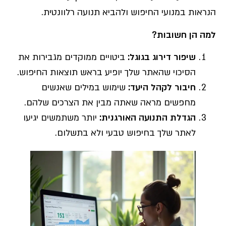
הנראות במנועי החיפוש ולהביא תנועה רלוונטית.
למה הן חשובות
?
שיפור דירוג בגוגל:
ביטויים ממוקדים מגבירות את
הסיכוי שהאתר שלך יופיע בראש תוצאות החיפוש.
חיבור לקהל היעד
:
שימוש במילים שאנשים
מחפשים מראה שאתה מבין את הצרכים שלהם.
הגדלת התנועה האורגנית
:
יותר משתמשים יגיעו
לאתר שלך בחיפוש טבעי ולא בתשלום.