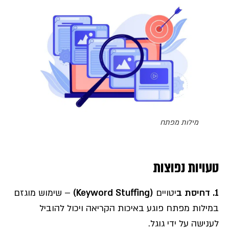
מילות מפתח
טעויות נפוצות
1. דחיסת ב
יטויים
(Keyword Stuffing)
– שימוש מוגזם
במילות מפתח פוגע באיכות הקריאה ויכול להוביל
לענישה על ידי גוגל.