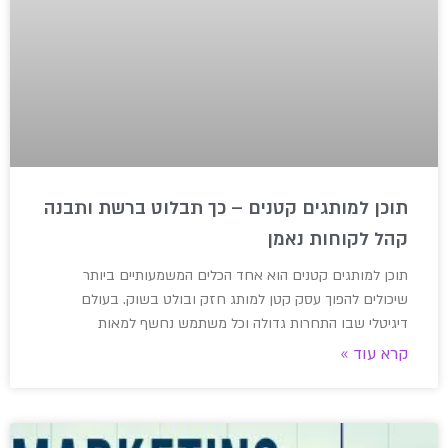
תוכן למותגים קטנים – כך תבלוט ברשת ותבנה
קהל לקוחות נאמן
תוכן למותגים קטנים הוא אחד הכלים המשמעותיים ביותר
שיכולים להפוך עסק קטן למותג חזק ובולט בשוק. בעולם
דיגיטלי שבו התחרות גדולה וכל משתמש נחשף למאות
קרא עוד »