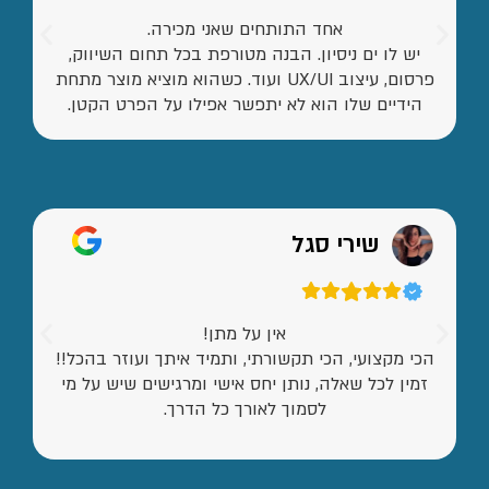
אחד התותחים שאני מכירה.
יש לו ים ניסיון. הבנה מטורפת בכל תחום השיווק,
פרסום, עיצוב UX/UI ועוד. כשהוא מוציא מוצר מתחת
הידיים שלו הוא לא יתפשר אפילו על הפרט הקטן.
שירי סגל
אין על מתן!
הכי מקצועי, הכי תקשורתי, ותמיד איתך ועוזר בהכל!!
זמין לכל שאלה, נותן יחס אישי ומרגישים שיש על מי
לסמוך לאורך כל הדרך.