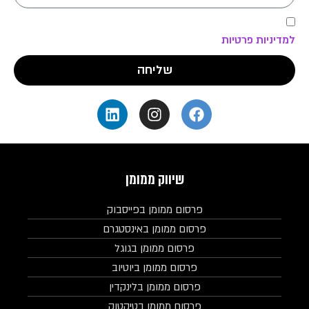
אני מסכים שהפרטים ישמשו ליצירת קשר בהתאם
למדיניות פרטיות
שליחה
שיווק ממומן
פרסום ממומן בפייסבוק
פרסום ממומן באינסטגרם
פרסום ממומן בגוגל
פרסום ממומן ביוטיוב
פרסום ממומן בלינקדין
פרסום ממומן בטיקטוק