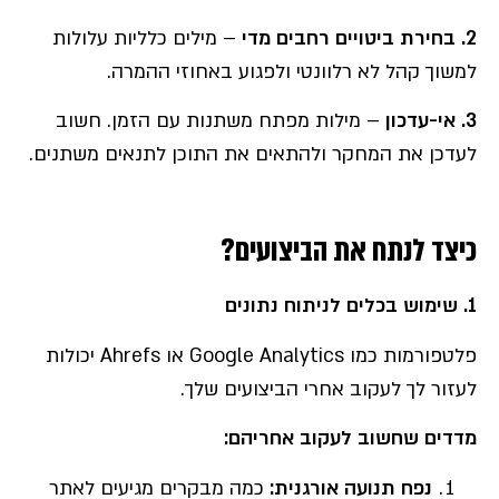
2. בחירת ביטויים רחבים מדי
– מילים כלליות עלולות
למשוך קהל לא רלוונטי ולפגוע באחוזי ההמרה.
3. אי-עדכון
– מילות מפתח משתנות עם הזמן. חשוב
לעדכן את המחקר ולהתאים את התוכן לתנאים משתנים.
כיצד לנתח את הביצועים?
1.
שימוש בכלים לניתוח נתונים
פלטפורמות כמו Google Analytics או Ahrefs יכולות
לעזור לך לעקוב אחרי הביצועים שלך.
מדדים שחשוב לעקוב אחריהם
:
נפח תנועה אורגנית:
כמה מבקרים מגיעים לאתר