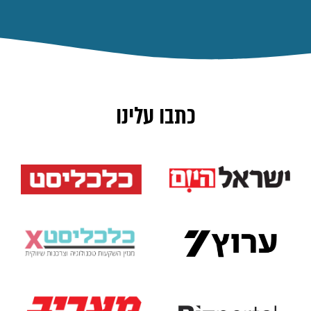
כתבו עלינו