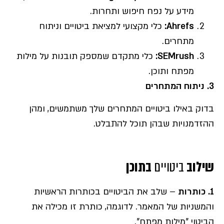
מידע על נפח חיפוש ותחרות.
Ahrefs:
כלי מקצועי למציאת ביטויים וניתוח
מתחרים.
SEMrush:
כלי מתקדם שמספק תובנות על מילות
מפתח ותוכן.
3.
ניתוח המתחרים
בדוק באילו ביטויים המתחרים שלך משתמשים, ומהן
ההזדמנויות שבהן תוכל להתבלט.
שילוב
ביטויים
בתוכן
1. כותרות
– שלב את הביטויים בכותרות הראשיות
והמשניות של המאמר. לדוגמה, כותרת זו מכילה את
הביטוי "מילות מפתח".