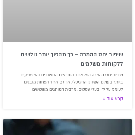
שיפור יחס ההמרה – כך תהפוך יותר גולשים
ללקוחות משלמים
שיפור יחס ההמרה הוא אחד הנושאים החשובים והמשפיעים
ביותר בעולם השיווק הדיגיטלי, אך גם אחד הפחות מובנים
לעומק על ידי בעלי עסקים. מרבית המותגים משקיעים
קרא עוד »