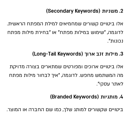
2. משניות (Secondary Keywords)
אלו ביטויים קשורים שמחמיאים למילת המפתח הראשית.
לדוגמה, "שימוש במילות מפתח" או "בחירת מילות מפתח
נכונות".
3.
מילות זנב ארוך
(Long-Tail Keywords)
אלו ביטויים ארוכים ומפורטים שמתארים בצורה מדויקת
מה המשתמש מחפש. לדוגמה, "איך לבחור מילות מפתח
לאתר עסקי".
4. מותגיות (Branded Keywords)
ביטויים שקשורים למותג שלך, כמו שם החברה או המוצר.