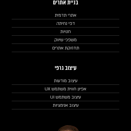
בניית אתרים
אתרי תדמית
דפי נחיתה
חנויות
משפכי שיווק
תחזוקת אתרים
עיצוב גרפי
עיצוב מודעות
אפיון חווית משתמש UX
עיצוב משתמש UI
עיצוב אנימציות