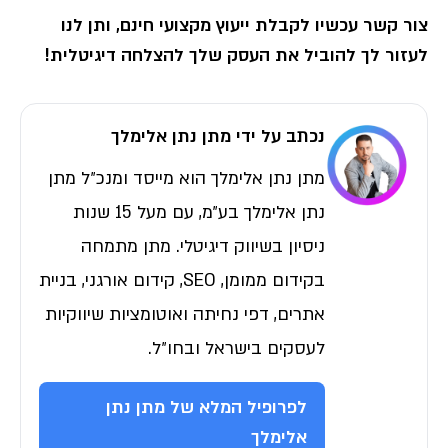
צור קשר עכשיו לקבלת ייעוץ מקצועי חינם, ותן לנו
לעזור לך להוביל את העסק שלך להצלחה דיגיטלית
!
נכתב על ידי מתן נתן אלימלך
מתן נתן אלימלך הוא מייסד ומנכ״ל מתן
נתן אלימלך בע״מ, עם מעל 15 שנות
ניסיון בשיווק דיגיטלי. מתן מתמחה
בקידום ממומן, SEO, קידום אורגני, בניית
אתרים, דפי נחיתה ואוטומציות שיווקיות
לעסקים בישראל ובחו״ל.
לפרופיל המלא של מתן נתן
אלימלך