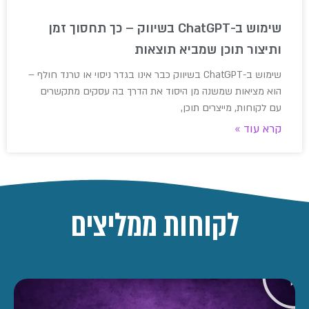
שימוש ב-ChatGPT בשיווק – כך תחסוך זמן
ותיצור תוכן שמביא תוצאות
שימוש ב-ChatGPT בשיווק כבר אינו בגדר ניסוי או טרנד חולף –
הוא מציאות שמשנה מן היסוד את הדרך בה עסקים מתקשרים
עם לקוחות, מייצרים תוכן,
קרא עוד »
לקוחות ממליצים