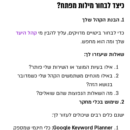
כיצד לבחור מילות מפתח?
1.
הבנת הקהל שלך
כדי לבחור ביטויים מדויקים, עליך להבין מי
קהל היעד
שלך ומה הוא מחפש.
שאלות שיעזרו לך
:
אילו בעיות המוצר או השירות שלי פותר?
באילו מונחים משתמשים הקהל שלי כשמדובר
בנושא הזה?
מה השאלות הנפוצות שהם שואלים?
2. שימוש בכלי מחקר
ישנם כלים רבים שיכולים לעזור לך:
Google Keyword Planner:
כלי חינמי שמספק