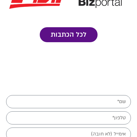
לכל הכתבות
מלאו פרטיכם ונחזור אליכם בהקדם: