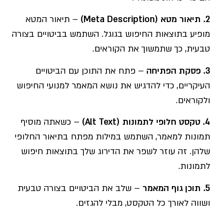
2. תיאור מטא (Meta Description)
– תיאור המטא
מופיע בתוצאות החיפוש בגוגל. השתמש בביטויים בצורה
טבעית, כך שתמשוך את הקוראים.
3. פסקת הפתיחה
– פתח את התוכן עם הביטויים
העיקריים, כדי להדגיש את נושא המאמר למנועי החיפוש
ולקוראים.
4. טקסט חלופי לתמונות (Alt Text)
– כשאתה מוסיף
תמונות למאמר, השתמש במילות מפתח בתיאור החלופי
שלהן. זה עוזר לשפר את הדירוג שלך בתוצאות חיפוש
לתמונות.
5. תוכן גוף המאמר
– שלב את הביטויים בצורה טבעית
ושווה לאורך כל הטקסט, מבלי להגזים.