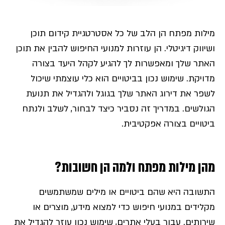
מילות מפתח הן הלב של כל אסטרטגיית קידום תוכן
ושיווק דיגיטלי. הן עוזרות למנועי החיפוש להבין את תוכן
האתר שלך ומאפשרות לך להגיע לקהל היעד בצורה
מדויקת. שימוש נכון בביטויים הוא כלי עוצמתי שיכול
לשפר את דירוג האתר שלך בגוגל ולהגדיל את תנועת
הגולשים. במדריך זה נסביר כיצד לבחור, לשלב ולנתח
ביטויים בצורה אפקטיבית.
מהן מילות מפתח ולמה הן חשובות?
התשובה היא שהם ביטויים או מילים שמשתמשים
מקלידים במנועי חיפוש כדי למצוא מידע, מוצרים או
שירותים. עבור בעלי אתרים, שימוש נכון עוזר להגדיל את