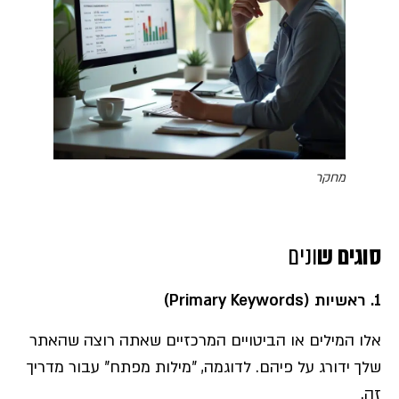
מחקר
סוגים ש
ונים
1. ראשיות (Primary Keywords)
אלו המילים או הביטויים המרכזיים שאתה רוצה שהאתר
שלך ידורג על פיהם. לדוגמה, "מילות מפתח" עבור מדריך
זה.