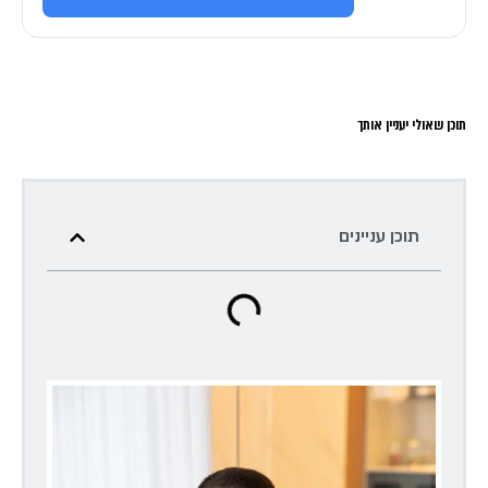
תוכן שאולי יעניין אותך
תוכן עניינים