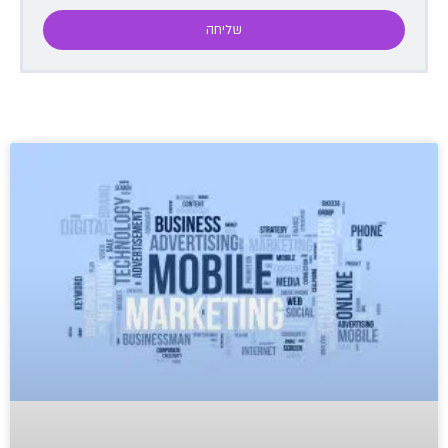
שליחה