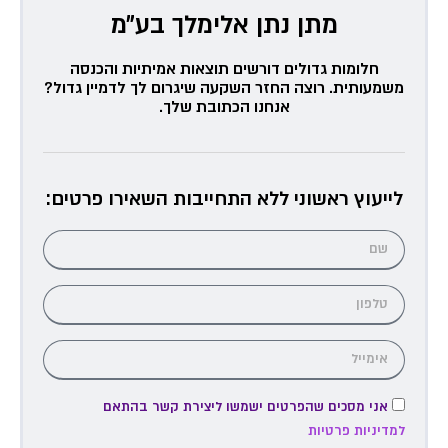
מתן נתן אלימלך בע״מ
חלומות גדולים דורשים תוצאות אמיתיות והכנסה
משמעותית. רוצה החזר השקעה שיגרום לך לדמיין גדול?
אנחנו הכתובת שלך.
לייעוץ ראשוני ללא התחייבות השאירו פרטים:
אני מסכים שהפרטים ישמשו ליצירת קשר בהתאם
למדיניות פרטיות