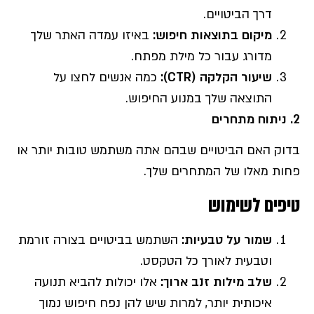
דרך הביטויים.
מיקום בתוצאות חיפוש
:
באיזו עמדה האתר שלך
מדורג עבור כל מילת מפתח.
שיעור הקלקה
(CTR):
כמה אנשים לחצו על
התוצאה שלך במנוע החיפוש.
2.
ניתוח מתחרים
בדוק האם הביטויים שבהם אתה משתמש טובות יותר או
פחות מאלו של המתחרים שלך.
טיפים לשימוש
שמור על טבעיות:
השתמש בביטויים בצורה זורמת
וטבעית לאורך כל הטקסט.
שלב מילות זנב ארוך
:
אלו יכולות להביא תנועה
איכותית יותר, למרות שיש להן נפח חיפוש נמוך