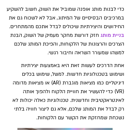
כדי לבנות מותג אופנה שמוביל את השוק, חשוב להשקיע
במרכיבים הבסיסיים של המיתוג, אבל לא לשכוח גם את
החידושים והיצירתיות שיכולים לבדל אתכם מהמתחרים.
בניית מותג
חזק דורשת מחקר מעמיק של השוק, הבנת
הצרכים והרצונות של הלקוחות, והפיכת המותג שלכם
למשהו שמעורר השראה וחיבור רגשי.
אחת הדרכים לעשות זאת היא באמצעות יצירתיות
ושימוש בטכנולוגיות חדשות. למשל, שימוש בכלים
דיגיטליים כמו מציאות מוגברת (AR) או מציאות מדומה
(VR) כדי להעשיר את חוויית הלקוח ולהפוך אותה
לאינטראקטיבית וחדשנית. טכנולוגיות כאלה יכולות לא
רק לבדל את המותג שלכם, אלא גם ליצור חוויה בלתי
נשכחת שמחזקת את הקשר עם הלקוחות.