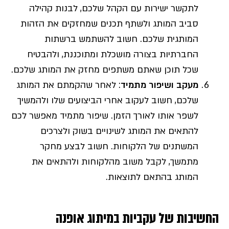
לתקשר ישירות עם הקהל שלכם, לבנות קהילה
סביב המותג ולשתף תכנים שמחזקים את הזהות
המותגית שלכם. חשוב להשתמש ברשתות
החברתיות בצורה מושכלת ומתוכננת, ולהבטיח
שכל תוכן שאתם משתפים מחזק את המותג שלכם.
מעקב ושיפור מתמיד
: לאחר שהקמתם את המותג
שלכם, חשוב לעקוב אחרי הביצועים שלו ולהמשיך
לשפר אותו לאורך הזמן. שיפור מתמיד מאפשר לכם
להתאים את המותג לשינויים בשוק ולצרכים
המשתנים של הלקוחות. חשוב לבצע מחקר
מתמשך, לקבל משוב מהלקוחות ולהתאים את
המותג בהתאם לתוצאות.
החשיבות של עקביות במיתוג אופנה