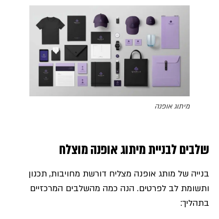
מיתוג אופנה
שלבים לבניית מיתוג אופנה מוצלח
בנייה של מותג אופנה מצליח דורשת מחויבות, תכנון
ותשומת לב לפרטים. הנה כמה מהשלבים המרכזיים
בתהליך: