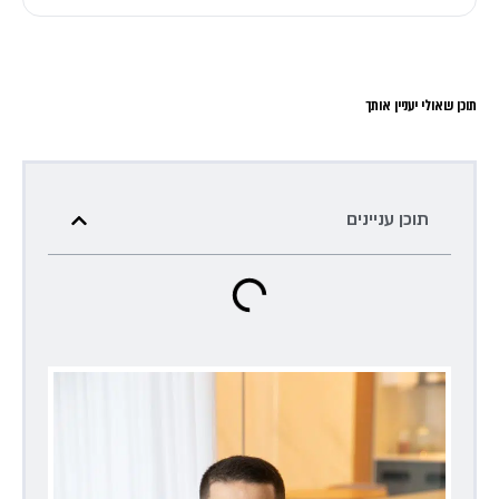
תוכן שאולי יעניין אותך
תוכן עניינים