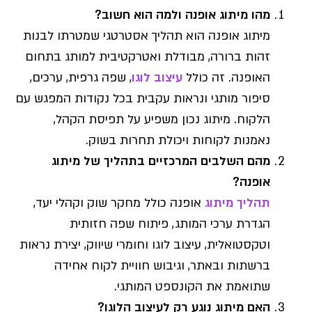
מהו מיתוג אופנה ולמה הוא חשוב?
מיתוג אופנה הוא תהליך אסטרטגי שמטרתו לבנות
זהות ברורה, מבודלת ואטרקטיבית למותג בתחום
האופנה. זה כולל
עיצוב לוגו
, שפה גרפית, ערכים,
סיפור מותגי ונראות עקבית בכל נקודות המפגש עם
הלקוח. מיתוג נכון משפיע על תפיסת הקהל,
נאמנות לקוחות ויכולת תחרות בשוק.
מהם השלבים המרכזיים בתהליך של מיתוג
אופנה?
תהליך מיתוג
אופנה כולל מחקר שוק וקהלי יעד,
הגדרת ערכי המותג, פיתוח שפה חזותית
וטקסטואלית, עיצוב לוגו וחומרי שיווק, יצירת נראות
ברשתות ובאתר, וגיבוש חוויית לקוח אחידה
שתואמת את הקונספט המותגי.
האם מיתוג נוגע רק לעיצוב הלוגו?