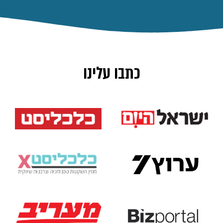
כתבו עלינו