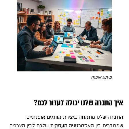
מיתוג אופנה
איך החברה שלנו יכולה לעזור לכם?
החברה שלנו מתמחה ביצירת מותגים אופנתיים
שמחברים בין האסטרטגיה העסקית שלכם לבין הצרכים