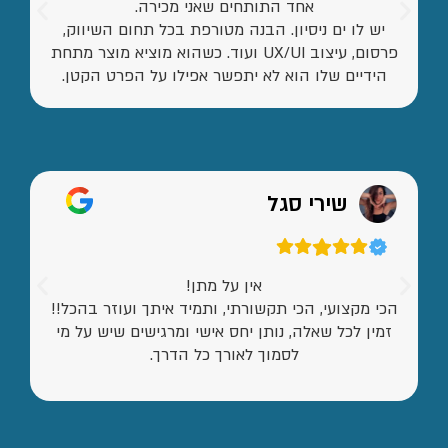
אחד התותחים שאני מכירה.
יש לו ים ניסיון. הבנה מטורפת בכל תחום השיווק,
פרסום, עיצוב UX/UI ועוד. כשהוא מוציא מוצר מתחת
הידיים שלו הוא לא יתפשר אפילו על הפרט הקטן.
שירי סגל
אין על מתן!
הכי מקצועי, הכי תקשורתי, ותמיד איתך ועוזר בהכל!!
זמין לכל שאלה, נותן יחס אישי ומרגישים שיש על מי
לסמוך לאורך כל הדרך.