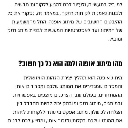
למוביל בתעשייה, ולעזור לכם להגיע ללקוחות חדשים
ולבנות נאמנות לקוחות חזקה. במאמר זה, נסקור את כל
ההיבטים החשובים של מיתוג אופנה, החל מהמשמעות
של המיתוג ועד לאסטרטגיות המעשיות לבניית מותג חזק
ומוביל.
מהו מיתוג אופנה ולמה הוא כל כך חשוב?
מיתוג אופנה הוא תהליך יצירת הזהות הוויזואלית
והמסרים שמגדירים את המותג שלכם ומפרידים אותו
מהמתחרים. בעולם שבו הצרכנים מוצפים באפשרויות
ובמותגים, מיתוג חזק ומובהק יכול להיות ההבדל בין
הצלחה לכישלון. מיתוג אפקטיבי עוזר ללקוחות לזהות
את המותג שלכם בקלות ולזכור אותו, ומסייע לכם לבנות