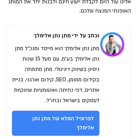
אלינו עוד היום לקבלת ייעוץ חינם ולבנות יחד את המותג
האופנתי המנצח שלכם.
נכתב על ידי מתן נתן אלימלך
מתן נתן אלימלך הוא מייסד ומנכ״ל מתן
נתן אלימלך בע״מ, עם מעל 15 שנות
ניסיון בשיווק דיגיטלי. מתן מתמחה
בקידום ממומן, SEO, קידום אורגני, בניית
אתרים, דפי נחיתה ואוטומציות שיווקיות
לעסקים בישראל ובחו״ל.
לפרופיל המלא של מתן נתן
אלימלך