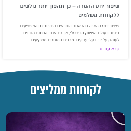
שיפור יחס ההמרה – כך תהפוך יותר גולשים
ללקוחות משלמים
שיפור יחס ההמרה הוא אחד הנושאים החשובים והמשפיעים
ביותר בעולם השיווק הדיגיטלי, אך גם אחד הפחות מובנים
לעומק על ידי בעלי עסקים. מרבית המותגים משקיעים
קרא עוד »
לקוחות ממליצים