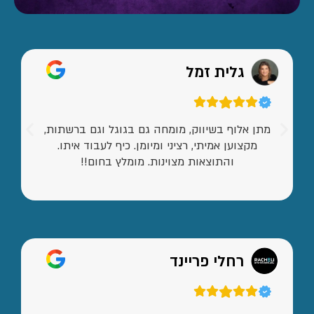
גלית זמל
מתן אלוף בשיווק, מומחה גם בגוגל וגם ברשתות,
מקצוען אמיתי, רציני ומיומן. כיף לעבוד איתו.
והתוצאות מצוינות. מומלץ בחום!!
רחלי פריינד