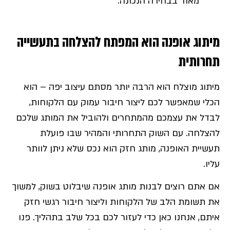
מאוד בבחירה הנכונה.
מיתוג אופנה הוא המפתח להצלחה בתעשייה
תחרותית
מיתוג מוצלח הוא הרבה יותר מסתם עיצוב יפה – הוא
הכלי שמאפשר לכם ליצור חיבור עמוק עם הלקוחות,
לבדל את עצמכם מהמתחרים ולהוביל את המותג שלכם
להצלחה. עם השוק התחרותי והמהיר שבו פועלת
תעשיית האופנה, מותג חזק הוא נכס שלא ניתן לוותר
עליו.
אם אתם רוצים לבנות מותג אופנה שיבלוט בשוק, למשוך
את תשומת הלב של הלקוחות וליצור חיבור רגשי חזק
איתם, אנחנו כאן כדי לעזור לכם בכל שלב בתהליך. פנו