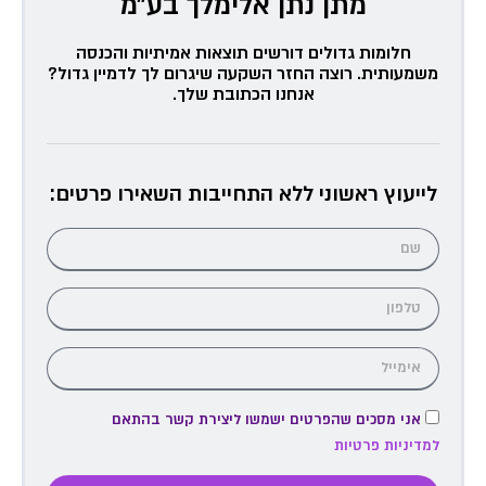
מתן נתן אלימלך בע״מ
חלומות גדולים דורשים תוצאות אמיתיות והכנסה
משמעותית. רוצה החזר השקעה שיגרום לך לדמיין גדול?
אנחנו הכתובת שלך.
לייעוץ ראשוני ללא התחייבות השאירו פרטים:
אני מסכים שהפרטים ישמשו ליצירת קשר בהתאם
למדיניות פרטיות