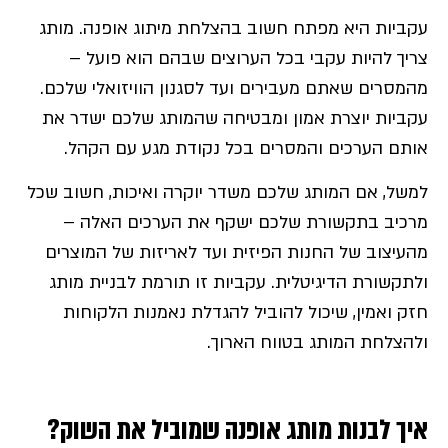
עקביות היא מפתח חשוב בהצלחת מיתוג אופנה. מותג
צריך להיות עקבי בכל הערוצים שבהם הוא פועל –
מהמסרים שאתם מעבירים ועד לסגנון הוויזואלי שלכם.
עקביות יוצרת אמון ומבטיחה שהמותג שלכם ישדר את
אותם הערכים והמסרים בכל נקודת מגע עם הקהל.
למשל, אם המותג שלכם משדר יוקרה ואיכות, חשוב שכל
מרכיב בתקשורת שלכם ישקף את הערכים האלה –
מהעיצוב של החנות הפיזית ועד לאריזות של המוצרים
ולתקשורת הדיגיטלית. עקביות זו תורמת לבניית מותג
חזק ואמין, שיכול להוביל להגדלת נאמנות הלקוחות
ולהצלחת המותג בטווח הארוך.
איך לבנות מותג אופנה שמוביל את השוק?