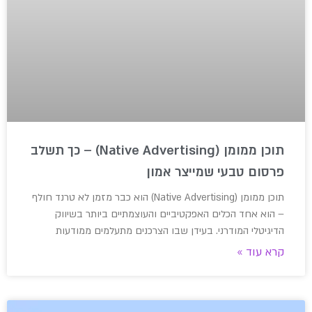
תוכן ממומן (Native Advertising) – כך תשלב
פרסום טבעי שמייצר אמון
תוכן ממומן (Native Advertising) הוא כבר מזמן לא טרנד חולף
– הוא אחד הכלים האפקטיביים והעוצמתיים ביותר בשיווק
הדיגיטלי המודרני. בעידן שבו הצרכנים מתעלמים ממודעות
קרא עוד »