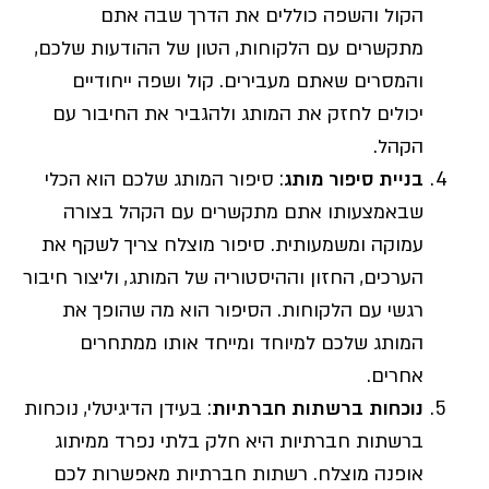
הקול והשפה כוללים את הדרך שבה אתם
מתקשרים עם הלקוחות, הטון של ההודעות שלכם,
והמסרים שאתם מעבירים. קול ושפה ייחודיים
יכולים לחזק את המותג ולהגביר את החיבור עם
הקהל.
בניית סיפור מותג
: סיפור המותג שלכם הוא הכלי
שבאמצעותו אתם מתקשרים עם הקהל בצורה
עמוקה ומשמעותית. סיפור מוצלח צריך לשקף את
הערכים, החזון וההיסטוריה של המותג, וליצור חיבור
רגשי עם הלקוחות. הסיפור הוא מה שהופך את
המותג שלכם למיוחד ומייחד אותו ממתחרים
אחרים.
נוכחות ברשתות חברתיות
: בעידן הדיגיטלי, נוכחות
ברשתות חברתיות היא חלק בלתי נפרד ממיתוג
אופנה מוצלח. רשתות חברתיות מאפשרות לכם