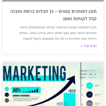
תוכן למותגים קטנים – כך תבלוט ברשת ותבנה
קהל לקוחות נאמן
תוכן למותגים קטנים הוא אחד הכלים המשמעותיים ביותר
שיכולים להפוך עסק קטן למותג חזק ובולט בשוק. בעולם
דיגיטלי שבו התחרות גדולה וכל משתמש נחשף למאות
קרא עוד »