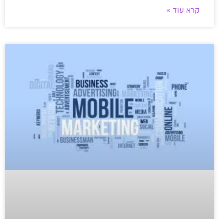
קרא עוד »