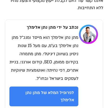
איתנו קשר עוד היום לקבלת ייעוץ מקצועי והצעת מחיר
ללא התחייבות.
נכתב על ידי מתן נתן אלימלך
מתן נתן אלימלך הוא מייסד ומנכ״ל מתן
נתן אלימלך בע״מ, עם מעל 15 שנות
ניסיון בשיווק דיגיטלי. מתן מתמחה
בקידום ממומן, SEO, קידום אורגני, בניית
אתרים, דפי נחיתה ואוטומציות שיווקיות
לעסקים בישראל ובחו״ל.
לפרופיל המלא של מתן נתן
אלימלך