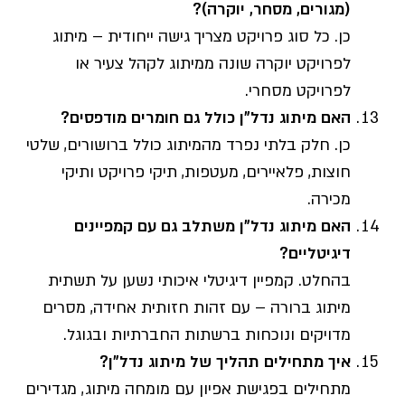
(מגורים, מסחר, יוקרה)?
כן. כל סוג פרויקט מצריך גישה ייחודית – מיתוג
לפרויקט יוקרה שונה ממיתוג לקהל צעיר או
לפרויקט מסחרי.
האם מיתוג נדל"ן כולל גם חומרים מודפסים?
כן. חלק בלתי נפרד מהמיתוג כולל ברושורים, שלטי
חוצות, פלאיירים, מעטפות, תיקי פרויקט ותיקי
מכירה.
האם מיתוג נדל"ן משתלב גם עם קמפיינים
דיגיטליים?
בהחלט. קמפיין דיגיטלי איכותי נשען על תשתית
מיתוג ברורה – עם זהות חזותית אחידה, מסרים
מדויקים ונוכחות ברשתות החברתיות ובגוגל.
איך מתחילים תהליך של מיתוג נדל"ן?
מתחילים בפגישת אפיון עם מומחה מיתוג, מגדירים