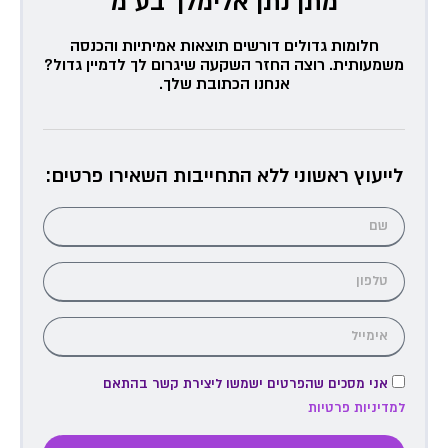
מתן נתן אלימלך בע״מ
חלומות גדולים דורשים תוצאות אמיתיות והכנסה
משמעותית. רוצה החזר השקעה שיגרום לך לדמיין גדול?
אנחנו הכתובת שלך.
לייעוץ ראשוני ללא התחייבות השאירו פרטים:
אני מסכים שהפרטים ישמשו ליצירת קשר בהתאם
למדיניות פרטיות