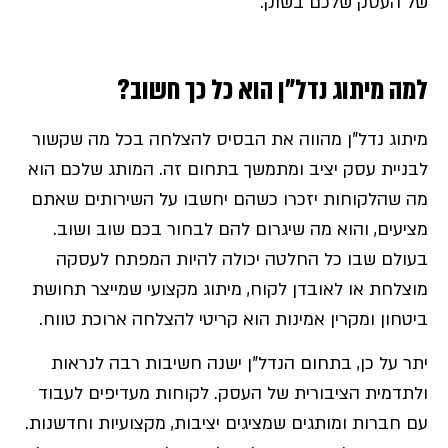
של העסק שלכם בשוק.
למה מיתוג נדל"ן הוא כל כך חשוב?
מיתוג נדל"ן מהווה את הבסיס להצלחה בכל מה שקשור
לבניית עסק יציב ומתמשך בתחום זה. המותג שלכם הוא
מה שהלקוחות יזכרו כשהם יחשבו על השירותים שאתם
מציעים, והוא מה שיגרום להם לבחור בכם שוב ושוב.
בעולם שבו כל החלטה יכולה להיות המפתח לעסקה
מוצלחת או לאובדן לקוח, מיתוג מקצועי שמייצר תחושת
ביטחון ומקרין אמינות הוא קריטי להצלחה ארוכת טווח.
יתר על כן, בתחום הנדל"ן ישנה חשיבות רבה לנראות
ולתדמית הציבורית של העסק. לקוחות מעדיפים לעבוד
עם חברות ומותגים שמציגים יציבות, מקצועיות וחדשנות.