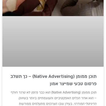
תוכן ממומן (Native Advertising) – כך תשלב
פרסום טבעי שמייצר אמון
תוכן ממומן (Native Advertising) הוא כבר מזמן לא טרנד חולף
– הוא אחד הכלים האפקטיביים והעוצמתיים ביותר בשיווק
הדיגיטלי המודרני. בעידן שבו הצרכנים מתעלמים ממודעות