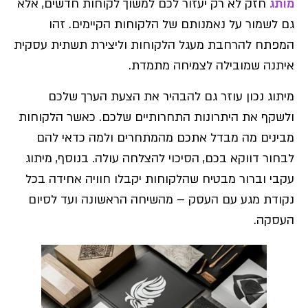
מותג
חזק לא רק יעזור לכם למשוך לקוחות חדשים, אלא
גם לשמור על נאמנותם של הלקוחות הקיימים. זהו
המפתח להרחבת מעגל הלקוחות וליצירת תשתית עסקית
איתנה שמובילה לצמיחה מתמדת.
מיתוג נכון עוזר גם להבהיר את הצעת הערך שלכם
ולשקף את היתרונות התחרותיים שלכם. כאשר הלקוחות
מבינים מה מבדל אתכם מהמתחרים ולמה כדאי להם
לבחור דווקא בכם, הסיכוי להצלחה עולה. בנוסף, מיתוג
עקבי וברור מבטיח שהלקוחות יקבלו חוויה אחידה בכל
נקודת מגע עם העסק – מהשיחה הראשונה ועד לסיום
העסקה.