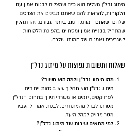
מיתוג נדל"ן מצליח הוא כזה שמצליח לבנות אמון עם
הלקוחות, להראות להם שאתם מבינים את הצרכים
שלהם ושאתם המותג הטוב ביותר עבורם. זהו תהליך
שמתחיל בבניית אמון ומסתיים בהפיכת הלקוחות
לשגרירים נאמנים של המותג שלכם.
שאלות ותשובות נפוצות על מיתוג נדל"ן
מהו מיתוג נדל"ן ולמה הוא חשוב?
מיתוג נדל"ן הוא תהליך עיצוב זהות ייחודית
לפרויקטים, יזמים או משרדי תיווך בתחום הנדל"ן.
מטרתו לבדל מהמתחרים, לבנות אמון ולהעביר
מסר מדויק לקהל היעד.
למי מתאים שירות של מיתוג נדל"ן?