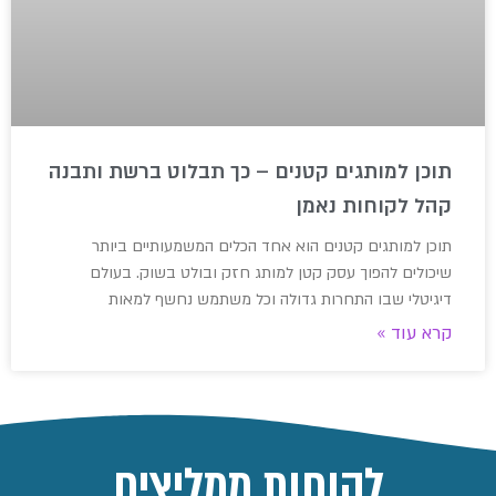
תוכן למותגים קטנים – כך תבלוט ברשת ותבנה
קהל לקוחות נאמן
תוכן למותגים קטנים הוא אחד הכלים המשמעותיים ביותר
שיכולים להפוך עסק קטן למותג חזק ובולט בשוק. בעולם
דיגיטלי שבו התחרות גדולה וכל משתמש נחשף למאות
קרא עוד »
לקוחות ממליצים