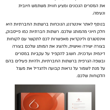
את המסרים הנכונים ומציע חווית משתמש חיובית
ונעימה.
בנוסף לאתר אינטרנט, הנוכחות ברשתות החברתיות היא
חלק חיוני מהמותג שלכם. רשתות חברתיות כמו פייסבוק,
אינסטגרם ולינקדאין מאפשרות לכם לתקשר עם לקוחות
בצורה ישירה ואישית, ולהציג את המותג שלכם בצורה
דינמית ועדכנית. חשוב להקפיד על עקביות במסרים
ובשפה הגרפית ברשתות החברתיות, ולהיות פעילים בהם
על מנת לשמור על נראות קבועה ולהגדיל את מעגל
הלקוחות שלכם.