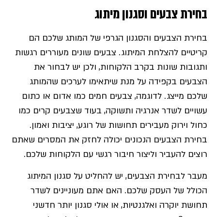
בחירת צבעים וסגנון מיתוג
בחירת הצבעים והסגנון הגרפי של המותג שלכם הם
קריטיים להצלחת המיתוג. צבעים שונים מעוררים רגשות
ותגובות שונות בקרב הלקוחות, ולכן יש לבחור את
הצבעים בקפידה על מנת שיתאימו לערכים שהמותג
שלכם מייצג. לדוגמה, צבעים חמים כמו אדום או כתום
עשויים לשדר אנרגיה ותשוקה, בעוד שצבעים קרים כמו
כחול וירוק מעבירים תחושות של רוגע, יציבות ואמון.
בחירת הצבעים הנכונים יכולה לחזק את המסרים שאתם
רוצים להעביר וליצור חיבור רגשי עם הלקוחות שלכם.
מעבר לבחירת הצבעים, יש להחליט על סגנון המיתוג
הכולל של העסק שלכם. האם אתם מעוניינים לשדר
תחושת יוקרה ואלגנטיות, או אולי סגנון יותר חדשני