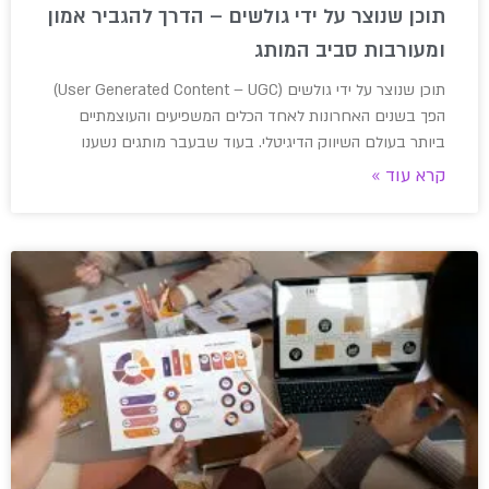
תוכן שנוצר על ידי גולשים – הדרך להגביר אמון
ומעורבות סביב המותג
תוכן שנוצר על ידי גולשים (User Generated Content – UGC)
הפך בשנים האחרונות לאחד הכלים המשפיעים והעוצמתיים
ביותר בעולם השיווק הדיגיטלי. בעוד שבעבר מותגים נשענו
קרא עוד »