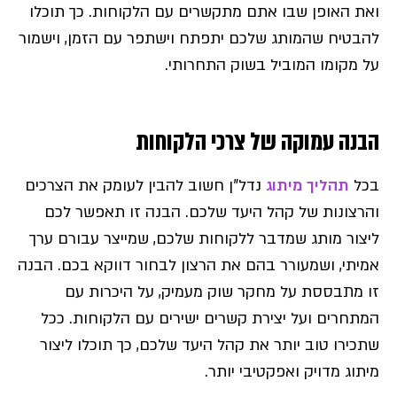
ואת האופן שבו אתם מתקשרים עם הלקוחות. כך תוכלו
להבטיח שהמותג שלכם יתפתח וישתפר עם הזמן, וישמור
על מקומו המוביל בשוק התחרותי.
הבנה עמוקה של צרכי הלקוחות
בכל
תהליך מיתוג
נדל"ן חשוב להבין לעומק את הצרכים
והרצונות של קהל היעד שלכם. הבנה זו תאפשר לכם
ליצור מותג שמדבר ללקוחות שלכם, שמייצר עבורם ערך
אמיתי, ושמעורר בהם את הרצון לבחור דווקא בכם. הבנה
זו מתבססת על מחקר שוק מעמיק, על היכרות עם
המתחרים ועל יצירת קשרים ישירים עם הלקוחות. ככל
שתכירו טוב יותר את קהל היעד שלכם, כך תוכלו ליצור
מיתוג מדויק ואפקטיבי יותר.