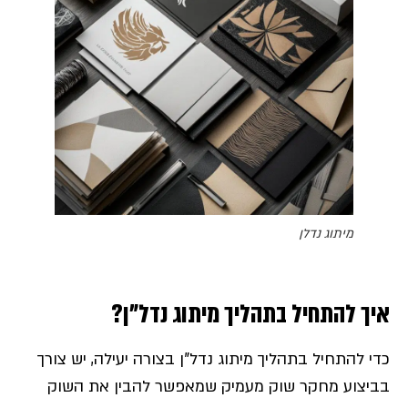
מיתוג נדלן
איך להתחיל בתהליך מיתוג נדל"ן?
כדי להתחיל בתהליך מיתוג נדל"ן בצורה יעילה, יש צורך
בביצוע מחקר שוק מעמיק שמאפשר להבין את השוק