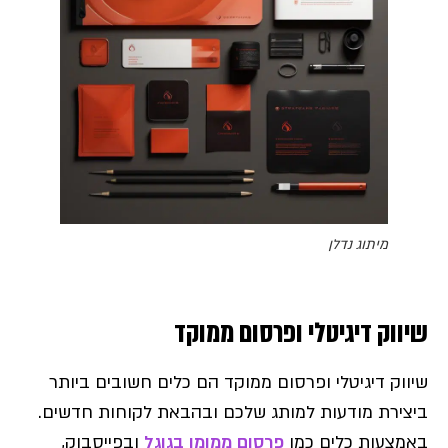
מיתוג נדלן
שיווק דיגיטלי ופרסום ממוקד
שיווק דיגיטלי ופרסום ממוקד הם כלים חשובים ביותר
ביצירת מודעות למותג שלכם ובהבאת לקוחות חדשים.
באמצעות כלים כמו
פרסום ממומן בגוגל
ובפייסבוק,