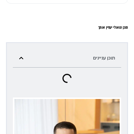
תוכן שאולי יעניין אותך
תוכן עניינים