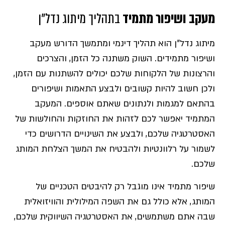
מעקב ושיפור מתמיד
בתהליך מיתוג נדל"ן
מיתוג נדל"ן הוא תהליך דינמי ומתמשך הדורש מעקב
ושיפור מתמידים. השוק משתנה כל הזמן, והצרכים
והרצונות של הלקוחות שלכם יכולים להשתנות עם הזמן,
ולכן חשוב להיות קשובים ולבצע התאמות ושיפורים
בהתאם למגמות ולנתונים שאתם אוספים. המעקב
המתמיד יאפשר לכם לזהות את החוזקות והחולשות של
האסטרטגיה שלכם, ולבצע את השינויים הדרושים כדי
לשמור על רלוונטיות ולהבטיח את המשך הצלחת המותג
שלכם.
שיפור מתמיד אינו מוגבל רק להיבטים הטכניים של
המותג, אלא כולל גם את השפה המילולית והוויזואלית
שבה אתם משתמשים, את האסטרטגיה השיווקית שלכם,