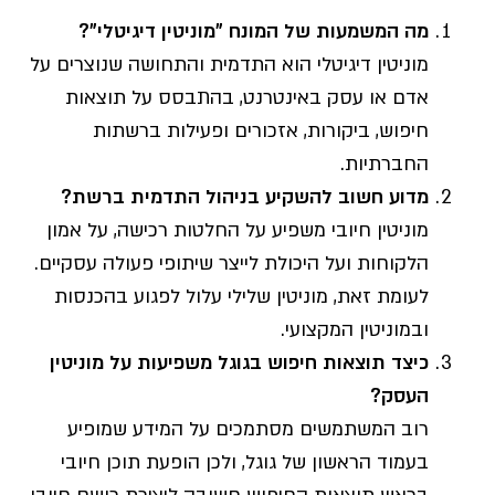
מה המשמעות של המונח "מוניטין דיגיטלי
"?
מוניטין דיגיטלי הוא התדמית והתחושה שנוצרים על
אדם או עסק באינטרנט, בהתבסס על תוצאות
חיפוש, ביקורות, אזכורים ופעילות ברשתות
החברתיות.
מדוע חשוב להשקיע בניהול התדמית ברשת
?
מוניטין חיובי משפיע על החלטות רכישה, על אמון
הלקוחות ועל היכולת לייצר שיתופי פעולה עסקיים.
לעומת זאת, מוניטין שלילי עלול לפגוע בהכנסות
ובמוניטין המקצועי.
כיצד תוצאות חיפוש בגוגל משפיעות על מוניטין
העסק
?
רוב המשתמשים מסתמכים על המידע שמופיע
בעמוד הראשון של גוגל, ולכן הופעת תוכן חיובי