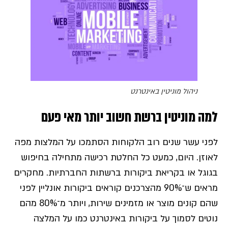
ניהול מוניטין באינטרנט
למה מוניטין ברשת חשוב יותר מאי פעם
לפני עשר שנים רוב הלקוחות הסתמכו על המלצות מפה
לאוזן. היום, כמעט כל החלטת רכישה מתחילה בחיפוש
בגוגל או בקריאת ביקורות ברשתות החברתיות. מחקרים
מראים ש־90% מהצרכנים קוראים ביקורות אונליין לפני
שהם קונים מוצר או מזמינים שירות, ויותר מ־80% מהם
נוטים לסמוך על ביקורות באינטרנט כמו על המלצה