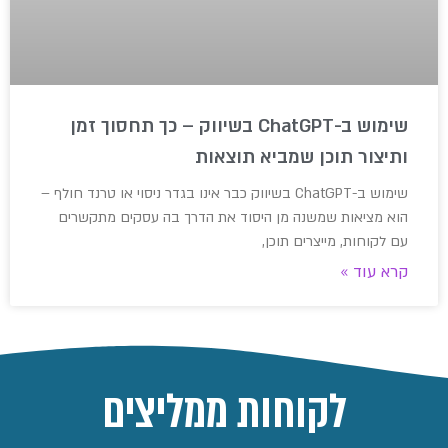
שימוש ב-ChatGPT בשיווק – כך תחסוך זמן
ותיצור תוכן שמביא תוצאות
שימוש ב-ChatGPT בשיווק כבר אינו בגדר ניסוי או טרנד חולף –
הוא מציאות שמשנה מן היסוד את הדרך בה עסקים מתקשרים
עם לקוחות, מייצרים תוכן,
קרא עוד »
לקוחות ממליצים