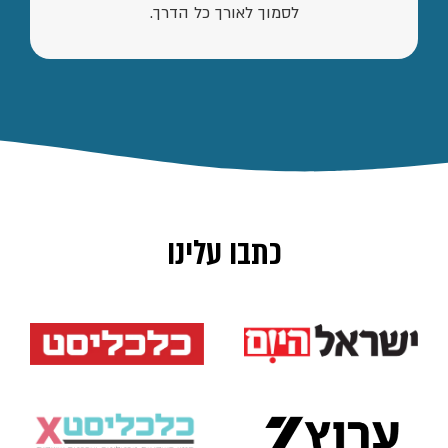
לסמוך לאורך כל הדרך.
כתבו עלינו