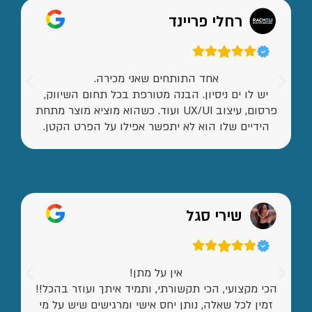
רחלי פריינד
אחד התותחים שאני מכירה.
יש לו ים ניסיון. הבנה מטורפת בכל תחום השיווק,
פרסום, עיצוב UX/UI ועוד. כשהוא מוציא מוצר מתחת
הידיים שלו הוא לא יתפשר אפילו על הפרט הקטן.
שירי סגל
אין על מתן!
הכי מקצועי, הכי תקשורתי, ותמיד איתך ועוזר בהכל!!
זמין לכל שאלה, נותן יחס אישי ומרגישים שיש על מי