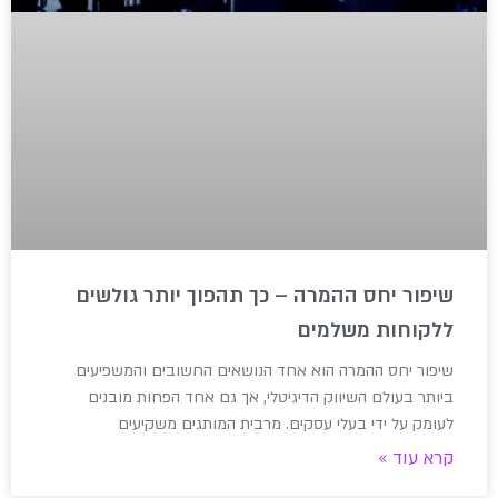
שיפור יחס ההמרה – כך תהפוך יותר גולשים
ללקוחות משלמים
שיפור יחס ההמרה הוא אחד הנושאים החשובים והמשפיעים
ביותר בעולם השיווק הדיגיטלי, אך גם אחד הפחות מובנים
לעומק על ידי בעלי עסקים. מרבית המותגים משקיעים
קרא עוד »