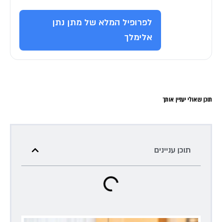
לפרופיל המלא של מתן נתן
אלימלך
תוכן שאולי יעניין אותך
תוכן עניינים