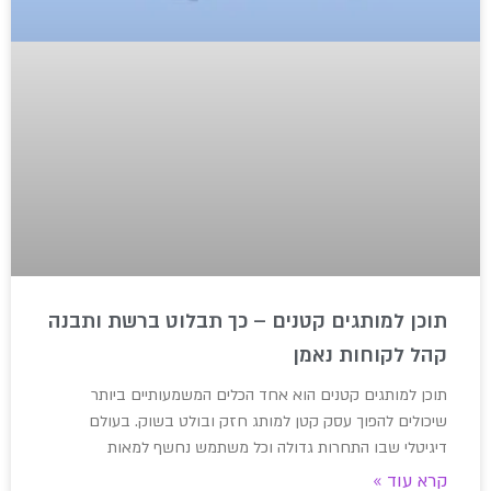
תוכן למותגים קטנים – כך תבלוט ברשת ותבנה
קהל לקוחות נאמן
תוכן למותגים קטנים הוא אחד הכלים המשמעותיים ביותר
שיכולים להפוך עסק קטן למותג חזק ובולט בשוק. בעולם
דיגיטלי שבו התחרות גדולה וכל משתמש נחשף למאות
קרא עוד »