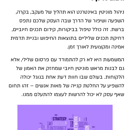
ניהול מוניטין באינטרנט הוא תהליך של מעקב, בקרה,
השפעה ושיפור של הדרך שבה העסק שלכם נתפס
ברשת. זה כולל טיפול בביקורות, קידום תכנים חיוביים,
דחיקת תכנים שליליים בתוצאות החיפוש ובניית תדמית
אמינה ומקצועית לאורך זמן.
המשמעות היא לא רק להתמודד עם פרסום שלילי, אלא
גם לבנות מראש מוניטין חיובי שמחזק את האמון של
הלקוחות. בעולם שבו חוות דעת אחת בגוגל יכולה
להשפיע על החלטת קנייה של מאות אנשים – זהו תחום
שאף עסק לא יכול להרשות לעצמו להתעלם ממנו.