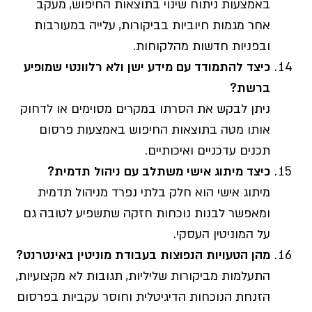
באמצעות ניתוח שינוי בתוצאות החיפוש, מעקב
אחר מגמות חיוביות בביקורות, עלייה במעורבות
ובפניות חדשות מהלקוחות.
כיצד להתמודד עם מידע ישן ולא רלוונטי שמופיע
ברשת
?
ניתן לבקש את הסרתו במקרים מסוימים או לדחוק
אותו מטה בתוצאות החיפוש באמצעות פרסום
תכנים עדכניים ואיכותיים.
כיצד מיתוג אישי משתלב עם ניהול תדמית
?
מיתוג אישי הוא חלק בלתי נפרד מניהול תדמית
ומאפשר לבנות נוכחות חזקה שתשפיע לטובה גם
על המוניטין העסקי.
מהן הטעויות הנפוצות בעבודת מוניטין באינטרנט
?
התעלמות מביקורות שליליות, תגובות לא מקצועיות,
הזנחת הנוכחות הדיגיטלית וחוסר עקביות בפרסום