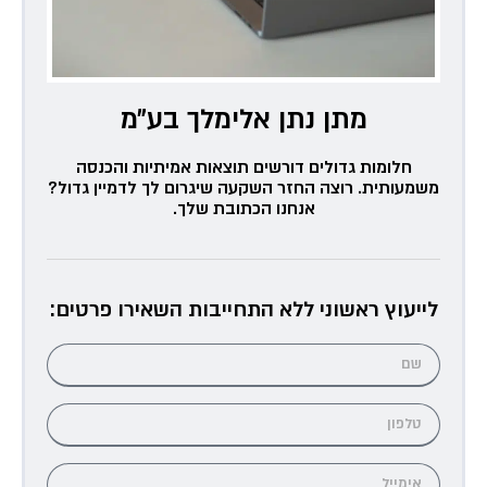
מתן נתן אלימלך בע״מ
חלומות גדולים דורשים תוצאות אמיתיות והכנסה
משמעותית. רוצה החזר השקעה שיגרום לך לדמיין גדול?
אנחנו הכתובת שלך.
לייעוץ ראשוני ללא התחייבות השאירו פרטים: