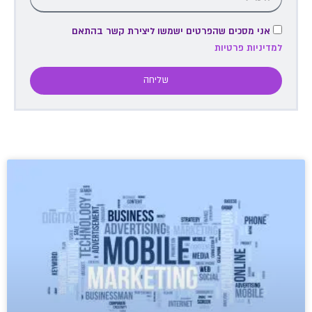
אני מסכים שהפרטים ישמשו ליצירת קשר בהתאם
למדיניות פרטיות
שליחה