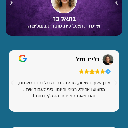
גלית זמל
מתן אלוף בשיווק, מומחה גם בגוגל וגם ברשתות,
מקצוען אמיתי, רציני ומיומן. כיף לעבוד איתו.
והתוצאות מצוינות. מומלץ בחום!!