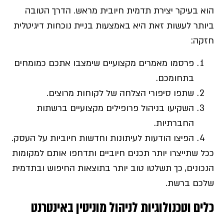
הוא בעיקר יצירת תדמית חיובית מראש. הדרך הטובה
ביותר לעשות זאת היא באמצעות בניית נוכחות דיגיטלית
חזקה:
פרסמו מאמרים מקצועיים שימצבו אתכם כמומחים
בתחומכם.
שתפו סיפורי הצלחה של לקוחות מרוצים.
השקיעו בניהול פרופילים מקצועיים ברשתות
החברתיות.
הפיצו הודעות לעיתונות וחדשות חיוביות על העסק.
ככל שתייצרו יותר תכנים חיוביים ותדחפו אותם למקומות
הנכונים, כך תשלטו טוב יותר בתוצאות החיפוש ובתדמית
שלכם ברשת.
כלים וטכנולוגיות לניהול מוניטין באינטרנט