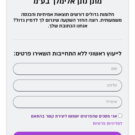
מתן נתן אלימלך בע״מ
חלומות גדולים דורשים תוצאות אמיתיות והכנסה
משמעותית. רוצה החזר השקעה שיגרום לך לדמיין גדול?
אנחנו הכתובת שלך.
לייעוץ ראשוני ללא התחייבות השאירו פרטים:
אני מסכים שהפרטים ישמשו ליצירת קשר בהתאם
למדיניות פרטיות