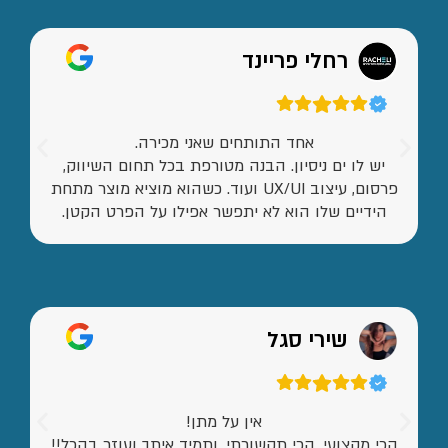
רחלי פריינד
אחד התותחים שאני מכירה.
יש לו ים ניסיון. הבנה מטורפת בכל תחום השיווק,
פרסום, עיצוב UX/UI ועוד. כשהוא מוציא מוצר מתחת
הידיים שלו הוא לא יתפשר אפילו על הפרט הקטן.
שירי סגל
אין על מתן!
הכי מקצועי, הכי תקשורתי, ותמיד איתך ועוזר בהכל!!