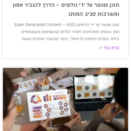
תוכן שנוצר על ידי גולשים – הדרך להגביר אמון
ומעורבות סביב המותג
תוכן שנוצר על ידי גולשים (User Generated Content – UGC)
הפך בשנים האחרונות לאחד הכלים המשפיעים והעוצמתיים
ביותר בעולם השיווק הדיגיטלי. בעוד שבעבר מותגים נשענו
קרא עוד »