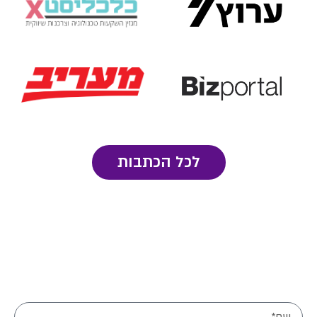
לכל הכתבות
מלאו פרטיכם ונחזור אליכם בהקדם: