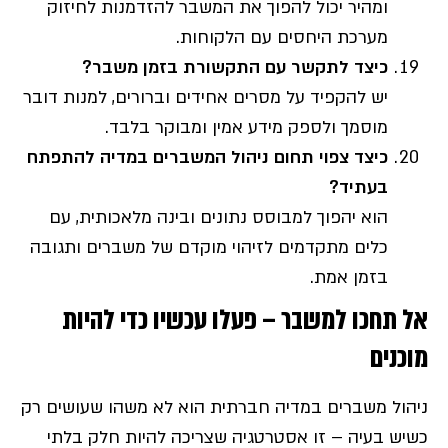
ומהיר יכול להפוך את המשבר להזדמנות לחיזוק
מערכת היחסים עם הלקוחות.
כיצד לתקשר עם התקשורת בזמן משבר
?
יש להקפיד על מסרים אחידים וברורים, למנות דובר
מוסמך ולספק מידע אמין ומבוקר בלבד.
כיצד צפוי תחום ניהול המשברים במדיה להתפתח
בעתיד?
הוא יהפוך למבוסס נתונים ובינה מלאכותית, עם
כלים מתקדמים לזיהוי מוקדם של משברים ותגובה
בזמן אמת.
אל תחכו למשבר – פעלו עכשיו כדי להיות
מוכנים
ניהול משברים במדיה חברתית הוא לא משהו שעושים רק
כשיש בעיה – זו אסטרטגיה שצריכה להיות חלק בלתי