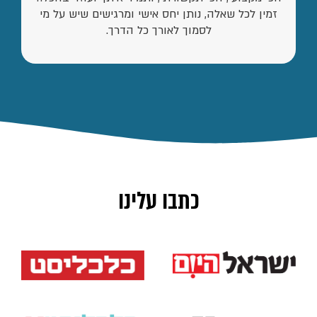
זמין לכל שאלה, נותן יחס אישי ומרגישים שיש על מי
לסמוך לאורך כל הדרך.
כתבו עלינו