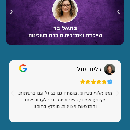
גלית זמל
מתן אלוף בשיווק, מומחה גם בגוגל וגם ברשתות,
מקצוען אמיתי, רציני ומיומן. כיף לעבוד איתו.
והתוצאות מצוינות. מומלץ בחום!!