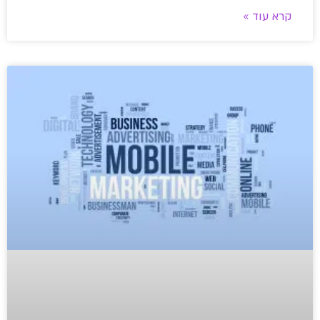
קרא עוד »