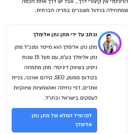
הדיגיטלי אין קיצורי דרך… אבל יש דרך אחת חכמה
שמתחילה בניהול משברים במדיה חברתית.
נכתב על ידי מתן נתן אלימלך
מתן נתן אלימלך הוא מייסד ומנכ״ל מתן
נתן אלימלך בע״מ, עם מעל 15 שנות
ניסיון בשיווק דיגיטלי. מתן מתמחה
בקידום ממומן, SEO, קידום אורגני, בניית
אתרים, דפי נחיתה ואוטומציות שיווקיות
לעסקים בישראל ובחו״ל.
לפרופיל המלא של מתן נתן
אלימלך