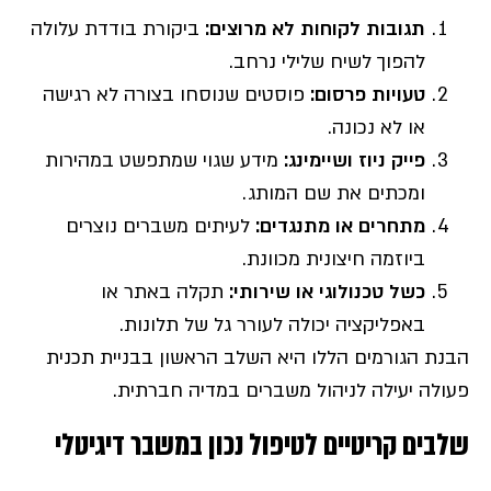
תגובות לקוחות לא מרוצים
:
ביקורת בודדת עלולה
להפוך לשיח שלילי נרחב.
טעויות פרסום
:
פוסטים שנוסחו בצורה לא רגישה
או לא נכונה.
פייק ניוז ושיימינג
:
מידע שגוי שמתפשט במהירות
ומכתים את שם המותג.
מתחרים או מתנגדים
:
לעיתים משברים נוצרים
ביוזמה חיצונית מכוונת.
כשל טכנולוגי או שירותי
:
תקלה באתר או
באפליקציה יכולה לעורר גל של תלונות.
הבנת הגורמים הללו היא השלב הראשון בבניית תכנית
פעולה יעילה לניהול משברים במדיה חברתית.
שלבים קריטיים לטיפול נכון במשבר דיגיטלי