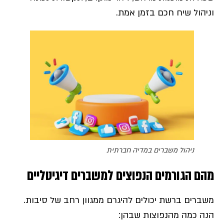
וניהול שיח חכם בזמן אמת.
ניהול משברים במדיה חברתית
מהם הגורמים הנפוצים למשברים דיגיטליים
משברים ברשת יכולים להיגרם ממגוון רחב של סיבות.
הנה כמה מהנפוצות שבהן: