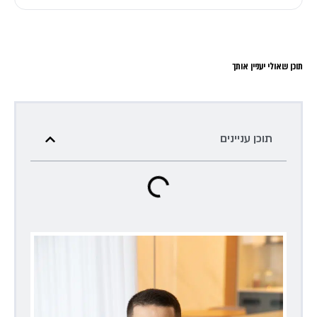
תוכן שאולי יעניין אותך
תוכן עניינים