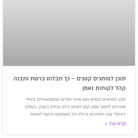
תוכן למותגים קטנים – כך תבלוט ברשת ותבנה
קהל לקוחות נאמן
תוכן למותגים קטנים הוא אחד הכלים המשמעותיים ביותר
שיכולים להפוך עסק קטן למותג חזק ובולט בשוק. בעולם
דיגיטלי שבו התחרות גדולה וכל משתמש נחשף למאות
קרא עוד »