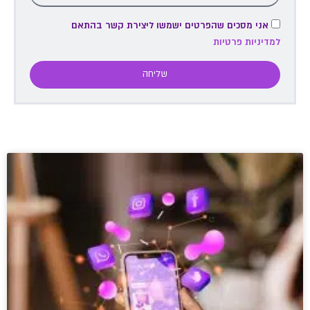
אני מסכים שהפרטים ישמשו ליצירת קשר בהתאם
למדיניות פרטיות
שליחה