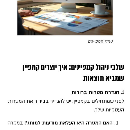
ניהול קמפיינים
שלבי ניהול קמפיינים: איך יוצרים קמפיין
שמביא תוצאות
1.
הגדרת מטרות ברורות
לפני שמתחילים בקמפיין, יש להגדיר בבירור את המטרות
העסקיות שלך.
האם המטרה היא העלאת מודעות למותג
?
במקרה