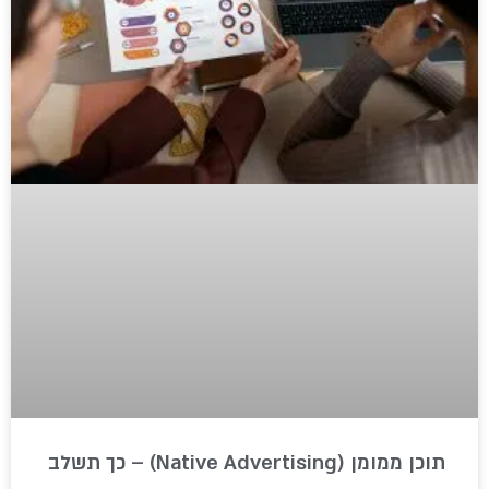
תוכן ממומן (Native Advertising) – כך תשלב