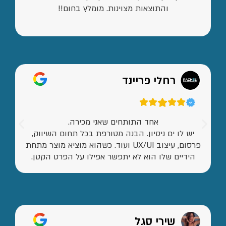
והתוצאות מצוינות. מומלץ בחום!!
רחלי פריינד
אחד התותחים שאני מכירה.
יש לו ים ניסיון. הבנה מטורפת בכל תחום השיווק,
פרסום, עיצוב UX/UI ועוד. כשהוא מוציא מוצר מתחת
הידיים שלו הוא לא יתפשר אפילו על הפרט הקטן.
שירי סגל