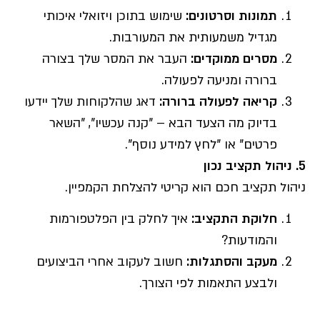
תמונות וסרטונים
:
שימוש בתוכן ויזואלי איכותי
מגדיל משמעותית את המעורבות.
מסרים ממוקדים
:
העבר את המסר שלך בצורה
ברורה ומניעה לפעולה.
קריאה לפעולה ברורה
:
דאג שהלקוחות שלך יידעו
בדיוק מה הצעד הבא – "קנה עכשיו", "השאר
פרטים" או "לחץ למידע נוסף".
5.
ניהול תקציב נכון
ניהול תקציב חכם הוא קריטי להצלחת הקמפיין.
חלוקת התקציב
:
איך לחלק בין הפלטפורמות
והמודעות?
מעקב והסתגלות
:
חשוב לעקוב אחרי הביצועים
ולבצע התאמות לפי הצורך.