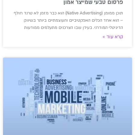
פרסום טבעי שמייצר אמון
תוכן ממומן (Native Advertising) הוא כבר מזמן לא טרנד חולף
– הוא אחד הכלים האפקטיביים והעוצמתיים ביותר בשיווק
הדיגיטלי המודרני. בעידן שבו הצרכנים מתעלמים ממודעות
קרא עוד »