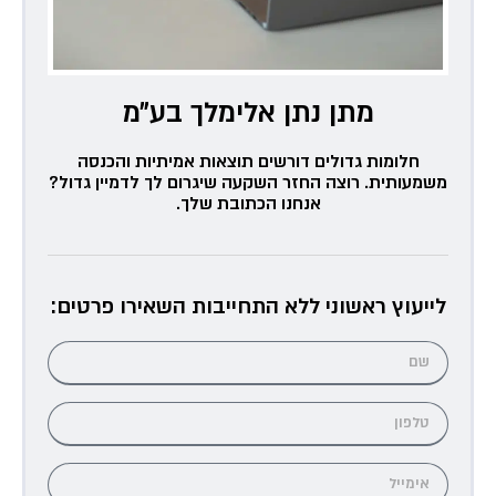
מתן נתן אלימלך בע״מ
חלומות גדולים דורשים תוצאות אמיתיות והכנסה
משמעותית. רוצה החזר השקעה שיגרום לך לדמיין גדול?
אנחנו הכתובת שלך.
לייעוץ ראשוני ללא התחייבות השאירו פרטים: