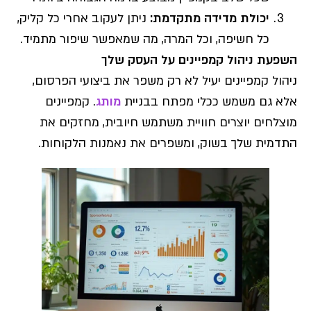
יכולת מדידה מתקדמת
:
ניתן לעקוב אחרי כל קליק,
כל חשיפה, וכל המרה, מה שמאפשר שיפור מתמיד.
השפעת ניהול קמפיינים על העסק שלך
ניהול קמפיינים יעיל לא רק משפר את ביצועי הפרסום,
אלא גם משמש ככלי מפתח בבניית
מותג
. קמפיינים
מוצלחים יוצרים חוויית משתמש חיובית, מחזקים את
התדמית שלך בשוק, ומשפרים את נאמנות הלקוחות.