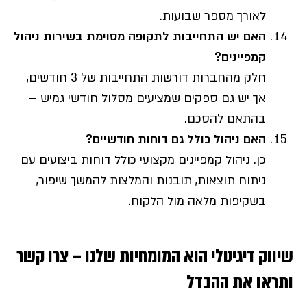
לאורך מספר שבועות.
האם יש התחייבות לתקופה מסוימת בשירות ניהול
קמפיינים?
חלק מהחברות דורשות התחייבות של 3 חודשים,
אך יש גם ספקים שמציעים מסלול חודשי גמיש –
בהתאם להסכם.
האם ניהול כולל גם דוחות חודשיים?
כן. ניהול קמפיינים מקצועי כולל דוחות ביצועים עם
ניתוח תוצאות, תובנות והמלצות להמשך שיפור,
בשקיפות מלאה מול הלקוח.
שיווק דיגיטלי הוא המומחיות שלנו – צרו קשר
ותראו את ההבדל