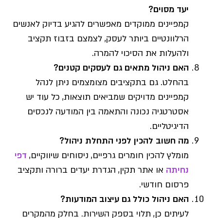
יעד מסוים?
קמפיינים ממוקדים מאפשרים להגיע בדיוק לאנשים
הרלוונטיים ביותר לעסק, לצמצם בזבוז תקציב
ולהעלות את הסיכוי להמרה.
האם ניהול מתאים גם לעסקים קטנים?
בהחלט. גם בתקציבים מצומצמים ניתן לנהל
קמפיינים מדויקים שמביאים תוצאות, כל עוד יש
אסטרטגיה נכונה והתאמה בין המודעה לנכסים
הדיגיטליים.
מה חשוב להכין לפני התחלת ניהול?
מומלץ להכין חומרים גרפיים, ניסוחים שיווקיים,
דפי
נחיתה
או אתר תקין, הגדרת יעדים ברורה ותקציב
פרסום חודשי.
האם ניהול כולל גם עיצוב המודעות?
לעיתים כן, תלוי בספק השירות. בחלק מהמקרים