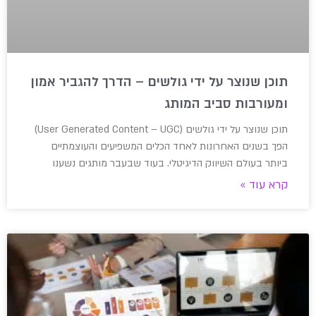
תוכן שנוצר על ידי גולשים – הדרך להגביר אמון
ומעורבות סביב המותג
תוכן שנוצר על ידי גולשים (User Generated Content – UGC)
הפך בשנים האחרונות לאחד הכלים המשפיעים והעוצמתיים
ביותר בעולם השיווק הדיגיטלי. בעוד שבעבר מותגים נשענו
קרא עוד »