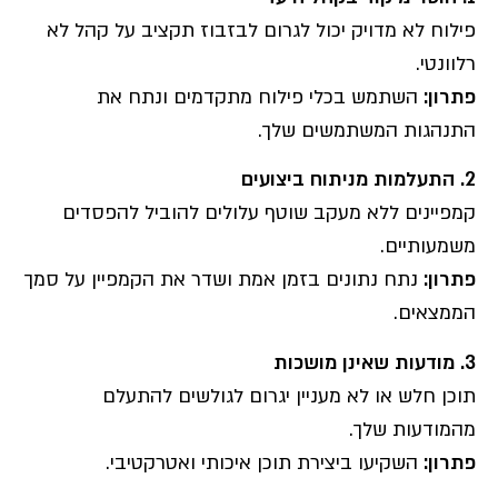
פילוח לא מדויק יכול לגרום לבזבוז תקציב על קהל לא
רלוונטי.
פתרון
:
השתמש בכלי פילוח מתקדמים ונתח את
התנהגות המשתמשים שלך.
2.
התעלמות מניתוח ביצועים
קמפיינים ללא מעקב שוטף עלולים להוביל להפסדים
משמעותיים.
פתרון
:
נתח נתונים בזמן אמת ושדר את הקמפיין על סמך
הממצאים.
3.
מודעות שאינן מושכות
תוכן חלש או לא מעניין יגרום לגולשים להתעלם
מהמודעות שלך.
פתרון
:
השקיעו ביצירת תוכן איכותי ואטרקטיבי.