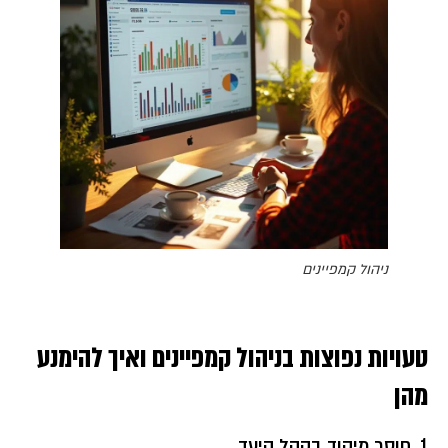
ניהול קמפיינים
טעויות נפוצות בניהול קמפיינים ואיך להימנע
מהן
1.
חוסר מיקוד בקהל היעד