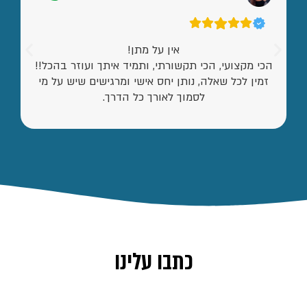
אין על מתן!
הכי מקצועי, הכי תקשורתי, ותמיד איתך ועוזר בהכל!!
זמין לכל שאלה, נותן יחס אישי ומרגישים שיש על מי
לסמוך לאורך כל הדרך.
כתבו עלינו