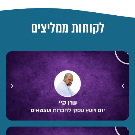
לקוחות ממליצים