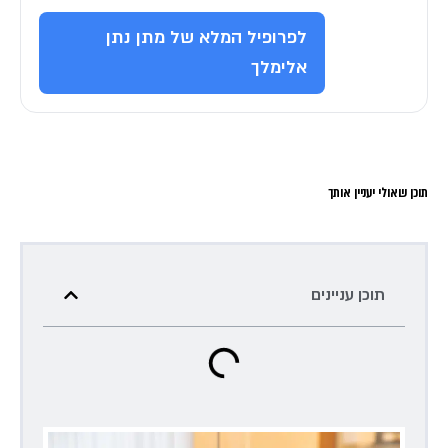
לפרופיל המלא של מתן נתן
אלימלך
תוכן שאולי יעניין אותך
תוכן עניינים