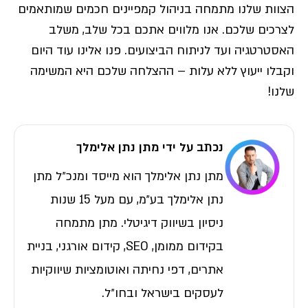
הצוות שלנו מתמחה בניהול קמפיינים חכמים שמותאמים
לצרכים שלכם. אנו מלווים אתכם בכל שלב, משלב
האסטרטגיה ועד לניתוח הביצועים. פנו אלינו עוד היום
וקבלו ייעוץ ללא עלות – ההצלחה שלכם היא המשימה
שלנו!
נכתב על ידי מתן נתן אלימלך
מתן נתן אלימלך הוא מייסד ומנכ״ל מתן
נתן אלימלך בע״מ, עם מעל 15 שנות
ניסיון בשיווק דיגיטלי. מתן מתמחה
בקידום ממומן, SEO, קידום אורגני, בניית
אתרים, דפי נחיתה ואוטומציות שיווקיות
לעסקים בישראל ובחו״ל.