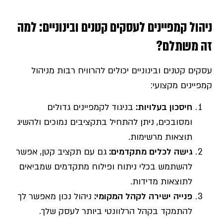
ניהול קמפיינים לעסקים קטנים ובינוניים: למה
זה משתלם?
עסקים קטנים ובינוניים יכולים להרוויח רבות מניהול
קמפיינים מקצועי:
חיסכון בעלויות
:
בניגוד לקמפיינים גדולים
ומסובכים, ניתן להתחיל בתקציבים נמוכים ולהשיג
תוצאות מרשימות.
גישה לכלים מתקדמים
:
גם עם תקציב קטן, אפשר
להשתמש בכלי ניתוח ופילוח מתקדמים שמביאים
לתוצאות מדידות.
פנייה ישירה לקהל המקומי
:
ניהול נכון מאפשר לך
להתמקד בקהל הרלוונטי ביותר לעסק שלך.