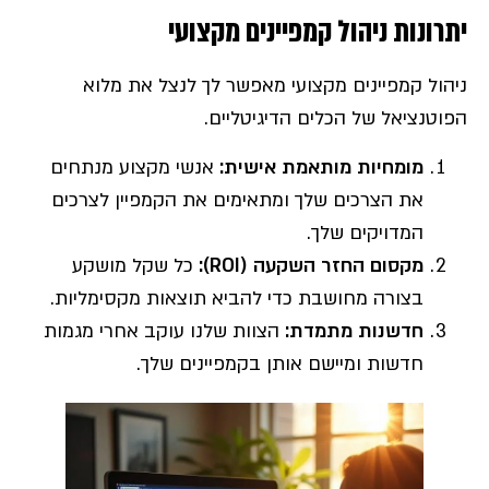
יתרונות ניהול קמפיינים מקצועי
ניהול קמפיינים מקצועי מאפשר לך לנצל את מלוא
הפוטנציאל של הכלים הדיגיטליים.
מומחיות מותאמת אישית
:
אנשי מקצוע מנתחים
את הצרכים שלך ומתאימים את הקמפיין לצרכים
המדויקים שלך.
מקסום החזר השקעה
(ROI):
כל שקל מושקע
בצורה מחושבת כדי להביא תוצאות מקסימליות.
חדשנות מתמדת
:
הצוות שלנו עוקב אחרי מגמות
חדשות ומיישם אותן בקמפיינים שלך.