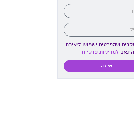
מסכים שהפרטים ישמשו ליצירת
התאם
למדיניות פרטיות
שליחה