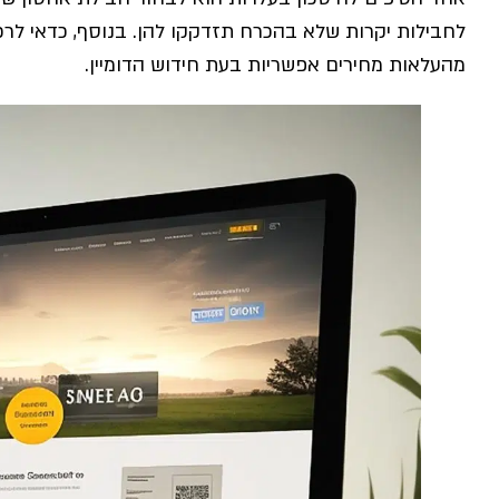
לחבילות יקרות שלא בהכרח תזדקקו להן. בנוסף, כדאי לרכ
מהעלאות מחירים אפשריות בעת חידוש הדומיין.