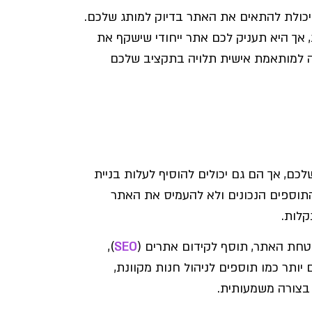
ויכולת להתאים את האתר בדיוק למותג שלכם.
אך היא תעניק לכם אתר ייחודי שישקף את
נה למותאמת אישית תלויה בתקציב שלכם
כם, אך הם גם יכולים להוסיף לעלות בניית
תוספים הנכונים ולא להעמיס את האתר
קלות.
בטחת האתר, תוסף לקידום אתרים (
SEO
),
יותר כמו תוספים לניהול חנות מקוונת,