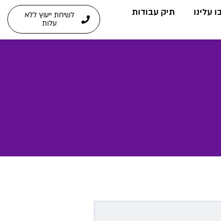
 עלינו
תיק עבודות
לשיחת ייעוץ ללא
עלות