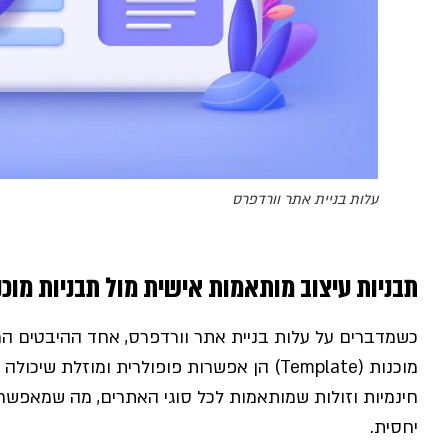
עלות בניית אתר וורדפרס
תבניות עיצוב מותאמות אישית מול תבניות מוכנ
כשמדברים על עלות בניית אתר וורדפרס, אחד ההיבטים המר
מוכנות (Template) הן אפשרות פופולרית ומוזלת
חינמיות וזולות שמותאמות לכל סוגי האתרים, מה שמאפשר 
יחסית.