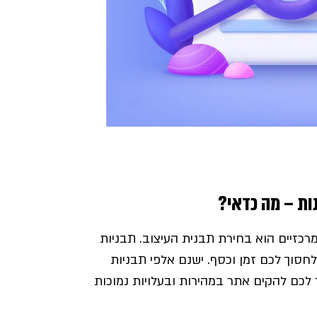
ות – מה כדאי?
כזיים הוא בחירת תבנית העיצוב. תבניות
 שיכולה לחסוך לכם זמן וכסף. ישנם אלפי תבניות
לכם להקים אתר במהירות ובעלויות נמוכות