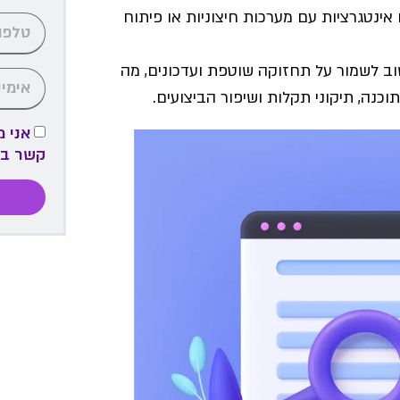
 אינטגרציות עם מערכות חיצוניות או פיתוח
וב לשמור על תחזוקה שוטפת ועדכונים, מה
וכנה, תיקוני תקלות ושיפור הביצועים.
אני 
קשר ב