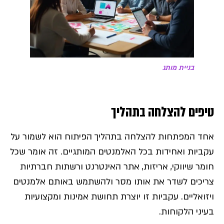
בניית מותג
טיפים להצלחה בתהליך
אחד המפתחות להצלחה בתהליך הפיתוח הוא לשמור על
עקביות ואחידות בכל האלמנטים המותגיים. זה אומר שכל
חומר שיווקי, אריזות, אתר האינטרנט ורשתות חברתיות
צריכים לשדר את אותו מסר ולהשתמש באותם אלמנטים
ויזואליים. עקביות זו יוצרת תחושת אמינות ומקצועיות
בעיני הלקוחות.