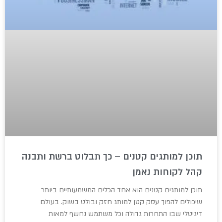
תוכן למותגים קטנים – כך תבלוט ברשת ותבנה
קהל לקוחות נאמן
תוכן למותגים קטנים הוא אחד הכלים המשמעותיים ביותר
שיכולים להפוך עסק קטן למותג חזק ובולט בשוק. בעולם
דיגיטלי שבו התחרות גדולה וכל משתמש נחשף למאות