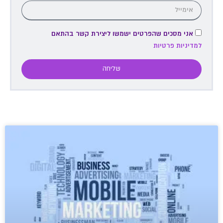
אני מסכים שהפרטים ישמשו ליצירת קשר בהתאם
למדיניות פרטיות
שליחה