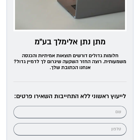
מתן נתן אלימלך בע״מ
חלומות גדולים דורשים תוצאות אמיתיות והכנסה
משמעותית. רוצה החזר השקעה שיגרום לך לדמיין גדול?
אנחנו הכתובת שלך.
לייעוץ ראשוני ללא התחייבות השאירו פרטים: