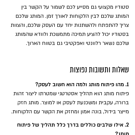
סטודיו מקצועי גם מסייע לכם לשמור על הקשר בין
המותג שלכם לבין הלקוחות לאורך זמן. המותג שלכם
צריך להתפתח ולהשתנות יחד עם העסק שלכם, והצוות
בסטודיו יכול להציע תמיכה מתמשכת ולוודא שהמותג
שלכם נשאר רלוונטי ואפקטיבי גם בטווח הארוך.
שאלות ותשובות נפוצות
1. מהו פיתוח מותג ולמה הוא חשוב לעסק?
פיתוח מותג הוא תהליך אסטרטגי שמטרתו ליצור זהות
ברורה, עקבית ומשכנעת לעסק או למוצר. מותג חזק
מייצר בידול, בונה אמון ומחזק את הקשר עם הלקוחות.
2. אילו שלבים כוללים בדרך כלל תהליך של פיתוח
מותג?