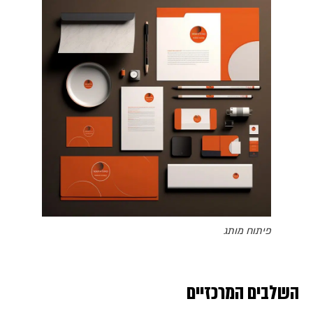
פיתוח מותג
השלבים המרכזיים