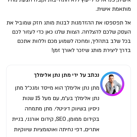
מותאמת אישית.
אל תפספסו את ההזדמנות לבנות מותג חזק שמוביל את
העסק שלכם להצלחה. הצוות שלנו כאן כדי לעזור לכם
בכל שלב בתהליך, ומחכה לשמוע מכם וללוות אתכם
בדרך ליצירת מותג שיזכר לאורך זמן!
נכתב על ידי מתן נתן אלימלך
מתן נתן אלימלך הוא מייסד ומנכ״ל מתן
נתן אלימלך בע״מ, עם מעל 15 שנות
ניסיון בשיווק דיגיטלי. מתן מתמחה
בקידום ממומן, SEO, קידום אורגני, בניית
אתרים, דפי נחיתה ואוטומציות שיווקיות