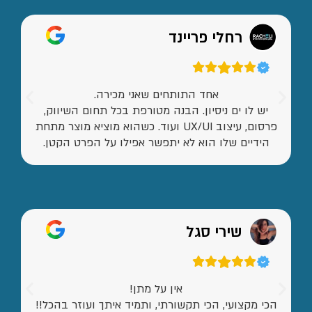
רחלי פריינד
אחד התותחים שאני מכירה.
יש לו ים ניסיון. הבנה מטורפת בכל תחום השיווק,
פרסום, עיצוב UX/UI ועוד. כשהוא מוציא מוצר מתחת
הידיים שלו הוא לא יתפשר אפילו על הפרט הקטן.
שירי סגל
אין על מתן!
הכי מקצועי, הכי תקשורתי, ותמיד איתך ועוזר בהכל!!