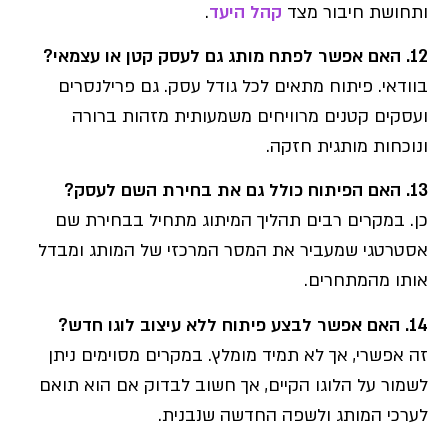
ותחושת חיבור מצד
קהל היעד
.
12. האם אפשר לפתח מותג גם לעסק קטן או עצמאי?
בוודאי. פיתוח מתאים לכל גודל עסק. גם פרילנסרים
ועסקים קטנים מרוויחים משמעותית מזהות ברורה
ונוכחות מותגית חזקה.
13. האם הפיתוח כולל גם את בחירת השם לעסק?
כן. במקרים רבים תהליך המיתוג מתחיל בבחירת שם
אסטרטגי שמעביר את המסר המרכזי של המותג ומבדל
אותו מהמתחרים.
14. האם אפשר לבצע פיתוח ללא עיצוב לוגו חדש?
זה אפשרי, אך לא תמיד מומלץ. במקרים מסוימים ניתן
לשמור על הלוגו הקיים, אך חשוב לבדוק אם הוא תואם
לערכי המותג ולשפה החדשה שנבנית.