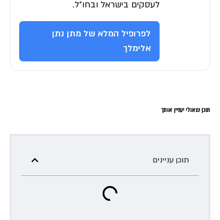
לעסקים בישראל ובחו״ל.
לפרופיל המלא של מתן נתן
אלימלך
תוכן שאולי יעניין אותך
תוכן עניינים