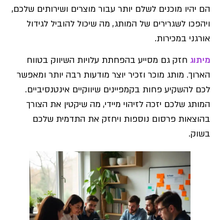
הם יהיו מוכנים לשלם יותר עבור מוצרים ושירותים שלכם,
ויהפכו לשגרירים של המותג, מה שיכול להוביל לגידול
אורגני במכירות.
מיתוג
חזק גם מסייע בהפחתת עלויות השיווק בטווח
הארוך. מותג מוכר וזכיר יוצר מודעות רבה יותר ומאפשר
לכם להשקיע פחות בקמפיינים שיווקיים אינטנסיביים.
המותג שלכם יזכה לזיהוי מיידי, מה שיקטין את הצורך
בהוצאות פרסום נוספות ויחזק את התדמית שלכם
בשוק.