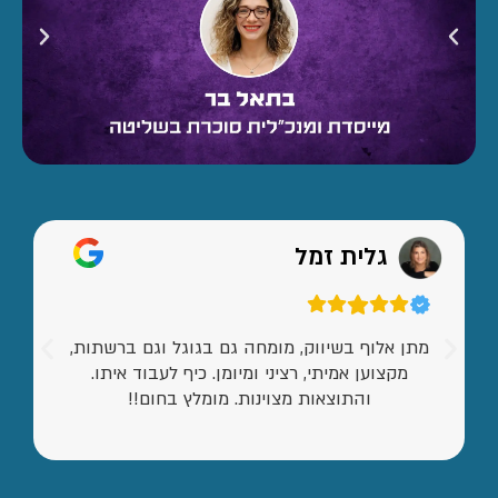
גלית זמל
מתן אלוף בשיווק, מומחה גם בגוגל וגם ברשתות,
מקצוען אמיתי, רציני ומיומן. כיף לעבוד איתו.
והתוצאות מצוינות. מומלץ בחום!!