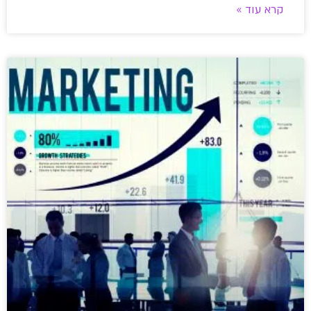
קרא עוד »