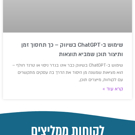
שימוש ב-ChatGPT בשיווק – כך תחסוך זמן
ותיצור תוכן שמביא תוצאות
שימוש ב-ChatGPT בשיווק כבר אינו בגדר ניסוי או טרנד חולף –
הוא מציאות שמשנה מן היסוד את הדרך בה עסקים מתקשרים
עם לקוחות, מייצרים תוכן,
קרא עוד »
לקוחות ממליצים