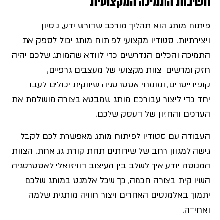
חשיבות התמיכה המקצועית
פיתוח מותג הוא תהליך מורכב שדורש ידע, ניסיון
ויצירתיות. סטודיו מקצועי לפיתוח מותג יכול לספק את
התמיכה והכלים הנדרשים כדי לוודא שהמותג שלכם יהיה
חזק ומרשים. צוות מקצועי של מעצבים גרפיים,
קופירייטרים, ומומחי אסטרטגיה שיווקית יכולים לעבוד
יחד כדי ליצור עבורכם מותג שמבטא בצורה מושלמת את
הערכים והחזון של העסק שלכם.
העבודה עם סטודיו לפיתוח מותג מאפשרת לכם לקבל
גישה למגוון רחב של שירותים תחת קורת גג אחת. הצוות
המנוסה יודע איך לשלב בין העיצוב הוויזואלי לאסטרטגיה
השיווקית בצורה חכמה, כך שכל אלמנט במותג שלכם
יתמוך באלמנטים האחרים ויצור חוויה מותגית שלמה
ואחידה.