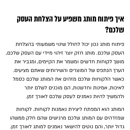
איך פיתוח מותג משפיע על הצלחת העסק
שלכם?
פיתוח מותג נכון יכול לחולל שינוי משמעותי בהצלחת
העסק שלכם. מותג חזק יוצר זיהוי מיידי עם העסק שלכם,
מושך לקוחות חדשים ומשמר את הקיימים, ומגביר את
הערך הנתפס של המוצרים והשירותים שאתם מציעים.
כאשר הלקוחות שלכם מזהים את המותג שלכם כסמל
לאיכות, אמינות וחדשנות, הם מוכנים לשלם יותר
ולהמשיך להיות נאמנים לעסק שלכם לאורך זמן.
המותג הוא המפתח ליצירת נאמנות לקוחות. לקוחות
שמזדהים עם המותג שלכם מרגישים שהם חלק ממשהו
גדול יותר, והם נוטים להישאר נאמנים למותג לאורך זמן.