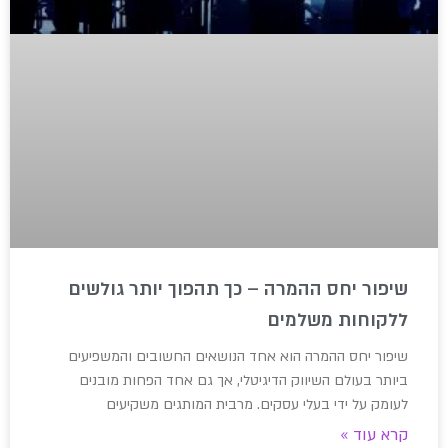
שיפור יחס ההמרה – כך תהפוך יותר גולשים
ללקוחות משלמים
שיפור יחס ההמרה הוא אחד הנושאים החשובים והמשפיעים
ביותר בעולם השיווק הדיגיטלי, אך גם אחד הפחות מובנים
לעומק על ידי בעלי עסקים. מרבית המותגים משקיעים
קרא עוד »