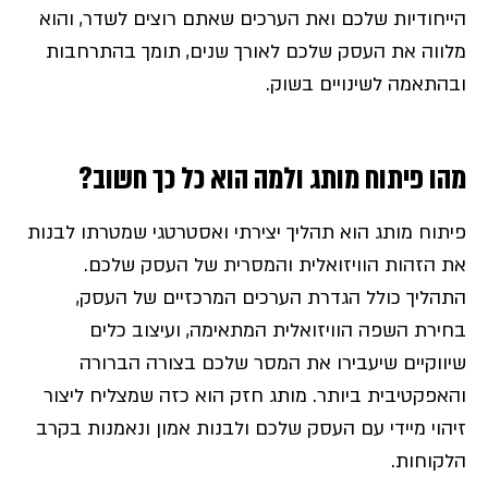
הייחודיות שלכם ואת הערכים שאתם רוצים לשדר, והוא
מלווה את העסק שלכם לאורך שנים, תומך בהתרחבות
ובהתאמה לשינויים בשוק.
מהו פיתוח מותג ולמה הוא כל כך חשוב?
פיתוח מותג הוא תהליך יצירתי ואסטרטגי שמטרתו לבנות
את הזהות הוויזואלית והמסרית של העסק שלכם.
התהליך כולל הגדרת הערכים המרכזיים של העסק,
בחירת השפה הוויזואלית המתאימה, ועיצוב כלים
שיווקיים שיעבירו את המסר שלכם בצורה הברורה
והאפקטיבית ביותר. מותג חזק הוא כזה שמצליח ליצור
זיהוי מיידי עם העסק שלכם ולבנות אמון ונאמנות בקרב
הלקוחות.