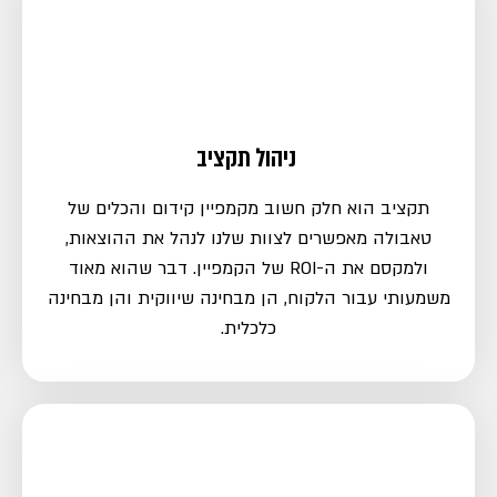
ניהול תקציב
תקציב הוא חלק חשוב מקמפיין קידום והכלים של
טאבולה מאפשרים לצוות שלנו לנהל את ההוצאות,
ולמקסם את ה-ROI של הקמפיין. דבר שהוא מאוד
משמעותי עבור הלקוח, הן מבחינה שיווקית והן מבחינה
כלכלית.