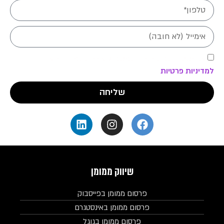
אני מסכים שהפרטים ישמשו ליצירת קשר בהתאם
למדיניות פרטיות
שליחה
שיווק ממומן
פרסום ממומן בפייסבוק
פרסום ממומן באינסטגרם
פרסום ממומן בגוגל