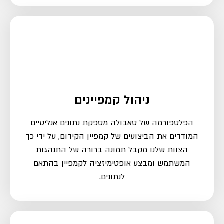
ניהול קמפיינים
הפלטפורמה של טאבולה מספקת נתונים אנליטיים
המודדים את הביצועים של קמפיין הקידום, על ידי כך
הצוות שלנו מקבל תמונה ברורה של התנהגות
המשתמש ומבצע אופטימיזציה לקמפיין בהתאם
לנתונים.