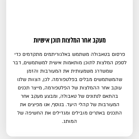
מעקב אחר המלצות תוכן אישיות
פרסום בטאבולה משתמש באלגוריתמים מתקדמים כדי
לספק המלצות לתוכן מותאמות אישית למשתמשים, דבר
שמשדרג משמעותית את המעורבות והזמן
שהמשתמשים מבלים בפלטפורמה. לכן, הצוות שלנו
עוקב אחר ההמלצות של הפלטפורמה, מייצר תכנים
בהתאם לנתונים של טאבולה, ומבצע מעקב אחר
המעורבות של קהלי היעד. בנוסף, אנו מפיצים את
התכנים באתרים מובילים ומגדילים את החשיפה של
המותג.