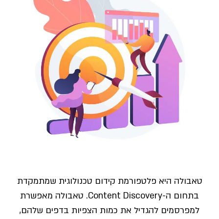
טאבולה היא פלטפורמת קידום טכנולוגית שמתמקדת
בתחום ה-Content Discovery. טאבולה מאפשרת
למפרסמים להגדיל את כמות הצפיות בדפים שלהם,