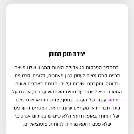
יצירת תוכן ממומן
בתהליך הפרסום בטאבולה הצוות המגוון שלנו מייצר
תכנים הרלוונטיים לעסק כגון מאמרים, בלוגים, סרטונים,
וכדומה, ומקדמם ישירות על ידי הזנתם באתרים שונים.
המטרה היא לשמור על חווית משתמש עקבית, אך גם על
מיתוג
עקבי של העסק. בנוסף, צוות הוידאו ארט שלנו
בונה תכני וידאו מקוריים שיעבירו את המסרים והערכים
של המותג באופן חזותי וללא שימוש בקידום אגרסיבי
שלא פעם דווקא מרחיק לקוחות פוטנציאליים.