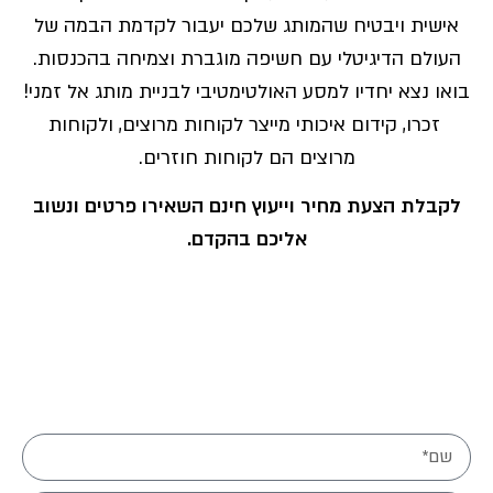
אישית ויבטיח שהמותג שלכם יעבור לקדמת הבמה של
העולם הדיגיטלי עם חשיפה מוגברת וצמיחה בהכנסות.
בואו נצא יחדיו למסע האולטימטיבי לבניית מותג אל זמני!
זכרו, קידום איכותי מייצר לקוחות מרוצים, ולקוחות
מרוצים הם לקוחות חוזרים.
לקבלת הצעת מחיר וייעוץ חינם השאירו פרטים ונשוב
אליכם בהקדם.
מלאו פרטיכם ונחזור אליכם בהקדם: