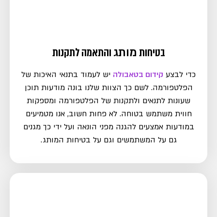
בטיחות
מותג
והתאמה לתקנות
כדי לבצע
קידום בטאבולה
יש לעמוד בתנאי האיכות של
הפלטפורמה. לשם כך הצוות שלנו בונה מודעות תוכן
שעונות לתנאים ולתקנות של הפלטפורמה ומספקות
חווית משתמש בטוחה. לא פחות חשוב, אנו מטמיעים
במודעות אמצעים להגנה מפני הונאה ועל ידי כך מגנים
גם על המשתמשים וגם על בטיחות המותג.