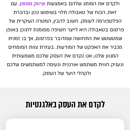
ולקדם את המותג שלהם באמצעות
שיווק ממומן
. עם
זאת, הכוח של טאבולה תלוי בשימוש נכון ובהכרת
הפלטפורמה לעומק. חשוב להבין, המטרה העיקרית של
פרסום בטאבולה היא לייצר חשיפה ממומנת לתוכן באופן
שמטשטש את התחושה שמדובר בפרסום, אך בו זמנית
מגביר את האפקט של המודעות. בעזרת צוות המומחים
המגוון שלנו, אנו נקדם את העסק שלכם משמעותית
ונעניק חווית משתמש אורגנית ונעימה למשתמשים שלכם
ולקהלי היעד של העסק.
לקדם את העסק באלגנטיות