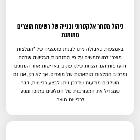
ניהול מסחר אלקטרוני ובנייה של רשימת מוצרים
ממומנת
באמצעות טאבולה ניתן לבנות פונקציה של "המלצות
מוצר" למשתמשים על פי התנהגות הגלישה שלהם
והעדפותיהם. הצוות שלנו עוקב באדיקות אחר הנתונים
ומרכיב המלצות מותאמות של מוצרים. אך לא רק, אנו גם
משלבים מודעות שדרכן ניתן לבצע רכישות, דבר
שמגדיל את המעורבות של הגולשים בתוכן ומניע
לרכישת מוצר.