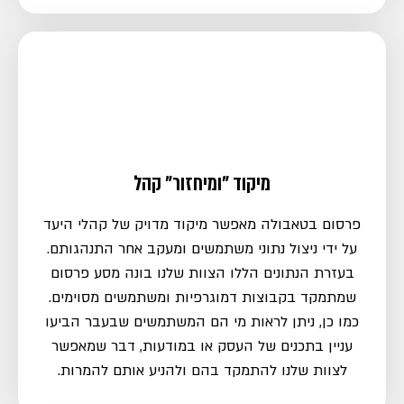
מיקוד "ומיחזור" קהל
פרסום בטאבולה מאפשר מיקוד מדויק של קהלי היעד
על ידי ניצול נתוני משתמשים ומעקב אחר התנהגותם.
בעזרת הנתונים הללו הצוות שלנו בונה מסע פרסום
שמתמקד בקבוצות דמוגרפיות ומשתמשים מסוימים.
כמו כן, ניתן לראות מי הם המשתמשים שבעבר הביעו
עניין בתכנים של העסק או במודעות, דבר שמאפשר
לצוות שלנו להתמקד בהם ולהניע אותם להמרות.