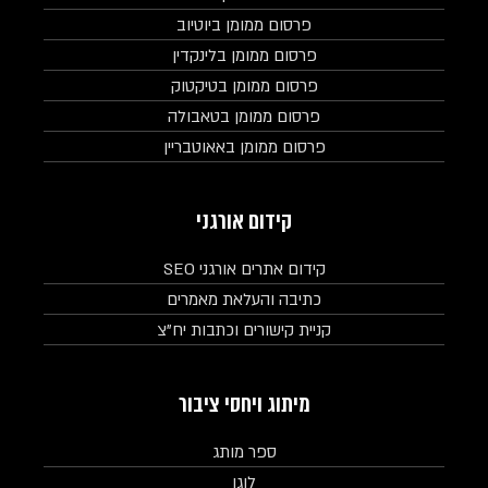
פרסום ממומן ביוטיוב
פרסום ממומן בלינקדין
פרסום ממומן בטיקטוק
פרסום ממומן בטאבולה
פרסום ממומן באאוטבריין
קידום אורגני
קידום אתרים אורגני SEO
כתיבה והעלאת מאמרים
קניית קישורים וכתבות יח"צ
מיתוג ויחסי ציבור
ספר מותג
לוגו