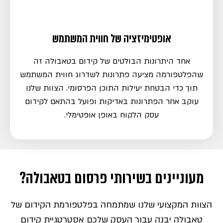
אופטימיזציה של חווית המשתמש
אחד היתרונות הבולטים של קידום בטאבולה זה
שהפלטפורמה מציעה פתרונות לשדרוג חווית המשתמש
תוך כדי הבטחת יעילות התוכן הפרסומי. הצוות שלנו
עוקב אחר הפתרונות באדיקות ופועל בהתאם לקידום
עסק הלקוח באופן אופטימלי.
מעוניינים בשירותי פרסום בטאבולה?
הצוות המקצועי שלנו שמתמחה בפלטפורמת הקידום של
טאבולה יבנה עבור העסק שלכם אסטרטגיית קידום