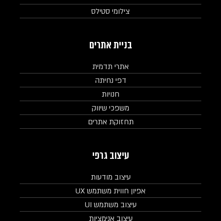
צילומי סטילס
בניית אתרים
אתרי תדמית
דפי נחיתה
חנויות
משפכי שיווק
תחזוקת אתרים
עיצוב גרפי
עיצוב מודעות
אפיון חווית משתמש UX
עיצוב משתמש UI
עיצוב אנימציות