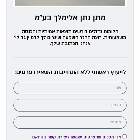
מתן נתן אלימלך בע״מ
חלומות גדולים דורשים תוצאות אמיתיות והכנסה
משמעותית. רוצה החזר השקעה שיגרום לך לדמיין גדול?
אנחנו הכתובת שלך.
לייעוץ ראשוני ללא התחייבות השאירו פרטים:
אני מסכים שהפרטים ישמשו ליצירת קשר בהתאם