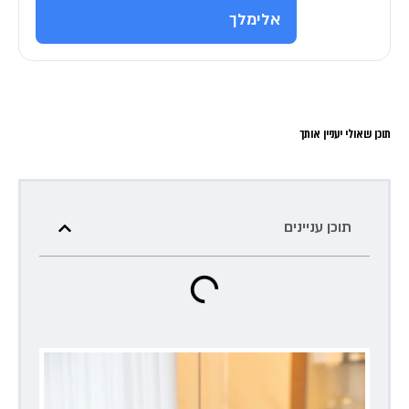
אלימלך
תוכן שאולי יעניין אותך
תוכן עניינים