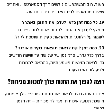
מאוד. רוב המשתמשים גולשים דרך הסמארטפון, ואתרים
שאינם מותאמים לנייד מאבדים דירוג ותנועה.
19.
כל כמה זמן כדאי לעדכן את התוכן באתר
?
מומלץ לעדכן את התוכן לפחות אחת לחודשיים כדי
לשמור על רלוונטיות ולהראות פעילות שוטפת לגוגל.
20. כמה זמן לוקח לראות תוצאות בקידום אורגני?
בדרך כלל נדרש פרק זמן של שלושה עד שישה חודשים
כדי לראות תוצאות משמעותיות, בהתאם לתחרות
ולפעולות המבוצעות.
רוצה להפוך את החנות שלך למכונת מכירות
?
אם גם אתה רוצה לראות את חנות השופיפיי שלך צומחת,
מושכת תנועה איכותית ומגדילה מכירות – זה הזמן
לפעול.