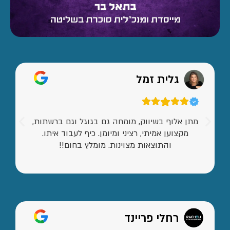
גלית זמל
מתן אלוף בשיווק, מומחה גם בגוגל וגם ברשתות,
מקצוען אמיתי, רציני ומיומן. כיף לעבוד איתו.
והתוצאות מצוינות. מומלץ בחום!!
רחלי פריינד