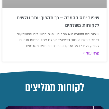
שיפור יחס ההמרה – כך תהפוך יותר גולשים
ללקוחות משלמים
שיפור יחס ההמרה הוא אחד הנושאים החשובים והמשפיעים
ביותר בעולם השיווק הדיגיטלי, אך גם אחד הפחות מובנים
לעומק על ידי בעלי עסקים. מרבית המותגים משקיעים
קרא עוד »
לקוחות ממליצים