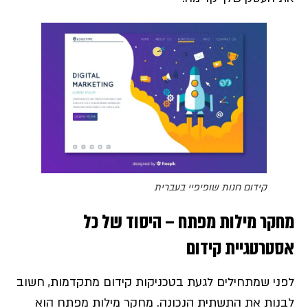
קידום חנות שופיפיי בעברית
מחקר מילות מפתח – היסוד של כל
אסטרטגיית קידום
לפני שמתחילים לגעת בטכניקות קידום מתקדמות, חשוב
לבנות את התשתית הנכונה. מחקר מילות מפתח הוא