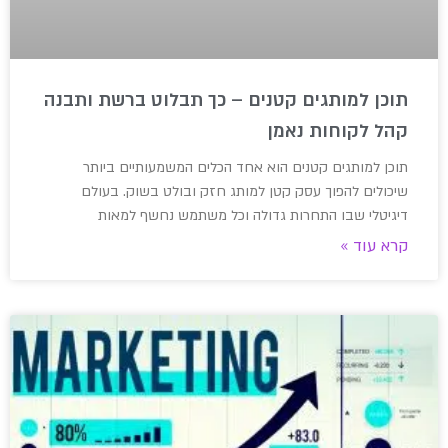
תוכן למותגים קטנים – כך תבלוט ברשת ותבנה
קהל לקוחות נאמן
תוכן למותגים קטנים הוא אחד הכלים המשמעותיים ביותר
שיכולים להפוך עסק קטן למותג חזק ובולט בשוק. בעולם
דיגיטלי שבו התחרות גדולה וכל משתמש נחשף למאות
קרא עוד »