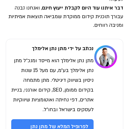
דבר איתנו עוד היום לקבלת ייעוץ חינם
, ואנחנו נבנה
עבורך תוכנית קידום ממוקדת שמביאה תוצאות אמיתיות
ומניבה רווחים.
נכתב על ידי מתן נתן אלימלך
מתן נתן אלימלך הוא מייסד ומנכ״ל מתן
נתן אלימלך בע״מ, עם מעל 15 שנות
ניסיון בשיווק דיגיטלי. מתן מתמחה
בקידום ממומן, SEO, קידום אורגני, בניית
אתרים, דפי נחיתה ואוטומציות שיווקיות
לעסקים בישראל ובחו״ל.
לפרופיל המלא של מתן נתן