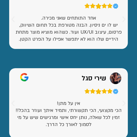
אחד התותחים שאני מכירה.
יש לו ים ניסיון. הבנה מטורפת בכל תחום השיווק,
פרסום, עיצוב UX/UI ועוד. כשהוא מוציא מוצר מתחת
הידיים שלו הוא לא יתפשר אפילו על הפרט הקטן.
שירי סגל
אין על מתן!
הכי מקצועי, הכי תקשורתי, ותמיד איתך ועוזר בהכל!!
זמין לכל שאלה, נותן יחס אישי ומרגישים שיש על מי
לסמוך לאורך כל הדרך.