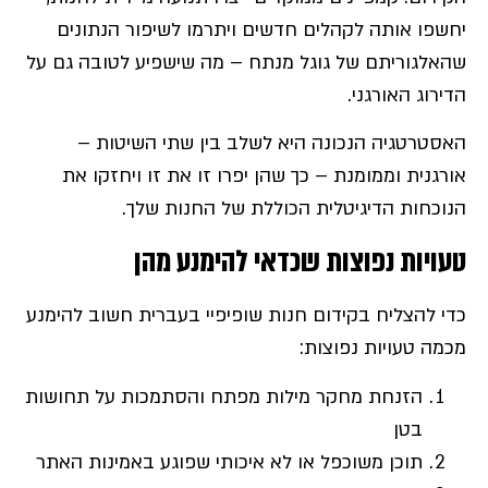
יחשפו אותה לקהלים חדשים ויתרמו לשיפור הנתונים
שהאלגוריתם של גוגל מנתח – מה שישפיע לטובה גם על
הדירוג האורגני.
האסטרטגיה הנכונה היא לשלב בין שתי השיטות –
אורגנית וממומנת – כך שהן יפרו זו את זו ויחזקו את
הנוכחות הדיגיטלית הכוללת של החנות שלך.
טעויות נפוצות שכדאי להימנע מהן
כדי להצליח בקידום חנות שופיפיי בעברית חשוב להימנע
מכמה טעויות נפוצות:
הזנחת מחקר מילות מפתח והסתמכות על תחושות
בטן
תוכן משוכפל או לא איכותי שפוגע באמינות האתר