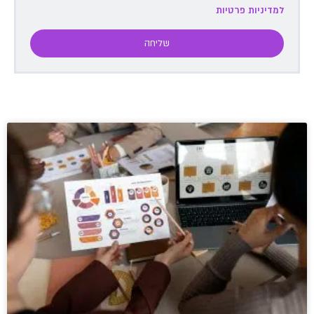
למדיניות פרטיות
שליחה