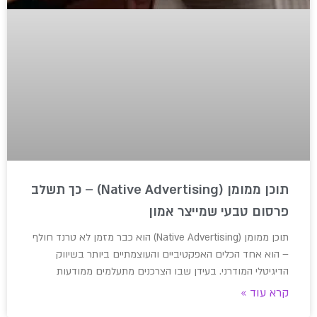
תוכן ממומן (Native Advertising) – כך תשלב
פרסום טבעי שמייצר אמון
תוכן ממומן (Native Advertising) הוא כבר מזמן לא טרנד חולף
– הוא אחד הכלים האפקטיביים והעוצמתיים ביותר בשיווק
הדיגיטלי המודרני. בעידן שבו הצרכנים מתעלמים ממודעות
קרא עוד »