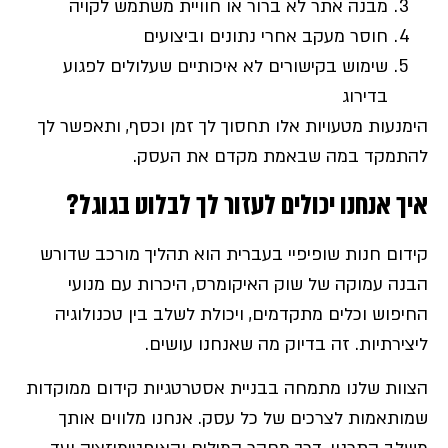
מבנה אתר לא ברור או חוויית משתמש לקויה
חוסר מעקב אחרי נתונים וביצועים
שימוש בקישורים לא איכותיים שעלולים לפגוע
בדירוג
הימנעות מטעויות אלו תחסוך לך זמן וכסף, ותאפשר לך
להתמקד במה שבאמת מקדם את העסק.
איך אנחנו יכולים לעזור לך לבלוט בגוגל
?
קידום חנות שופיפיי בעברית הוא תהליך מורכב שדורש
הבנה עמוקה של שוק האיקומרס, היכרות עם מנועי
החיפוש וכלים מתקדמים, ויכולת לשלב בין טכנולוגיה
ליצירתיות. זה בדיוק מה שאנחנו עושים.
הצוות שלנו מתמחה בבניית אסטרטגיות קידום ממוקדות
שמותאמות לצרכים של כל עסק. אנחנו מלווים אותך