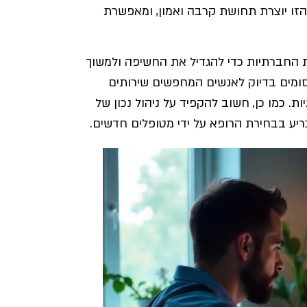
הזו יוצרת תחושת קרבה ואמון, ומאפשרת
החברתיות כדי להגדיל את החשיפה ולמשוך
רסומים בדיוק לאנשים המחפשים שירותים
ות. כמו כן, חשוב להקפיד על ניהול נכון של
מכריע בבחירת הרופא על ידי מטופלים חדשים.