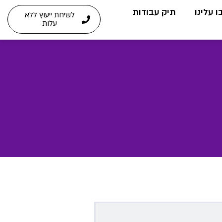
 עלינו
תיק עבודות
לשיחת ייעוץ ללא
עלות