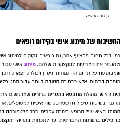
קידום רופאים
החשיבות של מיתוג אישי בקידום רופאים
כמו בכל תחום מקצועי אחר, גם רופאים זקוקים למיתוג א
ולהגביר את המודעות למקצועיות שלהם.
מיתוג
אישי עבור 
שמבוססת על תחום ההתמחות, ניסיון ויכולות יוצאות דופן.
מומחה בתחום, אלא כבחירה הטובה ביותר עבור המטופלים 
מיתוג אישי מוצלח מתבטא במסרים ברורים שמדגישים את 
מדובר בשיטות טיפול חדשניות, גישה אישית למטופלים, או
המותג האישי של הרופא בצורה עקבית, בכל פלטפורמה בה 
פרופילים ברשתות החברתיות ועד לנוכחות במדיה המקצועית