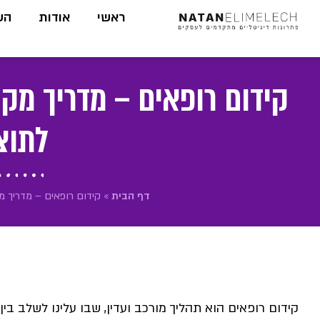
לתוכן
ראשי
אודות
הש
קידום רופאים – מדריך מקי
לתוצ
דף הבית
»
קידום רופאים – מדריך מ
קידום רופאים הוא תהליך מורכב ועדין, שבו עלינו לשלב בי