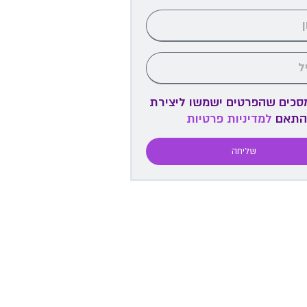
מסכים שהפרטים ישמשו ליצירת
התאם
למדיניות פרטיות
שליחה