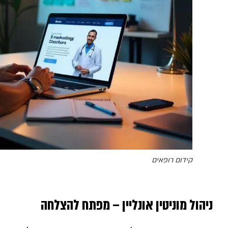
קידום רופאים
ניהול מוניטין אונליין – מפתח להצלחה