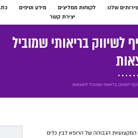
ירותים שלנו
לקוחות ממליצים
מידע וטיפים
כתבו
יצירת קשר
ף לשיווק בריאותי שמוביל
אות
קיף לשיווק בריאותי שמוביל לתוצאות
ן המקצועיות הגבוהה של הרופא לבין כלים