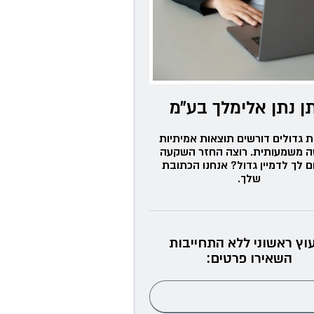
ן נתן אלימלך בע״מ
ת גדולים דורשים תוצאות אמיתיות
ה משמעותית. רוצה החזר השקעה
ם לך לדמיין גדול? אנחנו הכתובת
שלך.
עוץ ראשוני ללא התחייבות
השאירו פרטים: