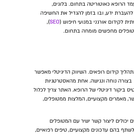
מד הרופא כאוטוריטה בתחום. בלוגים,
 להעברת ידע, ובו בזמן להגדיל את החשיפה
ת לקידום אורגני במנועי חיפוש (
SEO
),
 מטופלים מחפשים מומחה בתחום.
תהליך קידום רופאים. השיווק הדיגיטלי מאפשר
ם בצורה נוחה ונגישה. אחת מהאסטרטגיות
טיס ביקור דיגיטלי של הרופא. האתר צריך לכלול
ר, מאמרים מקצועיים, המלצות ממטופלים,
יכולים ליצור קשר ישיר עם המטופלים
לשתף בהם עדכונים מקצועיים, טיפים רפואיים,