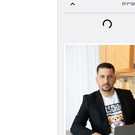
עניינים