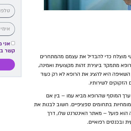
אני 
קשר ב
ישי מוצלח כדי להבדיל את עצמם מהמתחרים
רופא מתמקד ביצירת זהות מקצועית ואמינה,
 השאיפה היא להציג את הרופא לא רק כעוד
הזקוקים לשירותיו.
ערך המוסף שהרופא מביא עמו – בין אם
 מומחיות בתחומים ספציפיים. חשוב לבנות את
הוא פועל – מאתר האינטרנט שלו, דרך
 ובכנסים רפואיים.