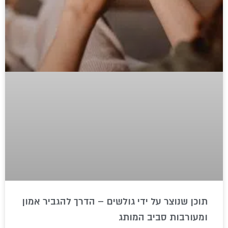
תוכן שנוצר על ידי גולשים – הדרך להגביר אמון
ומעורבות סביב המותג