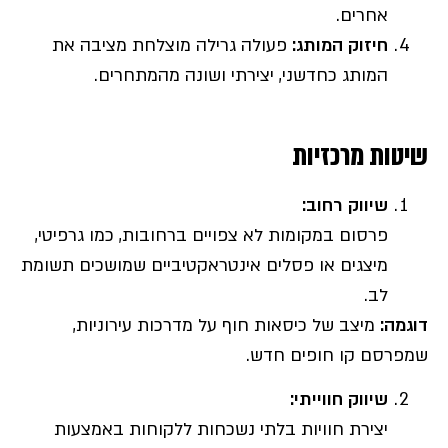
אחרים.
חיזוק המותג
:
פעולה גרילה מוצלחת מציבה את
המותג כחדשני, יצירתי ושונה מהמתחרים.
שיטות מרכזיות
שיווק רחוב
:
פרסום במקומות לא צפויים ברחובות, כמו גרפיטי,
מיצגים או פסלים אינטראקטיביים שמושכים תשומת
לב.
דוגמה
:
מיצב של כיסאות חוף על מדרכות עירוניות,
שמפרסם קו חופים חדש.
שיווק חווייתי
:
יצירת חוויות בלתי נשכחות ללקוחות באמצעות