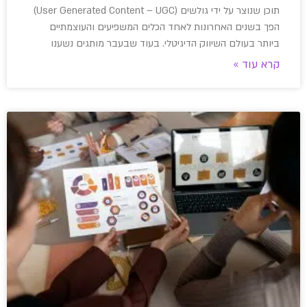
תוכן שנוצר על ידי גולשים (User Generated Content – UGC)
הפך בשנים האחרונות לאחד הכלים המשפיעים והעוצמתיים
ביותר בעולם השיווק הדיגיטלי. בעוד שבעבר מותגים נשענו
קרא עוד »