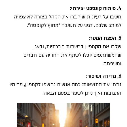
4.
פיתוח קונספט יצירתי
:
חשבו על רעיונות שיחברו את הקהל בצורה לא צפויה
למותג שלכם. דגש על חשיבה "מחוץ לקופסה".
5.
הפצת המסר
:
שלבו את הקמפיין ברשתות חברתיות, ודאגו
שהמשתתפים יוכלו לשתף את החוויה עם חברים
ומשפחה.
6.
מדידה ושיפור
:
נתחו את התוצאות: כמה אנשים נחשפו לקמפיין, מה היו
התגובות ואיך ניתן לשפר בפעם הבאה.