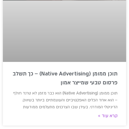
תוכן ממומן (Native Advertising) – כך תשלב
פרסום טבעי שמייצר אמון
תוכן ממומן (Native Advertising) הוא כבר מזמן לא טרנד חולף
– הוא אחד הכלים האפקטיביים והעוצמתיים ביותר בשיווק
הדיגיטלי המודרני. בעידן שבו הצרכנים מתעלמים ממודעות
קרא עוד »