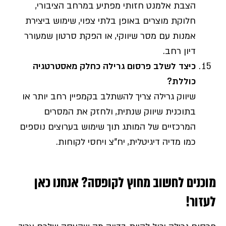
הצבת אלמנט חזותי מפתיע במרחב הציבורי,
חלוקת מוצרים באופן בלתי צפוי, שימוש ביצירת
אמנות עם מסר שיווקי, או הפקת סרטון שמעורר
דיון רחב.
כיצד לשלב
פרסום
גרילה כחלק מאסטרטגיה
כוללת?
שיווק גרילה צריך להשתלב בקמפיין רחב יותר או
בתוכנית שיווק שנתית, ולחזק את המסרים
המרכזיים של המותג תוך שימוש בערוצים נוספים
כמו מדיה דיגיטלית, יח"צ ויחסי לקוחות.
מוכנים לחשוב מחוץ לקופסה? אנחנו כאן
לעזור!