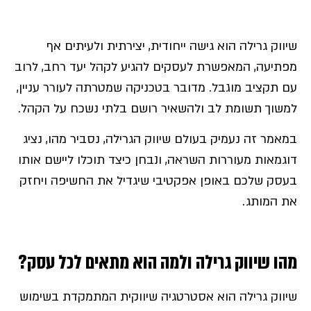
שיווק גרילה הוא גישה ייחודית, יצירתית ולעיתים אף
מפתיעה, המאפשרת לעסקים להגיע לקהל יעד רחב, לרוב
עם תקציב מוגבל. מדובר בטכניקה שמטרתה לעורר עניין,
למשוך תשומת לב ולהשאיר רושם בלתי נשכח על הקהל.
במאמר זה נעמיק בעולם שיווק הגרילה, נסביר מהו, נציג
דוגמאות מעוררות השראה, ונבחן כיצד תוכלו ליישם אותו
בעסק שלכם באופן אפקטיבי שיגדיל את החשיפה ויחזק
את המותג.
מהו שיווק גרילה ולמה הוא מתאים לכל עסק?
שיווק גרילה הוא אסטרטגיה שיווקית המתמקדת בשימוש