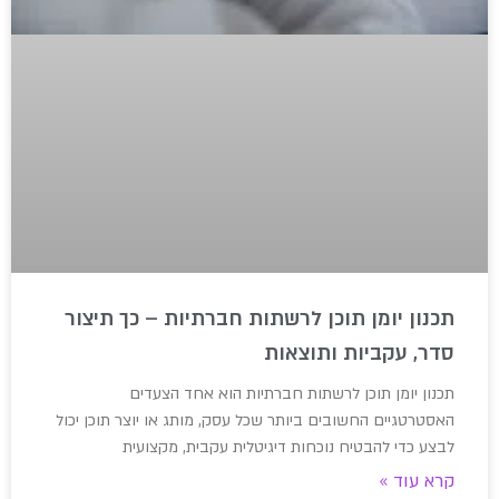
תכנון יומן תוכן לרשתות חברתיות – כך תיצור
סדר, עקביות ותוצאות
תכנון יומן תוכן לרשתות חברתיות הוא אחד הצעדים
האסטרטגיים החשובים ביותר שכל עסק, מותג או יוצר תוכן יכול
לבצע כדי להבטיח נוכחות דיגיטלית עקבית, מקצועית
קרא עוד »