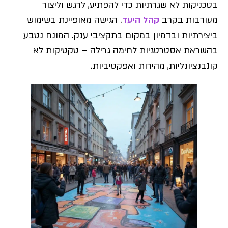
בטכניקות לא שגרתיות כדי להפתיע, לרגש וליצור
מעורבות בקרב
קהל היעד
. הגישה מאופיינת בשימוש
ביצירתיות ובדמיון במקום בתקציבי ענק. המונח נטבע
בהשראת אסטרטגיות לחימה גרילה – טקטיקות לא
קונבנציונליות, מהירות ואפקטיביות.