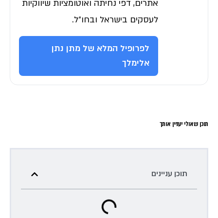
אתרים, דפי נחיתה ואוטומציות שיווקיות
לעסקים בישראל ובחו״ל.
לפרופיל המלא של מתן נתן
אלימלך
תוכן שאולי יעניין אותך
תוכן עניינים