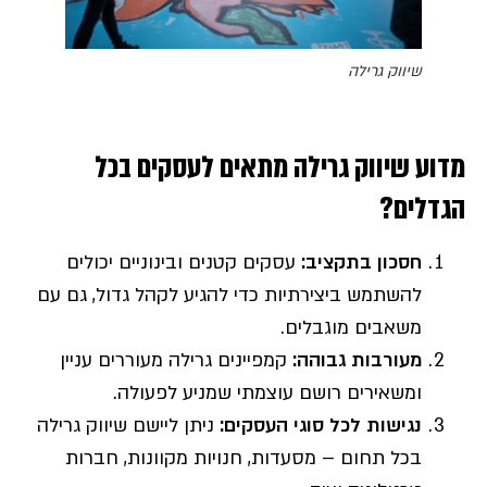
שיווק גרילה
מדוע שיווק גרילה מתאים לעסקים בכל
הגדלים?
חסכון בתקציב
:
עסקים קטנים ובינוניים יכולים
להשתמש ביצירתיות כדי להגיע לקהל גדול, גם עם
משאבים מוגבלים.
מעורבות גבוהה
:
קמפיינים גרילה מעוררים עניין
ומשאירים רושם עוצמתי שמניע לפעולה.
נגישות לכל סוגי העסקים
:
ניתן ליישם שיווק גרילה
בכל תחום – מסעדות, חנויות מקוונות, חברות