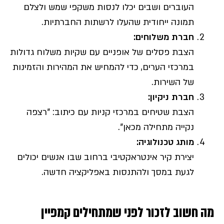
העוברים ושבים יכלו לנסות משקפי שמש ולצלם
תמונה ייחודית שהעלו לרשתות החברתיות.
חברת משלוחים
:
הצבת פסלים של אופניים עם שקיות משלוח גדולות
במרכזי הערים, כדי להמחיש את המהירות והזמינות
של השירות.
חברת ניקיון
:
הצבת שטיחים במרכזי קניות עם כיתוב: "רצפה
נקייה מתחילה מכאן".
מותג טכנולוגיה
:
יצירת קיר אינטראקטיבי ברחוב שבו אנשים יכולים
לגעת במסך ולהתנסות באפליקציה חדשה.
מה חשוב לזכור לפני שמתחילים קמפיין