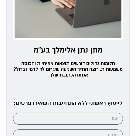
מתן נתן אלימלך בע״מ
חלומות גדולים דורשים תוצאות אמיתיות והכנסה
משמעותית. רוצה החזר השקעה שיגרום לך לדמיין גדול?
אנחנו הכתובת שלך.
לייעוץ ראשוני ללא התחייבות השאירו פרטים: