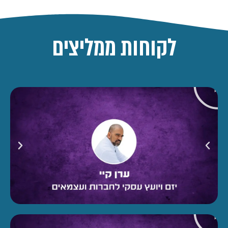
לקוחות ממליצים