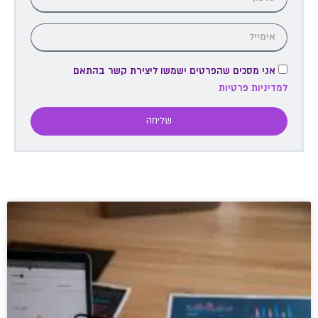
אני מסכים שהפרטים ישמשו ליצירת קשר בהתאם
למדיניות פרטיות
שליחה