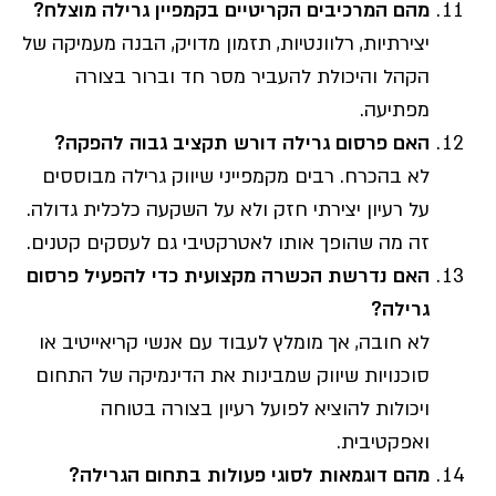
מהם המרכיבים הקריטיים בקמפיין גרילה מוצלח?
יצירתיות, רלוונטיות, תזמון מדויק, הבנה מעמיקה של
הקהל והיכולת להעביר מסר חד וברור בצורה
מפתיעה.
האם
פרסום
גרילה דורש תקציב גבוה להפקה?
לא בהכרח. רבים מקמפייני שיווק גרילה מבוססים
על רעיון יצירתי חזק ולא על השקעה כלכלית גדולה.
זה מה שהופך אותו לאטרקטיבי גם לעסקים קטנים.
האם נדרשת הכשרה מקצועית כדי להפעיל פרסום
גרילה?
לא חובה, אך מומלץ לעבוד עם אנשי קריאייטיב או
סוכנויות שיווק שמבינות את הדינמיקה של התחום
ויכולות להוציא לפועל רעיון בצורה בטוחה
ואפקטיבית.
מהם דוגמאות לסוגי פעולות בתחום הגרילה?