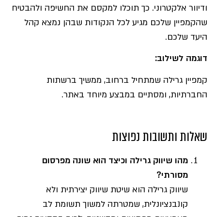
ודיוור אלקטרוני. כך תוכלו למקסם את החשיפה ולהבטיח
שהקמפיין שלכם מגיע לכל הנקודות שבהן נמצא קהל
היעד שלכם.
דוגמה לשילוב
:
קמפיין גרילה שמתחיל ברחוב, ממשיך ברשתות
החברתיות, ומסתיים במבצע מיוחד באתר.
שאלות ותשובות נפוצות
מהו שיווק גרילה וכיצד הוא שונה מפרסום
מסורתי?
שיווק גרילה הוא שיטת שיווק יצירתית ולא
קונבנציונלית, שמטרתה למשוך תשומת לב