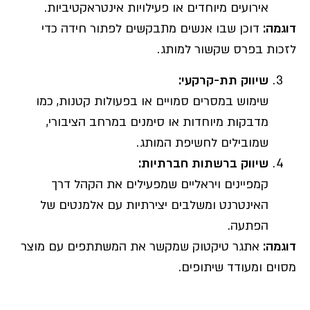
אירועים מיוחדים או פעילויות אינטראקטיביות.
דוגמה
:
דוכן שבו אנשים מתבקשים לפתור חידה כדי
לזכות בפרס שקשור למותג.
שיווק תת-קרקעי
:
שימוש במסרים סמויים או בפעולות קטנות, כמו
מדבקות מיוחדות או סימנים במרחב הציבורי,
שמובילים לחשיפת המותג.
שיווק ברשתות חברתיות
:
קמפיינים ויראליים שמפעילים את הקהל דרך
האינטרנט ומשלבים יצירתיות עם אלמנטים של
הפתעה.
דוגמה
:
אתגר טיקטוק שמקשר את המשתתפים עם מוצר
מסוים ומעודד שיתופים.