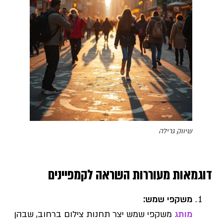
שיווק גרילה
דוגמאות מעוררות השראה לקמפיינים
משקפי שמש
:
מותג
משקפי שמש יצר תחנות צילום ברחוב, שבהן