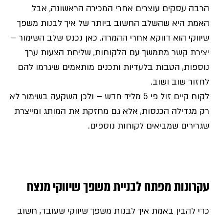
הרבה עסקים עוצרים אחרי המכירה הראשונה, אבל
האמת היא שהשלב החשוב ביותר של איך לבנות משפך
שיווקי הוא דווקא אחרי ההמרה. כאן נכנס שלב השימור –
יצירת קשר מתמשך עם הלקוחות, שליחת הצעות ערך
נוספות, הטבות בלעדיות ותכנים מותאמים שיגרמו להם
לחזור שוב ושוב.
לקוח קיים זול פי 5 מליד חדש – ולכן השקעה בשימור לא
רק מגדילה הכנסות, אלא גם מחזקת את המותג ומייצרת
שגרירים שמביאים לקוחות נוספים.
עקרונות מפתח לבניית משפך שיווקי מנצח
כדי להבין באמת איך לבנות משפך שיווקי שעובד, חשוב