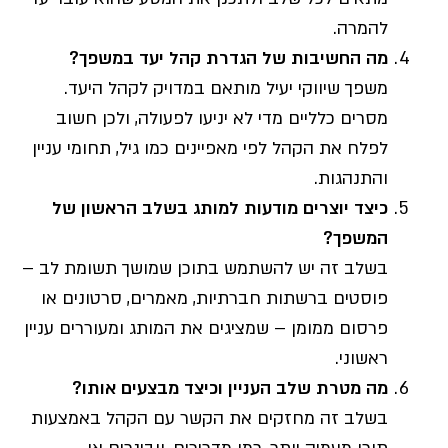
להמרה.
מה החשיבות של הגדרת קהל יעד במשפך
?
משפך שיווקי יעיל מותאם במדויק לקהל היעד.
מסרים כלליים מדי לא יניעו לפעולה, ולכן חשוב
לפלח את הקהל לפי מאפיינים כמו גיל, תחומי עניין
והתנהגות.
כיצד יוצרים מודעות למותג בשלב הראשון של
המשפך
?
בשלב זה יש להשתמש בתוכן שמושך תשומת לב –
פוסטים ברשתות חברתיות, מאמרים, סרטונים או
פרסום ממומן – שמציגים את המותג ומעוררים עניין
ראשוני.
מה מטרת שלב העניין וכיצד מבצעים אותו
?
בשלב זה מחזקים את הקשר עם הקהל באמצעות