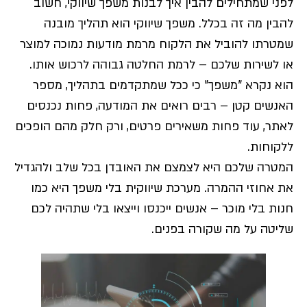
לפני שמתחילים להבין איך לבנות משפך שיווקי, חשוב
להבין מה זה בכלל. משפך שיווקי הוא תהליך מובנה
שמטרתו להוביל את הלקוח מרמת מודעות נמוכה למוצר
או לשירות שלכם – לרמת החלטה גבוהה לרכוש אותו.
הוא נקרא "משפך" כי ככל שמתקדמים בתהליך, מספר
האנשים קטן – רבים רואים את המודעה, פחות נכנסים
לאתר, עוד פחות משאירים פרטים, ורק חלק מהם הופכים
ללקוחות.
המטרה שלכם היא לצמצם את האובדן בכל שלב ולהגדיל
את אחוזי ההמרה. מערכת שיווקית בלי משפך היא כמו
חנות בלי מוכר – אנשים ייכנסו וייצאו בלי שתהיה לכם
שליטה על מה שקורה בפנים.