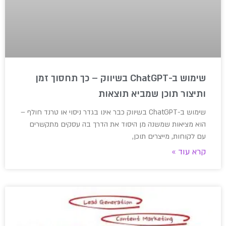
שימוש ב-ChatGPT בשיווק – כך תחסוך זמן
ותיצור תוכן שמביא תוצאות
שימוש ב-ChatGPT בשיווק כבר אינו בגדר ניסוי או טרנד חולף –
הוא מציאות שמשנה מן היסוד את הדרך בה עסקים מתקשרים
עם לקוחות, מייצרים תוכן,
קרא עוד »