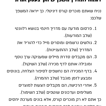
נניח שאתם מוכרים קורס דיגיטלי. כך ייראה המשפך
שלכם:
פרסום מודעה עם מדריך חינמי בנושא רלוונטי
(שלב המודעות).
גולשים נרשמים ומוסרים מייל כדי להוריד את
המדריך (שלב ההתעניינות).
הם מקבלים סדרת מיילים שמעניקה ערך נוסף
ומובילה אותם לדף מכירה (שלב השיקול).
בדף המכירה הם נחשפים לסיפור הצלחה, בונוסים
ומבצע לזמן מוגבל (שלב ההמרה).
אחרי הרכישה, הם מקבלים הצעות למוצרים
משלימים ועדכונים שוטפים (שלב השימור).
כך אתם לא רק מוכרים קורס, אלא בונים מערכת יחסים