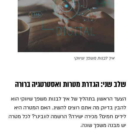
איך לבנות משפך שיווקי
שלב שני: הגדרת מטרות ואסטרטגיה ברורה
הצעד הראשון בתהליך של איך לבנות משפך שיווקי הוא
להבין בדיוק מה אתם רוצים להשיג. האם המטרה היא
לידים חמים? מכירה ישירה? הרשמה לוובינר? לכל מטרה
יש מבנה משפך שונה.