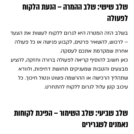
שלב שישי: שלב ההמרה – הנעת הלקוח
לפעולה
בשלב הזה המטרה היא לגרום ללקוח לעשות את הצעד
– לרכוש, להשאיר פרטים, לקבוע פגישה או כל פעולה
אחרת שמקדמת אתכם לעסקה.
כאן חשוב להוסיף קריאה לפעולה ברורה וחזקה, להציע
מבצעים והטבות שמעניקים תחושת דחיפות, ולוודא
שתהליך הרכישה או ההרשמה פשוט ונטול חיכוך. כל
עיכוב קטן עלול לגרום ללקוח להתחרט.
שלב שביעי: שלב השימור – הפיכת לקוחות
נאמנים לשגרירים