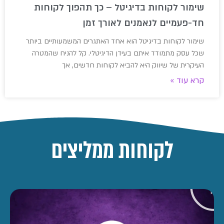
שימור לקוחות בדיגיטל – כך תהפוך לקוחות
חד-פעמיים לנאמנים לאורך זמן
שימור לקוחות בדיגיטל הוא אחד האתגרים המשמעותיים ביותר
שכל עסק מתמודד איתם בעידן הדיגיטלי. קל להניח שהמטרה
העיקרית של שיווק היא להביא לקוחות חדשים, אך
קרא עוד »
לקוחות ממליצים