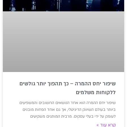
שיפור יחס ההמרה – כך תהפוך יותר גולשים
ללקוחות משלמים
שיפור יחס ההמרה הוא אחד הנושאים החשובים והמשפיעים
ביותר בעולם השיווק הדיגיטלי, אך גם אחד הפחות מובנים
לעומק על ידי בעלי עסקים. מרבית המותגים משקיעים
קרא עוד »