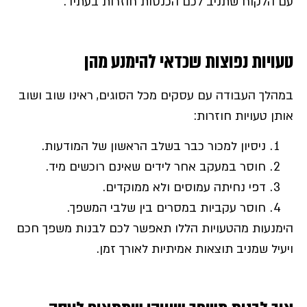
עם הלקוח שתניב לכם הכנסות חוזרות בעתיד.
טעויות נפוצות שכדאי להימנע מהן
במהלך העבודה עם עסקים מכל הסוגים, ראינו שוב ושוב
אותן טעויות חוזרות:
ניסיון למכור כבר בשלב הראשון של המודעות.
חוסר במעקב אחר לידים שאינם רוכשים מיד.
דפי נחיתה עמוסים ולא ממוקדים.
חוסר עקביות במסרים בין שלבי המשפך.
הימנעות מהטעויות הללו תאפשר לכם לבנות משפך חכם
ויעיל שמניב תוצאות אמיתיות לאורך זמן.