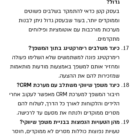
גדול
?
בעסק קטן כדאי להתמקד בשלבים פשוטים
וממוקדים יותר, בעוד שבעסק גדול ניתן לבנות
מערכות מורכבות עם אוטומציות ופילוחים
מתקדמים.
כיצד משלבים רימרקטינג בתוך המשפך
?
רימרקטינג פונה למשתמשים שלא השלימו פעולה
ומחזיר אותם למשפך באמצעות מודעות מותאמות
שמזכירות להם את ההצעה.
כיצד משפך שיווקי משתלב עם מערכת
CRM?
חיבור המשפך למערכת CRM מאפשר לעקוב אחרי
הלידים והלקוחות לאורך כל הדרך, לשלוח להם
מסרים ממוקדים ולנתח את מסעם עד לרכישה.
מהן הטעויות הנפוצות בבניית משפך שיווקי
?
טעויות נפוצות כוללות מסרים לא ממוקדים, חוסר