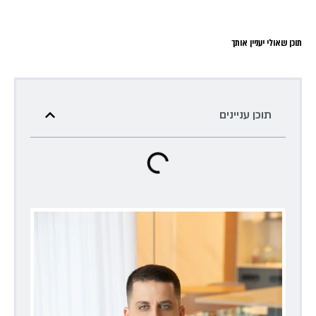
תוכן שאולי יעניין אותך
תוכן עניינים