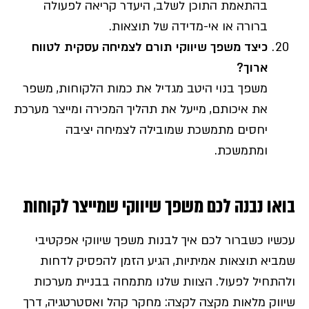
בהתאמת התוכן לשלב, היעדר קריאה לפעולה
ברורה או אי-מדידה של תוצאות.
כיצד משפך שיווקי תורם לצמיחה עסקית לטווח
ארוך
?
משפך בנוי היטב מגדיל את כמות הלקוחות, משפר
את איכותם, מייעל את תהליך המכירה ומייצר מערכת
יחסים מתמשכת שמובילה לצמיחה יציבה
ומתמשכת.
בואו נבנה לכם משפך שיווקי שמייצר לקוחות
עכשיו כשברור לכם איך לבנות משפך שיווקי אפקטיבי
שמביא תוצאות אמיתיות, הגיע הזמן להפסיק לדחות
ולהתחיל לפעול. הצוות שלנו מתמחה בבניית מערכות
שיווק מלאות מקצה לקצה: מחקר קהל ואסטרטגיה, דרך