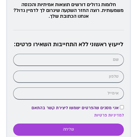
חלומות גדולים דורשים תוצאות אמיתיות והכנסה
משמעותית. רוצה החזר השקעה שיגרום לך לדמיין גדול?
אנחנו הכתובת שלך.
לייעוץ ראשוני ללא התחייבות השאירו פרטים:
אני מסכים שהפרטים ישמשו ליצירת קשר בהתאם
למדיניות פרטיות
שליחה