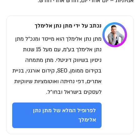
אמיתיות – יום אחרי יום, חודש אחרי חודש.
נכתב על ידי מתן נתן אלימלך
מתן נתן אלימלך הוא מייסד ומנכ״ל מתן
נתן אלימלך בע״מ, עם מעל 15 שנות
ניסיון בשיווק דיגיטלי. מתן מתמחה
בקידום ממומן, SEO, קידום אורגני, בניית
אתרים, דפי נחיתה ואוטומציות שיווקיות
לעסקים בישראל ובחו״ל.
לפרופיל המלא של מתן נתן
אלימלך