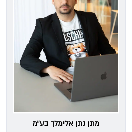
מתן נתן אלימלך בע״מ