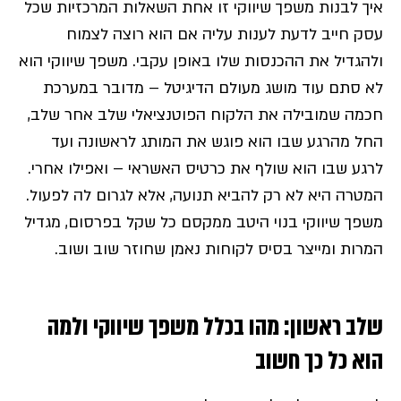
איך לבנות משפך שיווקי זו אחת השאלות המרכזיות שכל
עסק חייב לדעת לענות עליה אם הוא רוצה לצמוח
ולהגדיל את ההכנסות שלו באופן עקבי. משפך שיווקי הוא
לא סתם עוד מושג מעולם הדיגיטל – מדובר במערכת
חכמה שמובילה את הלקוח הפוטנציאלי שלב אחר שלב,
החל מהרגע שבו הוא פוגש את המותג לראשונה ועד
לרגע שבו הוא שולף את כרטיס האשראי – ואפילו אחרי.
המטרה היא לא רק להביא תנועה, אלא לגרום לה לפעול.
משפך שיווקי בנוי היטב ממקסם כל שקל בפרסום, מגדיל
המרות ומייצר בסיס לקוחות נאמן שחוזר שוב ושוב.
שלב ראשון: מהו בכלל משפך שיווקי ולמה
הוא כל כך חשוב