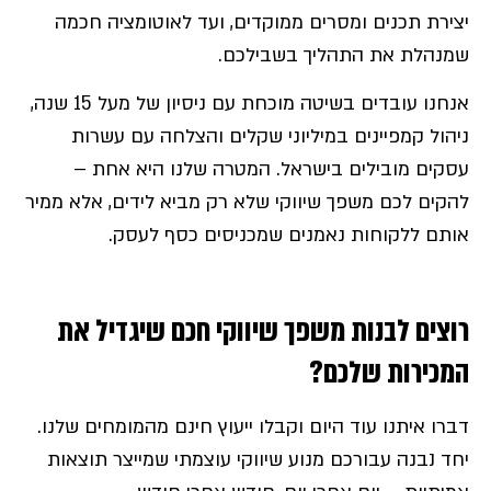
יצירת תכנים ומסרים ממוקדים, ועד לאוטומציה חכמה
שמנהלת את התהליך בשבילכם.
אנחנו עובדים בשיטה מוכחת עם ניסיון של מעל 15 שנה,
ניהול קמפיינים במיליוני שקלים והצלחה עם עשרות
עסקים מובילים בישראל. המטרה שלנו היא אחת –
להקים לכם משפך שיווקי שלא רק מביא לידים, אלא ממיר
אותם ללקוחות נאמנים שמכניסים כסף לעסק.
רוצים לבנות משפך שיווקי חכם שיגדיל את
המכירות שלכם?
דברו איתנו עוד היום וקבלו ייעוץ חינם מהמומחים שלנו.
יחד נבנה עבורכם מנוע שיווקי עוצמתי שמייצר תוצאות