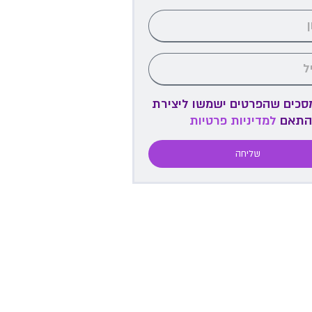
מסכים שהפרטים ישמשו ליצירת
התאם
למדיניות פרטיות
שליחה