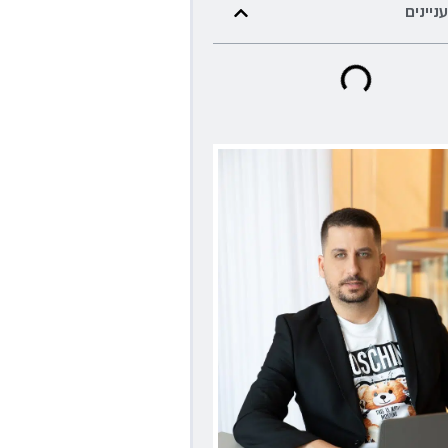
עניינים