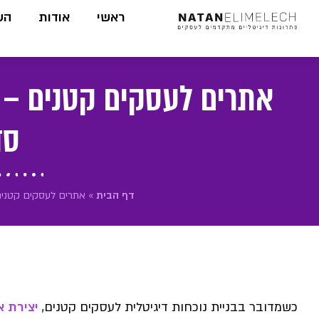
לתוכן
ראשי
אודות
הש
אתרים לעסקים קטנים – 
סד
דף הבית
»
אתרים לעסקים קטנים
כשמדובר בבניית נוכחות דיגיטלית לעסקים קטנים,
יצירת א