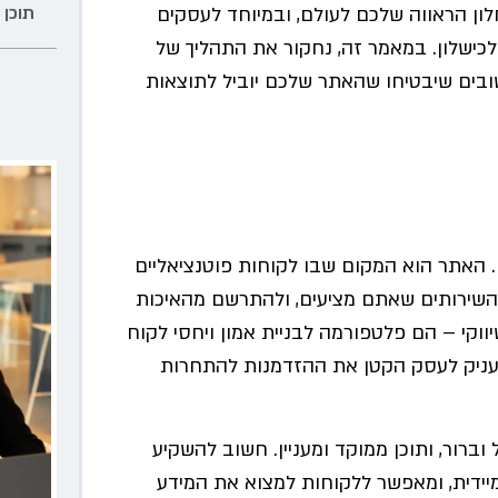
תוכן 
ון הראווה שלכם לעולם, ובמיוחד לעסקים
לכישלון. במאמר זה, נחקור את התהליך של
בים שיבטיחו שהאתר שלכם יוביל לתוצאות
ח. האתר הוא המקום שבו לקוחות פוטנציאליים
 השירותים שאתם מציעים, ולהתרשם מהאיכות
וקי – הם פלטפורמה לבניית אמון ויחסי לקוח
ומעניק לעסק הקטן את ההזדמנות להתחרות
 וברור, ותוכן ממוקד ומעניין. חשוב להשקיע
ידית, ומאפשר ללקוחות למצוא את המידע