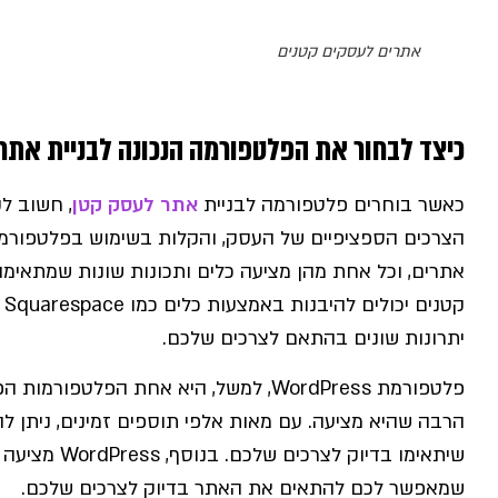
אתרים לעסקים קטנים
כיצד לבחור את הפלטפורמה הנכונה לבניית אתר
כאשר בוחרים פלטפורמה לבניית
אתר לעסק קטן
, חשוב ל
הצרכים הספציפיים של העסק, והקלות בשימוש בפלטפורמה.
אתרים, וכל אחת מהן מציעה כלים ותכונות שונות שמתאימו
יתרונות שונים בהתאם לצרכים שלכם.
פלטפורמת WordPress, למשל, היא אחת הפלט
הרבה שהיא מציעה. עם מאות אלפי תוספים זמינים, ניתן לה
שיתאימו בדיוק
שמאפשר לכם להתאים את האתר בדיוק לצרכים שלכם.