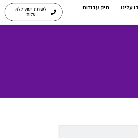
 עלינו
תיק עבודות
לשיחת ייעוץ ללא
עלות