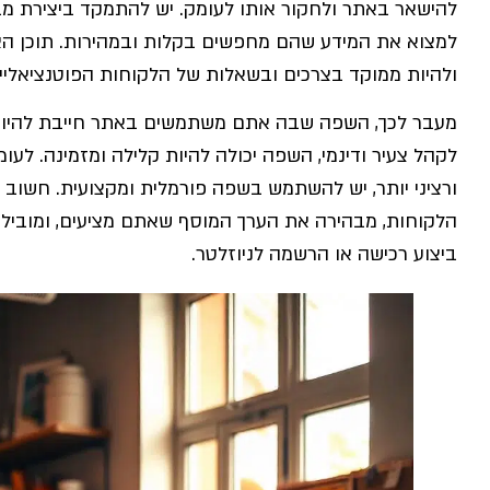
להישאר באתר ולחקור אותו לעומק. יש להתמקד ביצירת מבנ
למצוא את המידע שהם מחפשים בקלות ובמהירות. תוכן האתר 
ולהיות ממוקד בצרכים ובשאלות של הלקוחות הפוטנציאליי
מעבר לכך, השפה שבה אתם משתמשים באתר חייבת להיות
לקהל צעיר ודינמי, השפה יכולה להיות קלילה ומזמינה. לעו
ורציני יותר, יש להשתמש בשפה פורמלית ומקצועית. חשוב
הלקוחות, מבהירה את הערך המוסף שאתם מציעים, ומובילה
ביצוע רכישה או הרשמה לניוזלטר.