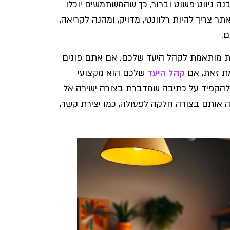
ה ניווט פשוט וברור, כך שהמשתמשים יוכלו
צריך להיות רלוונטי, מדויק, ומהנה לקריאה,
ם.
 מותאמת לקהל היעד שלכם. אם אתם פונים
מת זאת, אם
קהל היעד
שלכם הוא מקצועי
 להקפיד על כתיבה שמדברת בצורה ישירה אל
 אותם בצורה חלקה לפעולה, כמו יצירת קשר,