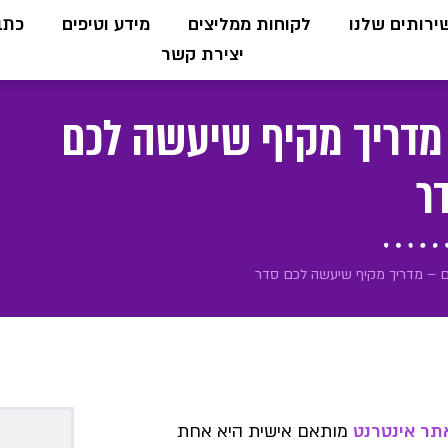
ירותים שלנו
לקוחות ממליצים
מידע וטיפים
כתבו
יצירת קשר
מדריך מקיף שיעשה לכם
ר
 – מדריך מקיף שיעשה לכם סדר
תר אינטרנט
מותאם אישית היא אחת