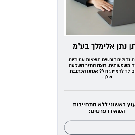
ן נתן אלימלך בע״מ
ת גדולים דורשים תוצאות אמיתיות
ה משמעותית. רוצה החזר השקעה
ם לך לדמיין גדול? אנחנו הכתובת
שלך.
עוץ ראשוני ללא התחייבות
השאירו פרטים: