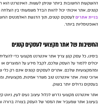
ההשקעות החשובות ביותר שניתן לעשות. האינטרנט הוא חל
קטנים, אתר איכותי יכול להוות הבדל משמעותי בין הצלחה 
בניית אתרים
לעסקים קטנים, תוך הדגשת האלמנטים החשו
האופטימליות ביותר.
החשיבות של אתר מקצועי לעסקים קטנים
בימינו, כל עסק קטן צריך אתר אינטרנט מקצועי כדי להצלי
יכולים ללמוד על העסק שלכם, לקבל מידע על המוצרים או
ומהמקצועיות שלכם. אתרים לעסקים קטנים אינם רק כלי שיו
ארוכי טווח. אתר אינטרנט טוב משדר אמינות, מקצועיות, 
בעסקים גדולים יותר בשוק.
אתר אינטרנט מקצועי נדרש לכלול עיצוב נעים לעין, ניווט קל
בעיצוב אתר שמעביר את המסר של העסק בצורה ברורה ומי