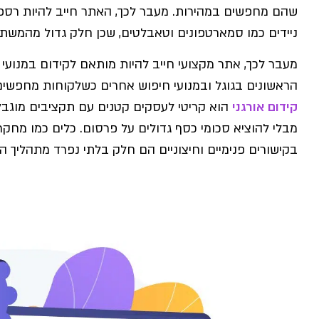
שהם מחפשים במהירות. מעבר לכך, האתר חייב להיות רספו
ניידים כמו סמארטפונים וטאבלטים, שכן חלק גדול מהמשתמ
מעבר לכך, אתר מקצועי חייב להיות מותאם לקידום במנועי 
הראשונים בגוגל ובמנועי חיפוש אחרים כשלקוחות מחפשים
קידום אורגני
הוא קריטי לעסקים קטנים עם תקציבים מוגב
מבלי להוציא סכומי כסף גדולים על פרסום. כלים כמו מחק
בקישורים פנימיים וחיצוניים הם חלק בלתי נפרד מתהליך הק