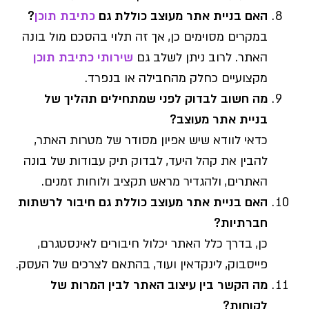
האם בניית אתר מעוצב כוללת גם
כתיבת תוכן
?
במקרים מסוימים כן, אך זה תלוי בהסכם מול בונה
האתר. לרוב ניתן לשלב גם
שירותי כתיבת תוכן
מקצועיים כחלק מהחבילה או בנפרד.
מה חשוב לבדוק לפני שמתחילים תהליך של
בניית אתר מעוצב?
כדאי לוודא שיש אפיון מסודר של מטרות האתר,
להבין את קהל היעד, לבדוק תיק עבודות של בונה
האתרים, ולהגדיר מראש תקציב ולוחות זמנים.
האם בניית אתר מעוצב כוללת גם חיבור לרשתות
חברתיות?
כן, בדרך כלל האתר יכלול חיבורים לאינסטגרם,
פייסבוק, לינקדאין ועוד, בהתאם לצרכים של העסק.
מה הקשר בין עיצוב האתר לבין המרות של
לקוחות?