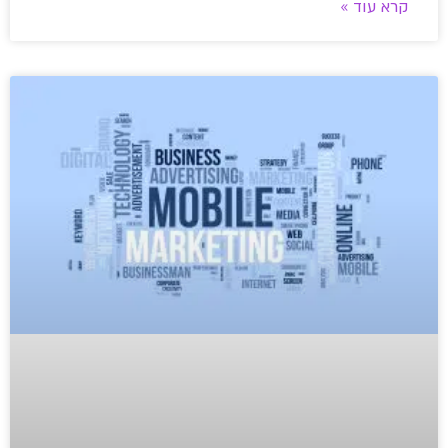
קרא עוד »