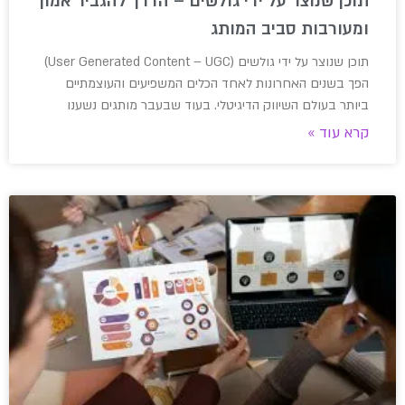
תוכן שנוצר על ידי גולשים – הדרך להגביר אמון
ומעורבות סביב המותג
תוכן שנוצר על ידי גולשים (User Generated Content – UGC)
הפך בשנים האחרונות לאחד הכלים המשפיעים והעוצמתיים
ביותר בעולם השיווק הדיגיטלי. בעוד שבעבר מותגים נשענו
קרא עוד »