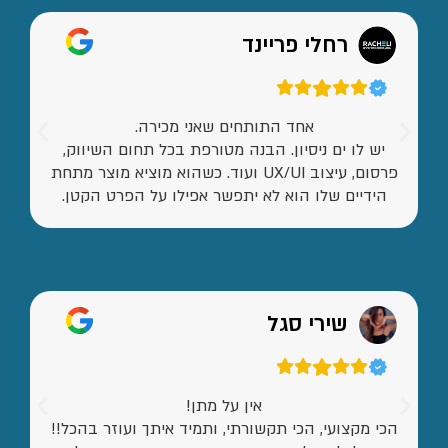
רחלי פריינד
אחד התותחים שאני מכירה.
יש לו ים ניסיון. הבנה מטורפת בכל תחום השיווק,
פרסום, עיצוב UX/UI ועוד. כשהוא מוציא מוצר מתחת
הידיים שלו הוא לא יתפשר אפילו על הפרט הקטן.
שירי סגל
אין על מתן!
הכי מקצועי, הכי תקשורתי, ותמיד איתך ועוזר בהכל!!