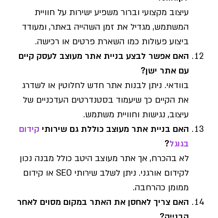
עיצוב מקצועי וברור משפיע ישירות על חוויית
המשתמש, מגדיל את זמן השהייה באתר, ומעודד
ביצוע פעולות כמו השארת פרטים או רכישה.
האם אפשר לבצע בניית אתר מעוצב לעסק קיים
עם אתר ישן?
בוודאי. ניתן לבנות אתר חדש לחלוטין או לשדרג
את הקיים כך שיעמוד בסטנדרטים העדכניים של
עיצוב, נגישות וחוויית משתמש.
האם בניית אתר מעוצב כוללת גם שירותי
קידום
בגוגל
?
לא בהכרח, אך אתר מעוצב היטב כולל מבנה נכון
לקידום אורגני. ניתן לשלב שירותי SEO או קידום
ממומן כהרחבה.
האם צריך לאחסן את האתר במקום מסוים לאחר
הבנייה?