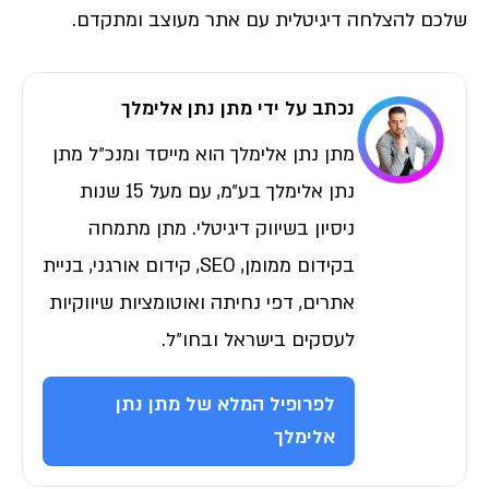
שלכם להצלחה דיגיטלית עם אתר מעוצב ומתקדם.
נכתב על ידי מתן נתן אלימלך
מתן נתן אלימלך הוא מייסד ומנכ״ל מתן
נתן אלימלך בע״מ, עם מעל 15 שנות
ניסיון בשיווק דיגיטלי. מתן מתמחה
בקידום ממומן, SEO, קידום אורגני, בניית
אתרים, דפי נחיתה ואוטומציות שיווקיות
לעסקים בישראל ובחו״ל.
לפרופיל המלא של מתן נתן
אלימלך