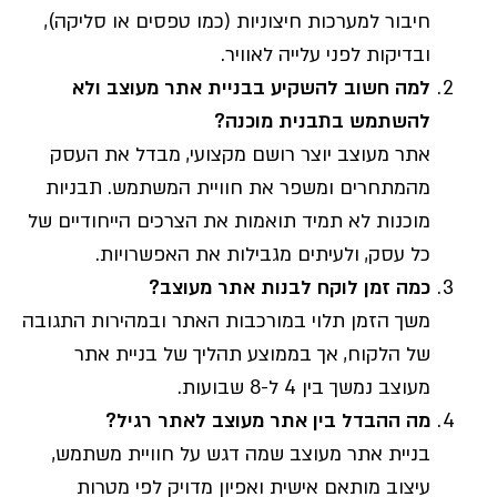
חיבור למערכות חיצוניות (כמו טפסים או סליקה),
ובדיקות לפני עלייה לאוויר.
למה חשוב להשקיע בבניית אתר מעוצב ולא
להשתמש בתבנית מוכנה?
אתר מעוצב יוצר רושם מקצועי, מבדל את העסק
מהמתחרים ומשפר את חוויית המשתמש. תבניות
מוכנות לא תמיד תואמות את הצרכים הייחודיים של
כל עסק, ולעיתים מגבילות את האפשרויות.
כמה זמן לוקח לבנות אתר מעוצב?
משך הזמן תלוי במורכבות האתר ובמהירות התגובה
של הלקוח, אך בממוצע תהליך של בניית אתר
מעוצב נמשך בין 4 ל-8 שבועות.
מה ההבדל בין אתר מעוצב לאתר רגיל?
בניית אתר מעוצב שמה דגש על חוויית משתמש,
עיצוב מותאם אישית ואפיון מדויק לפי מטרות