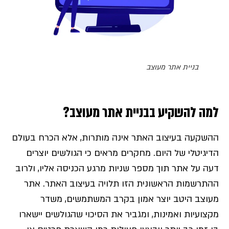
בניית אתר מעוצב
למה להשקיע בבניית אתר מעוצב?
ההשקעה בעיצוב האתר אינה מותרות, אלא הכרח בעולם
הדיגיטלי של היום. מחקרים מראים כי הגולשים יוצרים
דעה על אתר תוך מספר שניות מרגע הכניסה אליו, ולרוב
ההתרשמות הראשונית הזו תלויה בעיצוב האתר. אתר
מעוצב היטב יוצר אמון בקרב המשתמשים, משדר
מקצועיות ואמינות, ומגביר את הסיכוי שהגולשים יישארו