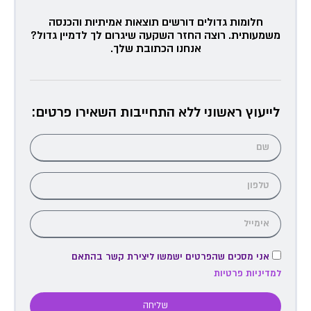
חלומות גדולים דורשים תוצאות אמיתיות והכנסה
משמעותית. רוצה החזר השקעה שיגרום לך לדמיין גדול?
אנחנו הכתובת שלך.
לייעוץ ראשוני ללא התחייבות השאירו פרטים:
אני מסכים שהפרטים ישמשו ליצירת קשר בהתאם
למדיניות פרטיות
שליחה