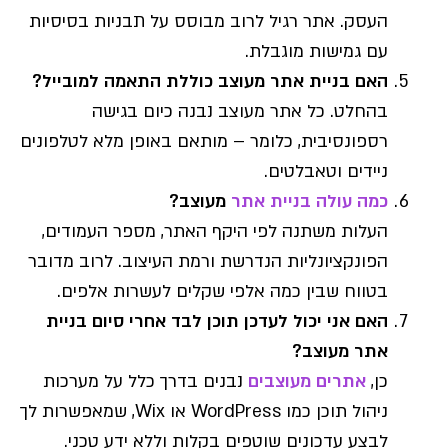
העסק. אתר רגיל לרוב מבוסס על תבניות בסיסיות
עם גמישות מוגבלת.
האם בניית אתר מעוצב כוללת התאמה למובייל?
בהחלט. כל אתר מעוצב נבנה כיום בגישה
רספונסיבית, כלומר – מותאם באופן מלא לטלפונים
ניידים וטאבלטים.
כמה עולה בניית אתר
מעוצב?
העלות משתנה לפי היקף האתר, מספר העמודים,
הפונקציונליות הנדרשת ורמת העיצוב. לרוב מדובר
בטווח שבין כמה אלפי שקלים לעשרות אלפים.
האם אני יכול לעדכן תוכן לבד אחרי סיום בניית
אתר מעוצב?
כן,
אתרים מעוצבים
נבנים בדרך כלל על מערכות
ניהול תוכן כמו WordPress או Wix, שמאפשרות לך
לבצע עדכונים שוטפים בקלות וללא ידע טכני.