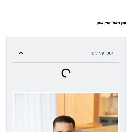
תוכן שאולי יעניין אותך
תוכן עניינים