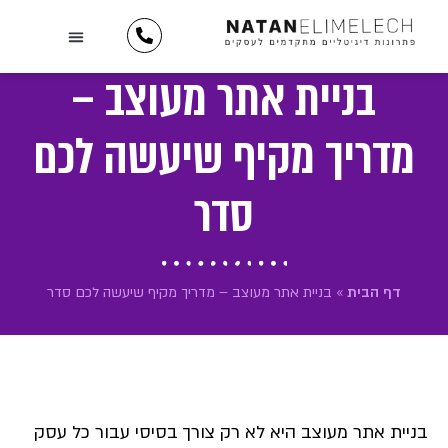
לתוכן
השירותים שלנו
יצירת קשר
כתבו עלינו
מידע וטיפים
תיק עבודות
לקוחות ממליצים
בניית אתר מעוצב –
מדריך מקיף שיעשה לכם
סדר
דף הבית
»
בניית אתר מעוצב – מדריך מקיף שיעשה לכם סדר
בניית אתר מעוצב היא לא רק צורך בסיסי עבור כל עסק