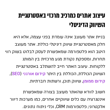
עיצוב אתרים כמרכיב מרכזי באסטרטגיית
השיווק הדיגיטלי
בניית אתר מעוצב אינה עומדת בפני עצמה, אלא היא
חלק מאסטרטגיית שיווק דיגיטלי כוללת. אתר מעוצב
היטב הוא פלטפורמה שמאפשרת לעסק לבלוט בשוק רווי
תחרות, ומספקת נקודת מגע מרכזית בין המותג
ללקוחות. עיצוב האתר חייב להשתלב באסטרטגיית
השיווק הכוללת, הכוללת בין היתר
קידום אורגני
(
SEO
),
קידום ממומן
, שיווק תוכן, ורשתות חברתיות.
חשוב לוודא שהאתר מעוצב בצורה שמאפשרת
אינטגרציה עם כלים שיווקיים אחרים, כמו מערכות דיוור
אלקטרוני, פלטפורמות CRM, וכלי ניתוח נתונים.