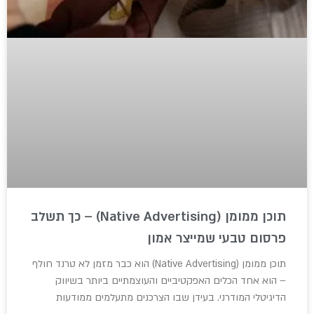
תוכן ממומן (Native Advertising) – כך תשלב
פרסום טבעי שמייצר אמון
תוכן ממומן (Native Advertising) הוא כבר מזמן לא טרנד חולף
– הוא אחד הכלים האפקטיביים והעוצמתיים ביותר בשיווק
הדיגיטלי המודרני. בעידן שבו הצרכנים מתעלמים ממודעות