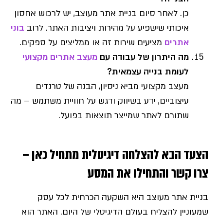
כן. לאחר סיום בניית אתר מעוצב, יש לרכוש אחסון
איכותי שישפיע על מהירות ויציבות האתר. לרוב
בוני
אתרים
מציעים שירות זה או ממליצים על ספקים.
מה היתרון של עבודה עם
מעצב אתרים מקצועי
לעומת בנייה עצמאית?
מעצב מקצועי מביא ניסיון, הבנה של טרנדים
עיצוביים, ידע בשיווק ודגש על חוויית משתמש – מה
שתורם לאתר שמייצר תוצאות בפועל.
הצעד הבא להצלחה דיגיטלית מתחיל כאן –
צרו קשר והתחילו את המסע
בניית אתר מעוצב היא השקעה הכרחית לכל עסק
שמעוניין להצליח בעולם הדיגיטלי של היום. האתר הוא