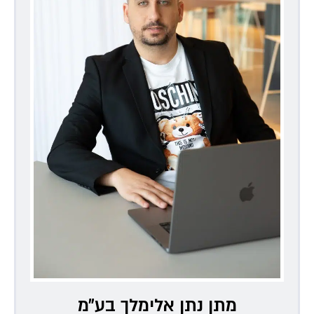
מתן נתן אלימלך בע״מ