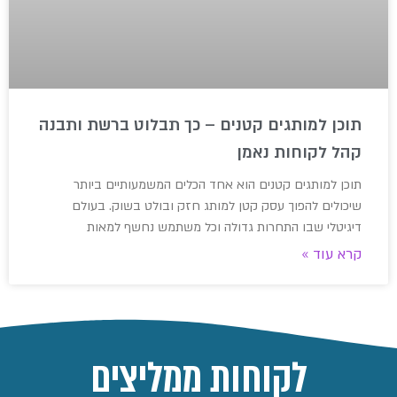
תוכן למותגים קטנים – כך תבלוט ברשת ותבנה
קהל לקוחות נאמן
תוכן למותגים קטנים הוא אחד הכלים המשמעותיים ביותר
שיכולים להפוך עסק קטן למותג חזק ובולט בשוק. בעולם
דיגיטלי שבו התחרות גדולה וכל משתמש נחשף למאות
קרא עוד »
לקוחות ממליצים