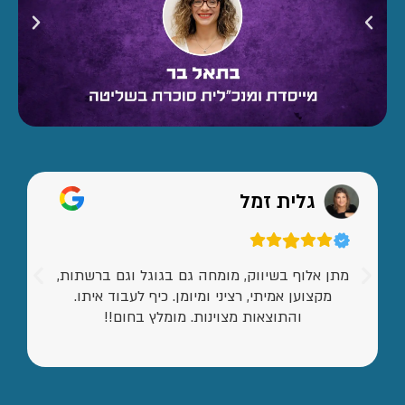
גלית זמל
מתן אלוף בשיווק, מומחה גם בגוגל וגם ברשתות,
מקצוען אמיתי, רציני ומיומן. כיף לעבוד איתו.
והתוצאות מצוינות. מומלץ בחום!!