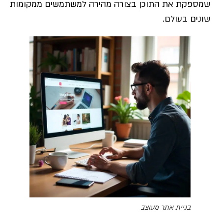
שמספקת את התוכן בצורה מהירה למשתמשים ממקומות
שונים בעולם.
בניית אתר מעוצב