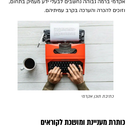
אקדמי ברמה גבוהה נחשבים לבעלי ידע מעמיק בתחום,
וזוכים להכרה והערכה בקרב עמיתיהם.
כתיבת תוכן אקדמי
כותרת מעניינת ומושכת לקוראים