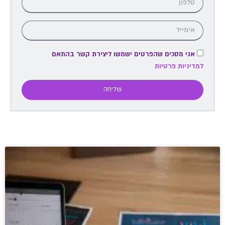
אני מסכים שהפרטים ישמשו ליצירת קשר בהתאם
למדיניות פרטיות
שליחה