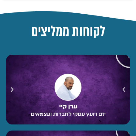
לקוחות ממליצים