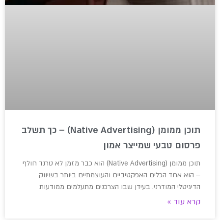
תוכן ממומן (Native Advertising) – כך תשלב
פרסום טבעי שמייצר אמון
תוכן ממומן (Native Advertising) הוא כבר מזמן לא טרנד חולף
– הוא אחד הכלים האפקטיביים והעוצמתיים ביותר בשיווק
הדיגיטלי המודרני. בעידן שבו הצרכנים מתעלמים ממודעות
קרא עוד »