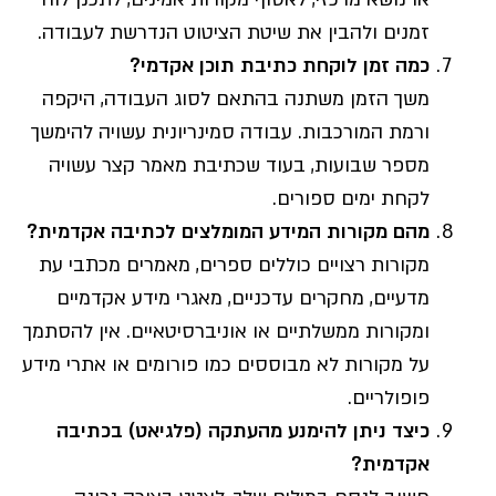
זמנים ולהבין את שיטת הציטוט הנדרשת לעבודה.
כמה זמן לוקחת כתיבת תוכן אקדמי?
משך הזמן משתנה בהתאם לסוג העבודה, היקפה
ורמת המורכבות. עבודה סמינריונית עשויה להימשך
מספר שבועות, בעוד שכתיבת מאמר קצר עשויה
לקחת ימים ספורים.
מהם מקורות המידע המומלצים לכתיבה אקדמית?
מקורות רצויים כוללים ספרים, מאמרים מכתבי עת
מדעיים, מחקרים עדכניים, מאגרי מידע אקדמיים
ומקורות ממשלתיים או אוניברסיטאיים. אין להסתמך
על מקורות לא מבוססים כמו פורומים או אתרי מידע
פופולריים.
כיצד ניתן להימנע מהעתקה (פלגיאט) בכתיבה
אקדמית?