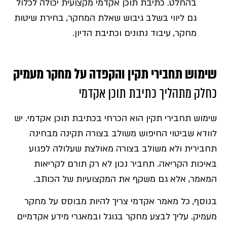
בהחלט. כתיבת תוכן אקדמי מקצועית יכולה לכלול
גם ליווי בשלב גיבוש שאלת המחקר, בחירת שיטות
מחקר, עיבוד נתונים וכתיבת הדיון.
שימוש תחבירי תקין והקפדה על מחקר מעמיק
כחלק מתהליך כתיבת תוכן אקדמי
שימוש תחבירי תקין הוא הכרחי בכתיבת תוכן אקדמי. יש
לוודא שביטוי החיפוש משולב בצורה תקינה מבחינה
תחבירית ולא משולב בצורה מאולצת שעלולה לפגוע
באיכות הקריאה. תחביר נכון לא רק תורם לקריאות
המאמר, אלא גם משקף את המקצועיות של הכותב.
בנוסף, כל מאמר אקדמי צריך להיות מבוסס על מחקר
מעמיק. עליך לבצע מחקר בגוגל ובמאגרי מידע אקדמיים