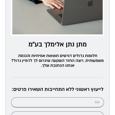
מתן נתן אלימלך בע״מ
חלומות גדולים דורשים תוצאות אמיתיות והכנסה
משמעותית. רוצה החזר השקעה שיגרום לך לדמיין גדול?
אנחנו הכתובת שלך.
לייעוץ ראשוני ללא התחייבות השאירו פרטים: