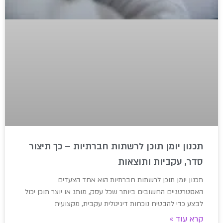
תכנון יומן תוכן לרשתות חברתיות – כך תיצור
סדר, עקביות ותוצאות
תכנון יומן תוכן לרשתות חברתיות הוא אחד הצעדים
האסטרטגיים החשובים ביותר שכל עסק, מותג או יוצר תוכן יכול
לבצע כדי להבטיח נוכחות דיגיטלית עקבית, מקצועית
קרא עוד »