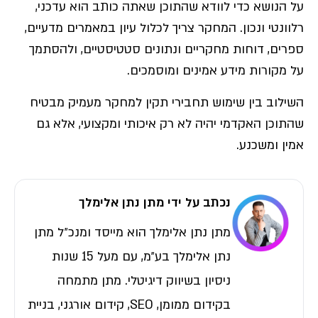
על הנושא כדי לוודא שהתוכן שאתה כותב הוא עדכני,
רלוונטי ונכון. המחקר צריך לכלול עיון במאמרים מדעיים,
ספרים, דוחות מחקריים ונתונים סטטיסטיים, ולהסתמך
על מקורות מידע אמינים ומוסמכים.
השילוב בין שימוש תחבירי תקין למחקר מעמיק מבטיח
שהתוכן האקדמי יהיה לא רק איכותי ומקצועי, אלא גם
אמין ומשכנע.
נכתב על ידי מתן נתן אלימלך
מתן נתן אלימלך הוא מייסד ומנכ״ל מתן
נתן אלימלך בע״מ, עם מעל 15 שנות
ניסיון בשיווק דיגיטלי. מתן מתמחה
בקידום ממומן, SEO, קידום אורגני, בניית