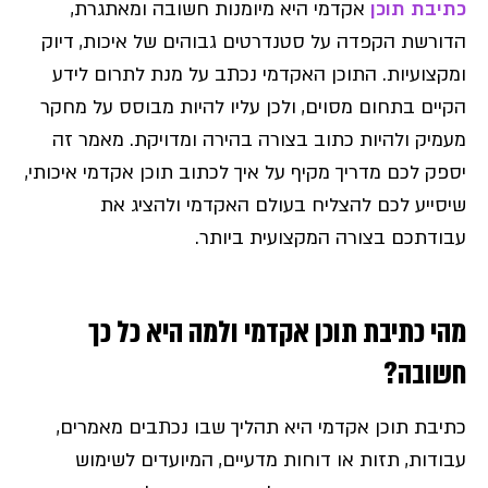
כתיבת תוכן
אקדמי היא מיומנות חשובה ומאתגרת,
הדורשת הקפדה על סטנדרטים גבוהים של איכות, דיוק
ומקצועיות. התוכן האקדמי נכתב על מנת לתרום לידע
הקיים בתחום מסוים, ולכן עליו להיות מבוסס על מחקר
מעמיק ולהיות כתוב בצורה בהירה ומדויקת. מאמר זה
יספק לכם מדריך מקיף על איך לכתוב תוכן אקדמי איכותי,
שיסייע לכם להצליח בעולם האקדמי ולהציג את
עבודתכם בצורה המקצועית ביותר.
מהי כתיבת תוכן אקדמי ולמה היא כל כך
חשובה?
כתיבת תוכן אקדמי היא תהליך שבו נכתבים מאמרים,
עבודות, תזות או דוחות מדעיים, המיועדים לשימוש