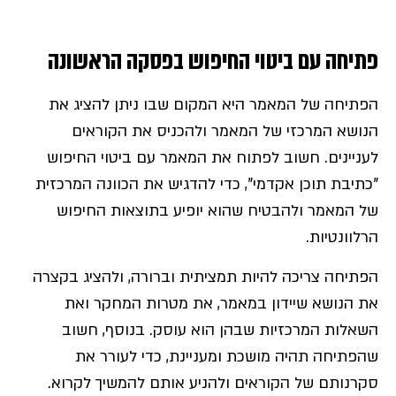
פתיחה עם ביטוי החיפוש בפסקה הראשונה
הפתיחה של המאמר היא המקום שבו ניתן להציג את
הנושא המרכזי של המאמר ולהכניס את הקוראים
לעניינים. חשוב לפתוח את המאמר עם ביטוי החיפוש
"כתיבת תוכן אקדמי", כדי להדגיש את הכוונה המרכזית
של המאמר ולהבטיח שהוא יופיע בתוצאות החיפוש
הרלוונטיות.
הפתיחה צריכה להיות תמציתית וברורה, ולהציג בקצרה
את הנושא שיידון במאמר, את מטרות המחקר ואת
השאלות המרכזיות שבהן הוא עוסק. בנוסף, חשוב
שהפתיחה תהיה מושכת ומעניינת, כדי לעורר את
סקרנותם של הקוראים ולהניע אותם להמשיך לקרוא.