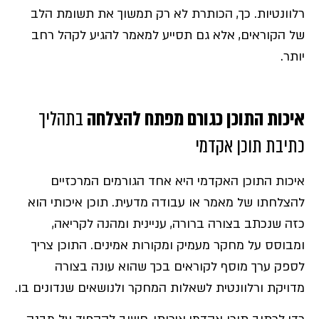
רלוונטיות. כך, הכותרת לא רק תמשוך את תשומת הלב
של הקוראים, אלא גם תסייע למאמר להגיע לקהל רחב
יותר.
איכות התוכן כגורם מפתח להצלחה
בתהליך
כתיבת תוכן אקדמי
איכות התוכן האקדמי היא אחד הגורמים המרכזיים
להצלחתו של מאמר או עבודה מדעית. תוכן איכותי הוא
כזה שנכתב בצורה ברורה, עניינית ומהנה לקריאה,
ומבוסס על מחקר מעמיק ומקורות אמינים. התוכן צריך
לספק ערך מוסף לקוראים בכך שהוא עונה בצורה
מדויקת ורלוונטית לשאלות המחקר ולנושאים שנדונים בו.