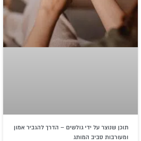
תוכן שנוצר על ידי גולשים – הדרך להגביר אמון
ומעורבות סביב המותג