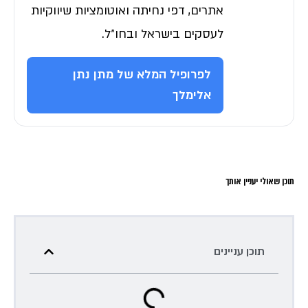
אתרים, דפי נחיתה ואוטומציות שיווקיות
לעסקים בישראל ובחו״ל.
לפרופיל המלא של מתן נתן
אלימלך
תוכן שאולי יעניין אותך
תוכן עניינים