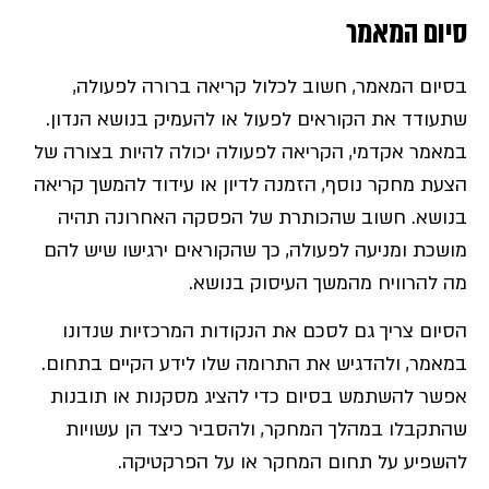
סיום המאמר
בסיום המאמר, חשוב לכלול קריאה ברורה לפעולה,
שתעודד את הקוראים לפעול או להעמיק בנושא הנדון.
במאמר אקדמי, הקריאה לפעולה יכולה להיות בצורה של
הצעת מחקר נוסף, הזמנה לדיון או עידוד להמשך קריאה
בנושא. חשוב שהכותרת של הפסקה האחרונה תהיה
מושכת ומניעה לפעולה, כך שהקוראים ירגישו שיש להם
מה להרוויח מהמשך העיסוק בנושא.
הסיום צריך גם לסכם את הנקודות המרכזיות שנדונו
במאמר, ולהדגיש את התרומה שלו לידע הקיים בתחום.
אפשר להשתמש בסיום כדי להציג מסקנות או תובנות
שהתקבלו במהלך המחקר, ולהסביר כיצד הן עשויות
להשפיע על תחום המחקר או על הפרקטיקה.