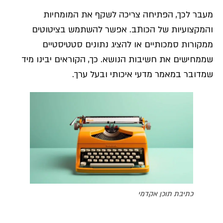
מעבר לכך, הפתיחה צריכה לשקף את המומחיות
והמקצועיות של הכותב. אפשר להשתמש בציטוטים
ממקורות סמכותיים או להציג נתונים סטטיסטיים
שממחישים את חשיבות הנושא. כך, הקוראים יבינו מיד
שמדובר במאמר מדעי איכותי ובעל ערך.
כתיבת תוכן אקדמי