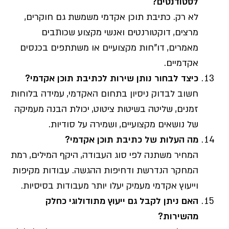
לסטודנטים?
לא רק. כתיבת תוכן אקדמי משמשת גם חוקרים,
מרצים, דוקטורנטים ואנשי מקצוע שכותבים
מאמרים, דו"חות מקצועיים או משתתפים בכנסים
אקדמיים.
כיצד לבחור נותן שירות לכתיבת תוכן אקדמי?
חשוב לבדוק ניסיון בתחום האקדמי, עמידה בלוחות
זמנים, שליטה בשיטות ציטוט, יכולת הבנה מעמיקה
של נושאים מקצועיים, ושמירה על סודיות.
מה העלות של כתיבת תוכן אקדמי?
המחיר משתנה לפי סוג העבודה, היקף המילים, רמת
המחקר הנדרשת ודחיפות ההגשה. עבודות מקיפות
וייעוץ אקדמי מעמיק יעלו יותר מעבודות בסיסיות.
האם ניתן לקבל גם ייעוץ מתודולוגי כחלק
מהשירות?