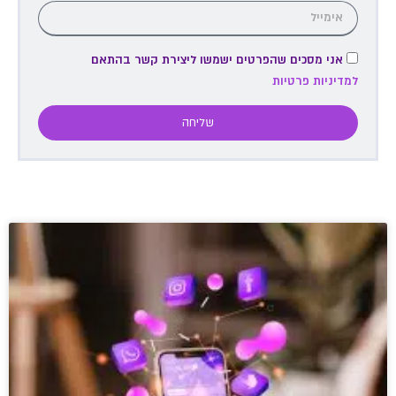
אני מסכים שהפרטים ישמשו ליצירת קשר בהתאם
למדיניות פרטיות
שליחה