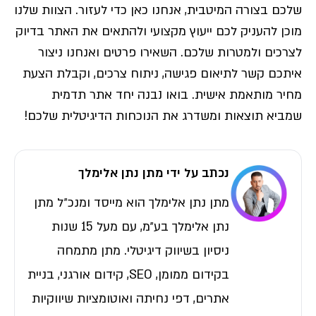
שלכם בצורה המיטבית, אנחנו כאן כדי לעזור. הצוות שלנו
מוכן להעניק לכם ייעוץ מקצועי ולהתאים את האתר בדיוק
לצרכים ולמטרות שלכם. השאירו פרטים ואנחנו ניצור
איתכם קשר לתיאום פגישה, ניתוח צרכים, וקבלת הצעת
מחיר מותאמת אישית. בואו נבנה יחד אתר תדמית
שמביא תוצאות ומשדרג את הנוכחות הדיגיטלית שלכם!
נכתב על ידי מתן נתן אלימלך
מתן נתן אלימלך הוא מייסד ומנכ״ל מתן
נתן אלימלך בע״מ, עם מעל 15 שנות
ניסיון בשיווק דיגיטלי. מתן מתמחה
בקידום ממומן, SEO, קידום אורגני, בניית
אתרים, דפי נחיתה ואוטומציות שיווקיות