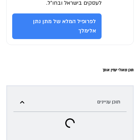
לעסקים בישראל ובחו״ל.
לפרופיל המלא של מתן נתן
אלימלך
תוכן שאולי יעניין אותך
תוכן עניינים