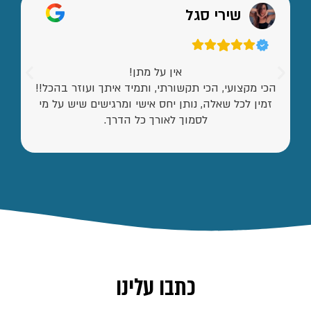
שירי סגל
אין על מתן!
הכי מקצועי, הכי תקשורתי, ותמיד איתך ועוזר בהכל!!
זמין לכל שאלה, נותן יחס אישי ומרגישים שיש על מי
לסמוך לאורך כל הדרך.
כתבו עלינו