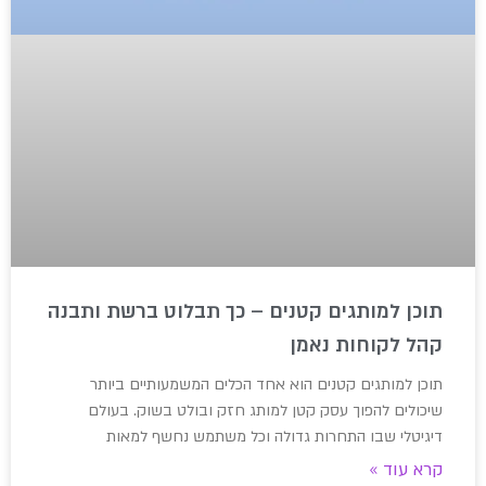
תוכן למותגים קטנים – כך תבלוט ברשת ותבנה
קהל לקוחות נאמן
תוכן למותגים קטנים הוא אחד הכלים המשמעותיים ביותר
שיכולים להפוך עסק קטן למותג חזק ובולט בשוק. בעולם
דיגיטלי שבו התחרות גדולה וכל משתמש נחשף למאות
קרא עוד »