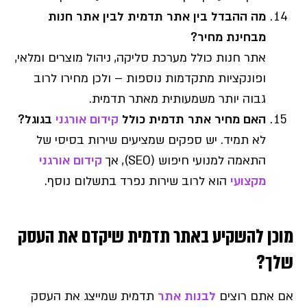
מה ההבדל בין אתר תדמית לבין אתר חנות
מבחינת מחיר?
אתר חנות כולל מערכת סליקה, ניהול מוצרים ומלאי,
ופונקציות מתקדמות נוספות – ולכן מחירו לרוב
גבוה יותר משמעותית מאתר תדמית.
האם מחיר אתר תדמית כולל
קידום אורגני
בגוגל?
לא תמיד. יש ספקים שמציעים שירות בסיסי של
התאמה למנועי חיפוש (SEO), אך
קידום אורגני
מקצועי
הוא לרוב שירות נפרד בתשלום נוסף.
מוכן להשקיע באתר תדמית שיקדם את העסק
שלך?
אם אתם רוצים
לבנות אתר
תדמית שמייצג את העסק