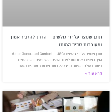
תוכן שנוצר על ידי גולשים – הדרך להגביר אמון
ומעורבות סביב המותג
תוכן שנוצר על ידי גולשים (User Generated Content – UGC)
הפך בשנים האחרונות לאחד הכלים המשפיעים והעוצמתיים
ביותר בעולם השיווק הדיגיטלי. בעוד שבעבר מותגים נשענו
קרא עוד »