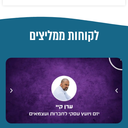
לקוחות ממליצים