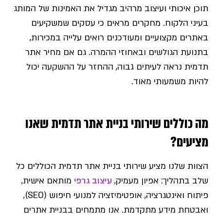
תוכן איכותי ועיצוב מרהיב מגדיל את האמינות של המותג
בעיני הלקוח. מחקרים מראים כי עסקים שמשקיעים
באתרים מקצועיים ומעודכנים רואים עלייה במכירות,
בתנועת הגולשים ובאחוזי ההמרה. גם אם מחיר אתר
תדמית נראה לעיתים גבוה, ההחזר על ההשקעה יכול
להיות משמעותי מאוד.
מה כוללים שירותי בניית אתר תדמית שאנו
מציעים?
הצוות שלנו מציע שירותי בניית אתר תדמית הכוללים כל
שלב בתהליך: אפיון מעמיק,
עיצוב גרפי
מותאם אישית,
פיתוח ואינטגרציה, אופטימיזציה למנועי חיפוש (SEO),
ואבטחת מידע מתקדמת. אנו מתמחים בבניית אתרים