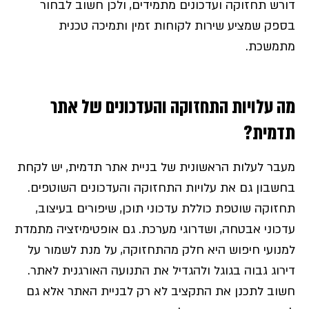
דורש תחזוקה ועדכונים מתמידים, ולכן חשוב לבחור
בספק שמציע שירות לקוחות זמין ותמיכה טכנית
מתמשכת.
מה עלויות התחזוקה והעדכונים של אתר
תדמית?
מעבר לעלות הראשונית של בניית אתר תדמית, יש לקחת
בחשבון גם את עלויות התחזוקה והעדכונים השוטפים.
תחזוקה שוטפת כוללת עדכוני תוכן, שיפורים בעיצוב,
עדכוני אבטחה, ושדרוגי מערכת. גם אופטימיזציה מתמדת
למנועי חיפוש היא חלק מהתחזוקה, על מנת לשמור על
דירוג גבוה בגוגל ולהגדיל את התנועה האורגנית לאתר.
חשוב לתכנן את התקציב לא רק לבניית האתר אלא גם