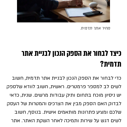
מחיר אתר תדמית
כיצד לבחור את הספק הנכון לבניית אתר
תדמית?
כדי לבחור את הספק הנכון לבניית אתר תדמית, חשוב
לשים לב למספר פרמטרים. ראשית, חשוב לוודא שלספק
יש ניסיון מוכח בתחום ותיק עבודות מרשים. שנית, כדאי
לבדוק האם הספק מבין את הצרכים והמטרות של העסק
שלכם ומציע פתרונות מותאמים אישית. בנוסף, חשוב
לשים דגש על שירות ותמיכה לאחר השקת האתר. אתר