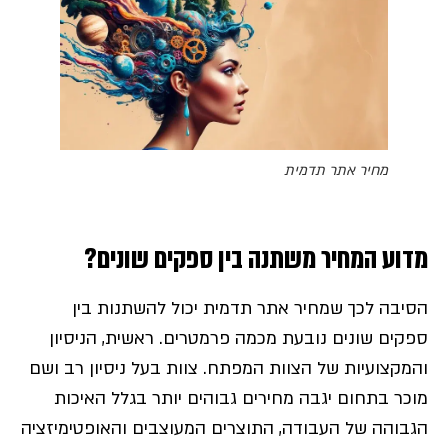
מחיר אתר תדמית
מדוע המחיר משתנה בין ספקים שונים?
הסיבה לכך שמחיר אתר תדמית יכול להשתנות בין
ספקים שונים נובעת מכמה פרמטרים. ראשית, הניסיון
והמקצועיות של הצוות המפתח. צוות בעל ניסיון רב ושם
מוכר בתחום יגבה מחירים גבוהים יותר בגלל האיכות
הגבוהה של העבודה, התוצרים המעוצבים והאופטימיזציה