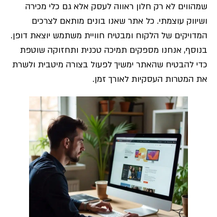
שמהווים לא רק חלון ראווה לעסק אלא גם כלי מכירה
ושיווק עוצמתי. כל אתר שאנו בונים מותאם לצרכים
המדויקים של הלקוח ומבטיח חוויית משתמש יוצאת דופן.
בנוסף, אנחנו מספקים תמיכה טכנית ותחזוקה שוטפת
כדי להבטיח שהאתר ימשיך לפעול בצורה מיטבית ולשרת
את המטרות העסקיות לאורך זמן.