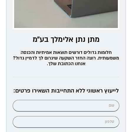
מתן נתן אלימלך בע״מ
חלומות גדולים דורשים תוצאות אמיתיות והכנסה
משמעותית. רוצה החזר השקעה שיגרום לך לדמיין גדול?
אנחנו הכתובת שלך.
לייעוץ ראשוני ללא התחייבות השאירו פרטים: