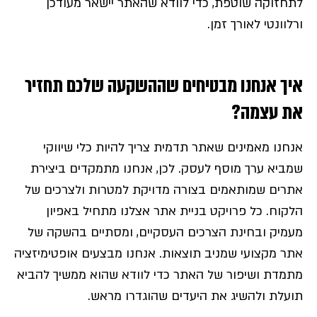
לתחזוקה שוטפת, כדי לוודא שהאתר יישאר מעודכן
ורלוונטי לאורך זמן.
איך אנחנו מבטיחים שההשקעה שלכם תחזיר
את עצמה?
אנחנו מאמינים שאתר תדמית צריך להיות כלי שיווקי
שמביא ערך מוסף לעסק. לכן, אנחנו מתמקדים ביצירת
אתרים שמותאמים בצורה מדויקת למטרות ולצרכים של
הלקוח. כל פרויקט בניית אתר אצלנו מתחיל באפיון
מעמיק ובחינת הצרכים העסקיים, ומסתיים בהשקה של
אתר מקצועי שמניב תוצאות. אנחנו מבצעים אופטימיזציה
מתמדת ושיפור של האתר כדי לוודא שהוא ממשיך להביא
תועלת ולהשיג את היעדים שהוגדרו מראש.