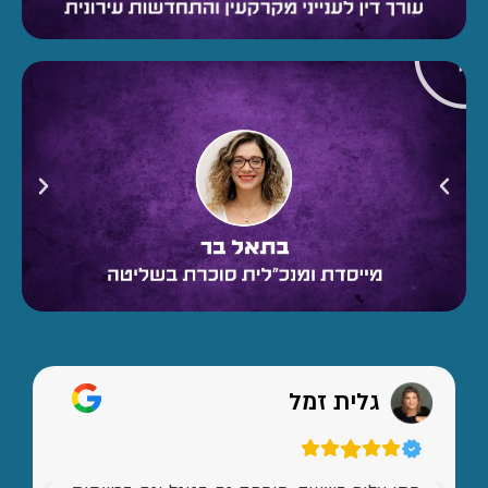
גלית זמל