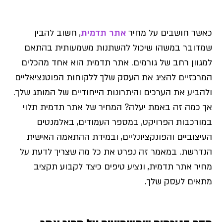
כאשר חושבים על מחיר
אתר תדמית
, חשוב להבין
שמדובר במשהו שיכול להשתנות משמעותית בהתאם
למגוון רחב של גורמים. אתר תדמית הוא אחד מהכלים
המרכזיים להציג את העסק שלך ללקוחות הפוטנציאליים
ולהביע את הערכים והיתרונות הייחודיים של המותג שלך.
אך כמה זה באמת יעלה? המחיר של אתר תדמית תלוי
במורכבות הפרויקט, במספר העמודים, באלמנטים
העיצוביים והפונקציונליים, ובמידת ההתאמה האישית
הנדרשת. במאמר זה נפרט את כל מה שצריך לדעת על
מחיר אתר תדמית, ונציע טיפים כיצד לקבוע תקציב
מתאים לעסק שלך.