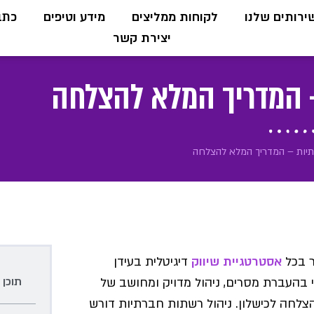
ירותים שלנו
לקוחות ממליצים
מידע וטיפים
כתבו
יצירת קשר
– המדריך המלא להצלחה
תיות – המדריך המלא להצלחה
ר בכל
אסטרטגיית שיווק
דיגיטלית בעידן
תוכן 
י בהעברת מסרים, ניהול מדויק ומחושב של
צלחה לכישלון. ניהול רשתות חברתיות דורש