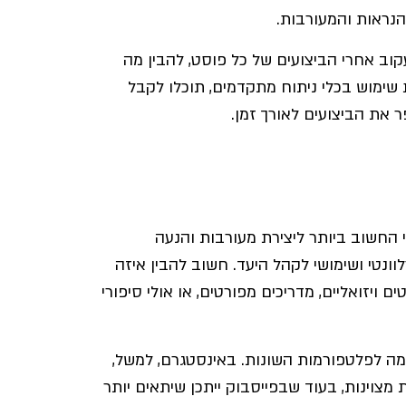
הנראות והמעורבות.
וב אחרי הביצועים של כל פוסט, להבין מה
שימוש בכלי ניתוח מתקדמים, תוכלו לקבל
 את הביצועים לאורך זמן.
 החשוב ביותר ליצירת מעורבות והנעה
לוונטי ושימושי לקהל היעד. חשוב להבין איזה
 ויזואליים, מדריכים מפורטים, או אולי סיפורי
אמה לפלטפורמות השונות. באינסטגרם, למשל,
צוינות, בעוד שבפייסבוק ייתכן שיתאים יותר