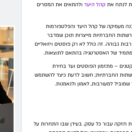
לת לנתח את
קהל היעד
ולהתאים את המסרים
נה מעמיקה של קהל היעד והפלטפורמות
רשתות החברתיות מייצרות תוכן שמדבר
ות גבוהה. זה כולל לא רק פוסטים ויזואליים
ור מתמיד של האסטרטגיה בהתאם לתוצאות.
קטנים – מתזמון הפוסטים ועד בחירת
רשתות החברתיות; חשוב לדעת כיצד להשתמש
שמוביל למעורבות, לאמון ולנאמנות.
ית חזקה עבור כל עסק. בעידן שבו התחרות על