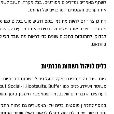
לשתף מאמרים ומדריכים מפורטים. בכל מקרה, חשוב לשמו
את הערכים והמסרים המרכזיים של המותג.
פוסטים בצורה אופטימלית ולהבטיח שאתם מגיעים לקהל של
לבדוק ולהתנסות בתכנים שונים כדי לראות מה עובד הכי 
בהתאם.
כלים לניהול רשתות חברתיות
כיום ישנם כלים רבים שמקלים על ניהול רשתות חברתיות 
הערוצים החברתיים שלכם, מה שמאפשר חיסכון בזמן ומשאבי
בנוסף לתזמון פוסטים, כלים אלו מאפשרים גם ניתוח מתקד
ומה דורש שיפור. לדוגמה, תוכלו לראות באילו שעות הפו