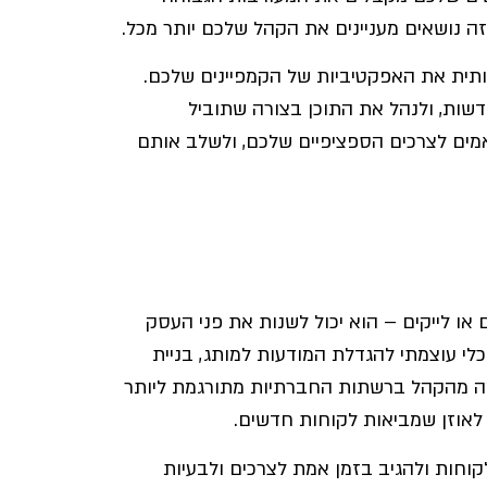
יזה נושאים מעניינים את הקהל שלכם יותר מכל.
ותית את האפקטיביות של הקמפיינים שלכם.
שות, ולנהל את התוכן בצורה שתוביל
מים לצרכים הספציפיים שלכם, ולשלב אותם
או לייקים – הוא יכול לשנות את פני העסק
כלי עוצמתי להגדלת המודעות למותג, בניית
הה מהקהל ברשתות החברתיות מתורגמת ליותר
 לאוזן שמביאות לקוחות חדשים.
לקוחות ולהגיב בזמן אמת לצרכים ולבעיות