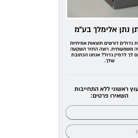
ן נתן אלימלך בע״מ
ת גדולים דורשים תוצאות אמיתיות
ה משמעותית. רוצה החזר השקעה
ם לך לדמיין גדול? אנחנו הכתובת
שלך.
עוץ ראשוני ללא התחייבות
השאירו פרטים: