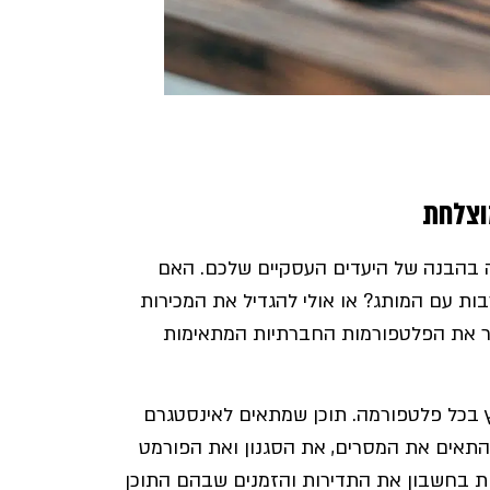
וצלחת
 בהבנה של היעדים העסקיים שלכם. האם
ת עם המותג? או אולי להגדיל את המכירות
ור את הפלטפורמות החברתיות המתאימות
ץ בכל פלטפורמה. תוכן שמתאים לאינסטגרם
 להתאים את המסרים, את הסגנון ואת הפורמט
ת בחשבון את התדירות והזמנים שבהם התוכן