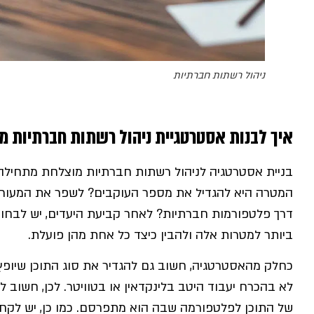
ניהול רשתות חברתיות
איך לבנות אסטרטגיית ניהול רשתות חברתיות מ
בניית אסטרטגיה לניהול רשתות חברתיות מוצלחת מתחילה
המטרה היא להגדיל את מספר העוקבים? לשפר את המעורבו
דרך פלטפורמות חברתיות? לאחר קביעת היעדים, יש לבח
ביותר למטרות אלה ולהבין כיצד כל אחת מהן פועלת.
כחלק מהאסטרטגיה, חשוב גם להגדיר את סוג התוכן שיופ
לא בהכרח יעבוד היטב בלינקדאין או בטוויטר. לכן, חשוב
של התוכן לפלטפורמה שבה הוא מתפרסם. כמו כן, יש לקח