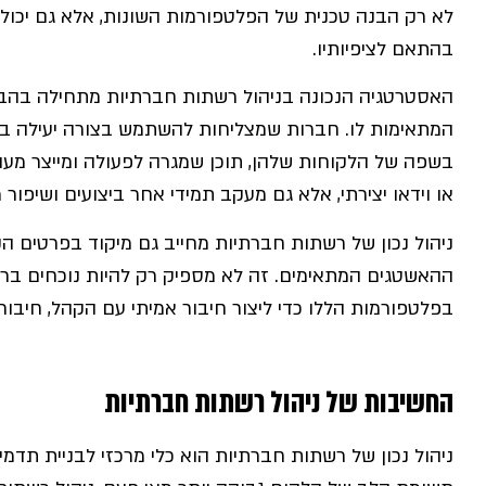
לא רק הבנה טכנית של הפלטפורמות השונות, אלא גם יכו
בהתאם לציפיותיו.
האסטרטגיה הנכונה בניהול רשתות חברתיות מתחילה בהב
המתאימות לו. חברות שמצליחות להשתמש בצורה יעילה ב
בשפה של הלקוחות שלהן, תוכן שמגרה לפעולה ומייצר מעורב
או וידאו יצירתי, אלא גם מעקב תמידי אחר ביצועים ושיפ
ניהול נכון של רשתות חברתיות מחייב גם מיקוד בפרטים ה
ההאשטגים המתאימים. זה לא מספיק רק להיות נוכחים ב
בפלטפורמות הללו כדי ליצור חיבור אמיתי עם הקהל, חיבור 
החשיבות של ניהול רשתות חברתיות
ניהול נכון של רשתות חברתיות הוא כלי מרכזי לבניית תדמ