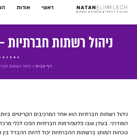
לתוכן
ראשי
אודות
הש
ניהול רשתות חברתיות 
דף הבית
»
ניהול רשתות חבר
ניהול רשתות חברתיות הוא אחד המרכיבים הקריטיים ביות
המודרני. בעידן שבו פלטפורמות חברתיות הפכו לכלי מרכז
נוכחות המותג ברשתות החברתיות יכול להיות ההבדל בין ה