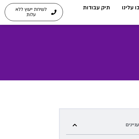
 עלינו
תיק עבודות
לשיחת ייעוץ ללא
עלות
עניינים