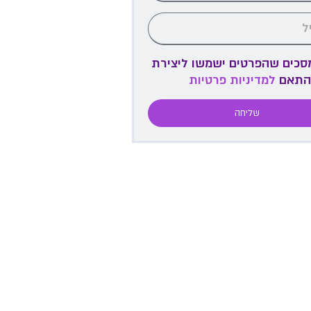
מסכים שהפרטים ישמשו ליצירת
התאם
למדיניות פרטיות
שליחה