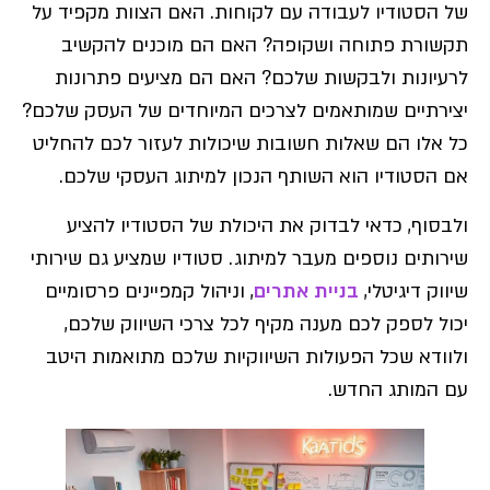
של הסטודיו לעבודה עם לקוחות. האם הצוות מקפיד על
תקשורת פתוחה ושקופה? האם הם מוכנים להקשיב
לרעיונות ולבקשות שלכם? האם הם מציעים פתרונות
יצירתיים שמותאמים לצרכים המיוחדים של העסק שלכם?
כל אלו הם שאלות חשובות שיכולות לעזור לכם להחליט
אם הסטודיו הוא השותף הנכון למיתוג העסקי שלכם.
ולבסוף, כדאי לבדוק את היכולת של הסטודיו להציע
שירותים נוספים מעבר למיתוג. סטודיו שמציע גם שירותי
שיווק דיגיטלי,
בניית אתרים
, וניהול קמפיינים פרסומיים
יכול לספק לכם מענה מקיף לכל צרכי השיווק שלכם,
ולוודא שכל הפעולות השיווקיות שלכם מתואמות היטב
עם המותג החדש.