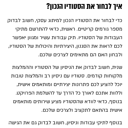
איך לבחור את הסטודיו הנכון?
כדי לבחור את הסטודיו הנכון למיתוג עסקי, חשוב לבדוק
מספר גורמים קריטיים. ראשית, כדאי להתרשם מתיקי
העבודות של הסטודיו. תיק עבודות עשיר ומגוון יאפשר
לכם לראות את הסגנון, היצירתיות והיכולות של הסטודיו,
ולבחון האם הם מתאימים לצרכים שלכם.
שנית, חשוב לבדוק את הניסיון של הסטודיו וההמלצות
מלקוחות קודמים. סטודיו עם ניסיון רב והמלצות טובות
יוכל להציע לכם פתרונות יצירתיים ומותאמים אישית,
וללוות אתכם לאורך כל הדרך עד להשלמת הפרויקט.
בנוסף, כדאי לוודא שהסטודיו מציע שירותים מותאמים
אישית בהתאם לתקציב ולצרכים שלכם.
בנוסף לתיקי עבודות וניסיון, חשוב לבדוק גם את הגישה