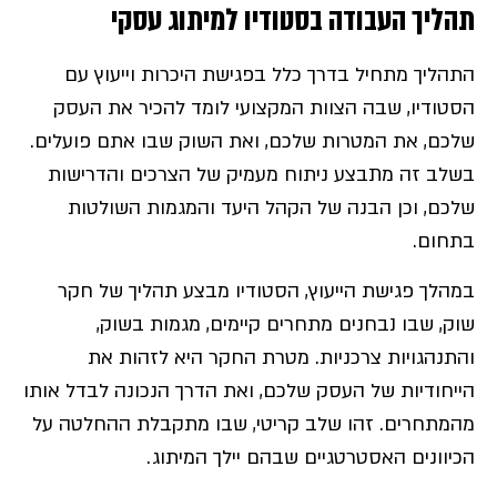
תהליך העבודה בסטודיו למיתוג עסקי
התהליך מתחיל בדרך כלל בפגישת היכרות וייעוץ עם
הסטודיו, שבה הצוות המקצועי לומד להכיר את העסק
שלכם, את המטרות שלכם, ואת השוק שבו אתם פועלים.
בשלב זה מתבצע ניתוח מעמיק של הצרכים והדרישות
שלכם, וכן הבנה של הקהל היעד והמגמות השולטות
בתחום.
במהלך פגישת הייעוץ, הסטודיו מבצע תהליך של חקר
שוק, שבו נבחנים מתחרים קיימים, מגמות בשוק,
והתנהגויות צרכניות. מטרת החקר היא לזהות את
הייחודיות של העסק שלכם, ואת הדרך הנכונה לבדל אותו
מהמתחרים. זהו שלב קריטי, שבו מתקבלת ההחלטה על
הכיוונים האסטרטגיים שבהם יילך המיתוג.