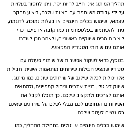
תהליך המיתוג אינו חייב להיות יקר. ניתן לחסוך בעלויות
על ידי עבודה משותפת עם הצוות שלכם, ביצוע מחקר
עצמאי, ושימוש בכלים חינמיים או בעלות נמוכה. לדוגמה,
ניתן להשתמש בפלטפורמות כמו קנבה או פייבר כדי
ליצור חומרים שיווקיים ראשוניים, ולאחר מכן לשדרג
אותם עם שירותי הסטודיו המקצועי.
בנוסף, כדאי לשקול אפשרות של שיתוף פעולה עם
סטודיו שמציע חבילות שירותים מותאמות אישית. חבילות
אלו יכולות לכלול שילוב של שירותים שונים, כמו מיתוג,
שיווק דיגיטלי, בניית אתרים וניהול קמפיינים, ולהתאים
אותם לצרכים ולתקציב שלכם. כך תוכלו לקבל את
השירותים הנחוצים לכם מבלי לשלם על שירותים שאינם
רלוונטיים לעסק שלכם.
שימוש בכלים חינמיים או זולים בתחילת התהליך, כמו