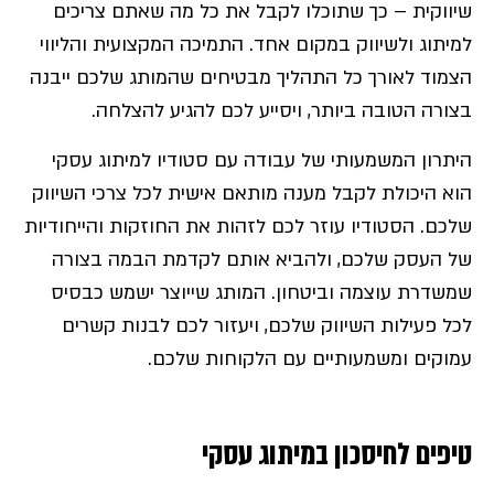
שיווקית – כך שתוכלו לקבל את כל מה שאתם צריכים
למיתוג ולשיווק במקום אחד. התמיכה המקצועית והליווי
הצמוד לאורך כל התהליך מבטיחים שהמותג שלכם ייבנה
בצורה הטובה ביותר, ויסייע לכם להגיע להצלחה.
היתרון המשמעותי של עבודה עם סטודיו למיתוג עסקי
הוא היכולת לקבל מענה מותאם אישית לכל צרכי השיווק
שלכם. הסטודיו עוזר לכם לזהות את החוזקות והייחודיות
של העסק שלכם, ולהביא אותם לקדמת הבמה בצורה
שמשדרת עוצמה וביטחון. המותג שייוצר ישמש כבסיס
לכל פעילות השיווק שלכם, ויעזור לכם לבנות קשרים
עמוקים ומשמעותיים עם הלקוחות שלכם.
טיפים לחיסכון במיתוג עסקי