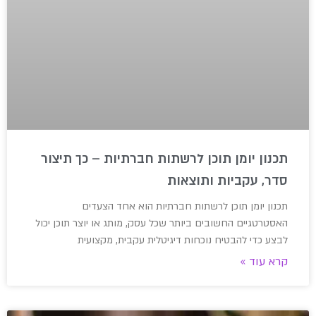
תכנון יומן תוכן לרשתות חברתיות – כך תיצור
סדר, עקביות ותוצאות
תכנון יומן תוכן לרשתות חברתיות הוא אחד הצעדים
האסטרטגיים החשובים ביותר שכל עסק, מותג או יוצר תוכן יכול
לבצע כדי להבטיח נוכחות דיגיטלית עקבית, מקצועית
קרא עוד »