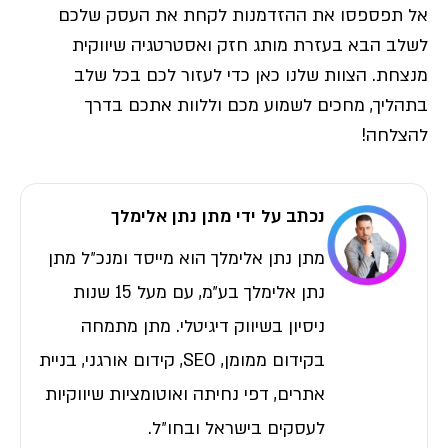
אל תפספסו את ההזדמנות לקחת את העסק שלכם
לשלב הבא בעזרת מותג חזק ואסטרטגיה שיווקית
מנצחת. הצוות שלנו כאן כדי לעזור לכם בכל שלב
בתהליך, מחכים לשמוע מכם וללוות אתכם בדרך
להצלחה!
נכתב על ידי מתן נתן אלימלך
מתן נתן אלימלך הוא מייסד ומנכ״ל מתן
נתן אלימלך בע״מ, עם מעל 15 שנות
ניסיון בשיווק דיגיטלי. מתן מתמחה
בקידום ממומן, SEO, קידום אורגני, בניית
אתרים, דפי נחיתה ואוטומציות שיווקיות
לעסקים בישראל ובחו״ל.