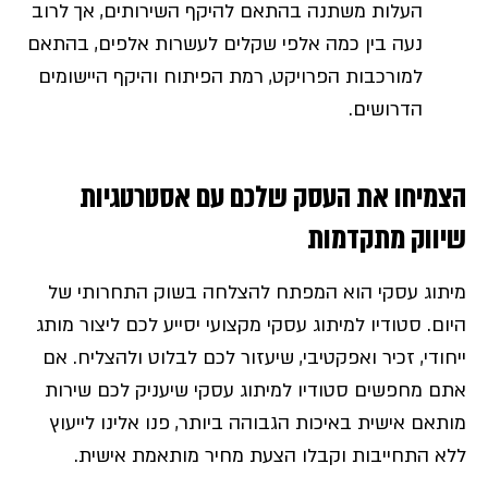
העלות משתנה בהתאם להיקף השירותים, אך לרוב
נעה בין כמה אלפי שקלים לעשרות אלפים, בהתאם
למורכבות הפרויקט, רמת הפיתוח והיקף היישומים
הדרושים.
הצמיחו את העסק שלכם עם אסטרטגיות
שיווק מתקדמות
מיתוג עסקי הוא המפתח להצלחה בשוק התחרותי של
היום. סטודיו למיתוג עסקי מקצועי יסייע לכם ליצור מותג
ייחודי, זכיר ואפקטיבי, שיעזור לכם לבלוט ולהצליח. אם
אתם מחפשים סטודיו למיתוג עסקי שיעניק לכם שירות
מותאם אישית באיכות הגבוהה ביותר, פנו אלינו לייעוץ
ללא התחייבות וקבלו הצעת מחיר מותאמת אישית.