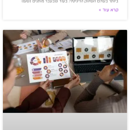
ביותר בעולם השיווק הדיגיטלי. בעוד שבעבר מותגים נשענו
קרא עוד »