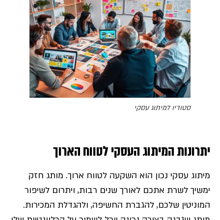
סטודיו למיתוג עסקי
יתרונות המיתוג העסקי לטווח הארוך
מיתוג עסקי נכון הוא השקעה לטווח ארוך. מותג חזק
ימשיך לשרת אתכם לאורך שנים רבות, ויתרום לשיפור
המוניטין שלכם, להגברת החשיפה, ולהגדלת המכירות.
מותג שנבנה בצורה נכונה יוכל לשמור על הרלוונטיות שלו