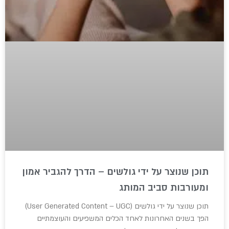
תוכן שנוצר על ידי גולשים – הדרך להגביר אמון
ומעורבות סביב המותג
תוכן שנוצר על ידי גולשים (User Generated Content – UGC)
הפך בשנים האחרונות לאחד הכלים המשפיעים והעוצמתיים