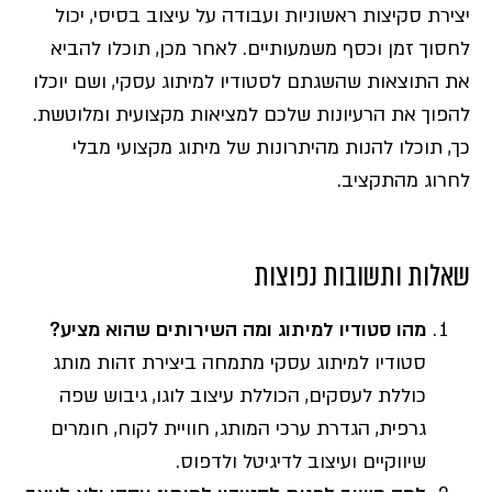
יצירת סקיצות ראשוניות ועבודה על עיצוב בסיסי, יכול
לחסוך זמן וכסף משמעותיים. לאחר מכן, תוכלו להביא
את התוצאות שהשגתם לסטודיו למיתוג עסקי, ושם יוכלו
להפוך את הרעיונות שלכם למציאות מקצועית ומלוטשת.
כך, תוכלו להנות מהיתרונות של מיתוג מקצועי מבלי
לחרוג מהתקציב.
שאלות ותשובות נפוצות
מהו סטודיו למיתוג ומה השירותים שהוא מציע?
סטודיו למיתוג עסקי מתמחה ביצירת זהות מותג
כוללת לעסקים, הכוללת עיצוב לוגו, גיבוש שפה
גרפית, הגדרת ערכי המותג, חוויית לקוח, חומרים
שיווקיים ועיצוב לדיגיטל ולדפוס.