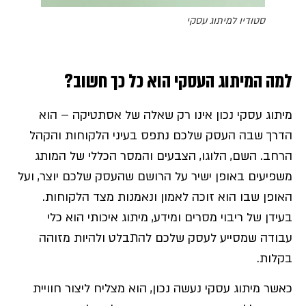
סטודיו למיתוג עסקי
למה המיתוג העסקי הוא כל כך חשוב?
מיתוג עסקי נכון אינו רק שאלה של אסתטיקה – הוא
הדרך שבה העסק שלכם נתפס בעיני הלקוחות והקהל
הרחב. השם, הלוגו, הצבעים והמסר הכללי של המותג
משפיעים באופן ישיר על הרושם שהעסק שלכם יוצר, ועל
האופן שבו הוא זוכה לאמון ונאמנות מצד הלקוחות.
בעידן של ריבוי מסרים ומידע, מיתוג איכותי הוא כלי
עבודה שמסייע לעסק שלכם להתבלט ולהיות מזוהה
בקלות.
כאשר מיתוג עסקי נעשה נכון, הוא מצליח ליצור חוויית