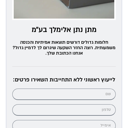
מתן נתן אלימלך בע״מ
חלומות גדולים דורשים תוצאות אמיתיות והכנסה
משמעותית. רוצה החזר השקעה שיגרום לך לדמיין גדול?
אנחנו הכתובת שלך.
לייעוץ ראשוני ללא התחייבות השאירו פרטים: