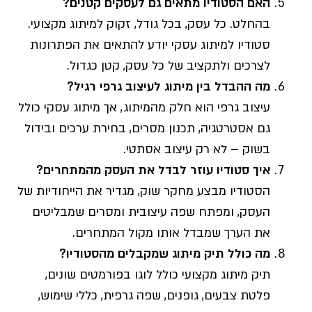
האם הסטודיו מתאים גם לעסקים קטנים?
בהחלט. כל עסק, בכל גודל, זקוק למיתוג מקצועי.
סטודיו למיתוג עסקי יודע להתאים את הפתרונות
לצרכים ולתקציב של כל עסק, קטן כגדול.
מה ההבדל בין מיתוג לעיצוב גרפי רגיל?
עיצוב גרפי הוא חלק מהמיתוג, אך מיתוג עסקי כולל
גם אסטרטגיה, תכנון מסרים, בחירת ערכים ובידול
בשוק – לא רק עיצוב אסתטי.
איך סטודיו עוזר לבדל את העסק מהמתחרים?
הסטודיו מבצע מחקר שוק, מגדיר את הייחודיות של
העסק, ומפתח שפה עיצובית ומסרים שמבליטים
את הערך שמבדל אותו מקול המתחרים.
מה כולל תיק מיתוג שמקבלים מהסטודיו?
תיק מיתוג מקצועי כולל לוגו בפורמטים שונים,
פלטת צבעים, גופנים, שפה גרפית, כללי שימוש,