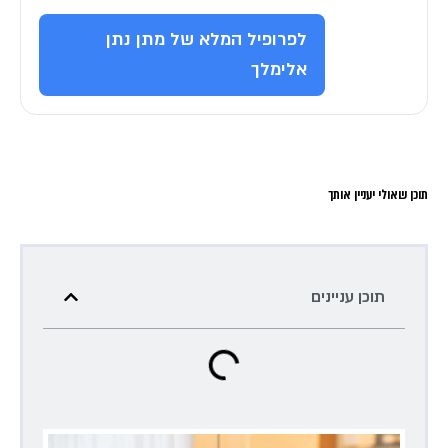
לפרופיל המלא של מתן נתן
אלימלך
תוכן שאולי יעניין אותך
תוכן עניינים