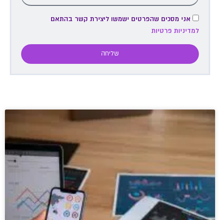
אני מסכים שהפרטים ישמשו ליצירת קשר בהתאם
למדיניות פרטיות
שליחה