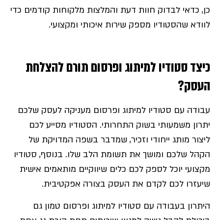
כן, כדאי לבדוק חוות דעת והמלצות מלקוחות קודמים כדי
לוודא שהסטודיו מספק שירות איכותי ומקצועי.
כיצד סטודיו למיתוג ופרסום תורם להצלחת
העסק?
עבודה עם סטודיו למיתוג ופרסום מעניקה לעסק שלכם
יתרון משמעותי בשוק התחרותי. הסטודיו מסייע לכם
ליצור מותג ייחודי וזכיר, שמדבר בשפה המדויקת של
הקהל שלכם ומושך את תשומת הלב שלו. בנוסף, סטודיו
מקצועי יוכל לספק לכם כלים שיווקיים מותאמים אישית
שיעזרו לכם לקדם את העסק בצורה אפקטיבית.
היתרון בעבודה עם סטודיו למיתוג ופרסום טמון גם