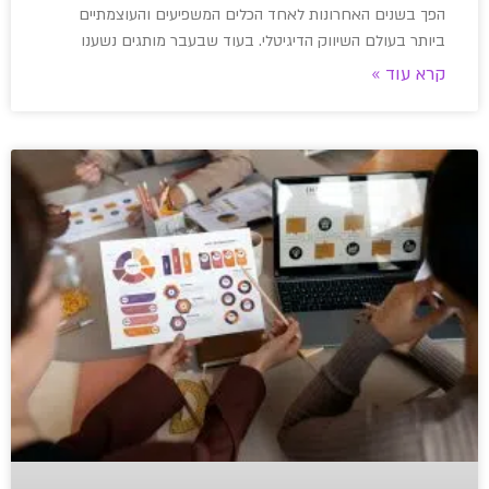
הפך בשנים האחרונות לאחד הכלים המשפיעים והעוצמתיים
ביותר בעולם השיווק הדיגיטלי. בעוד שבעבר מותגים נשענו
קרא עוד »