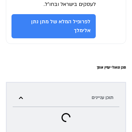
לעסקים בישראל ובחו״ל.
לפרופיל המלא של מתן נתן
אלימלך
תוכן שאולי יעניין אותך
תוכן עניינים