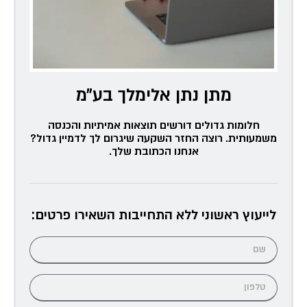
מתן נתן אלימלך בע״מ
חלומות גדולים דורשים תוצאות אמיתיות והכנסה
משמעותית. רוצה החזר השקעה שיגרום לך לדמיין גדול?
אנחנו הכתובת שלך.
לייעוץ ראשוני ללא התחייבות השאירו פרטים: