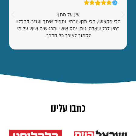
אין על מתן!
הכי מקצועי, הכי תקשורתי, ותמיד איתך ועוזר בהכל!!
זמין לכל שאלה, נותן יחס אישי ומרגישים שיש על מי
לסמוך לאורך כל הדרך.
כתבו עלינו