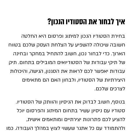
איך לבחור את הסטודיו הנכון?
בחירת הסטודיו הנכון למיתוג ופרסום היא החלטה
חשובה שיכולה להשפיע על הצלחת העסק שלכם בטווח
הארוך. כדי לבחור נכון, חשוב להתחיל במחקר ובחינה
של תיקי עבודות של הסטודיואים המובילים בתחום. תיק
עבודות יאפשר לכם לראות את הסגנון, הגישה, והיכולות
היצירתיות של הסטודיו, ולבחון האם הם מתאימים
לצרכים שלכם.
בנוסף, חשוב לבדוק את הניסיון והוותק של הסטודיו.
סטודיו עם ניסיון עשיר בתחום המיתוג והפרסום יוכל
להציע לכם פתרונות יצירתיים ומותאמים אישית,
ולהתמודד עם כל אתגר שעשוי לצוץ במהלך העבודה. כמו