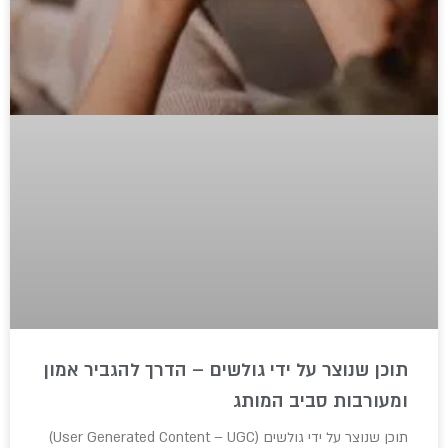
תוכן שנוצר על ידי גולשים – הדרך להגביר אמון
ומעורבות סביב המותג
תוכן שנוצר על ידי גולשים (User Generated Content – UGC)