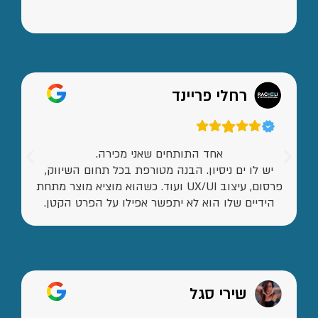
רחלי פריינד
אחד התותחים שאני מכירה.
יש לו ים ניסיון. הבנה מטורפת בכל תחום השיווק,
פרסום, עיצוב UX/UI ועוד. כשהוא מוציא מוצר מתחת
הידיים שלו הוא לא יתפשר אפילו על הפרט הקטן.
שירי סגל