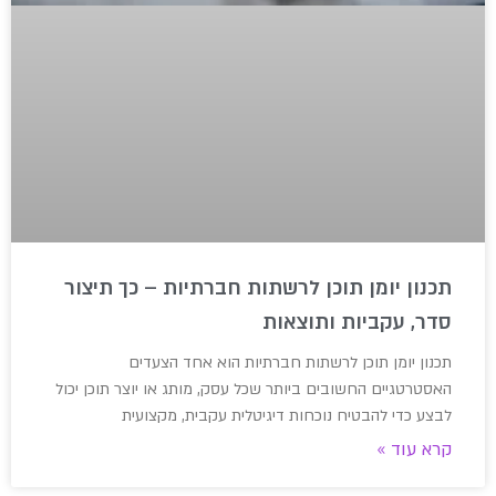
תכנון יומן תוכן לרשתות חברתיות – כך תיצור
סדר, עקביות ותוצאות
תכנון יומן תוכן לרשתות חברתיות הוא אחד הצעדים
האסטרטגיים החשובים ביותר שכל עסק, מותג או יוצר תוכן יכול
לבצע כדי להבטיח נוכחות דיגיטלית עקבית, מקצועית
קרא עוד »