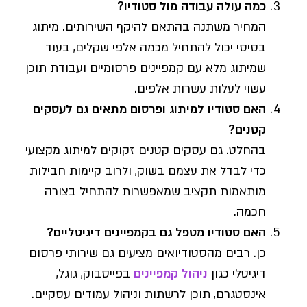
כמה עולה עבודה מול סטודיו?
המחיר משתנה בהתאם להיקף השירותים. מיתוג
בסיסי יכול להתחיל מכמה אלפי שקלים, בעוד
שמיתוג מלא עם קמפיינים פרסומיים ועבודת תוכן
עשוי לעלות עשרות אלפים.
האם סטודיו למיתוג ופרסום מתאים גם לעסקים
קטנים?
בהחלט. גם עסקים קטנים זקוקים למיתוג מקצועי
כדי לבדל את עצמם בשוק, ולרוב קיימות חבילות
מותאמות תקציב שמאפשרות להתחיל בצורה
חכמה.
האם סטודיו מטפל גם בקמפיינים דיגיטליים?
כן. רבים מהסטודיואים מציעים גם שירותי פרסום
דיגיטלי כגון
ניהול קמפיינים
בפייסבוק, גוגל,
אינסטגרם, תוכן לרשתות וניהול עמודים עסקיים.