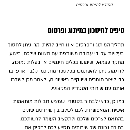
סטודיו למיתוג ופרסום
טיפים לחיסכון במיתוג ופרסום
תהליך המיתוג והפרסום אינו חייב להיות יקר. ניתן לחסוך
בעלויות על ידי עבודה משותפת עם הצוות שלכם, ביצוע
מחקר עצמאי, ושימוש בכלים חינמיים או בעלות נמוכה.
לדוגמה, ניתן להשתמש בפלטפורמות כמו קנבה או פייבר
כדי ליצור חומרים שיווקיים ראשוניים, ולאחר מכן לשדרג
אותם עם שירותי הסטודיו המקצועי.
כמו כן, כדאי לבחור בסטודיו שמציע חבילות מותאמות
אישית, המאפשרות לכם לשלב בין שירותים שונים
בהתאם לצרכים שלכם ולתקציב העומד לרשותכם.
בחירה נכונה של שירותים תסייע לכם להפיק את