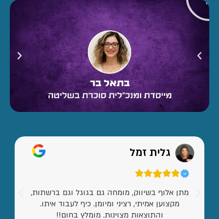
גלית זמל
מתן אלוף בשיווק, מומחה גם בגוגל וגם ברשתות,
מקצוען אמיתי, רציני ומיומן. כיף לעבוד איתו.
והתוצאות מצוינות. מומלץ בחום!!