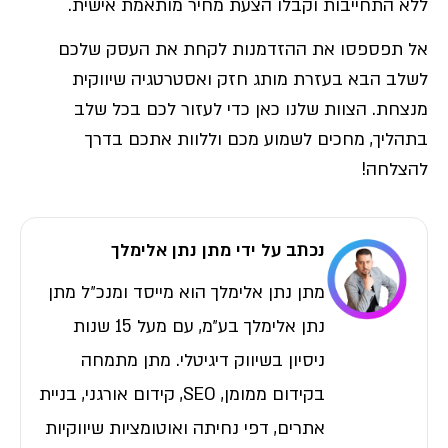
ללא התחייבות וקבלו הצעת מחיר מותאמת אישית.
אל תפספסו את ההזדמנות לקחת את העסק שלכם
לשלב הבא בעזרת מותג חזק ואסטרטגיה שיווקית
מנצחת. הצוות שלנו כאן כדי לעזור לכם בכל שלב
בתהליך, מחכים לשמוע מכם וללוות אתכם בדרך
להצלחה!
נכתב על ידי מתן נתן אלימלך
מתן נתן אלימלך הוא מייסד ומנכ״ל מתן
נתן אלימלך בע״מ, עם מעל 15 שנות
ניסיון בשיווק דיגיטלי. מתן מתמחה
בקידום ממומן, SEO, קידום אורגני, בניית
אתרים, דפי נחיתה ואוטומציות שיווקיות