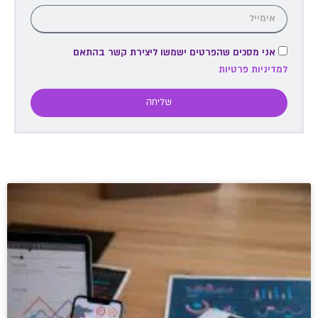
אני מסכים שהפרטים ישמשו ליצירת קשר בהתאם
למדיניות פרטיות
שליחה