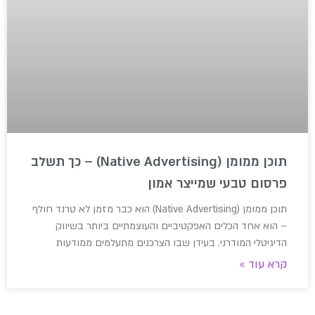
תוכן ממומן (Native Advertising) – כך תשלב
פרסום טבעי שמייצר אמון
תוכן ממומן (Native Advertising) הוא כבר מזמן לא טרנד חולף
– הוא אחד הכלים האפקטיביים והעוצמתיים ביותר בשיווק
הדיגיטלי המודרני. בעידן שבו הצרכנים מתעלמים ממודעות
קרא עוד »