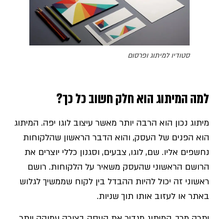
סטודיו למיתוג ופרסום
למה המיתוג הוא חלק חשוב כל כך?
מיתוג נכון הוא הרבה יותר מאשר עיצוב לוגו יפה. המיתוג
הוא הפנים של העסק, והוא הדבר הראשון שהלקוחות
נחשפים אליו. שם, לוגו, צבעים, וסגנון כללי יוצרים את
הרושם הראשוני שהעסק משאיר על הלקוחות. רושם
ראשוני זה יכול להיות ההבדל בין לקוח שממשיך לגלוש
באתר או לעזוב אותו תוך שניות.
יתרה מכך, המיתוג מגדיר את העסק בצורה עמוקה יותר.