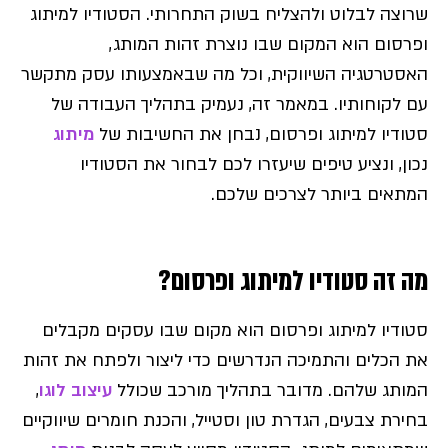
שרוצה לבלוט ולהצליח בשוק התחרותי. הסטודיו למיתוג
ופרסום הוא המקום שבו נוצרת זהות המותג,
האסטרטגיה השיווקית, וכל מה שבאמצעותו עסק מתקשר
עם לקוחותיו. במאמר זה, נעמיק בתהליך העבודה של
סטודיו למיתוג ופרסום, נבחן את החשיבות של
מיתוג
נכון, ונציע טיפים שיעזרו לכם לבחור את הסטודיו
המתאים ביותר לצרכים שלכם.
מה זה סטודיו למיתוג ופרסום?
סטודיו למיתוג ופרסום הוא מקום שבו עסקים מקבלים
את הכלים והתמיכה הנדרשים כדי ליצור ולפתח את זהות
המותג שלהם. מדובר בתהליך מורכב שכולל
עיצוב לוגו
,
בחירת צבעים, הגדרת טון וסטייל, והכנת חומרים שיווקיים