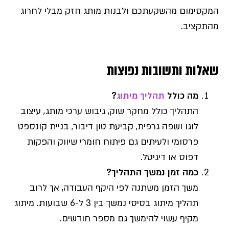
המקסימום מהשקעתכם ולבנות מותג חזק מבלי לחרוג
מהתקציב.
שאלות ותשובות נפוצות
מה כולל
תהליך מיתוג
?
התהליך כולל מחקר שוק, גיבוש ערכי מותג, עיצוב
לוגו ושפה גרפית, קביעת טון דיבור, בניית קונספט
פרסומי ולעיתים גם פיתוח חומרי שיווק והפקות
דפוס או דיגיטל.
כמה זמן נמשך התהליך?
משך הזמן משתנה לפי היקף העבודה, אך לרוב
תהליך מיתוג בסיסי נמשך בין 3 ל-6 שבועות. מיתוג
מקיף עשוי להימשך גם מספר חודשים.