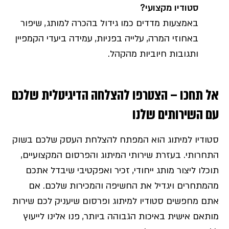
סטודיו מקצועי?
באמצעות מדדים כמו גידול בהכרה למותג, שיפור
באחוזי המרה, עלייה בפניות, עמידה ביעדי הקמפיין
ותגובות חיוביות מהקהל.
אל תחכו – הצטרפו להצלחה הדיגיטלית שלכם
עם השירותים שלנו
סטודיו למיתוג הוא המפתח להצלחת העסק שלכם בשוק
התחרותי. בעזרת שירותי המיתוג והפרסום המקצועיים,
תוכלו ליצור מותג ייחודי, זכיר ואפקטיבי שיבדל אתכם
מהמתחרים ויגדיל את החשיפה והמכירות שלכם. אם
אתם מחפשים סטודיו למיתוג ופרסום שיעניק לכם שירות
מותאם אישית באיכות הגבוהה ביותר, פנו אלינו לייעוץ