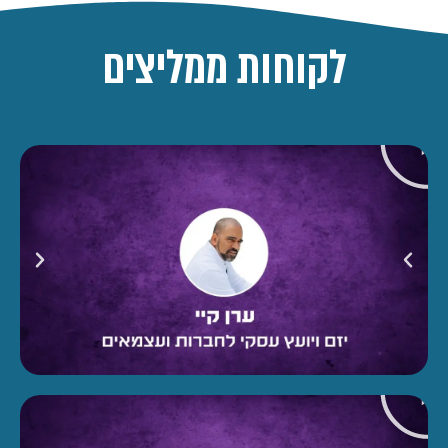
לקוחות ממליצים