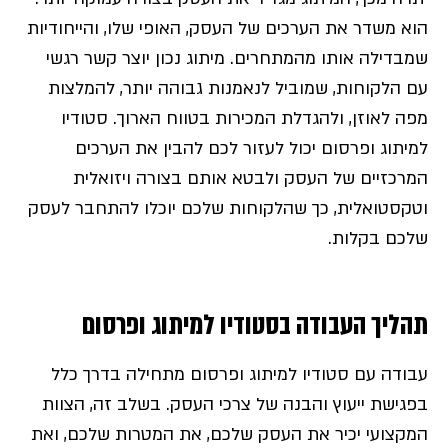
הוא משדר את הערכים של העסק, האופי שלו, והייחודיות
שמבדילה אותו מהמתחרים. מיתוג נכון יוצר קשר רגשי
עם הלקוחות, שמוביל לנאמנות גבוהה יותר, להמלצות
מפה לאוזן, ולהגדלת המכירות בטווח הארוך. סטודיו
למיתוג ופרסום יכול לעזור לכם להבין את הערכים
המרכזיים של העסק ולבטא אותם בצורה ויזואלית
וטקסטואלית, כך שהלקוחות שלכם יוכלו להתחבר לעסק
שלכם בקלות.
תהליך העבודה בסטודיו למיתוג ופרסום
עבודה עם סטודיו למיתוג ופרסום מתחילה בדרך כלל
בפגישת ייעוץ והבנה של צרכי העסק. בשלב זה, הצוות
המקצועי יכיר את העסק שלכם, את המטרות שלכם, ואת