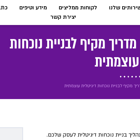
ירותים שלנו
לקוחות ממליצים
מידע וטיפים
כתבו
יצירת קשר
ח אתר WordPress – מדריך מקיף לבניית נוכחות
 עוצמתית
רכזיות בתהליך בניית נוכחות דיגיטלית לעסק שלכם.