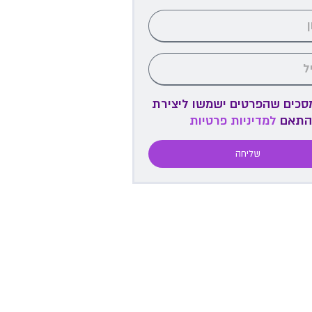
מסכים שהפרטים ישמשו ליצירת
התאם
למדיניות פרטיות
שליחה