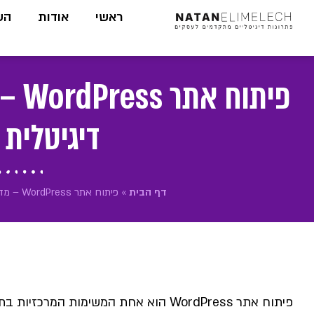
לתוכן
ראשי
אודות
הש
פיתו
דיגיטלית
דף הבית
»
פיתוח אתר WordPress – מדריך מקיף לבניית נוכחות דיגיטלית עוצמתית
פיתוח אתר WordPress הוא אחת המשימות המ