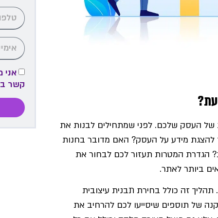
אני 
קשר ב
ים והדרישות של העסק שלכם. לפני שמתחילים לבנות את
 להצגת מידע על העסק? האם מדובר בחנות
ת? הגדרת המטרות תעזור לכם לבחור את
ים ביותר לאתר.
תהליך זה כולל בחירת תבנית עיצובית
נה של תוספים שיסייעו לכם להרחיב את