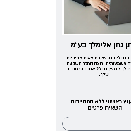
ן נתן אלימלך בע״מ
ת גדולים דורשים תוצאות אמיתיות
ה משמעותית. רוצה החזר השקעה
ם לך לדמיין גדול? אנחנו הכתובת
שלך.
עוץ ראשוני ללא התחייבות
השאירו פרטים: