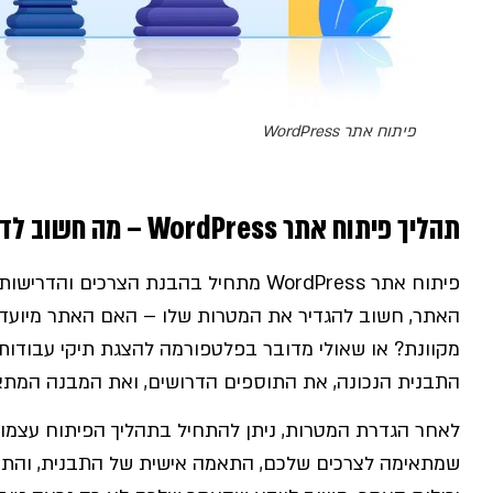
פיתוח אתר WordPress
תהליך פיתוח אתר WordPress – מה חשוב לדעת?
פיתוח אתר WordPress מתחיל בהבנת הצרכ
האתר, חשוב להגדיר את המטרות שלו – האם האתר מיועד
מקוונת? או שאולי מדובר בפלטפורמה להצגת תיקי עבודו
התבנית הנכונה, את התוספים הדרושים, ואת המבנה המתא
לאחר הגדרת המטרות, ניתן להתחיל בתהליך הפיתוח עצמו. 
שמתאימה לצרכים שלכם, התאמה אישית של התבנית, והתק