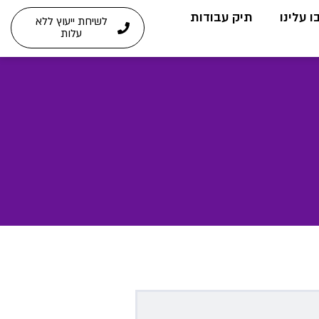
 עלינו
תיק עבודות
לשיחת ייעוץ ללא
עלות