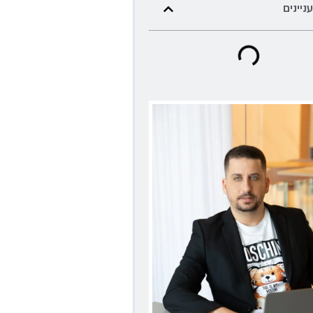
עניינים