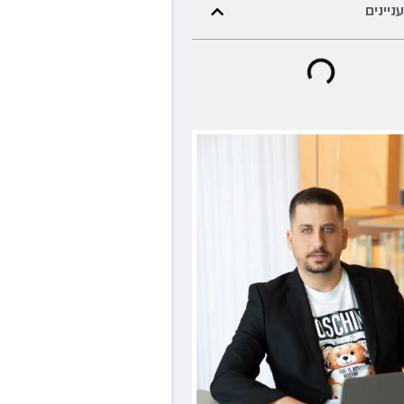
עניינים