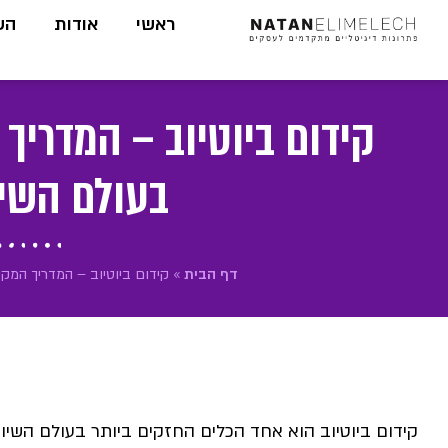
לתוכן
ראשי
אודות
הש
קידום ביוטיוב – המדרי
בעולם השיו
דף הבית
»
קידום ביוטיוב – המדריך המק
קידום ביוטיוב הוא אחד הכלים החזקים ביותר בעולם השיווק