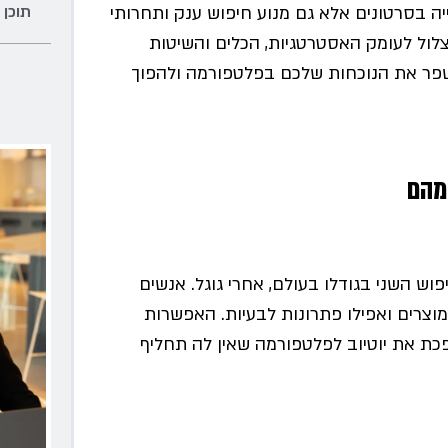
תוכן 
ה בסרטונים אלא גם מנוע חיפוש ענק ותחרותי
לול לעומק האסטרטגיות, הכלים והשיטות
 לשפר את הנוכחות שלכם בפלטפורמה ולהפוך
 מהם
וש השני בגודלו בעולם, אחרי גוגל. אנשים
 מוצרים ואפילו פתרונות לבעיות. האפשרות
כת את יוטיוב לפלטפורמה שאין לה תחליף