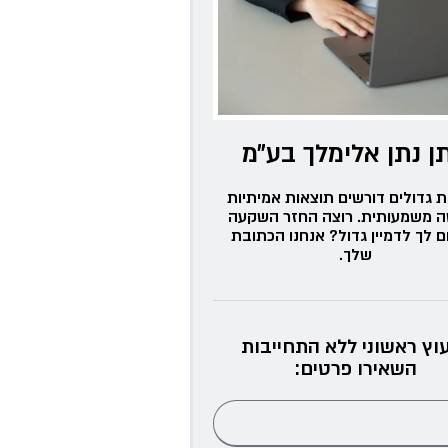
ן נתן אלימלך בע״מ
ת גדולים דורשים תוצאות אמיתיות
ה משמעותית. רוצה החזר השקעה
ם לך לדמיין גדול? אנחנו הכתובת
שלך.
עוץ ראשוני ללא התחייבות
השאירו פרטים: