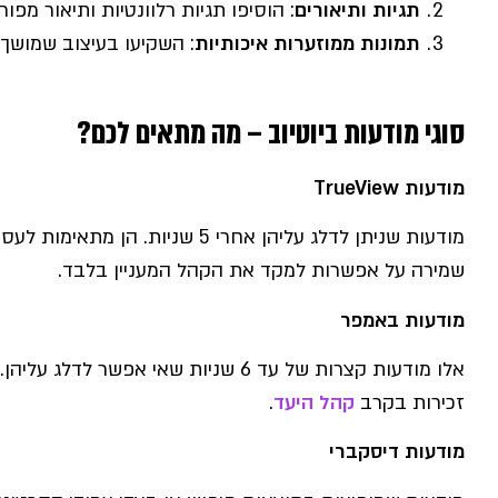
תגיות ותיאורים
: הוסיפו תגיות רלוונטיות ותיאור מפ
תמונות ממוזערות איכותיות
: השקיעו בעיצוב שמושך
סוגי מודעות ביוטיוב – מה מתאים לכם?
מודעות
TrueView
מודעות שניתן לדלג עליהן אחרי 5 שני
שמירה על אפשרות למקד את הקהל המעניין בלבד.
מודעות באמפר
אלו מודעות קצרות של עד 6 שניות שאי אפש
זכירות בקרב
קהל היעד
.
מודעות דיסקברי