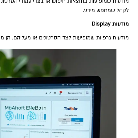
מודעות שמופיעות בתוצאות חיפוש או בצדי עמודי הסרטונים
לקהל שמחפש מידע.
מודעות
Display
מודעות גרפיות שמופיעות לצד הסרטונים או מעליהם. הן מו