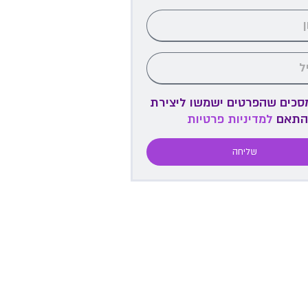
מסכים שהפרטים ישמשו ליצירת
התאם
למדיניות פרטיות
שליחה