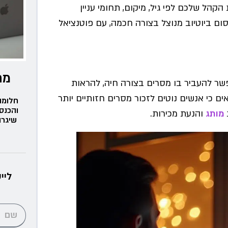
הל שלכם לפי גיל, מיקום, תחומי עניין
ם ביוטיוב מנוצל בצורה חכמה, עם פוטנציאל
מת
שר להעביר בו מסרים בצורה חיה, להראות
 כי אנשים נוטים לזכור מסרים חזותיים יותר
חלומו
והכנס
מותג
והנעת מכירות.
שיגרו
ליי