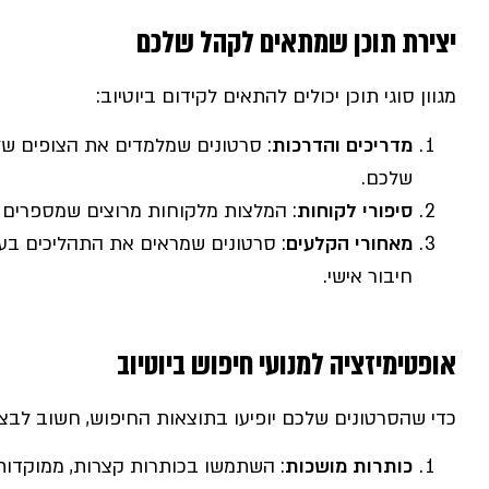
יצירת תוכן שמתאים לקהל שלכם
מגוון סוגי תוכן יכולים להתאים לקידום ביוטיוב:
מדריכים והדרכות
: סרטונים שמלמדים את הצופים ש
שלכם.
סיפורי לקוחות
: המלצות מלקוחות מרוצים שמספרים א
מאחורי הקלעים
: סרטונים שמראים את התהליכים ב
חיבור אישי.
אופטימיזציה למנועי חיפוש ביוטיוב
כדי שהסרטונים שלכם יופיעו בתוצאות החיפוש, חשוב לבצע 
כותרות מושכות
: השתמשו בכותרות קצרות, ממוקדות 