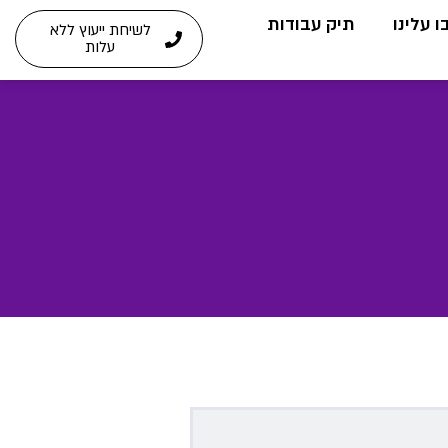
 עלינו
תיק עבודות
לשיחת ייעוץ ללא
עלות