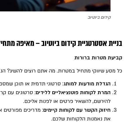
קידום ביוטיוב
בניית אסטרטגיית קידום ביוטיוב – מאיפה מתחי
קביעת מטרות ברורות
כל מסע שיווקי מתחיל במטרות. מה אתם רוצים להשיג? הנה
הגדלת מודעות למותג
: סרטוני תדמית או תוכן שמספ
המרת לקוחות פוטנציאליים ללידים
: סרטונים עם קר
להירשם, להשאיר פרטים או לפנות אליכם.
חיזוק הקשר עם לקוחות קיימים
: מדריכים מפורטים או
את נאמנות הלקוחות שלכם.