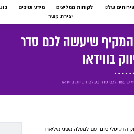
ירותים שלנו
לקוחות ממליצים
מידע וטיפים
כתבו
יצירת קשר
ך המקיף שיעשה לכם סדר
וק בווידאו
יף שיעשה לכם סדר בעולם השיווק בווידאו
 הדיגיטלי כיום. עם למעלה משני מיליארד