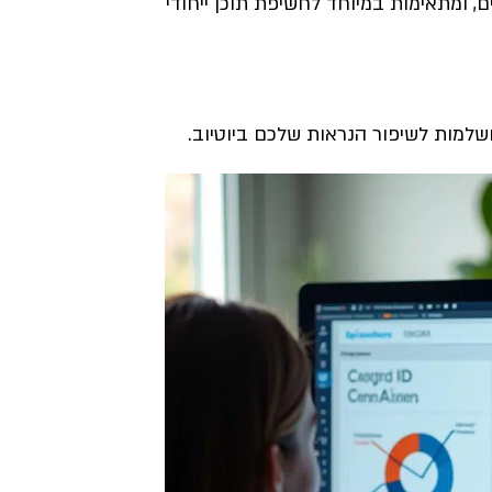
, ומתאימות במיוחד לחשיפת תוכן ייחודי
שלמות לשיפור הנראות שלכם ביוטיוב.