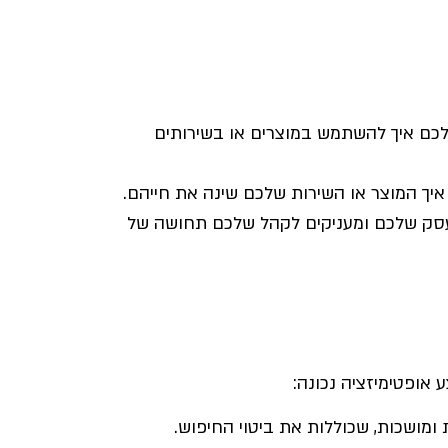
לכם איך להשתמש במוצרים או בשירותים
יך המוצר או השירות שלכם שינה את חייהם.
עסק שלכם ומעניקים לקהל שלכם תחושה של
אופטימיזציה נכונה:
ומושכות, שכוללות את ביטוי החיפוש.