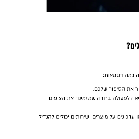
לים?
 כמה דוגמאות:
ר את הסיפור שלכם.
יאה לפעולה ברורה שמזמינה את הצופים
 עדכונים על מוצרים ושירותים יכולים להגדיל