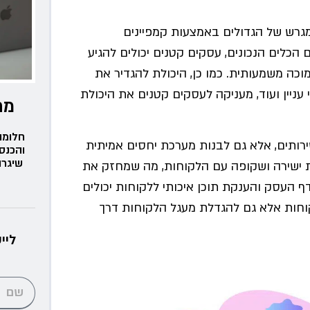
גרש של הגדולים באמצעות קמפיינים
 הכלים הנכונים, עסקים קטנים יכולים להגיע
כה משמעותית. כמו כן, היכולת להגדיר את
י עניין ועוד, מעניקה לעסקים קטנים את היכולת
מת
חלומו
רותים, אלא גם לבנות מערכת יחסים אמיתית
והכנס
שיגרו
ישירה ושקופה עם הלקוחות, מה שמחזק את
ף העסק והענקת תוכן איכותי ללקוחות יכולים
וחות אלא גם להגדלת מעגל הלקוחות דרך
ליי