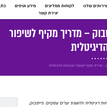
ירותים שלנו
לקוחות ממליצים
מידע וטיפים
כתבו
יצירת קשר
בוק – מדריך מקיף לשיפור
דיגיטלית
– מדריך מקיף לשיפור הנוכחות הדיגיטלית
ת דיגיטלית ולהשגת יעדים עסקיים. פייסבוק,