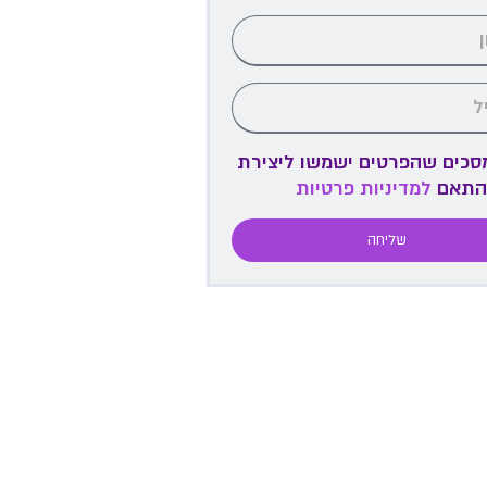
מסכים שהפרטים ישמשו ליצירת
התאם
למדיניות פרטיות
שליחה