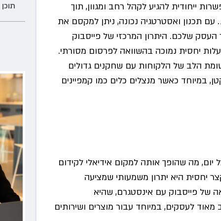
תוכן 
ת ייחודית להגיע לקהל רחב ומגוון, תוך
עם תכנון ואסטרטגיה נכונה, ניתן למקסם את
 העסק שלכם. היתרון המרכזי של פייסבוק
עלות יחסית נמוכה בהשוואה לפרסום מסורתי.
ומת הלב של הלקוחות עם שחקנים גדולים
, במיוחד כאשר מנצלים כלים כמו קמפיינים
יום, מה שהופך אותה למקום אידיאלי לקידום
צר יחסית היא יתרון משמעותי שמציעה
אה של פייסבוק עם אינסטגרם, שהיא
מאוד לעסקים, במיוחד עבור מוצרים ושירותים