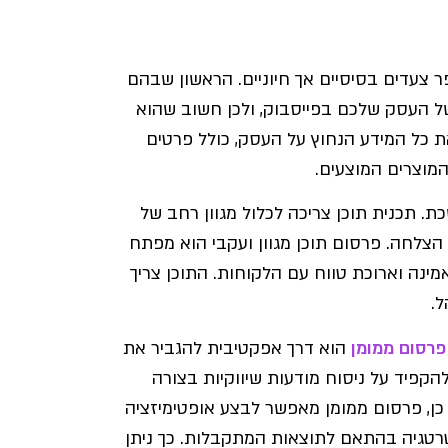
 צעדים בסיסיים אך חיוניים. הראשון שבהם
ל העסק שלכם בפייסבוק, ולכן חשוב שהוא
ת כל המידע הנחוץ על העסק, כולל פרטים
המוצרים המוצעים.
. תכנית תוכן צריכה לכלול מגוון רחב של
י הצלחה. פרסום תוכן מגוון ועקבי הוא מפתח
ינה וארוכת טווח עם הלקוחות. התוכן צריך
ל.
פרסום ממומן
הוא דרך אפקטיבית להגביר את
פיד על ניסוח מודעות שיווקיות בצורה
כן, פרסום ממומן מאפשר לבצע אופטימיזציה
רטגיה בהתאם לתוצאות המתקבלות. כך ניתן