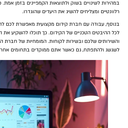
במהירות לשינויים בשוק ולתוצאות הקמפיינים בזמן אמת. 
רלוונטיים ומצליחים להשיג את היעדים שהוגדרו.
בנוסף, עבודה עם חברת קידום מקצועית מאפשרת לכם לה
לכל ההיבטים הטכניים של הקידום. כך תוכלו להשקיע את 
והשירותים שלכם ובשירות לקוחות. המומחיות של חברת ה
לשגשג ולהתפתח, גם כאשר אתם ממוקדים בתחומים אחרי