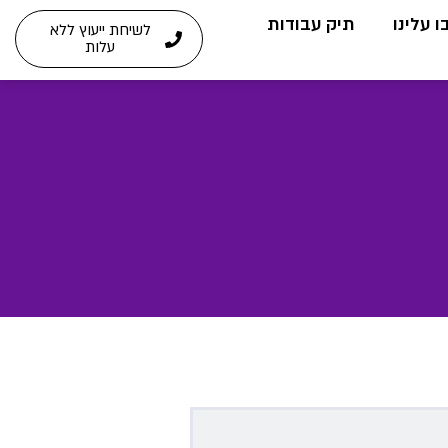
 עלינו
תיק עבודות
לשיחת ייעוץ ללא
עלות