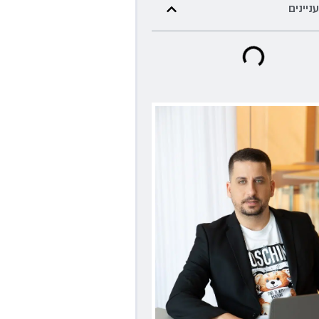
עניינים