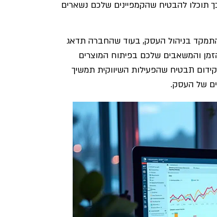
כך תוכלו להבטיח שהקמפיינים שלכם נשארים
תמקד בניהול העסק, בעוד שהחברה תדאג
הזמן והמשאבים שלכם בפיתוח המוצרים
קידום תבטיח שהפעילות השיווקית תמשיך
ם של העסק.