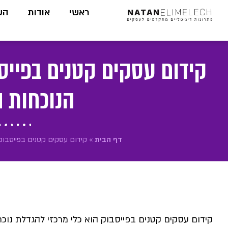
לתוכן
ראשי
אודות
הש
קידום עסקים קטנים בפייס
הנוכחות ה
דף הבית
»
קידום עסקים קטנים בפייסבוק 
קידום עסקים קטנים בפייסבוק הוא כלי מרכזי להגדלת נוכחו