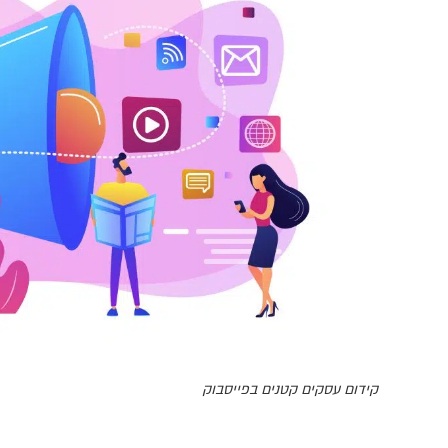
קידום עסקים קטנים בפייסבוק