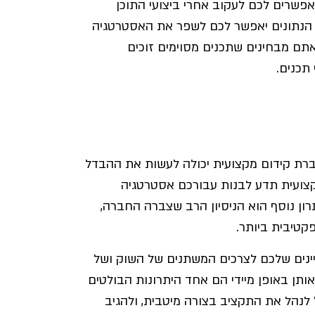
מאפשרים לכם לעקוב אחרי ביצועי התוכן
של הנתונים יאפשר לכם לשפר את האסטרטגיה
אתם מבחינים שתכנים מסוימים זוכים
תכנים.
חברת קידום מקצועית יכולה לעשות את ההבדל
מקצועית תדע לבנות עבורכם אסטרטגיה
ון נוסף הוא הניסיון הרב שצברה החברה,
טיבית ביותר.
ינים שלכם לצרכים המשתנים של השוק ושל
ותן באופן מיידי הם אחד היתרונות הבולטים
לנהל את התקציב בצורה מיטבית, ולהגיב