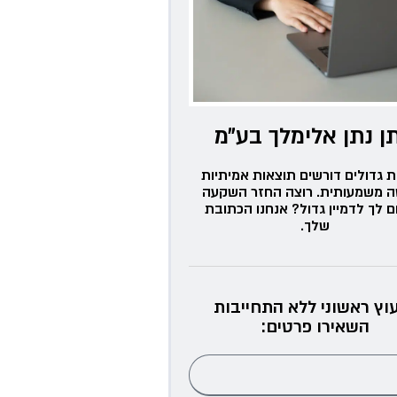
ן נתן אלימלך בע״מ
ת גדולים דורשים תוצאות אמיתיות
ה משמעותית. רוצה החזר השקעה
ם לך לדמיין גדול? אנחנו הכתובת
שלך.
עוץ ראשוני ללא התחייבות
השאירו פרטים: