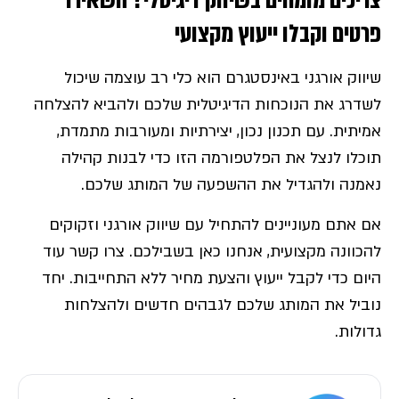
צריכים מומחים בשיווק דיגיטלי? השאירו
פרטים וקבלו ייעוץ מקצועי
שיווק אורגני באינסטגרם הוא כלי רב עוצמה שיכול
לשדרג את הנוכחות הדיגיטלית שלכם ולהביא להצלחה
אמיתית. עם תכנון נכון, יצירתיות ומעורבות מתמדת,
תוכלו לנצל את הפלטפורמה הזו כדי לבנות קהילה
נאמנה ולהגדיל את ההשפעה של המותג שלכם.
אם אתם מעוניינים להתחיל עם שיווק אורגני וזקוקים
להכוונה מקצועית, אנחנו כאן בשבילכם. צרו קשר עוד
היום כדי לקבל ייעוץ והצעת מחיר ללא התחייבות. יחד
נוביל את המותג שלכם לגבהים חדשים ולהצלחות
גדולות.