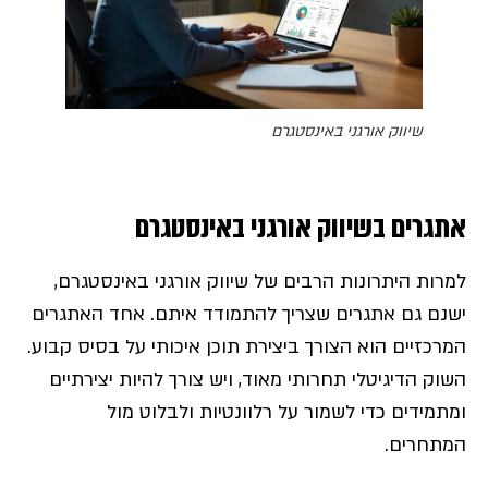
שיווק אורגני באינסטגרם
אתגרים בשיווק אורגני באינסטגרם
למרות היתרונות הרבים של שיווק אורגני באינסטגרם,
ישנם גם אתגרים שצריך להתמודד איתם. אחד האתגרים
המרכזיים הוא הצורך ביצירת תוכן איכותי על בסיס קבוע.
השוק הדיגיטלי תחרותי מאוד, ויש צורך להיות יצירתיים
ומתמידים כדי לשמור על רלוונטיות ולבלוט מול
המתחרים.