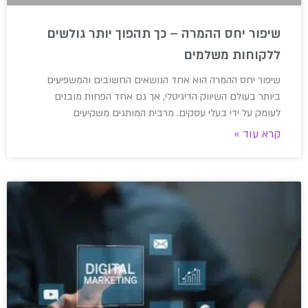
שיפור יחס ההמרה – כך תהפוך יותר גולשים
ללקוחות משלמים
שיפור יחס ההמרה הוא אחד הנושאים החשובים והמשפיעים
ביותר בעולם השיווק הדיגיטלי, אך גם אחד הפחות מובנים
לעומק על ידי בעלי עסקים. מרבית המותגים משקיעים
קרא עוד »