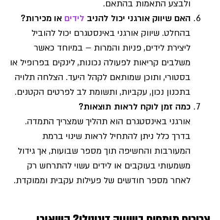
ולבצע התאמות בהתאם.
האם שיווק אורגני יכול להניב
לידים
או מכירות?
בהחלט. שיווק אורגני באינסטגרם יכול להוביל
ליצירת לידים, פניות והמרות – במיוחד כאשר
משלבים קריאות לפעולה נכונות, לינקים בפרופיל או
בסטורי, ותוכן שמותאם לקהל היעד. הצלחה תלויה
בתכנון נכון, עקביות, ותשומת לב לפרטים הקטנים.
כמה זמן לוקח לראות תוצאות?
אורגני באינסטגרם הוא תהליך שמצריך התמדה.
בדרך כלל ניתן להתחיל לראות שינוי ברמת
המעורבות והחשיפה תוך מספר שבועות, אך גידול
משמעותי בעוקבים או לידים עשוי להתרחש רק
לאחר מספר חודשים של פעילות עקבית וממוקדת.