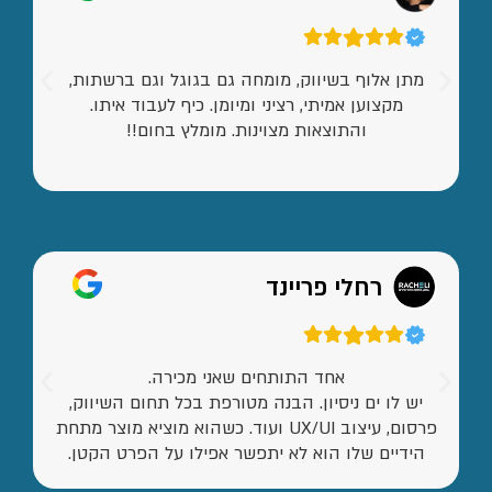
מתן אלוף בשיווק, מומחה גם בגוגל וגם ברשתות,
מקצוען אמיתי, רציני ומיומן. כיף לעבוד איתו.
והתוצאות מצוינות. מומלץ בחום!!
רחלי פריינד
אחד התותחים שאני מכירה.
יש לו ים ניסיון. הבנה מטורפת בכל תחום השיווק,
פרסום, עיצוב UX/UI ועוד. כשהוא מוציא מוצר מתחת
הידיים שלו הוא לא יתפשר אפילו על הפרט הקטן.