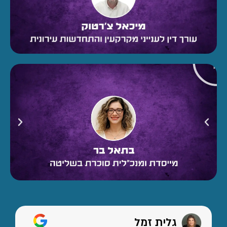
גלית זמל