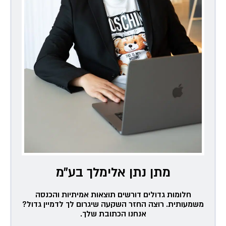
מתן נתן אלימלך בע״מ
חלומות גדולים דורשים תוצאות אמיתיות והכנסה
משמעותית. רוצה החזר השקעה שיגרום לך לדמיין גדול?
אנחנו הכתובת שלך.