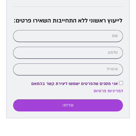
לייעוץ ראשוני ללא התחייבות השאירו פרטים:
אני מסכים שהפרטים ישמשו ליצירת קשר בהתאם
למדיניות פרטיות
שליחה