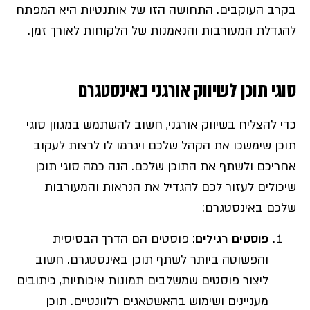
בקרב העוקבים. התחושה הזו של אותנטיות היא המפתח
להגדלת המעורבות והנאמנות של הלקוחות לאורך זמן.
סוגי תוכן לשיווק אורגני באינסטגרם
כדי להצליח בשיווק אורגני, חשוב להשתמש במגוון סוגי
תוכן שימשכו את הקהל שלכם ויגרמו לו לרצות לעקוב
אחריכם ולשתף את התוכן שלכם. הנה כמה סוגי תוכן
שיכולים לעזור לכם להגדיל את הנראות והמעורבות
שלכם באינסטגרם:
פוסטים רגילים
: פוסטים הם הדרך הבסיסית
והפשוטה ביותר לשתף תוכן באינסטגרם. חשוב
ליצור פוסטים שמשלבים תמונות איכותיות, כיתובים
מעניינים ושימוש בהאשטאגים רלוונטיים. תוכן