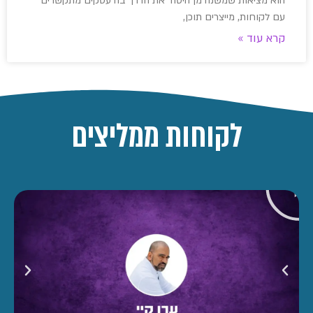
הוא מציאות שמשנה מן היסוד את הדרך בה עסקים מתקשרים
עם לקוחות, מייצרים תוכן,
קרא עוד »
לקוחות ממליצים