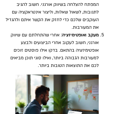
המפתח להצלחה בשיווק אורגני. חשוב להגיב
לתגובות, לשאול שאלות, וליצור אינטראקציה עם
העוקבים שלכם כדי לחזק את הקשר איתם ולהגדיל
את המעורבות.
מעקב ואופטימיזציה
: אחרי שהתחלתם עם שיווק
אורגני, חשוב לעקוב אחרי הביצועים ולבצע
אופטימיזציה בהתאם. בדקו אילו פוסטים זוכים
למעורבות הגבוהה ביותר, ואילו סוגי תוכן מביאים
לכם את התוצאות הטובות ביותר.