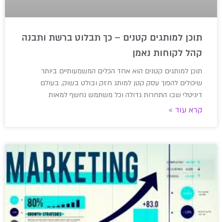
תוכן למותגים קטנים – כך תבלוט ברשת ותבנה
קהל לקוחות נאמן
תוכן למותגים קטנים הוא אחד הכלים המשמעותיים ביותר
שיכולים להפוך עסק קטן למותג חזק ובולט בשוק. בעולם
דיגיטלי שבו התחרות גדולה וכל משתמש נחשף למאות
קרא עוד »