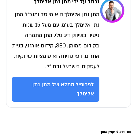
נכתב על ידי מתן נתן אלימלך
מתן נתן אלימלך הוא מייסד ומנכ״ל מתן
נתן אלימלך בע״מ, עם מעל 15 שנות
ניסיון בשיווק דיגיטלי. מתן מתמחה
בקידום ממומן, SEO, קידום אורגני, בניית
אתרים, דפי נחיתה ואוטומציות שיווקיות
לעסקים בישראל ובחו״ל.
לפרופיל המלא של מתן נתן
אלימלך
תוכן שאולי יעניין אותך