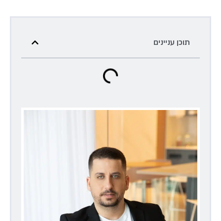
תוכן עניינים