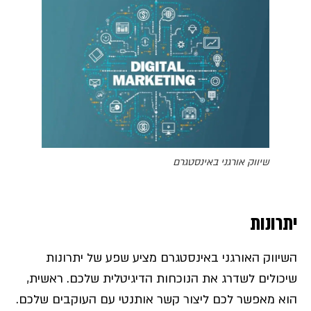
שיווק אורגני באינסטגרם
יתרונות
השיווק האורגני באינסטגרם מציע שפע של יתרונות
שיכולים לשדרג את הנוכחות הדיגיטלית שלכם. ראשית,
הוא מאפשר לכם ליצור קשר אותנטי עם העוקבים שלכם.