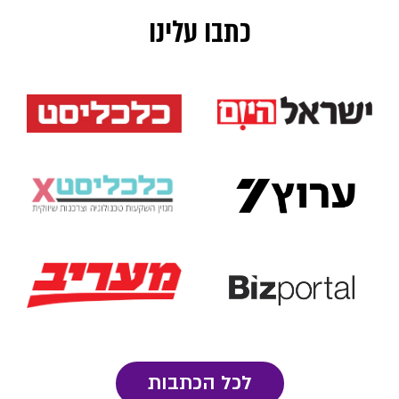
כתבו עלינו
לכל הכתבות