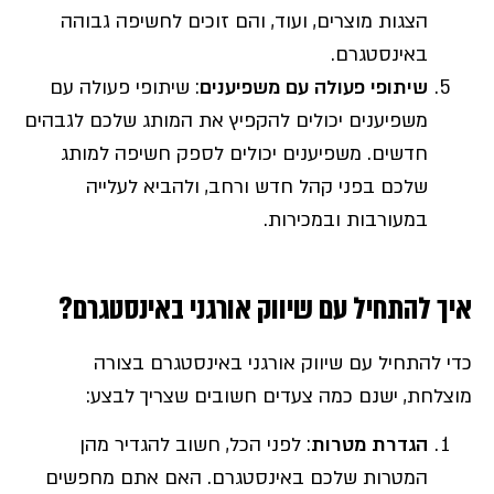
הצגות מוצרים, ועוד, והם זוכים לחשיפה גבוהה
באינסטגרם.
שיתופי פעולה עם משפיענים
: שיתופי פעולה עם
משפיענים יכולים להקפיץ את המותג שלכם לגבהים
חדשים. משפיענים יכולים לספק חשיפה למותג
שלכם בפני קהל חדש ורחב, ולהביא לעלייה
במעורבות ובמכירות.
איך להתחיל עם שיווק אורגני באינסטגרם?
כדי להתחיל עם שיווק אורגני באינסטגרם בצורה
מוצלחת, ישנם כמה צעדים חשובים שצריך לבצע:
הגדרת מטרות
: לפני הכל, חשוב להגדיר מהן
המטרות שלכם באינסטגרם. האם אתם מחפשים