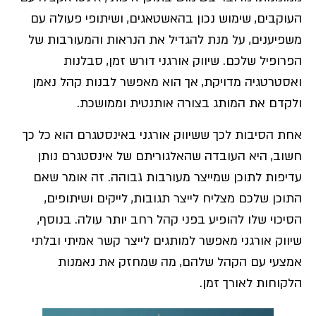
העוקבים, שימוש נכון בהאשטאגים, ושיתופי פעולה עם
משפיענים, על מנת להגדיל את הנראות והמעורבות של
הפרופיל שלכם. שיווק אורגני דורש זמן, סבלנות
ואסטרטגיה מדויקת, אך הוא מאפשר לבנות קהל נאמן
ולקדם את המותג בצורה אותנטית וממושכת.
אחת הסיבות לכך ששיווק אורגני באינסטגרם הוא כל כך
חשוב, היא העובדה שהאלגוריתם של אינסטגרם נותן
עדיפות לתוכן שמייצר מעורבות גבוהה. זה אומר שאם
התוכן שלכם מצליח לייצר תגובות, לייקים ושיתופים,
הסיכוי שלו להופיע בפני קהל רחב יותר עולה. בנוסף,
שיווק אורגני מאפשר למותגים לייצר קשר אמיתי ובלתי
אמצעי עם הקהל שלהם, מה שמחזק את נאמנות
הלקוחות לאורך זמן.