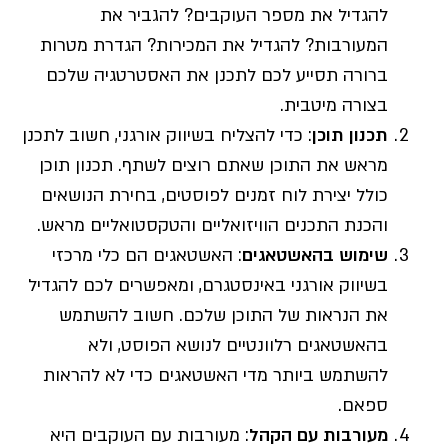
להגדיל את מספר העוקבים? להגביר את
המעורבות? להגדיל את המכירות? הגדרת מטרות
ברורה תסייע לכם לתכנן את האסטרטגיה שלכם
בצורה מיטבית.
תכנון תוכן
: כדי להצליח בשיווק אורגני, חשוב לתכנן
מראש את התוכן שאתם רוצים לשתף. תכנון תוכן
כולל יצירת לוח זמנים לפוסטים, בחירת הנושאים
והכנת התכנים הוויזואליים והטקסטואליים מראש.
שימוש בהאשטאגים
: האשטאגים הם כלי מרכזי
בשיווק אורגני באינסטגרם, ומאפשרים לכם להגדיל
את הנראות של התוכן שלכם. חשוב להשתמש
בהאשטאגים רלוונטיים לנושא הפוסט, ולא
להשתמש ביותר מדי האשטאגים כדי לא להראות
ספאם.
מעורבות עם הקהל
: מעורבות עם העוקבים היא