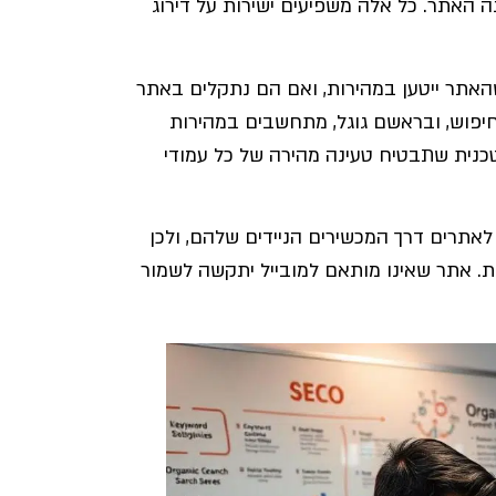
ה האתר. כל אלה משפיעים ישירות על דירוג
האתר ייטען במהירות, ואם הם נתקלים באתר
חיפוש, ובראשם גוגל, מתחשבים במהירות
כנית שתבטיח טעינה מהירה של כל עמודי
 לאתרים דרך המכשירים הניידים שלהם, ולכן
. אתר שאינו מותאם למובייל יתקשה לשמור