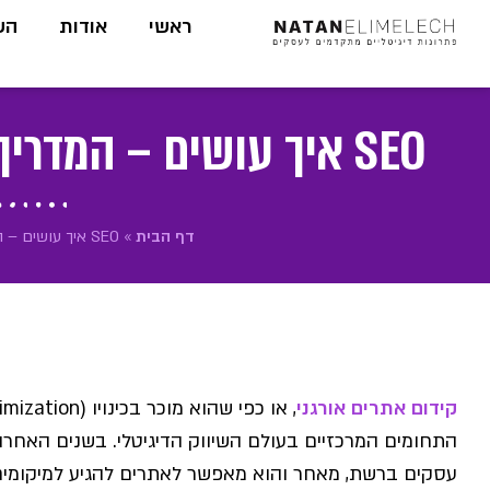
לתוכן
ראשי
אודות
הש
SEO איך עושים – המדריך המקיף שיעשה לכם סדר
דף הבית
»
SEO איך עושים – המדריך המקיף שיעשה לכם סדר
קידום אתרים אורגני
, או כפי שהוא מוכר בכינויו
עסקים ברשת, מאחר והוא מאפשר לאתרים להגיע למיקומים 