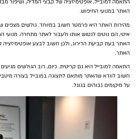
התאמה למובייל, אופטימיזציה של קבצי המדיה, ושיפור מבנ
האתר במנועי החיפוש.
מהירות האתר היא פרמטר חשוב במיוחד. גולשים מצפים ש
איטי, הם נוטים לנטוש אותו ולעבור לאתר מתחרה. מנועי ה
האתר בעת קביעת הדירוג, ולכן חשוב לבצע אופטימיזציה ט
האתר.
התאמה למובייל היא גם קריטית. כיום, רוב הגולשים מגיעים
חשוב לוודא שהאתר מותאם לתצוגה במובייל בצורה מיטבית
על מיקומים גבוהים בגוגל.