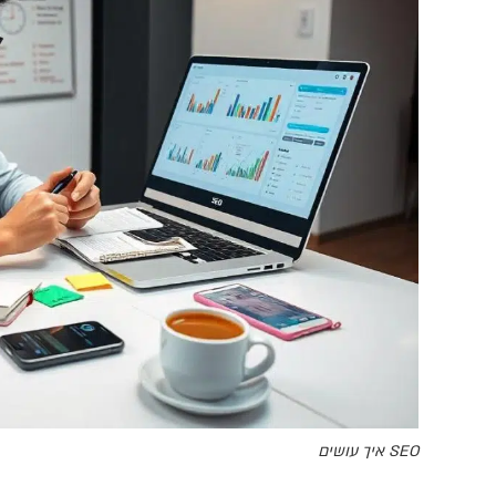
SEO איך עושים