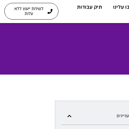
 עלינו
תיק עבודות
לשיחת ייעוץ ללא
עלות
עניינים