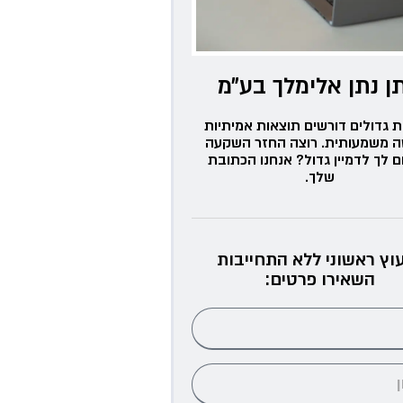
ן נתן אלימלך בע״מ
ת גדולים דורשים תוצאות אמיתיות
ה משמעותית. רוצה החזר השקעה
ם לך לדמיין גדול? אנחנו הכתובת
שלך.
עוץ ראשוני ללא התחייבות
השאירו פרטים: