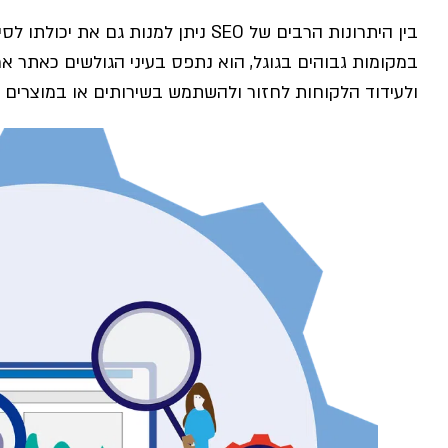
בין היתרונות הרבים של SEO ניתן למנות גם את יכולתו לסייע בבניית
במקומות גבוהים בגוגל, הוא נתפס בעיני הגולשים כאתר אמי
ולעידוד הלקוחות לחזור ולהשתמש בשירותים או במוצרים 