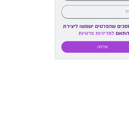
מסכים שהפרטים ישמשו ליצירת
התאם
למדיניות פרטיות
שליחה