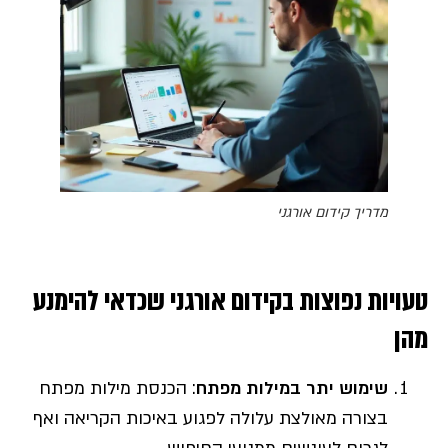
מדריך קידום אורגני
טעויות נפוצות בקידום אורגני שכדאי להימנע
מהן
שימוש יתר במילות מפתח
: הכנסת מילות מפתח
בצורה מאולצת עלולה לפגוע באיכות הקריאה ואף