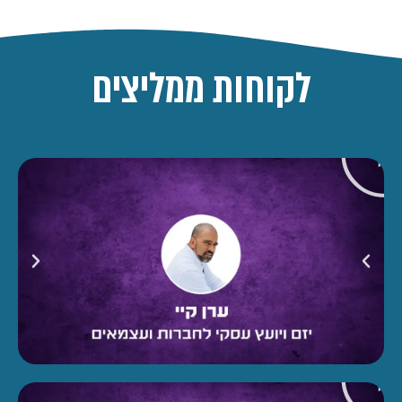
לקוחות ממליצים