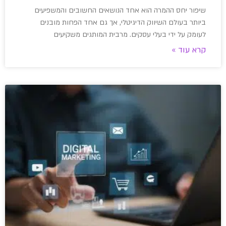
שיפור יחס ההמרה הוא אחד הנושאים החשובים והמשפיעים
ביותר בעולם השיווק הדיגיטלי, אך גם אחד הפחות מובנים
לעומק על ידי בעלי עסקים. מרבית המותגים משקיעים
קרא עוד »