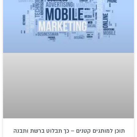
תוכן למותגים קטנים – כך תבלוט ברשת ותבנה