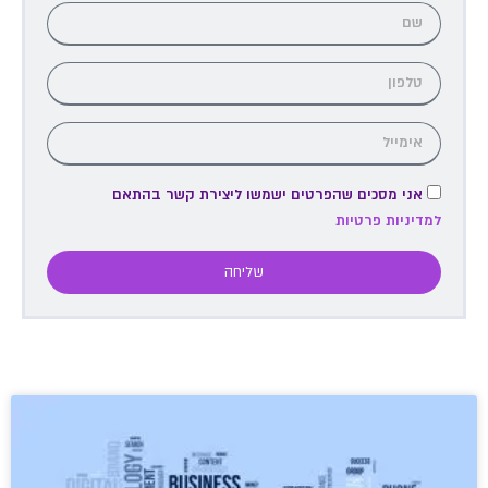
אני מסכים שהפרטים ישמשו ליצירת קשר בהתאם
למדיניות פרטיות
שליחה