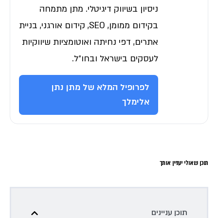
ניסיון בשיווק דיגיטלי. מתן מתמחה
בקידום ממומן, SEO, קידום אורגני, בניית
אתרים, דפי נחיתה ואוטומציות שיווקיות
לעסקים בישראל ובחו״ל.
לפרופיל המלא של מתן נתן
אלימלך
תוכן שאולי יעניין אותך
תוכן עניינים