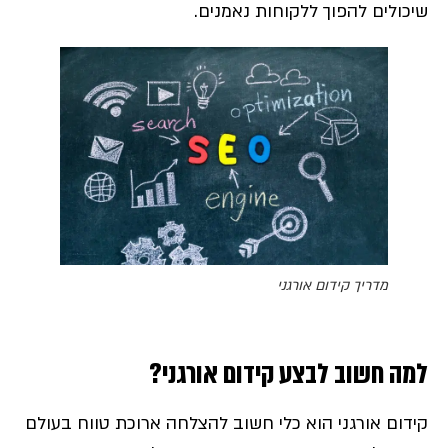
שיכולים להפוך ללקוחות נאמנים.
מדריך קידום אורגני
למה חשוב לבצע קידום אורגני?
קידום אורגני הוא כלי חשוב להצלחה ארוכת טווח בעולם