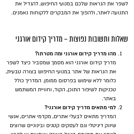
לשפר את הנראות שלכם במנועי החיפוש, להגדיל את
התנועה לאתר, ולהפוך את המבקרים ללקוחות נאמנים.
שאלות ותשובות נפוצות – מדריך קידום אורגני
מהו מדריך קידום אורגני ומה מטרתו?
מדריך קידום אורגני הוא מסמך שמסביר כיצד לשפר
את הנראות של אתר במנועי החיפוש בצורה טבעית,
כלומר ללא שימוש בפרסום ממומן. המדריך כולל
טכניקות לשיפור התוכן, הקוד, וחוויית המשתמש
באתר.
למי מתאים מדריך קידום אורגני?
המדריך מתאים לבעלי אתרים, מקדמי אתרים, אנשי
שיווק דיגיטלי וגם לעסקים קטנים ובינוניים שרוצים