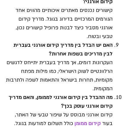
קידום אורגני?
קישורים נכנסים מאתרים איכותיים מהווים אחד
הגורמים המרכזיים בדירוג בגוגל. מדריך קידום
אורגני מסביר כיצד לבנות פרופיל קישורים נכון,
טבעי ובטוח.
האם יש הבדל בין מדריך קידום אורגני בעברית
לבין מדריכים בשפות אחרות?
העקרונות דומים, אך מדריך בעברית יתייחס לדגשים
הרלוונטיים לשוק הישראלי, כמו מילות מפתח
מקומיות, תחרות בישראל והתאמות לשפה ולתרבות
המקומית.
מה ההבדל בין קידום אורגני לממומן, והאם מדריך
קידום אורגני עוסק בכך?
קידום אורגני מבוסס על שיפור טבעי של האתר,
בעוד
קידום ממומן
כולל תשלום למודעות בגוגל.