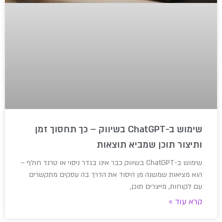
שימוש ב-ChatGPT בשיווק – כך תחסוך זמן
ותיצור תוכן שמביא תוצאות
שימוש ב-ChatGPT בשיווק כבר אינו בגדר ניסוי או טרנד חולף –
הוא מציאות שמשנה מן היסוד את הדרך בה עסקים מתקשרים
עם לקוחות, מייצרים תוכן,
קרא עוד »