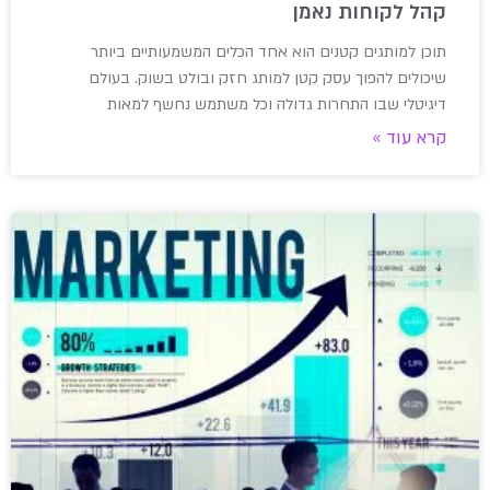
קהל לקוחות נאמן
תוכן למותגים קטנים הוא אחד הכלים המשמעותיים ביותר
שיכולים להפוך עסק קטן למותג חזק ובולט בשוק. בעולם
דיגיטלי שבו התחרות גדולה וכל משתמש נחשף למאות
קרא עוד »