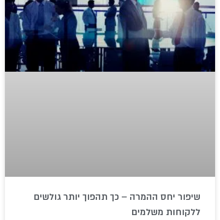
שיפור יחס ההמרה – כך תהפוך יותר גולשים
ללקוחות משלמים