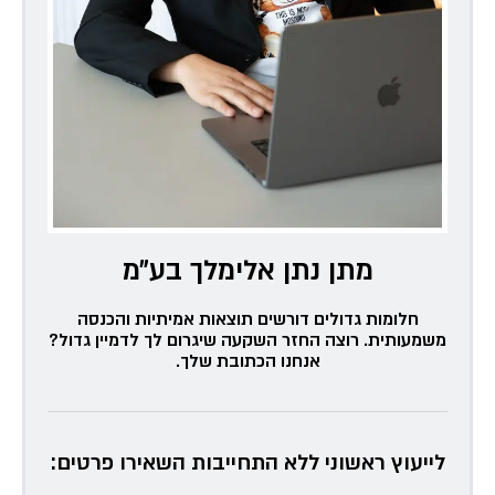
מתן נתן אלימלך בע״מ
חלומות גדולים דורשים תוצאות אמיתיות והכנסה
משמעותית. רוצה החזר השקעה שיגרום לך לדמיין גדול?
אנחנו הכתובת שלך.
לייעוץ ראשוני ללא התחייבות השאירו פרטים: