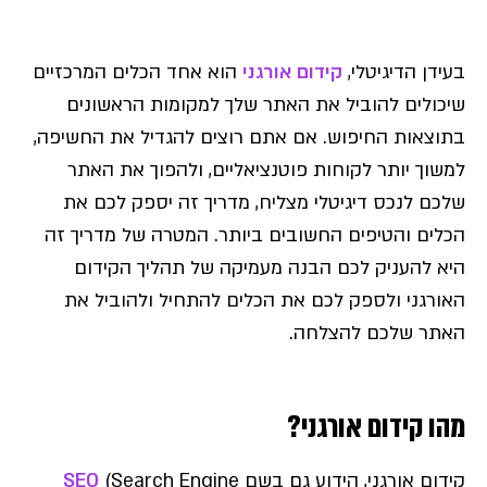
בעידן הדיגיטלי,
קידום אורגני
הוא אחד הכלים המרכזיים
שיכולים להוביל את האתר שלך למקומות הראשונים
בתוצאות החיפוש. אם אתם רוצים להגדיל את החשיפה,
למשוך יותר לקוחות פוטנציאליים, ולהפוך את האתר
שלכם לנכס דיגיטלי מצליח, מדריך זה יספק לכם את
הכלים והטיפים החשובים ביותר. המטרה של מדריך זה
היא להעניק לכם הבנה מעמיקה של תהליך הקידום
האורגני ולספק לכם את הכלים להתחיל ולהוביל את
האתר שלכם להצלחה.
מהו קידום אורגני?
קידום אורגני, הידוע גם בשם
(Search Engine
SEO