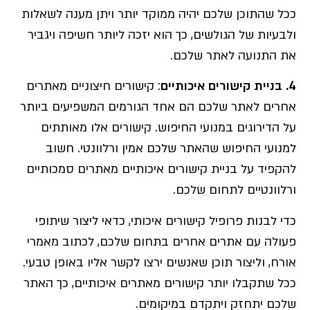
ככל שהתוכן שלכם יהיה ממוקד יותר ויתן מענה לשאלות
ולבעיות של הגולשים, כך הוא יזכה ליותר חשיפה ויגביר
את התנועה לאתר שלכם.
4. בניית קישורים איכותיים
: קישורים חיצוניים מאתרים
אחרים לאתר שלכם הם אחד הגורמים המשפיעים ביותר
על הדירוגים במנועי החיפוש. קישורים אלו מאותתים
למנועי החיפוש שהאתר שלכם אמין ורלוונטי. חשוב
להקפיד על בניית קישורים איכותיים מאתרים סמכותיים
ורלוונטיים לתחום שלכם.
כדי לבנות פרופיל קישורים איכותי, כדאי ליצור שיתופי
פעולה עם אתרים אחרים בתחום שלכם, לכתוב מאמרי
אורח, וליצור תוכן שאנשים ירצו לקשר אליו באופן טבעי.
ככל שתקבלו יותר קישורים מאתרים איכותיים, כך האתר
שלכם יתחזק ויתקדם במיקומים.