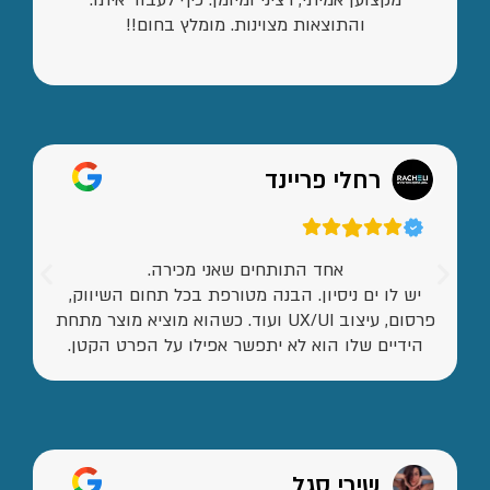
והתוצאות מצוינות. מומלץ בחום!!
רחלי פריינד
אחד התותחים שאני מכירה.
יש לו ים ניסיון. הבנה מטורפת בכל תחום השיווק,
פרסום, עיצוב UX/UI ועוד. כשהוא מוציא מוצר מתחת
הידיים שלו הוא לא יתפשר אפילו על הפרט הקטן.
שירי סגל