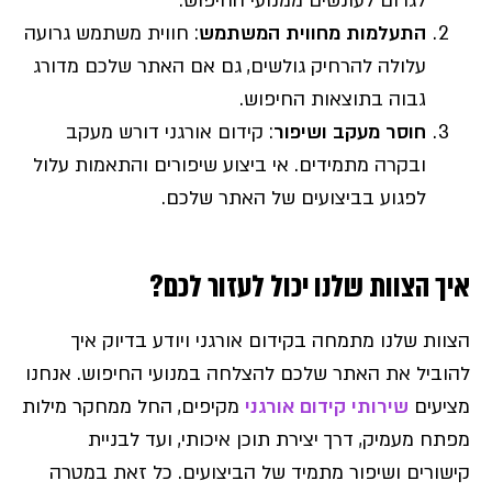
לגרום לעונשים ממנועי החיפוש.
התעלמות מחווית המשתמש
: חווית משתמש גרועה
עלולה להרחיק גולשים, גם אם האתר שלכם מדורג
גבוה בתוצאות החיפוש.
חוסר מעקב ושיפור
: קידום אורגני דורש מעקב
ובקרה מתמידים. אי ביצוע שיפורים והתאמות עלול
לפגוע בביצועים של האתר שלכם.
איך הצוות שלנו יכול לעזור לכם?
הצוות שלנו מתמחה בקידום אורגני ויודע בדיוק איך
להוביל את האתר שלכם להצלחה במנועי החיפוש. אנחנו
מציעים
שירותי קידום אורגני
מקיפים, החל ממחקר מילות
מפתח מעמיק, דרך יצירת תוכן איכותי, ועד לבניית
קישורים ושיפור מתמיד של הביצועים. כל זאת במטרה