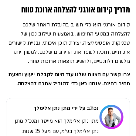
מדריך קידום אורגני להצלחה ארוכת טווח
קידום אורגני הוא כלי חשוב בהובלת האתר שלכם
להצלחה במנועי החיפוש. באמצעות שילוב נכון של
טכניקות אופטימיזציה, יצירת תוכן איכותי, ובניית קישורים
איכותיים, תוכלו לשפר את הדירוגים שלכם, למשוך יותר
גולשים רלוונטיים, ולהשיג תוצאות ארוכות טווח.
צרו קשר עם הצוות שלנו עוד היום לקבלת ייעוץ והצעת
מחיר בחינם. אנחנו כאן כדי להוביל אתכם להצלחה.
נכתב על ידי מתן נתן אלימלך
מתן נתן אלימלך הוא מייסד ומנכ״ל מתן
נתן אלימלך בע״מ, עם מעל 15 שנות