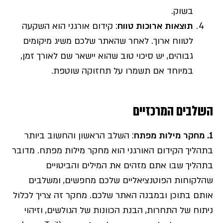
בשוק.
תוצאות ארוכות טווח
: קידום אורגני הוא השקעה
לטווח ארוך. לאחר שהאתר שלכם משיג מיקומים
גבוהים, יש סיכוי טוב שהוא יישאר שם לאורך זמן,
במיוחד אם תשמרו על תחזוקה שוטפת.
השלבים המרכזיים
1. מחקר מילות מפתח
: השלב הראשון והחשוב ביותר
בתהליך הקידום האורגני הוא מחקר מילות מפתח. מדובר
בתהליך שבו אתם מזהים את המילים והביטויים
שהלקוחות הפוטנציאליים שלכם מחפשים, ומשלבים
אותם בתוכן ובמבנה האתר שלכם. מחקר זה צריך לכלול
ניתוח של התחרות, הבנת הכוונות של הגולשים, וזיהוי