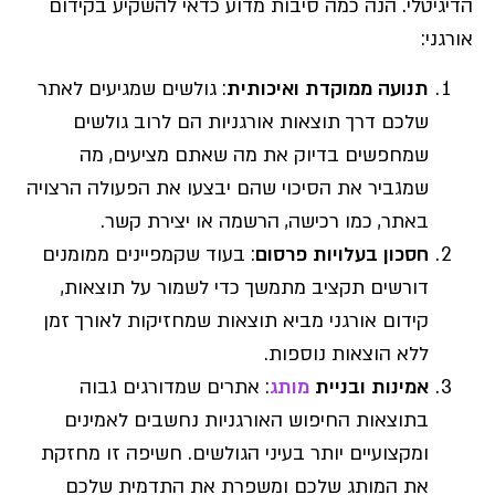
הדיגיטלי. הנה כמה סיבות מדוע כדאי להשקיע בקידום
אורגני:
תנועה ממוקדת ואיכותית
: גולשים שמגיעים לאתר
שלכם דרך תוצאות אורגניות הם לרוב גולשים
שמחפשים בדיוק את מה שאתם מציעים, מה
שמגביר את הסיכוי שהם יבצעו את הפעולה הרצויה
באתר, כמו רכישה, הרשמה או יצירת קשר.
חסכון בעלויות פרסום
: בעוד שקמפיינים ממומנים
דורשים תקציב מתמשך כדי לשמור על תוצאות,
קידום אורגני מביא תוצאות שמחזיקות לאורך זמן
ללא הוצאות נוספות.
אמינות ובניית
מותג
: אתרים שמדורגים גבוה
בתוצאות החיפוש האורגניות נחשבים לאמינים
ומקצועיים יותר בעיני הגולשים. חשיפה זו מחזקת
את המותג שלכם ומשפרת את התדמית שלכם