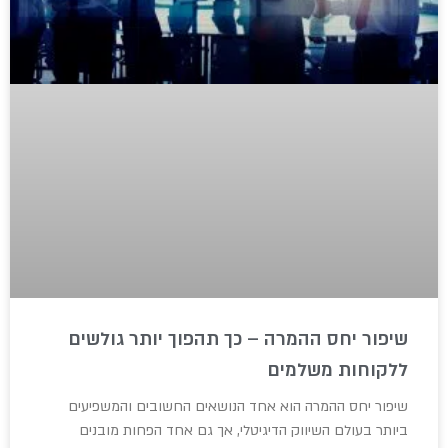
שיפור יחס ההמרה – כך תהפוך יותר גולשים
ללקוחות משלמים
שיפור יחס ההמרה הוא אחד הנושאים החשובים והמשפיעים
ביותר בעולם השיווק הדיגיטלי, אך גם אחד הפחות מובנים