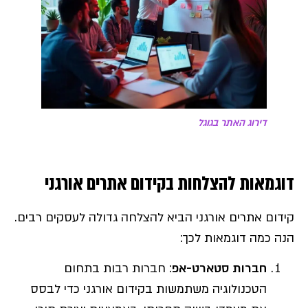
דירוג האתר בגוגל
דוגמאות להצלחות בקידום אתרים אורגני
קידום אתרים אורגני הביא להצלחה גדולה לעסקים רבים.
הנה כמה דוגמאות לכך:
חברות סטארט-אפ
: חברות רבות בתחום
הטכנולוגיה משתמשות בקידום אורגני כדי לבסס