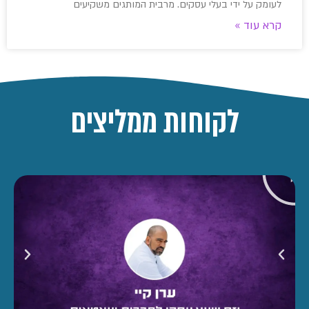
לעומק על ידי בעלי עסקים. מרבית המותגים משקיעים
קרא עוד »
לקוחות ממליצים