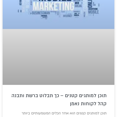
תוכן למותגים קטנים – כך תבלוט ברשת ותבנה
קהל לקוחות נאמן
תוכן למותגים קטנים הוא אחד הכלים המשמעותיים ביותר