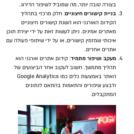
בצורה טובה יותר, מה שמוביל לשיפור הדירוג.
בניית קישורים חיצוניים
: חלק מרכזי בתהליך
הקידום האורגני הוא השגת קישורים חיצוניים
מאתרים אמינים. ניתן לעשות זאת על ידי יצירת תוכן
איכותי שמזמין קישורים, או על ידי שיתופי פעולה עם
אתרים אחרים.
מעקב ושיפור מתמיד
: קידום אתרים אורגני הוא
תהליך מתמשך. חשוב לעקוב אחר הביצועים של
האתר באמצעות כלים כמו Google Analytics
ולבצע שיפורים והתאמות בהתאם לנתונים
המתקבלים.