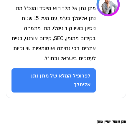
מתן נתן אלימלך הוא מייסד ומנכ״ל מתן
נתן אלימלך בע״מ, עם מעל 15 שנות
ניסיון בשיווק דיגיטלי. מתן מתמחה
בקידום ממומן, SEO, קידום אורגני, בניית
אתרים, דפי נחיתה ואוטומציות שיווקיות
לעסקים בישראל ובחו״ל.
לפרופיל המלא של מתן נתן
אלימלך
תוכן שאולי יעניין אותך