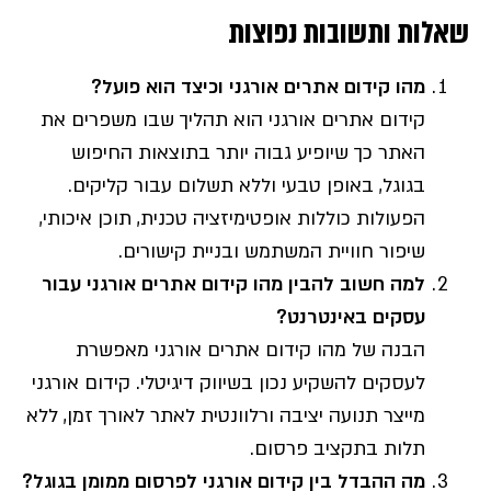
שאלות ותשובות נפוצות
מהו קידום אתרים אורגני וכיצד הוא פועל?
קידום אתרים אורגני הוא תהליך שבו משפרים את
האתר כך שיופיע גבוה יותר בתוצאות החיפוש
בגוגל, באופן טבעי וללא תשלום עבור קליקים.
הפעולות כוללות אופטימיזציה טכנית, תוכן איכותי,
שיפור חוויית המשתמש ובניית קישורים.
למה חשוב להבין מהו קידום אתרים אורגני עבור
עסקים באינטרנט?
הבנה של מהו קידום אתרים אורגני מאפשרת
לעסקים להשקיע נכון בשיווק דיגיטלי. קידום אורגני
מייצר תנועה יציבה ורלוונטית לאתר לאורך זמן, ללא
תלות בתקציב פרסום.
מה ההבדל בין קידום אורגני לפרסום ממומן בגוגל?