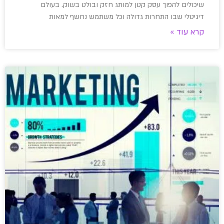
שיכולים להפוך עסק קטן למותג חזק ובולט בשוק. בעולם
דיגיטלי שבו התחרות גדולה וכל משתמש נחשף למאות
קרא עוד »