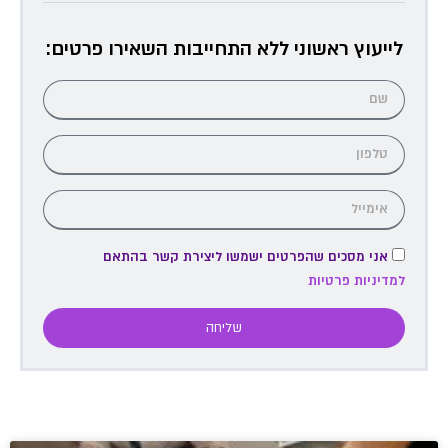
לייעוץ ראשוני ללא התחייבות השאירו פרטים:
אני מסכים שהפרטים ישמשו ליצירת קשר בהתאם
למדיניות פרטיות
שליחה