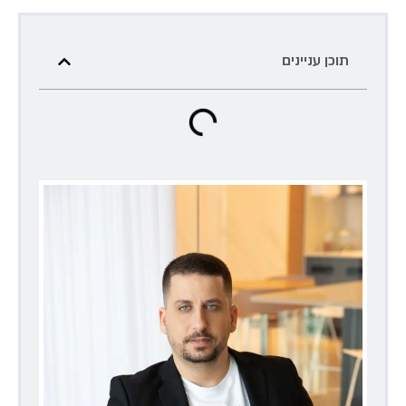
תוכן עניינים