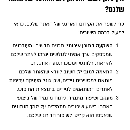
שלכם?
כדי לשפר את הקידום האורגני של האתר שלכם, כדאי
לפעול בכמה מישורים:
השקעה בתוכן איכותי
: תכנים חדשים ומעודכנים
שמספקים ערך אמיתי לגולשים יגרמו לאתר שלכם
להיראות רלוונטי וימשכו תנועה אורגנית.
התאמה למובייל
: חשוב לוודא שהאתר שלכם
מותאם למכשירים ניידים, שכן גוגל מעניקה עדיפות
לאתרים המותאמים לניידים בתוצאות החיפוש.
מעקב ושיפור מתמיד
: ניתוח מתמיד של ביצועי
האתר וביצוע שיפורים מתמידים על סמך הנתונים
שנאספו הוא קריטי לשיפור הדירוג שלכם.