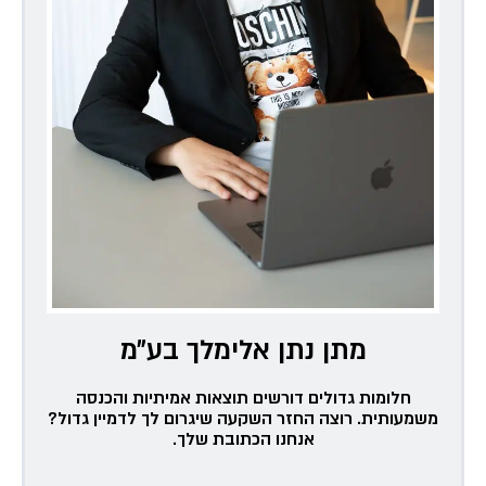
מתן נתן אלימלך בע״מ
חלומות גדולים דורשים תוצאות אמיתיות והכנסה
משמעותית. רוצה החזר השקעה שיגרום לך לדמיין גדול?
אנחנו הכתובת שלך.