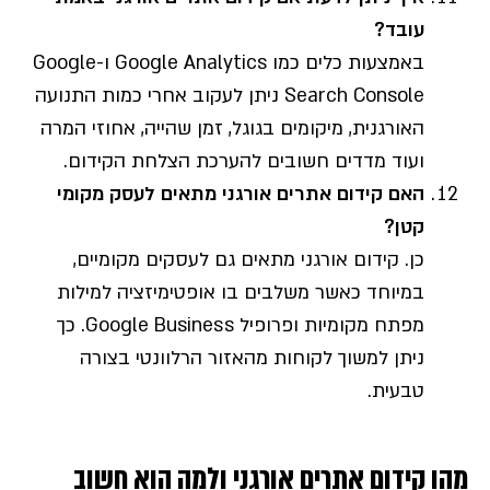
עובד?
באמצעות כלים כמו Google Analytics ו-Google
Search Console ניתן לעקוב אחרי כמות התנועה
האורגנית, מיקומים בגוגל, זמן שהייה, אחוזי המרה
ועוד מדדים חשובים להערכת הצלחת הקידום.
האם קידום אתרים אורגני מתאים לעסק מקומי
קטן?
כן. קידום אורגני מתאים גם לעסקים מקומיים,
במיוחד כאשר משלבים בו אופטימיזציה למילות
מפתח מקומיות ופרופיל Google Business. כך
ניתן למשוך לקוחות מהאזור הרלוונטי בצורה
טבעית.
מהו קידום אתרים אורגני ולמה הוא חשוב