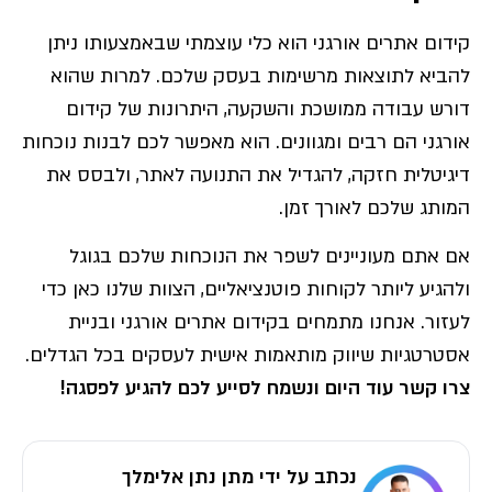
קידום אתרים אורגני הוא כלי עוצמתי שבאמצעותו ניתן
להביא לתוצאות מרשימות בעסק שלכם. למרות שהוא
דורש עבודה ממושכת והשקעה, היתרונות של קידום
אורגני הם רבים ומגוונים. הוא מאפשר לכם לבנות נוכחות
דיגיטלית חזקה, להגדיל את התנועה לאתר, ולבסס את
המותג שלכם לאורך זמן.
אם אתם מעוניינים לשפר את הנוכחות שלכם בגוגל
ולהגיע ליותר לקוחות פוטנציאליים, הצוות שלנו כאן כדי
לעזור. אנחנו מתמחים בקידום אתרים אורגני ובניית
אסטרטגיות שיווק מותאמות אישית לעסקים בכל הגדלים.
צרו קשר עוד היום ונשמח לסייע לכם להגיע לפסגה!
נכתב על ידי מתן נתן אלימלך