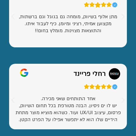
מתן אלוף בשיווק, מומחה גם בגוגל וגם ברשתות,
מקצוען אמיתי, רציני ומיומן. כיף לעבוד איתו.
והתוצאות מצוינות. מומלץ בחום!!
רחלי פריינד
אחד התותחים שאני מכירה.
יש לו ים ניסיון. הבנה מטורפת בכל תחום השיווק,
פרסום, עיצוב UX/UI ועוד. כשהוא מוציא מוצר מתחת
הידיים שלו הוא לא יתפשר אפילו על הפרט הקטן.