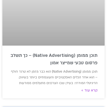
תוכן ממומן (Native Advertising) – כך תשלב
פרסום טבעי שמייצר אמון
תוכן ממומן (Native Advertising) הוא כבר מזמן לא טרנד חולף
– הוא אחד הכלים האפקטיביים והעוצמתיים ביותר בשיווק
הדיגיטלי המודרני. בעידן שבו הצרכנים מתעלמים ממודעות
קרא עוד »