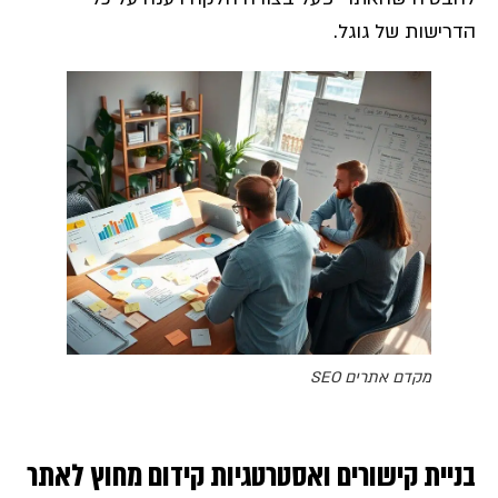
הדרישות של גוגל.
מקדם אתרים SEO
בניית קישורים ואסטרטגיות קידום מחוץ לאתר