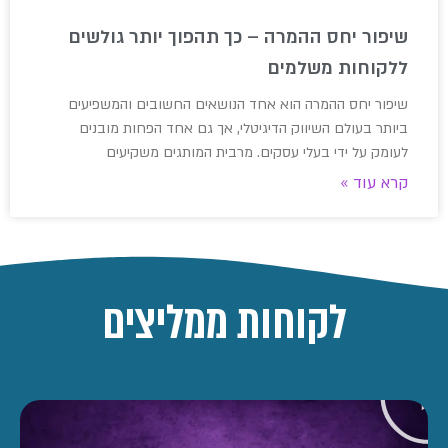
שיפור יחס ההמרה – כך תהפוך יותר גולשים
ללקוחות משלמים
שיפור יחס ההמרה הוא אחד הנושאים החשובים והמשפיעים
ביותר בעולם השיווק הדיגיטלי, אך גם אחד הפחות מובנים
לעומק על ידי בעלי עסקים. מרבית המותגים משקיעים
קרא עוד »
לקוחות ממליצים