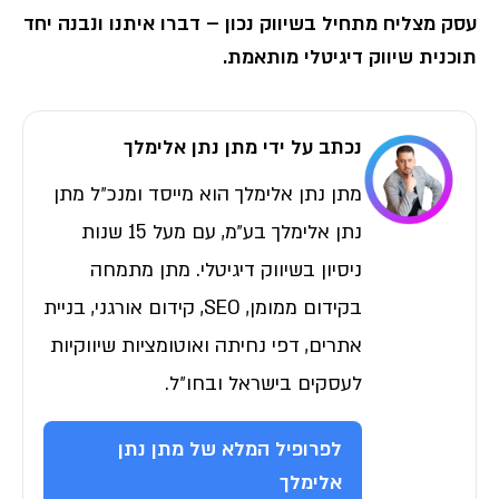
עסק מצליח מתחיל בשיווק נכון – דברו איתנו ונבנה יחד
תוכנית שיווק דיגיטלי מותאמת
.
נכתב על ידי מתן נתן אלימלך
מתן נתן אלימלך הוא מייסד ומנכ״ל מתן
נתן אלימלך בע״מ, עם מעל 15 שנות
ניסיון בשיווק דיגיטלי. מתן מתמחה
בקידום ממומן, SEO, קידום אורגני, בניית
אתרים, דפי נחיתה ואוטומציות שיווקיות
לעסקים בישראל ובחו״ל.
לפרופיל המלא של מתן נתן
אלימלך