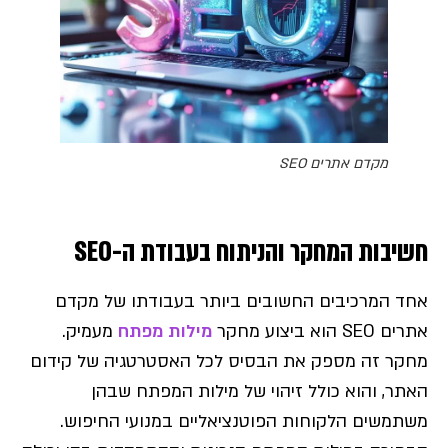
מקדם אתרים SEO
חשיבות המחקר והניתוח בעבודת ה-SEO
אחד המרכיבים החשובים ביותר בעבודתו של מקדם
אתרים SEO הוא ביצוע מחקר
מילות מפתח
מעמיק.
מחקר זה מספק את הבסיס לכל האסטרטגיה של קידום
האתר, והוא כולל זיהוי של מילות המפתח שבהן
משתמשים הלקוחות הפוטנציאליים במנועי החיפוש.