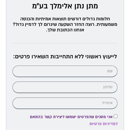
מתן נתן אלימלך בע״מ
חלומות גדולים דורשים תוצאות אמיתיות והכנסה
משמעותית. רוצה החזר השקעה שיגרום לך לדמיין גדול?
אנחנו הכתובת שלך.
לייעוץ ראשוני ללא התחייבות השאירו פרטים:
אני מסכים שהפרטים ישמשו ליצירת קשר בהתאם
למדיניות פרטיות