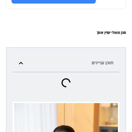
תוכן שאולי יעניין אותך
תוכן עניינים