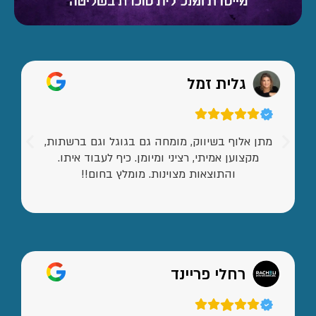
גלית זמל
מתן אלוף בשיווק, מומחה גם בגוגל וגם ברשתות,
מקצוען אמיתי, רציני ומיומן. כיף לעבוד איתו.
והתוצאות מצוינות. מומלץ בחום!!
רחלי פריינד