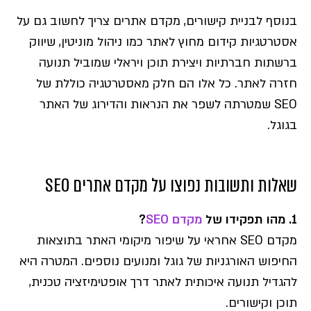
בנוסף לבניית קישורים, מקדם אתרים צריך לחשוב גם על
אסטרטגיות קידום מחוץ לאתר כמו ניהול מוניטין, שיווק
ברשתות חברתיות ויצירת תוכן ויראלי שמוביל תנועה
חזרה לאתר. כל אלו הם חלק מאסטרטגיה כוללת של
SEO שמטרתה לשפר את הנראות והדירוג של האתר
בגוגל.
שאלות ותשובות נפוצו על מקדם אתרים SEO
1. מהו תפקידו של
מקדם SEO
?
מקדם SEO אחראי על שיפור מיקומי האתר בתוצאות
החיפוש האורגניות של גוגל ומנועים נוספים. המטרה היא
להגדיל תנועה איכותית לאתר דרך אופטימיזציה טכנית,
תוכן וקישורים.