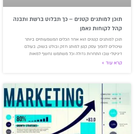
תוכן למותגים קטנים – כך תבלוט ברשת ותבנה
קהל לקוחות נאמן
תוכן למותגים קטנים הוא אחד הכלים המשמעותיים ביותר
שיכולים להפוך עסק קטן למותג חזק ובולט בשוק. בעולם
דיגיטלי שבו התחרות גדולה וכל משתמש נחשף למאות
קרא עוד »