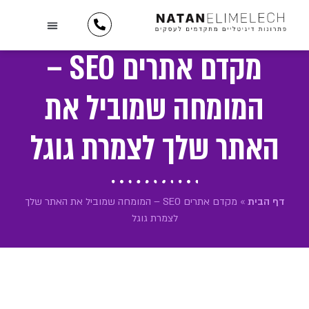
לתוכן
השירותים שלנו
יצירת קשר
כתבו עלינו
מידע וטיפים
תיק עבודות
לקוחות ממליצים
מקדם אתרים SEO –
המומחה שמוביל את
האתר שלך לצמרת גוגל
דף הבית
»
מקדם אתרים SEO – המומחה שמוביל את האתר שלך
לצמרת גוגל