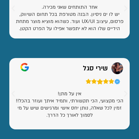
אחד התותחים שאני מכירה.
יש לו ים ניסיון. הבנה מטורפת בכל תחום השיווק,
פרסום, עיצוב UX/UI ועוד. כשהוא מוציא מוצר מתחת
הידיים שלו הוא לא יתפשר אפילו על הפרט הקטן.
שירי סגל
אין על מתן!
הכי מקצועי, הכי תקשורתי, ותמיד איתך ועוזר בהכל!!
זמין לכל שאלה, נותן יחס אישי ומרגישים שיש על מי
לסמוך לאורך כל הדרך.