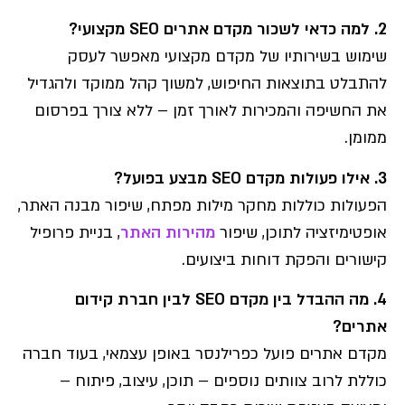
2. למה כדאי לשכור מקדם אתרים SEO מקצועי?
שימוש בשירותיו של מקדם מקצועי מאפשר לעסק
להתבלט בתוצאות החיפוש, למשוך קהל ממוקד ולהגדיל
את החשיפה והמכירות לאורך זמן – ללא צורך בפרסום
ממומן.
3. אילו פעולות מקדם SEO מבצע בפועל?
הפעולות כוללות מחקר מילות מפתח, שיפור מבנה האתר,
אופטימיזציה לתוכן, שיפור
מהירות האתר
, בניית פרופיל
קישורים והפקת דוחות ביצועים.
4. מה ההבדל בין מקדם SEO לבין חברת קידום
אתרים?
מקדם אתרים פועל כפרילנסר באופן עצמאי, בעוד חברה
כוללת לרוב צוותים נוספים – תוכן, עיצוב, פיתוח –