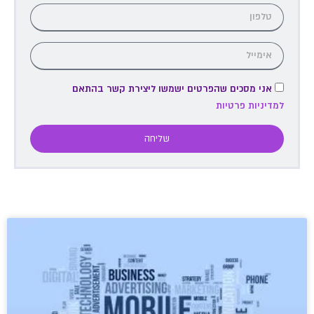
אני מסכים שהפרטים ישמשו ליצירת קשר בהתאם
למדיניות פרטיות
שליחה