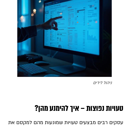
ניהול לידים
טעויות נפוצות – איך להימנע מהן?
עסקים רבים מבצעים טעויות שמונעות מהם למקסם את