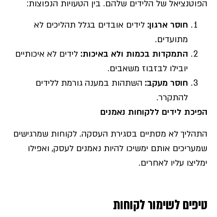
הפוטנציאל של הלידים שלהם. בין הטעויות הנפוצות:
חוסר ארגון
:
לידים אובדים בגלל תהליכים לא
מתועדים.
התמקדות בכמות ולא באיכות
:
לידים לא איכותיים
יובילו לבזבוז משאבים.
חוסר מעקב
:
השתהות במענה גורמת ללידים
להתקרר.
הפיכת לידים ללקוחות נאמנים
התהליך לא מסתיים בסגירת העסקה. לקוחות שמרגישים
שמעריכים אותם ימשיכו להיות נאמנים לעסק, ואפילו
ימליצו עליו לאחרים.
טיפים לשימור לקוחות