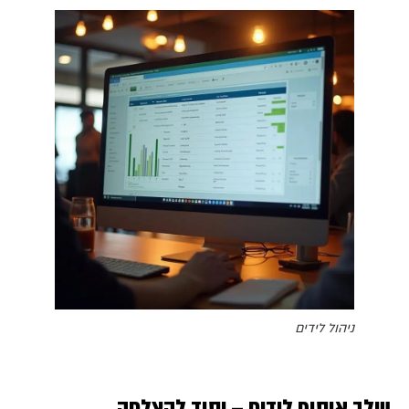
ניהול לידים