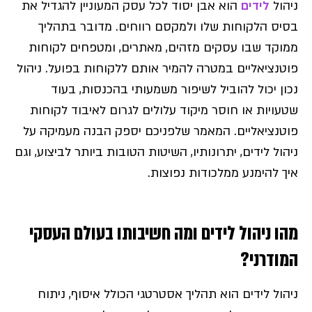
ניהול
לידים
הוא אבן יסוד לכל עסק המעוניין להגדיל את
בסיס הלקוחות שלו ולמקסם רווחים. מדובר בתהליך
ממוקד שבו עסקים מזהים, מאתרים, ומטפחים לקוחות
פוטנציאליים במטרה להמיר אותם ללקוחות בפועל. ניהול
נכון יכול להוביל לשיפור משמעותי בהכנסות, בעוד
שטעויות או חוסר מיקוד עלולים לגרום לאיבוד לקוחות
פוטנציאליים. המאמר שלפניכם יספק הבנה מעמיקה על
ניהול לידים, יתרונותיו, השיטות הטובות ביותר לביצוע, וגם
איך להימנע ממלכודות נפוצות.
מהו ניהול לידים ומה חשיבותו בעולם העסקי
המודרני?
ניהול לידים הוא תהליך אסטרטגי הכולל איסוף, ניתוח