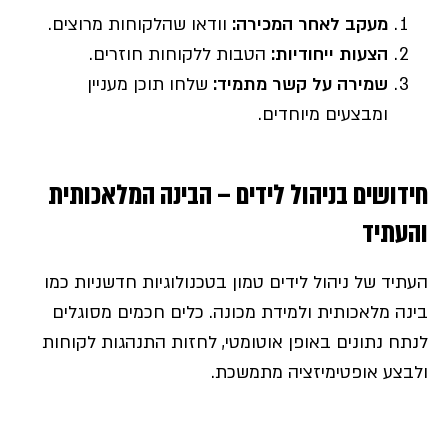
מעקב לאחר המכירה
:
וודאו שהלקוחות מרוצים.
הצעות ייחודיות
:
הטבות ללקוחות חוזרים.
שמירה על קשר מתמיד
:
שלחו תוכן מעניין
ומבצעים מיוחדים.
חידושים בניהול לידים – הבינה המלאכותית
והעתיד
העתיד של ניהול לידים טמון בטכנולוגיות חדשניות כמו
בינה מלאכותית ולמידת מכונה. כלים חכמים מסוגלים
לנתח נתונים באופן אוטומטי, לחזות התנהגות לקוחות
ולבצע אופטימיזציה מתמשכת.