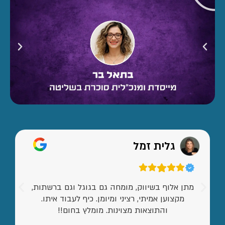
גלית זמל
מתן אלוף בשיווק, מומחה גם בגוגל וגם ברשתות,
מקצוען אמיתי, רציני ומיומן. כיף לעבוד איתו.
והתוצאות מצוינות. מומלץ בחום!!