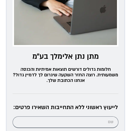
מתן נתן אלימלך בע״מ
חלומות גדולים דורשים תוצאות אמיתיות והכנסה
משמעותית. רוצה החזר השקעה שיגרום לך לדמיין גדול?
אנחנו הכתובת שלך.
לייעוץ ראשוני ללא התחייבות השאירו פרטים: