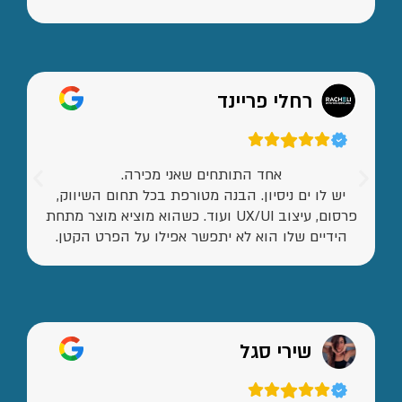
רחלי פריינד
אחד התותחים שאני מכירה.
יש לו ים ניסיון. הבנה מטורפת בכל תחום השיווק,
פרסום, עיצוב UX/UI ועוד. כשהוא מוציא מוצר מתחת
הידיים שלו הוא לא יתפשר אפילו על הפרט הקטן.
שירי סגל