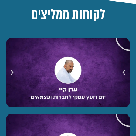
לקוחות ממליצים