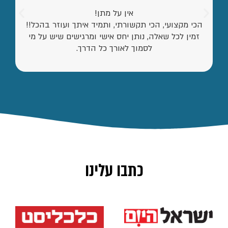
אין על מתן!
הכי מקצועי, הכי תקשורתי, ותמיד איתך ועוזר בהכל!!
זמין לכל שאלה, נותן יחס אישי ומרגישים שיש על מי
לסמוך לאורך כל הדרך.
כתבו עלינו