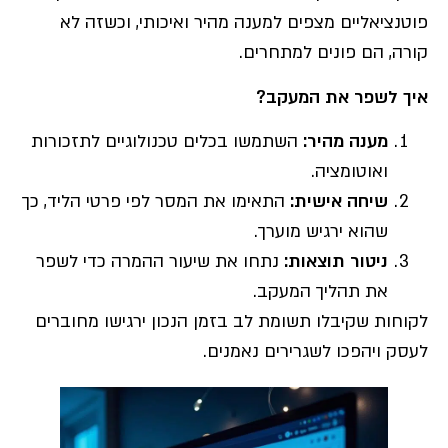
פוטנציאליים מצפים למענה מהיר ואיכותי, וכשזה לא
קורה, הם פונים למתחרים.
איך לשפר את המעקב
?
מענה מהיר
:
השתמשו בכלים טכנולוגיים לתזכורות
ואוטומציה.
שיחה אישית
:
התאימו את המסר לפי פרטי הליד, כך
שהוא ירגיש מוערך.
ניטור תוצאות
:
נתחו את שיעור ההמרה כדי לשפר
את תהליך המעקב.
לקוחות שקיבלו תשומת לב בזמן הנכון ירגישו מחוברים
לעסק ויהפכו לשגרירים נאמנים.