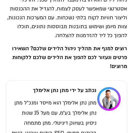
אסטרטגי שמאפשר לעסק לצמוח, להגדיל את ההכנסות
וליצור חוויות לקוח בלתי נשכחות. עם המערכות הנכונות,
צוות מיומן ושימוש בתובנות מבוססות נתונים, תוכלו
להפוך כל ליד להזדמנות להצלחה.
רוצים למנף את תהליך ניהול הלידים שלכם? השאירו
פרטים ונעזור לכם להפוך את הלידים שלכם ללקוחות
מרוצים
!
נכתב על ידי מתן נתן אלימלך
מתן נתן אלימלך הוא מייסד ומנכ״ל מתן
נתן אלימלך בע״מ, עם מעל 15 שנות
ניסיון בשיווק דיגיטלי. מתן מתמחה