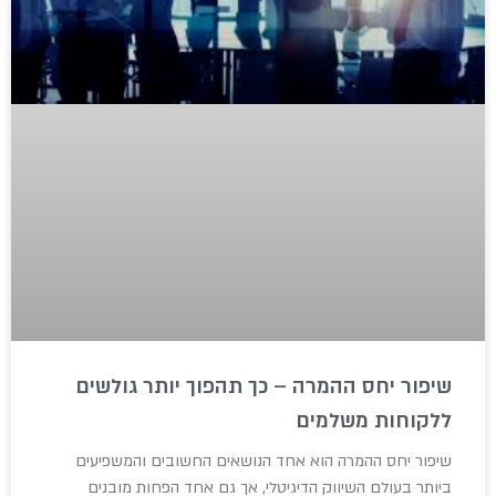
שיפור יחס ההמרה – כך תהפוך יותר גולשים
ללקוחות משלמים
שיפור יחס ההמרה הוא אחד הנושאים החשובים והמשפיעים
ביותר בעולם השיווק הדיגיטלי, אך גם אחד הפחות מובנים