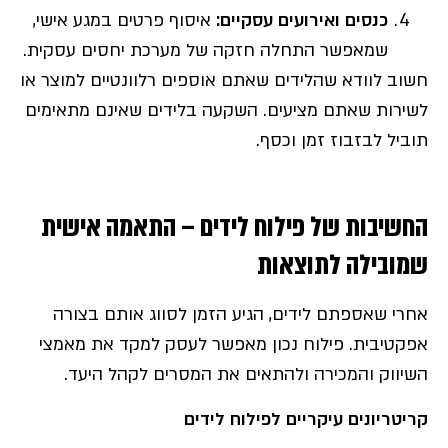
כנסים ואירועים עסקיים
:
איסוף פרטים במגע אישי,
שמאפשר התחלה חזקה של מערכת יחסים עסקית.
חשוב לוודא שהלידים שאתם אוספים רלוונטיים למוצר או
לשירות שאתם מציעים. השקעה בלידים שאינם מתאימים
תוביל לבזבוז זמן וכסף.
החשיבות של פילוח לידים – התאמה אישית
שמובילה לתוצאות
אחרי שאספתם לידים, הגיע הזמן לסווג אותם בצורה
אפקטיבית. פילוח נכון מאפשר לעסק למקד את מאמצי
השיווק והמכירה ולהתאים את המסרים לקהל היעד.
קריטריונים עיקריים לפילוח לידים