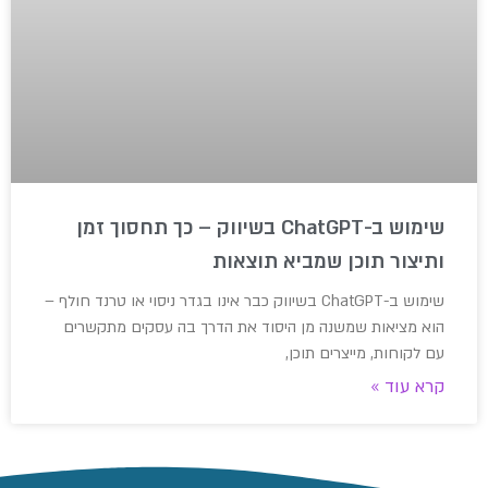
שימוש ב-ChatGPT בשיווק – כך תחסוך זמן
ותיצור תוכן שמביא תוצאות
שימוש ב-ChatGPT בשיווק כבר אינו בגדר ניסוי או טרנד חולף –
הוא מציאות שמשנה מן היסוד את הדרך בה עסקים מתקשרים
עם לקוחות, מייצרים תוכן,
קרא עוד »