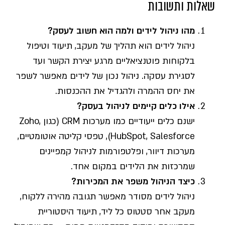
שאלות ותשובות
מהו ניהול לידים ולמה הוא חשוב לעסק?
ניהול לידים הוא תהליך של מעקב, תיעוד וטיפול
בלקוחות פוטנציאליים מרגע יצירת הקשר ועד
לסגירת עסקה. ניהול נכון של לידים מאפשר לשפר
את יחס ההמרה ולהגדיל את ההכנסות.
אילו כלים קיימים לניהול בעסק?
ישנם כלים ייעודיים כמו מערכות CRM (כגון Zoho,
HubSpot, Salesforce), טפסי קליטה אוטומטיים,
מערכות דיוור, ופלטפורמות לניהול קמפיינים
שמרכזות את הלידים במקום אחד.
כיצד הניהול משפר את המכירות?
ניהול לידים מסודר מאפשר תגובה מהירה ללקוח,
מעקב אחר סטטוס כל ליד, תיעוד היסטוריית