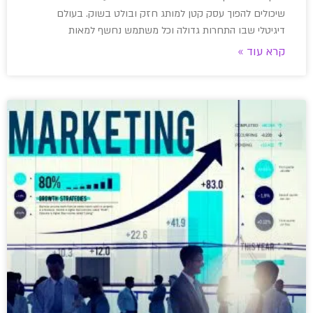
שיכולים להפוך עסק קטן למותג חזק ובולט בשוק. בעולם
דיגיטלי שבו התחרות גדולה וכל משתמש נחשף למאות
קרא עוד »