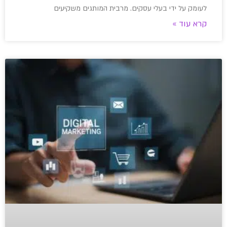
לעומק על ידי בעלי עסקים. מרבית המותגים משקיעים
קרא עוד »