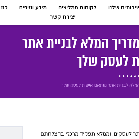
ירותים שלנו
לקוחות ממליצים
מידע וטיפים
כתבו
יצירת קשר
מדריך המלא לבניית אתר
ת לעסק שלך
המלא לבניית אתר מותאם אישית לעסק שלך
תר לעסקים, וממלא תפקיד מרכזי בהצלחתם