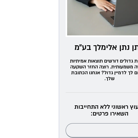
ן נתן אלימלך בע״מ
ת גדולים דורשים תוצאות אמיתיות
ה משמעותית. רוצה החזר השקעה
ם לך לדמיין גדול? אנחנו הכתובת
שלך.
עוץ ראשוני ללא התחייבות
השאירו פרטים: