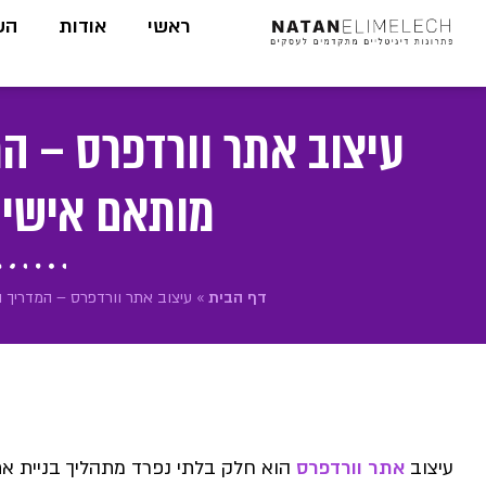
לתוכן
ראשי
אודות
הש
עיצוב אתר וורדפרס – ה
מותאם אישי
דף הבית
»
עיצוב אתר וורדפרס – המדריך 
עיצוב
אתר וורדפרס
הוא חלק בלתי נפרד מתהליך בניית א