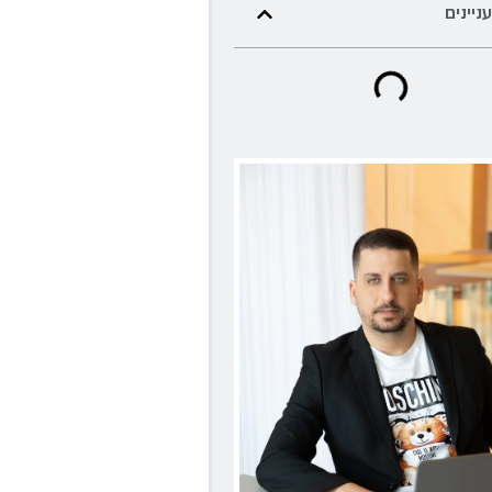
עניינים