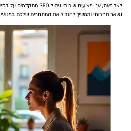
לצד זאת, אנו מציעים שירותי 
נשאר תחרותי וממשיך להוביל את המתחרים שלכם במנועי 