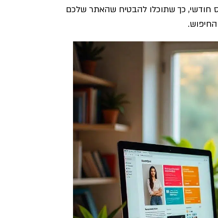
ניהול SEO מתקדמים על בסיס חודשי, כך שתוכלו להבטיח שהאתר שלכם
החיפוש.