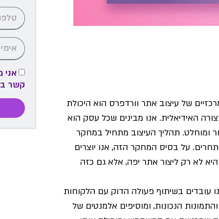
אני 
קשר ב
רכזיים של עיצוב אתר וורדפרס הוא היכולת
ורה האידיאלית. אנו מבינים שכל עסק הוא
רור ומוחלט. תהליך העיצוב מתחיל במחקר
חרים. על בסיס המחקר הזה, אנו יוצרים
היא לא רק ליצור אתר יפה, אלא גם כזה
נו עובדים בשיתוף פעולה הדוק עם הלקוחות
והתמונות הנכונות, ומוסיפים אלמנטים של