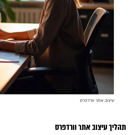
עיצוב אתר וורדפרס
תהליך עיצוב אתר וורדפרס