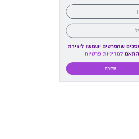
מסכים שהפרטים ישמשו ליצירת
התאם
למדיניות פרטיות
שליחה