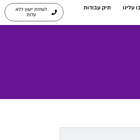
 עלינו
תיק עבודות
לשיחת ייעוץ ללא
עלות