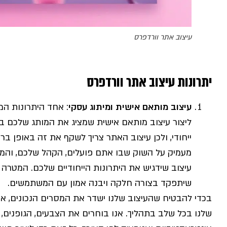
עיצוב אתר וורדפרס
יתרונות עיצוב אתר וורדפרס
עיצוב מותאם אישית ומיתוג עסקי
: אחד היתרונות המ
ליצור עיצוב מותאם אישית שמציג את המותג שלכם בצ
ייחודי, ולכן עיצוב האתר צריך לשקף את זה באופן ב
מעמיק על השוק שבו אתם פועלים, הקהל שלכם, והמת
עיצוב שידגיש את היתרונות הייחודיים שלכם. המטרה 
שיתפקד בצורה חלקה ויבנה אמון עם המשתמשים.
בכדי להבטיח שהעיצוב שלנו ישדר את המסרים הנכונים, א
שלנו בכל שלב בתהליך. אנו בוחרים את הצבעים, הגופנים, 