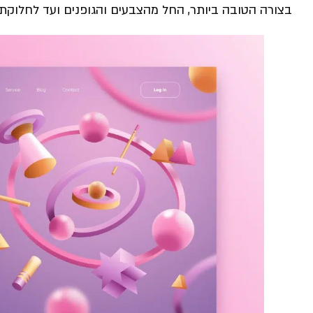
בצורה הטובה ביותר, החל מהצבעים והגופנים ועד לחלוקת ה