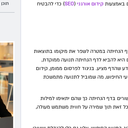
תוכן 
ם באמצעות
קידום אורגני
(
SEO
) כדי להבטיח
 דף הנחיתה במטרה לשפר את מיקומו בתוצאות
ם היא להביא לדף הנחיתה תנועה ממוקדת,
ע שהדף מציע. בניגוד לפרסום ממומן, קידום
ועי החיפוש, מה שמוביל לתנועה מתמשכת
שורים בדף הנחיתה כך שהם יתאימו למילות
כל זאת תוך שמירה על חווית משתמש מעולה,