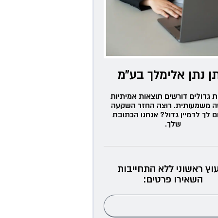
ן נתן אלימלך בע״מ
ת גדולים דורשים תוצאות אמיתיות
ה משמעותית. רוצה החזר השקעה
ם לך לדמיין גדול? אנחנו הכתובת
שלך.
עוץ ראשוני ללא התחייבות
השאירו פרטים: