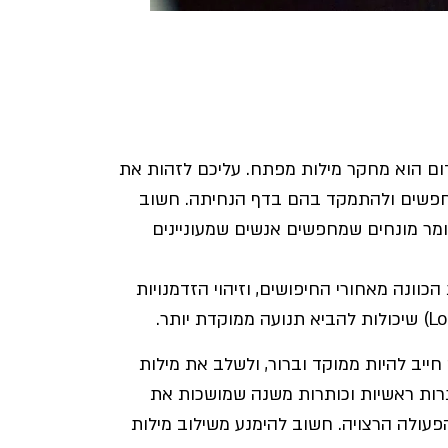
דום הוא מחקר מילות מפתח. עליכם לזהות את
מחפשים ולהתמקד בהם בדף הנחיתה. חשוב
ומר מונחים שמחפשים אנשים שמעוניינים
וונה מאחורי החיפושים, וזיהוי הזדמנויות
חייב להיות ממוקד וברור, ולשלב את מילות
רות ראשיות וכותרות משנה שמושכות את
עולה הרצויה. חשוב להימנע משילוב מילות