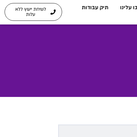
 עלינו
תיק עבודות
לשיחת ייעוץ ללא
עלות