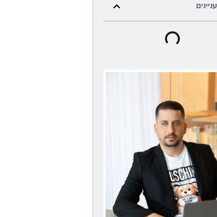
עניינים