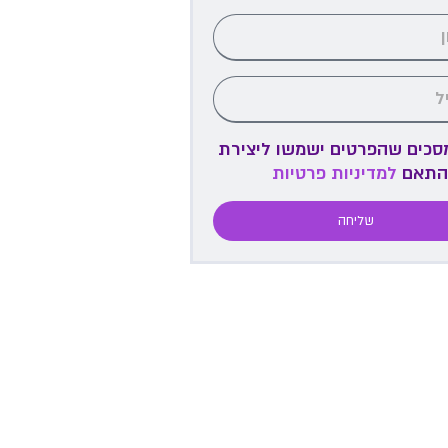
מסכים שהפרטים ישמשו ליצירת
התאם
למדיניות פרטיות
שליחה