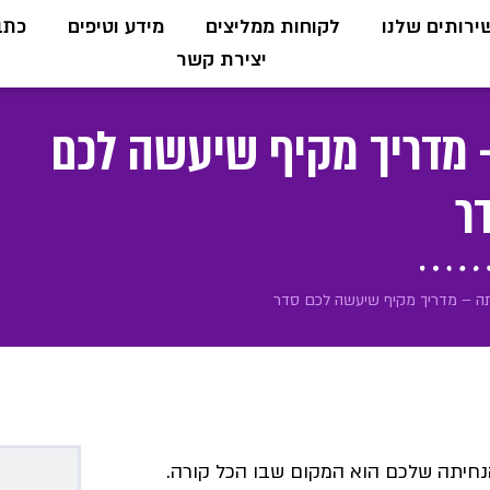
ירותים שלנו
לקוחות ממליצים
מידע וטיפים
כתבו
יצירת קשר
– מדריך מקיף שיעשה לכם
ר
יתה – מדריך מקיף שיעשה לכם סדר
נחיתה שלכם הוא המקום שבו הכל קורה.