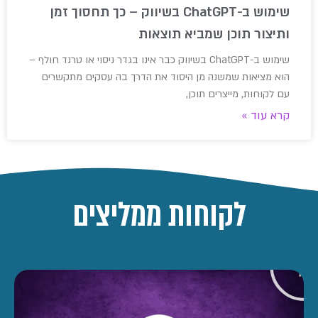
שימוש ב-ChatGPT בשיווק – כך תחסוך זמן
ותיצור תוכן שמביא תוצאות
שימוש ב-ChatGPT בשיווק כבר אינו בגדר ניסוי או טרנד חולף –
הוא מציאות שמשנה מן היסוד את הדרך בה עסקים מתקשרים
עם לקוחות, מייצרים תוכן,
קרא עוד »
לקוחות ממליצים