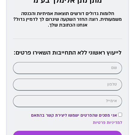
מתן נתן אלימלך בע״מ
חלומות גדולים דורשים תוצאות אמיתיות והכנסה
משמעותית. רוצה החזר השקעה שיגרום לך לדמיין גדול?
אנחנו הכתובת שלך.
לייעוץ ראשוני ללא התחייבות השאירו פרטים:
אני מסכים שהפרטים ישמשו ליצירת קשר בהתאם
למדיניות פרטיות