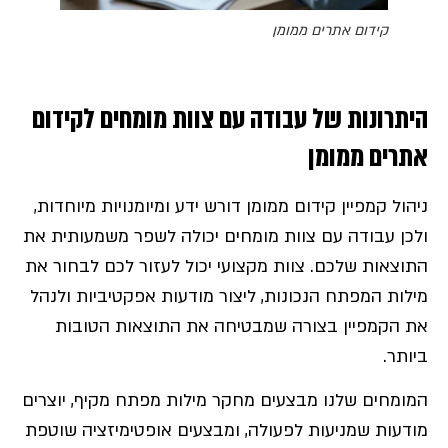
קידום אתרים ממומן
היתרונות של עבודה עם צוות מומחים לקידום
אתרים ממומן
ניהול קמפיין קידום ממומן דורש ידע ומיומנויות מיוחדות,
ולכן עבודה עם צוות מומחים יכולה לשפר משמעותית את
התוצאות שלכם. צוות מקצועי יכול לעזור לכם לבחור את
מילות המפתח הנכונות, ליצור מודעות אפקטיביות ולנהל
את הקמפיין בצורה שמבטיחה את התוצאות הטובות
ביותר.
המומחים שלנו מבצעים מחקר מילות מפתח מקיף, יוצרים
מודעות שמניעות לפעולה, ומבצעים אופטימיזציה שוטפת