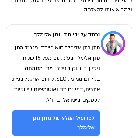
קמפיינים ממומנים יכולים לשנות את פני העסק שלכם
ולהביא אותו להצלחה.
נכתב על ידי מתן נתן אלימלך
מתן נתן אלימלך הוא מייסד ומנכ״ל מתן
נתן אלימלך בע״מ, עם מעל 15 שנות
ניסיון בשיווק דיגיטלי. מתן מתמחה
בקידום ממומן, SEO, קידום אורגני, בניית
אתרים, דפי נחיתה ואוטומציות שיווקיות
לעסקים בישראל ובחו״ל.
לפרופיל המלא של מתן נתן
אלימלך