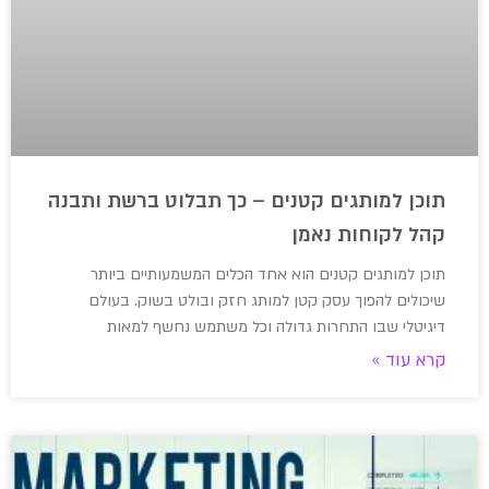
תוכן למותגים קטנים – כך תבלוט ברשת ותבנה
קהל לקוחות נאמן
תוכן למותגים קטנים הוא אחד הכלים המשמעותיים ביותר
שיכולים להפוך עסק קטן למותג חזק ובולט בשוק. בעולם
דיגיטלי שבו התחרות גדולה וכל משתמש נחשף למאות
קרא עוד »