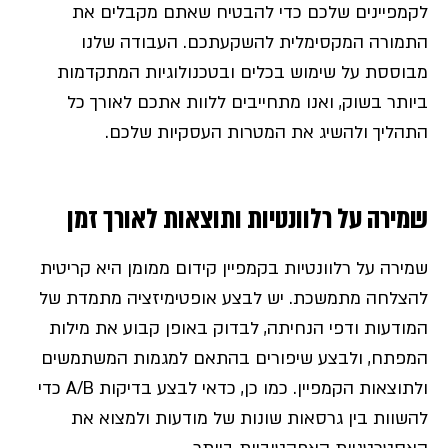
לקמפיינים שלכם כדי להבטיח שאתם מקבלים את
התמורה המקסימלית להשקעתכם. העבודה שלנו
מבוססת על שימוש בכלים ובטכנולוגיות המתקדמות
ביותר בשוק, ואנו מתחייבים ללוות אתכם לאורך כל
התהליך ולהשיג את המטרות העסקיות שלכם.
שמירה על רלוונטיות ותוצאות לאורך זמן
שמירה על רלוונטיות בקמפיין קידום ממומן היא קריטית
להצלחה מתמשכת. יש לבצע אופטימיזציה מתמדת של
המודעות ודפי הנחיתה, לבדוק באופן קבוע את מילות
המפתח, ולבצע שיפורים בהתאם למגמות המשתמשים
ולתוצאות הקמפיין. כמו כן, כדאי לבצע בדיקות A/B כדי
להשוות בין גרסאות שונות של מודעות ולמצוא את