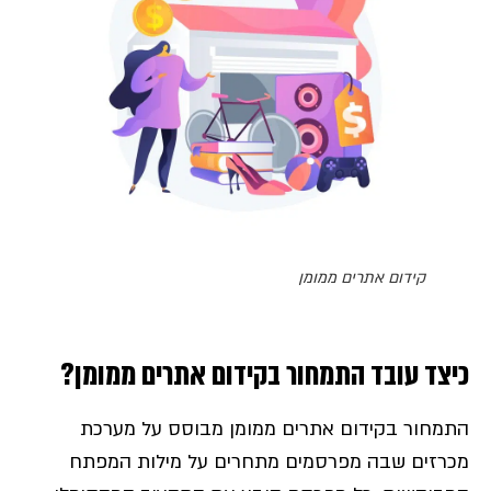
קידום אתרים ממומן
כיצד עובד התמחור בקידום אתרים ממומן?
התמחור בקידום אתרים ממומן מבוסס על מערכת
מכרזים שבה מפרסמים מתחרים על מילות המפתח