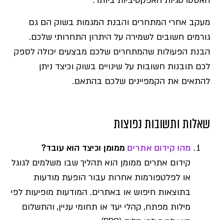
האסטרטגיות האפקטיביות ביותר.
מעקב אחרי המתחרים והבנת המגמות בשוק הם גם
גורמים חשובים לשמירה על היתרון התחרותי שלכם.
הבנת הפעולות שהמתחרים שלכם מבצעים יכולה לספק
לכם תובנות חשובות על שינויים בשוק וכיצד ניתן
להתאים את הקמפיינים שלכם בהתאם.
שאלות ותשובות נפוצות
מהו קידום אתרים
ממומן וכיצד הוא עובד?
קידום אתרים ממומן הוא תהליך שבו משלמים לגוגל
או לפלטפורמות אחרות עבור הופעת מודעות
בתוצאות חיפוש או באתרים. המודעות מופיעות לפי
מילות מפתח, קהלי יעד או תחומי עניין, והתשלום