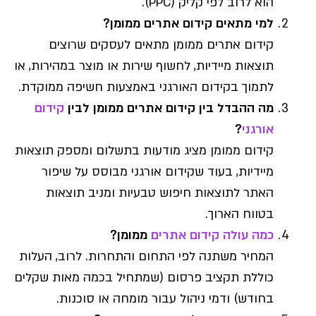
הוא לרוב לפי קליק (PPC).
למי מתאים קידום אתרים ממומן?
קידום אתרים ממומן מתאים לעסקים שרוצים
תוצאות מיידיות, לחשוף שירות או מוצר במהירות, או
לתמוך בקידום האורגני באמצעות חשיפה ממוקדת.
מה ההבדל בין קידום אתרים ממומן לבין
קידום
אורגני
?
קידום ממומן מציג מודעות בתשלום ומספק תוצאות
מיידיות, בעוד שקידום אורגני מבוסס על שיפור
האתר לתוצאות חיפוש טבעיות ומניב תוצאות
בטווח הארוך.
כמה עולה קידום אתרים
ממומן?
המחיר משתנה לפי התחום והתחרות. לרוב, העלות
כוללת תקציב פרסום (שמתחיל בכמה מאות שקלים
בחודש) ודמי ניהול עבור מומחה או סוכנות.