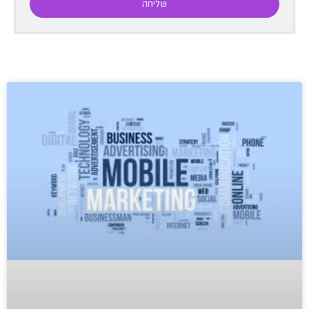
שליחה