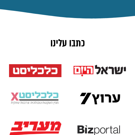
כתבו עלינו