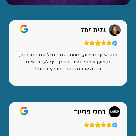
גלית זמל
מתן אלוף בשיווק, מומחה גם בגוגל וגם ברשתות,
מקצוען אמיתי, רציני ומיומן. כיף לעבוד איתו.
והתוצאות מצוינות. מומלץ בחום!!
רחלי פריינד