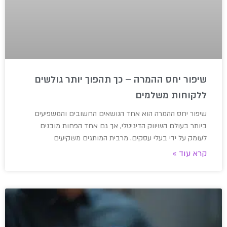
שיפור יחס ההמרה – כך תהפוך יותר גולשים
ללקוחות משלמים
שיפור יחס ההמרה הוא אחד הנושאים החשובים והמשפיעים
ביותר בעולם השיווק הדיגיטלי, אך גם אחד הפחות מובנים
לעומק על ידי בעלי עסקים. מרבית המותגים משקיעים
קרא עוד »