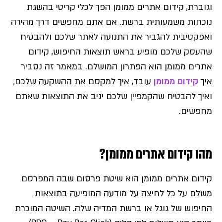
וגוברת, קידום אתרים ממומן הפך לכלי קריטי בהשגת
נוכחות משמעותית ברשת. אם אתם מחפשים דרך מהירה
ואפקטיבית להגביר את התנועה לאתר שלכם ולהבטיח
שהעסק שלכם מופיע בראש תוצאות החיפוש, קידום
אתרים ממומן הוא הפתרון המושלם. במאמר זה נסביר
איך
קידום ממומן
עובד, איך למקסם את ההשקעה שלכם,
ואיך להבטיח שהקמפיין שלכם יניב את התוצאות שאתם
מחפשים.
מהו קידום אתרים ממומן?
קידום אתרים ממומן הוא שיטת פרסום שבה המפרסם
משלם על כל לחיצה על מודעה המופיעה בתוצאות
החיפוש של גוגל או ברשת המדיה שלה. השיטה המוכרת