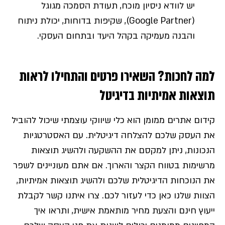
יש לוודא ניסיון מוכח, תעודת הסמכה מגוגל
(Google Partner), שקיפות בדוחות, יכולת ניתוח
והבנה מעמיקה בקהל היעד ובתחום העסקי.
למה לחכות? השאירו פרטים והתחילו לראות
תוצאות אמיתיות בדיגיטל
קידום אתרים ממומן הוא כלי שיווקי עוצמתי שיכול להוביל
את העסק שלכם להצלחה דיגיטלית. עם האסטרטגיות
הנכונות, ניתן למקסם את ההשקעה ולהשיג תוצאות
מרשימות בטווח הקצר והארוך. אם אתם מעוניינים לשפר
את הנוכחות הדיגיטלית שלכם ולהשיג תוצאות אמיתיות,
הצוות שלנו כאן כדי לעזור לכם. צרו איתנו קשר לקבלת
ייעוץ חינם והצעת מחיר מותאמת אישית, ותראו איך