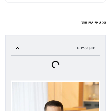
תוכן שאולי יעניין אותך
תוכן עניינים