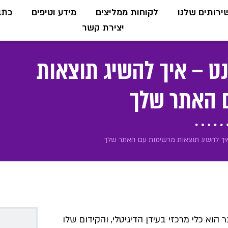
ירותים שלנו
לקוחות ממליצים
מידע וטיפים
כתבו
יצירת קשר
נט – איך להשיג תוצאות
 האתר שלך
 איך להשיג תוצאות מרשימות עם האתר שלך
הוא כלי מרכזי בעידן הדיגיטלי, והקידום שלו