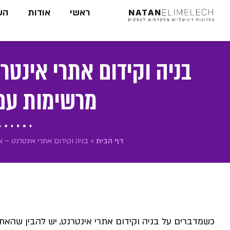
לתוכן
ראשי
אודות
הש
בניה וקידום אתרי אינטר
מרשימות עם
דף הבית
»
בניה וקידום אתרי אינטרנט –
כשמדברים על בניה וקידום אתרי אינטרנט, יש להבין שהאתר 