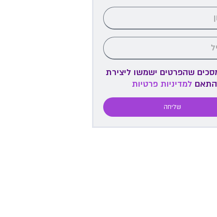
מסכים שהפרטים ישמשו ליצירת
התאם
למדיניות פרטיות
שליחה