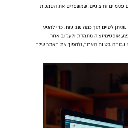
 פנימיים וחיצוניים, שמשפרים את הסמכות
ניתן לסיים תוך כמה שבועות. כדי להגיע
צע אופטימיזציה מתמדת ולעקוב אחר
 יכולה להביא לתשואה גבוהה בטווח הארוך, ולהפוך את האתר שלך