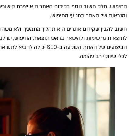
החיפוש. חלק חשוב נוסף בקידום האתר הוא יצירת קישורים
והנראות של האתר במנועי החיפוש.
חשוב להבין שקידום אתרים הוא תהליך מתמשך, ולא משהו ש
לתוצאות מרשימות ולהישאר בראש תוצאות החיפוש, יש לב
הביצועים של האתר. השקעה ב-SEO
לכלי שיווקי רב עוצמה.