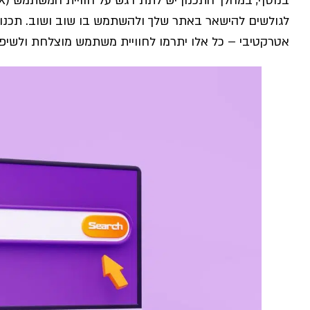
לגולשים להישאר באתר שלך ולהשתמש בו שוב ושוב. תכנון נ
אטרקטיבי – כל אלו יתרמו לחוויית משתמש מוצלחת ולשיפ