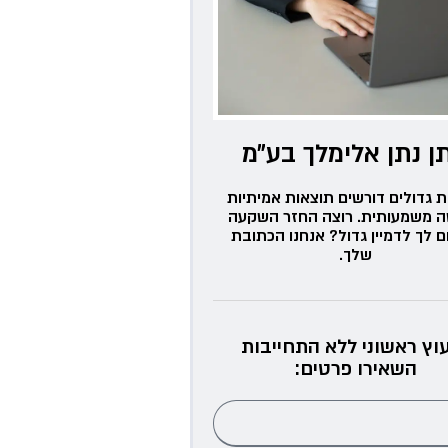
ן נתן אלימלך בע״מ
ת גדולים דורשים תוצאות אמיתיות
ה משמעותית. רוצה החזר השקעה
ם לך לדמיין גדול? אנחנו הכתובת
שלך.
עוץ ראשוני ללא התחייבות
השאירו פרטים: