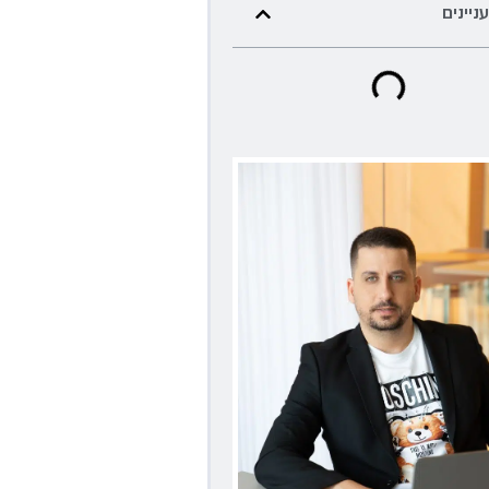
עניינים