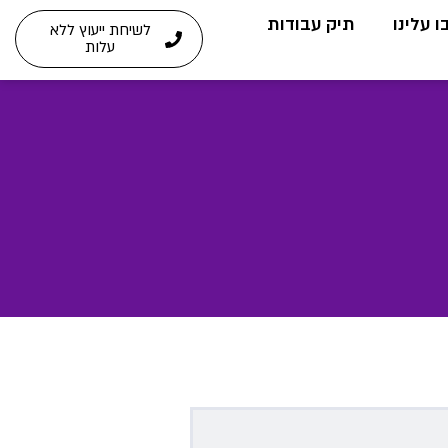
 עלינו
תיק עבודות
לשיחת ייעוץ ללא
עלות