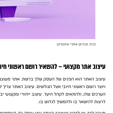
בניה וקידום אתרי אינטרנט
עיצוב אתר מקצועי – להשאיר רושם ראשוני חיוב
עיצוב האתר הוא הפנים של העסק שלך ברשת. אתר מעוצב ה
ויוצר רושם ראשוני חיובי אצל הגולשים. עיצוב האתר צריך
הערכים שלו, ולהתאים לקהל היעד. עיצוב ייחודי ומקצועי 
לרצות להישאר בו ולהמשיך לגלוש בו.