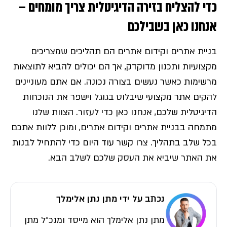
כדי להצליח בזירה הדיגיטלית צריך מומחים –
אנחנו כאן בשבילכם
בניית אתרים וקידום אתרים הם תהליכים שמצריכים
מקצועיות ותכנון מדוקדק, אך הם יכולים להביא לתוצאות
מרשימות כאשר נעשים בצורה נכונה. אם אתם מעוניינים
להקים אתר מקצועי שיבלוט בגוגל וישפר את הנוכחות
הדיגיטלית שלכם, אנחנו כאן כדי לעזור. הצוות שלנו
מתמחה בבניית אתרים וקידום אתרים, ומוכן ללוות אתכם
בכל שלב בתהליך. צרו קשר עוד היום כדי להתחיל לבנות
את האתר שיביא את העסק שלכם לשלב הבא.
נכתב על ידי מתן נתן אלימלך
מתן נתן אלימלך הוא מייסד ומנכ״ל מתן