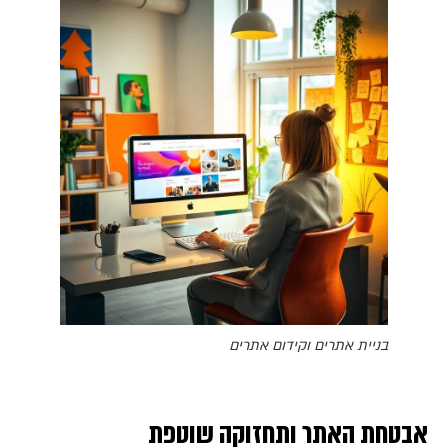
בניית אתרים וקידום אתרים
אבטחת האתר ותחזוקה שוטפת