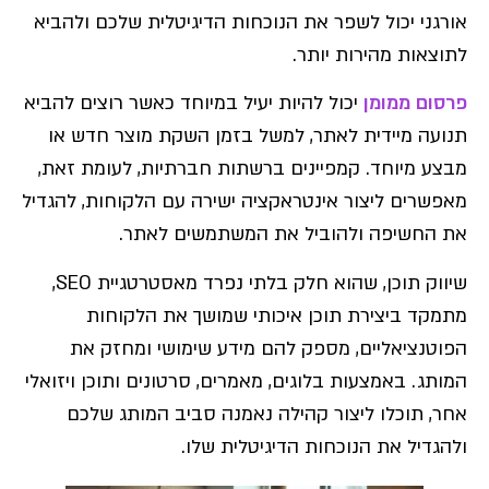
אורגני יכול לשפר את הנוכחות הדיגיטלית שלכם ולהביא
לתוצאות מהירות יותר.
פרסום ממומן
יכול להיות יעיל במיוחד כאשר רוצים להביא
תנועה מיידית לאתר, למשל בזמן השקת מוצר חדש או
מבצע מיוחד. קמפיינים ברשתות חברתיות, לעומת זאת,
מאפשרים ליצור אינטראקציה ישירה עם הלקוחות, להגדיל
את החשיפה ולהוביל את המשתמשים לאתר.
שיווק תוכן, שהוא חלק בלתי נפרד מאסטרטגיית SEO,
מתמקד ביצירת תוכן איכותי שמושך את הלקוחות
הפוטנציאליים, מספק להם מידע שימושי ומחזק את
המותג. באמצעות בלוגים, מאמרים, סרטונים ותוכן ויזואלי
אחר, תוכלו ליצור קהילה נאמנה סביב המותג שלכם
ולהגדיל את הנוכחות הדיגיטלית שלו.