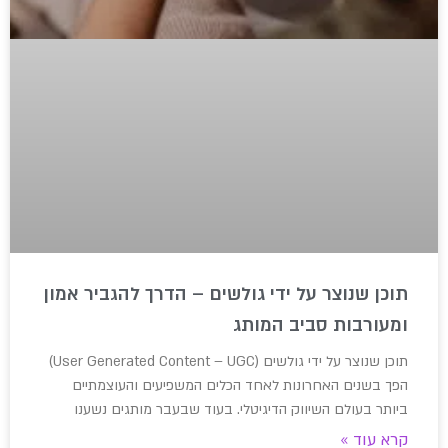
תוכן שנוצר על ידי גולשים – הדרך להגביר אמון
ומעורבות סביב המותג
תוכן שנוצר על ידי גולשים (User Generated Content – UGC)
הפך בשנים האחרונות לאחד הכלים המשפיעים והעוצמתיים
ביותר בעולם השיווק הדיגיטלי. בעוד שבעבר מותגים נשענו
קרא עוד »