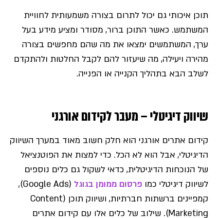
תוכן איכותי גם יכול לתרום בצורה משמעותית לחוויית
המשתמש. כאשר התוכן ברור, מסודר ומציע מידע בעל
ערך, המשתמשים ימצאו את מה שהם מחפשים בצורה
מהירה ויעילה, מה שיעזור להם לקבל החלטות ולהתקדם
לשלב הבא בתהליך הקנייה או הפנייה.
שיווק דיגיטלי – מעבר לקידום אורגני
קידום אתרים אורגני הוא חלק חשוב מאוד במערך השיווק
הדיגיטלי, אבל הוא לא הכל. כדי למצות את הפוטנציאל
של הנוכחות הדיגיטלית, כדאי לשקול גם כלים נוספים
לשיווק דיגיטלי כמו
פרסום ממומן בגוגל
(Google Ads),
קמפיינים ברשתות חברתיות, ושיווק תוכן (Content
Marketing). שילוב של כלים אלו עם קידום אתרים