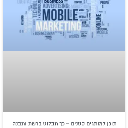
תוכן למותגים קטנים – כך תבלוט ברשת ותבנה