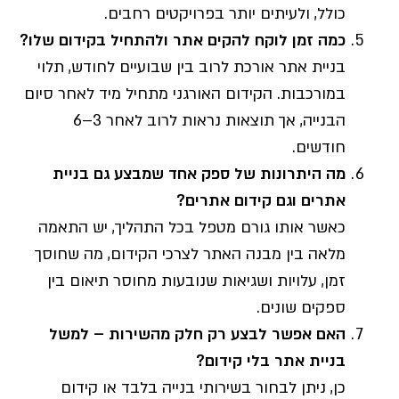
כולל, ולעיתים יותר בפרויקטים רחבים.
כמה זמן לוקח להקים אתר ולהתחיל בקידום שלו?
בניית אתר אורכת לרוב בין שבועיים לחודש, תלוי
במורכבות. הקידום האורגני מתחיל מיד לאחר סיום
הבנייה, אך תוצאות נראות לרוב לאחר 3–6
חודשים.
מה היתרונות של ספק אחד שמבצע גם בניית
אתרים וגם קידום אתרים?
כאשר אותו גורם מטפל בכל התהליך, יש התאמה
מלאה בין מבנה האתר לצרכי הקידום, מה שחוסך
זמן, עלויות ושגיאות שנובעות מחוסר תיאום בין
ספקים שונים.
האם אפשר לבצע רק חלק מהשירות – למשל
בניית אתר בלי קידום?
כן, ניתן לבחור בשירותי בנייה בלבד או קידום