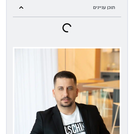
תוכן עניינים