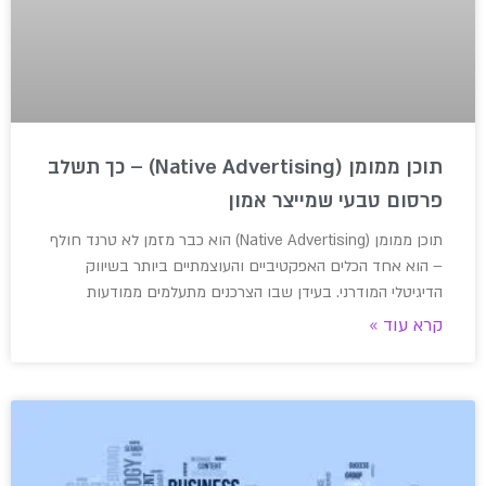
תוכן ממומן (Native Advertising) – כך תשלב
פרסום טבעי שמייצר אמון
תוכן ממומן (Native Advertising) הוא כבר מזמן לא טרנד חולף
– הוא אחד הכלים האפקטיביים והעוצמתיים ביותר בשיווק
הדיגיטלי המודרני. בעידן שבו הצרכנים מתעלמים ממודעות
קרא עוד »