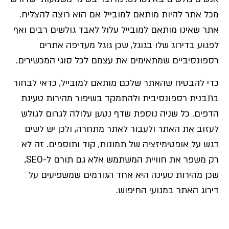
מכל אתר להיות מותאם למובייל אם הוא רוצה להצליח.
אתר שאינו מותאם למובייל עלול לאבד גולשים רבים ואף
לפגוע בדירוג שלו בגוגל, שכן גוגל מעדיפה אתרים
רספונסיביים שמתאימים את עצמם לכל סוגי המכשירים.
כדי להבטיח שהאתר שלכם מותאם למובייל, כדאי לבחור
בתבנית רספונסיבית ולהתמקד בשיפור מהירות טעינת
הדפים. כל שניה נוספת שדף נטען עלולה לגרום לגולש
לעזוב את האתר ולעבור לאתר מתחרה, ולכן יש לשים
דגש על אופטימיזציה של תמונות, קוד ותוספים. זה לא
רק משפר את חוויית המשתמש אלא גם תורם ל-SEO,
שכן מהירות טעינה היא אחד הגורמים שמשפיעים על
דירוג האתר במנועי החיפוש.