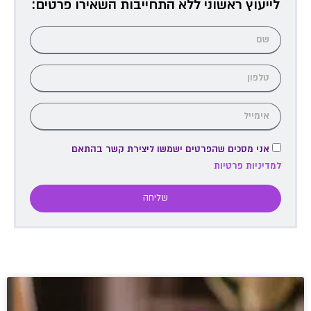
לייעוץ ראשוני ללא התחייבות השאירו פרטים:
אני מסכים שהפרטים ישמשו ליצירת קשר בהתאם
למדיניות פרטיות
שליחה