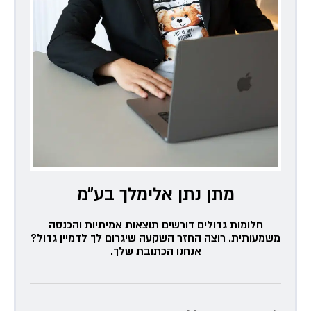
מתן נתן אלימלך בע״מ
חלומות גדולים דורשים תוצאות אמיתיות והכנסה
משמעותית. רוצה החזר השקעה שיגרום לך לדמיין גדול?
אנחנו הכתובת שלך.