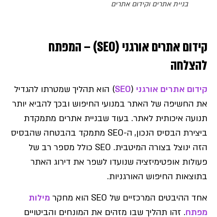
בניית אתרים וקידום אתרים
קידום אתרים אורגני (SEO) – המפתח
להצלחה
קידום אתרים אורגני
(
SEO
) הוא תהליך שמטרתו להגדיל
את החשיפה של האתר במנועי החיפוש ובכך להביא יותר
תנועה איכותית לאתר. בעוד שבניית אתרים מתמקדת
ביצירת הבסיס הנכון, ה-SEO מתמקד בהבטחה שהבסיס
הזה ינוצל בצורה המיטבית. SEO כולל מספר רב של
פעולות אופטימיזציה שנועדו לשפר את דירוג האתר
בתוצאות החיפוש האורגניות.
אחד ההיבטים המרכזיים של SEO הוא מחקר
מילות
מפתח
. זהו תהליך שבו מזהים את המונחים והביטויים