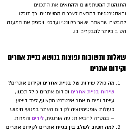
התנהגות המשתמשים ולהתאים את התכנים
והאסטרטגיות בהתאם לצרכים המשתנים. כך תוכלו
להבטיח שהאתר יישאר רלוונטי ועדכני, ויספק את המענה
הטוב ביותר למבקרים בו.
שאלות ותשובות נפוצות בנושא בניית אתרים
וקידום אתרים
מה כולל שירות של בניית אתרים וקידום אתרים?
שירות בניית אתרים
וקידום אתרים כולל תכנון,
עיצוב ופיתוח אתר אינטרנט מקצועי, לצד ביצוע
פעולות אופטימיזציה לקידום האתר במנועי חיפוש
– במטרה להביא תנועה אורגנית,
לידים
והמרות.
למה חשוב לשלב בין בניית אתרים לקידום אתרים