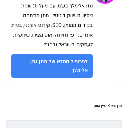
נתן אלימלך בע״מ, עם מעל 15 שנות
ניסיון בשיווק דיגיטלי. מתן מתמחה
בקידום ממומן, SEO, קידום אורגני, בניית
אתרים, דפי נחיתה ואוטומציות שיווקיות
לעסקים בישראל ובחו״ל.
לפרופיל המלא של מתן נתן
אלימלך
תוכן שאולי יעניין אותך