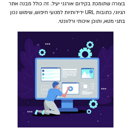
בצורה שתומכת בקידום אורגני יעיל. זה כולל מבנה אתר
הגיוני, כתובות URL ידידותיות למנועי חיפוש, שימוש נכון
בתגי מטא, ותוכן איכותי ורלוונטי.