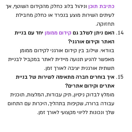
כתיבת תוכן
וניהול בלוג כחלק מהקידום השוטף, אך
לעיתים השירות מוצע בנפרד או כחלק מחבילת
תחזוקה.
האם ניתן לשלב גם
קידום ממומן
יחד עם בניית
האתר וקידום אורגני?
בוודאי. שילוב בין קידום אורגני לקידום ממומן
מאפשר להניע תנועה מיידית לאתר במקביל לבניית
תשתית אורגנית יציבה לאורך זמן.
איך בוחרים חברה מתאימה לשירות של בניית
אתרים וקידום אתרים?
מומלץ לבדוק ניסיון, תיק עבודות, המלצות, תוכנית
עבודה ברורה, שקיפות בתהליך, היכרות עם התחום
שלך ונכונות לליווי מקצועי לאורך זמן.