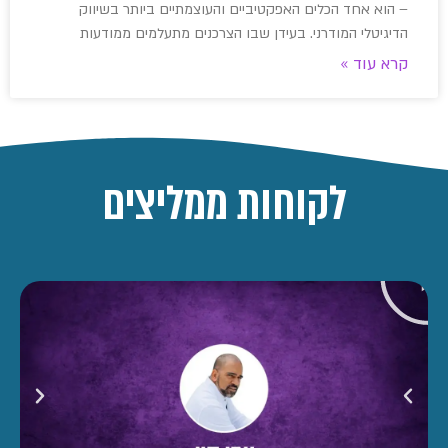
– הוא אחד הכלים האפקטיביים והעוצמתיים ביותר בשיווק
הדיגיטלי המודרני. בעידן שבו הצרכנים מתעלמים ממודעות
קרא עוד »
לקוחות ממליצים