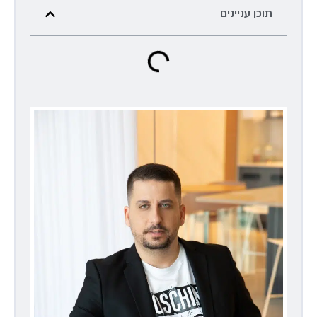
תוכן עניינים