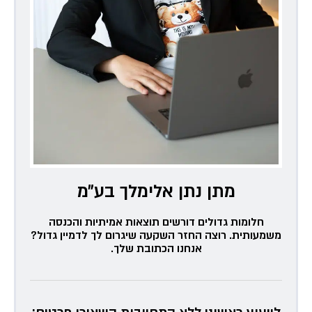
מתן נתן אלימלך בע״מ
חלומות גדולים דורשים תוצאות אמיתיות והכנסה
משמעותית. רוצה החזר השקעה שיגרום לך לדמיין גדול?
אנחנו הכתובת שלך.