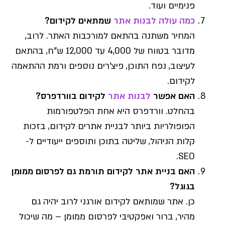
פנימיים ועוד.
כמה עולה לבנות אתר
שמתאים לקידום?
המחיר משתנה בהתאם למורכבות האתר. לרוב,
מדובר בטווח של 4,000 עד 12,000 ש"ח, בהתאם
לעיצוב, נפח התוכן, פיצ'רים נוספים ורמת ההתאמה
לקידום.
האם אפשר
לבנות אתר
לקידום בוורדפרס?
בהחלט. וורדפרס היא אחת הפלטפורמות
הפופולריות ביותר לבניית אתרים לקידום, בזכות
קלות הניהול, שליטה בתוכן ותוספים ייעודיים ל-
SEO.
האם בניית אתר לקידום תורמת גם לפרסום ממומן
בגוגל?
כן. אתר שמותאם לקידום אורגני לרוב יהיה גם
מהיר, ברור ואפקטיבי לפרסום ממומן – מה שיכול