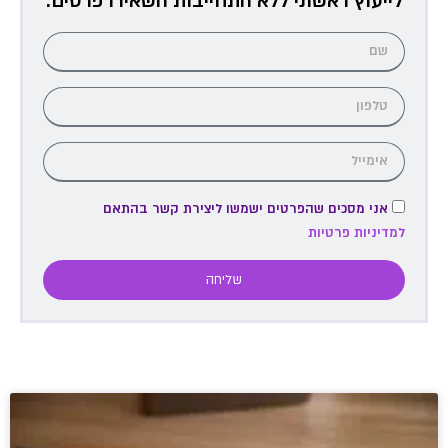
לייעוץ ראשוני ללא התחייבות השאירו פרטים:
אני מסכים שהפרטים ישמשו ליצירת קשר בהתאם
למדיניות פרטיות
שליחה