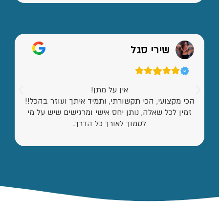
שירי סגל
אין על מתן!
הכי מקצועי, הכי תקשורתי, ותמיד איתך ועוזר בהכל!!
זמין לכל שאלה, נותן יחס אישי ומרגישים שיש על מי
לסמוך לאורך כל הדרך.