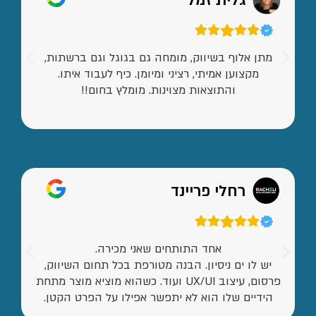
גלית זמל
מתן אלוף בשיווק, מומחה גם בגוגל וגם ברשתות,
מקצוען אמיתי, רציני ומיומן. כיף לעבוד איתו.
והתוצאות מצוינות. מומלץ בחום!!
רחלי פריינד
אחד התותחים שאני מכירה.
יש לו ים ניסיון. הבנה מטורפת בכל תחום השיווק,
פרסום, עיצוב UX/UI ועוד. כשהוא מוציא מוצר מתחת
הידיים שלו הוא לא יתפשר אפילו על הפרט הקטן.