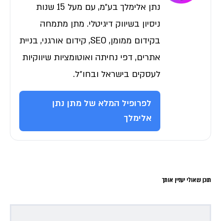
נתן אלימלך בע״מ, עם מעל 15 שנות
ניסיון בשיווק דיגיטלי. מתן מתמחה
בקידום ממומן, SEO, קידום אורגני, בניית
אתרים, דפי נחיתה ואוטומציות שיווקיות
לעסקים בישראל ובחו״ל.
לפרופיל המלא של מתן נתן
אלימלך
תוכן שאולי יעניין אותך