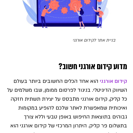
בניית אתר לקידום אורגני
מדוע קידום אורגני חשוב?
קידום אורגני
הוא אחד הכלים החשובים ביותר בעולם
השיווק הדיגיטלי. בניגוד לפרסום ממומן, שבו משלמים על
כל קליק, קידום אורגני מתבסס על יצירת תשתית חזקה
ואיכותית שמאפשרת לאתר שלכם להופיע במקומות
גבוהים בתוצאות החיפוש באופן טבעי וללא צורך
בתשלום פר קליק. היתרון המרכזי של קידום אורגני הוא