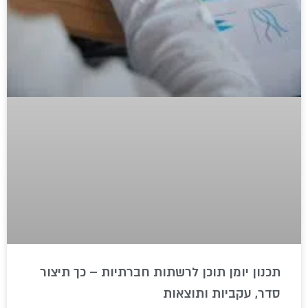
תכנון יומן תוכן לרשתות חברתיות – כך תיצור
סדר, עקביות ותוצאות