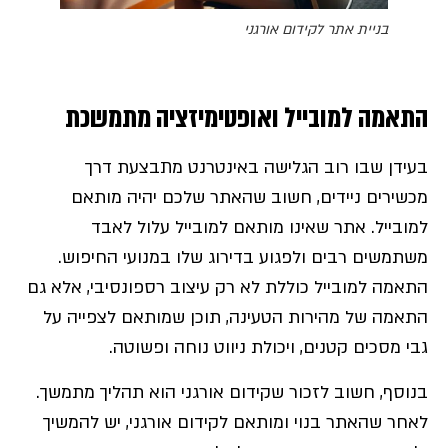
בניית אתר לקידום אורגני
התאמה למובייל ואופטימיזציה מתמשכת
בעידן שבו רוב הגלישה באינטרנט מתבצעת דרך
מכשירים ניידים, חשוב שהאתר שלכם יהיה מותאם
למובייל. אתר שאינו מותאם למובייל עלול לאבד
משתמשים רבים ולפגוע בדירוג שלו במנועי החיפוש.
התאמה למובייל כוללת לא רק עיצוב רספונסיבי, אלא גם
התאמה של מהירות הטעינה, תוכן שמותאם לצפייה על
גבי מסכים קטנים, ויכולת ניווט נוחה ופשוטה.
בנוסף, חשוב לזכור שקידום אורגני הוא תהליך מתמשך.
לאחר שהאתר בנוי ומותאם לקידום אורגני, יש להמשיך