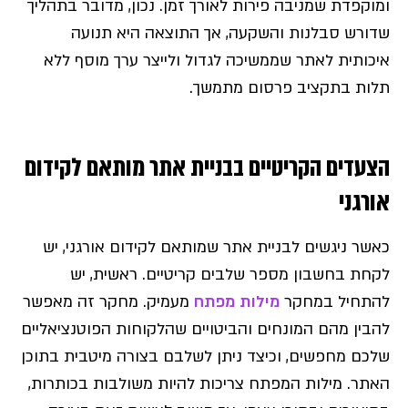
ומוקפדת שמניבה פירות לאורך זמן. נכון, מדובר בתהליך
שדורש סבלנות והשקעה, אך התוצאה היא תנועה
איכותית לאתר שממשיכה לגדול ולייצר ערך מוסף ללא
תלות בתקציב פרסום מתמשך.
הצעדים הקריטיים בבניית אתר מותאם לקידום
אורגני
כאשר ניגשים לבניית אתר שמותאם לקידום אורגני, יש
לקחת בחשבון מספר שלבים קריטיים. ראשית, יש
להתחיל במחקר
מילות מפתח
מעמיק. מחקר זה מאפשר
להבין מהם המונחים והביטויים שהלקוחות הפוטנציאליים
שלכם מחפשים, וכיצד ניתן לשלבם בצורה מיטבית בתוכן
האתר. מילות המפתח צריכות להיות משולבות בכותרות,