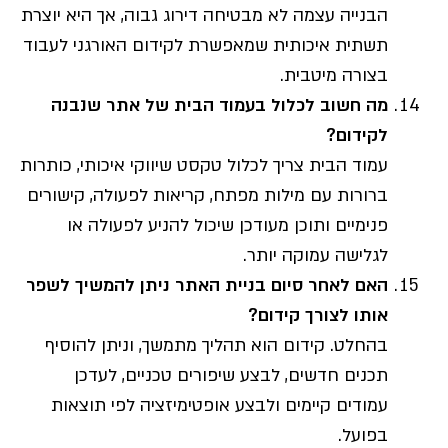
הבנייה עצמה לא מבטיחה דירוג גבוה, אך היא יוצרת
תשתית איכותית שמאפשרת לקידום האורגני לעבוד
בצורה מיטבית.
מה חשוב לכלול בעמוד הבית של אתר שנבנה
לקידום?
עמוד הבית צריך לכלול טקסט שיווקי איכותי, כותרות
ברורות עם מילות מפתח, קריאות לפעולה, קישורים
פנימיים ותוכן מעודכן שיכול להניע לפעולה או
לגלישה עמוקה יותר.
האם לאחר סיום בניית האתר ניתן להמשיך לשפר
אותו לצורך קידום?
בהחלט. קידום הוא תהליך מתמשך, וניתן להוסיף
תכנים חדשים, לבצע שיפורים טכניים, לעדכן
עמודים קיימים ולבצע אופטימיזציה לפי תוצאות
בפועל.