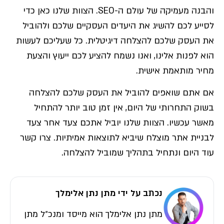
והבנה מעמיקה של עולם ה-SEO. הצוות שלנו כאן כדי
לסייע לכם להשיג את היעדים העסקיים שלכם ולהוביל
את העסק שלכם להצלחה דיגיטלית. כל שעליכם לעשות
הוא לפנות אלינו, ואנו נשמח להציע לכם ייעוץ והצעת
מחיר מותאמת אישית.
אם אתם שואפים להוביל את העסק שלכם להצלחה
בשוק התחרותי של היום, אין זמן טוב יותר להתחיל
מאשר עכשיו. הצוות שלנו יוביל אתכם צעד אחר צעד
לבניית אתר מוצלח שיביא לתוצאות אמיתיות. צרו קשר
עוד היום ונתחיל בתהליך שמוביל להצלחה.
נכתב על ידי מתן נתן אלימלך
מתן נתן אלימלך הוא מייסד ומנכ״ל מתן