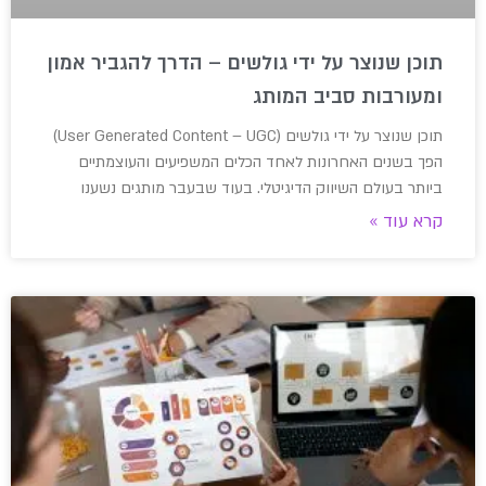
תוכן שנוצר על ידי גולשים – הדרך להגביר אמון
ומעורבות סביב המותג
תוכן שנוצר על ידי גולשים (User Generated Content – UGC)
הפך בשנים האחרונות לאחד הכלים המשפיעים והעוצמתיים
ביותר בעולם השיווק הדיגיטלי. בעוד שבעבר מותגים נשענו
קרא עוד »