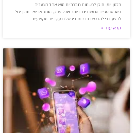
תכנון יומן תוכן לרשתות חברתיות הוא אחד הצעדים
האסטרטגיים החשובים ביותר שכל עסק, מותג או יוצר תוכן יכול
לבצע כדי להבטיח נוכחות דיגיטלית עקבית, מקצועית
קרא עוד »