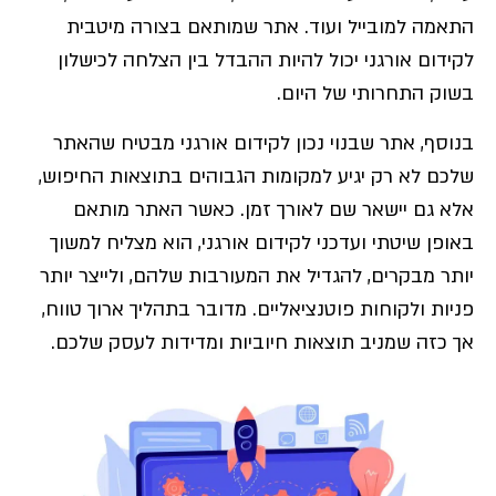
התאמה למובייל ועוד. אתר שמותאם בצורה מיטבית
לקידום אורגני יכול להיות ההבדל בין הצלחה לכישלון
בשוק התחרותי של היום.
בנוסף, אתר שבנוי נכון לקידום אורגני מבטיח שהאתר
שלכם לא רק יגיע למקומות הגבוהים בתוצאות החיפוש,
אלא גם יישאר שם לאורך זמן. כאשר האתר מותאם
באופן שיטתי ועדכני לקידום אורגני, הוא מצליח למשוך
יותר מבקרים, להגדיל את המעורבות שלהם, ולייצר יותר
פניות ולקוחות פוטנציאליים. מדובר בתהליך ארוך טווח,
אך כזה שמניב תוצאות חיוביות ומדידות לעסק שלכם.