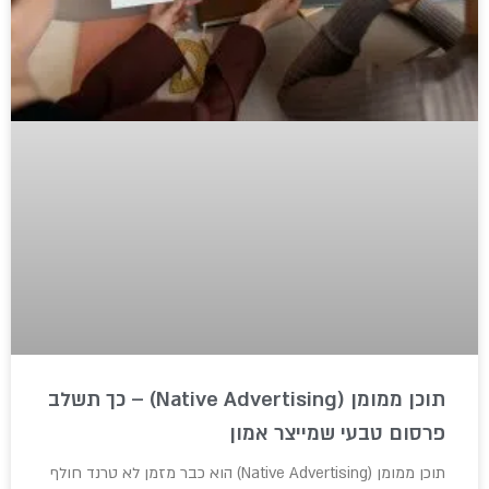
תוכן ממומן (Native Advertising) – כך תשלב
פרסום טבעי שמייצר אמון
תוכן ממומן (Native Advertising) הוא כבר מזמן לא טרנד חולף