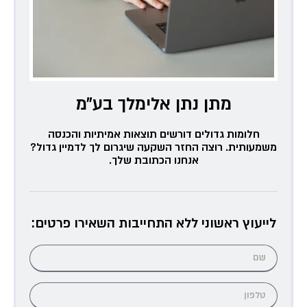
מתן נתן אלימלך בע״מ
חלומות גדולים דורשים תוצאות אמיתיות והכנסה
משמעותית. רוצה החזר השקעה שיגרום לך לדמיין גדול?
אנחנו הכתובת שלך.
לייעוץ ראשוני ללא התחייבות השאירו פרטים: