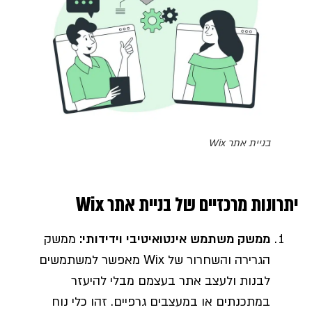
בניית אתר Wix
יתרונות מרכזיים של בניית אתר Wix
ממשק משתמש אינטואיטיבי וידידותי
:
ממשק
הגרירה והשחרור של Wix מאפשר למשתמשים
לבנות ולעצב אתר בעצמם מבלי להיעזר
במתכנתים או במעצבים גרפיים. זהו כלי נוח