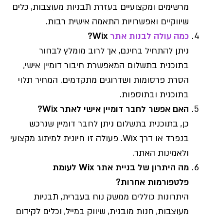
מרשימים ומקצועיים בעזרת תבניות מעוצבות, כלים
שיווקיים ואפשרויות התאמה אישית רבות.
כמה עולה לבנות אתר
Wix?
ניתן להתחיל בחינם, אך לרוב מומלץ לבחור
בתוכנית בתשלום המאפשרת חיבור דומיין אישי,
הסרת פרסומות ושדרוגים מתקדמים. המחיר תלוי
בתוכנית ובתוספות.
האם אפשר לחבר דומיין אישי לאתר Wix?
כן, בתוכנית בתשלום ניתן לחבר דומיין שנרכש
בנפרד או דרך Wix. פעולה זו חיונית למיתוג מקצועי
ולאמינות האתר.
מה היתרון של בניית אתר Wix לעומת
פלטפורמות אחרות?
היתרונות כוללים ממשק נוח בעברית, תבניות
מעוצבות, חנות מובנית, שיווק במייל, וכלים לקידום