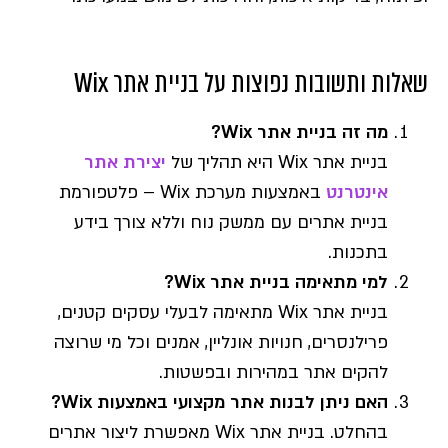
שאלות ותשובות נפוצות על בניית אתר Wix
מה זה בניית אתר Wix?
בניית אתר Wix היא תהליך של
יצירת אתר
אינטרנט
באמצעות מערכת Wix – פלטפורמת
בניית אתרים עם ממשק נוח וללא צורך בידע
בתכנות.
למי מתאימה בניית אתר Wix?
בניית אתר Wix מתאימה לבעלי עסקים קטנים,
פרילנסרים, חנויות אונליין, אמנים וכל מי שרוצה
להקים אתר במהירות ובפשטות.
האם ניתן לבנות אתר מקצועי באמצעות Wix?
בהחלט. בניית אתר Wix מאפשרת ליצור אתרים