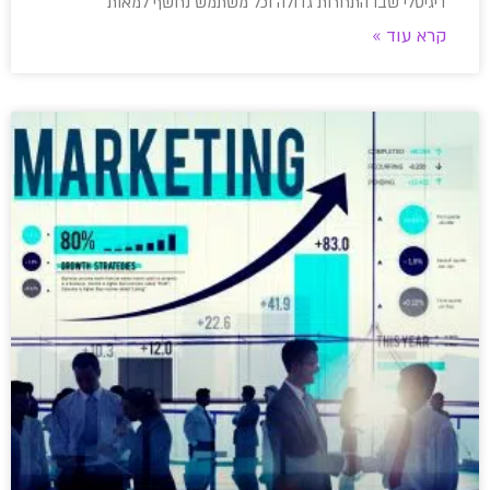
דיגיטלי שבו התחרות גדולה וכל משתמש נחשף למאות
קרא עוד »