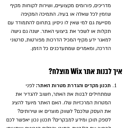
מדריכים, פורומים מקצועיים, ושירות לקוחות מקיף
שזמין לכל שאלה או בעיה. התמיכה המקיפה
מסייעת גם למי שאין לו ניסיון בתחום להתמודד עם
תקלות או לשפר את ביצועי האתר. ישנה גם גישה
למאגר ידע מקיף המכיל הדרכות מפורטות, סרטוני
הדרכה, ומאמרים שמתעדכנים כל הזמן.
איך לבנות אתר Wix מוצלח?
תכנון מקדים והגדרת מטרות האתר
:
לפני
שמתחילים לבנות את האתר, חשוב להגדיר את
המטרות המרכזיות שלו. האם האתר מיועד להציג
את העסק שלכם? לשווק מוצרים או שירותים?
לספק תוכן ומידע למבקרים? תכנון נכון יאפשר לכם