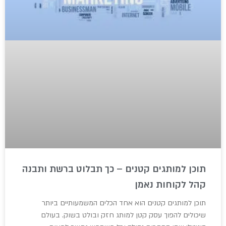
תוכן למותגים קטנים – כך תבלוט ברשת ותבנה
קהל לקוחות נאמן
תוכן למותגים קטנים הוא אחד הכלים המשמעותיים ביותר
שיכולים להפוך עסק קטן למותג חזק ובולט בשוק. בעולם