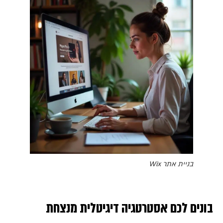
בניית אתר Wix
בונים לכם אסטרטגיה דיגיטלית מנצחת