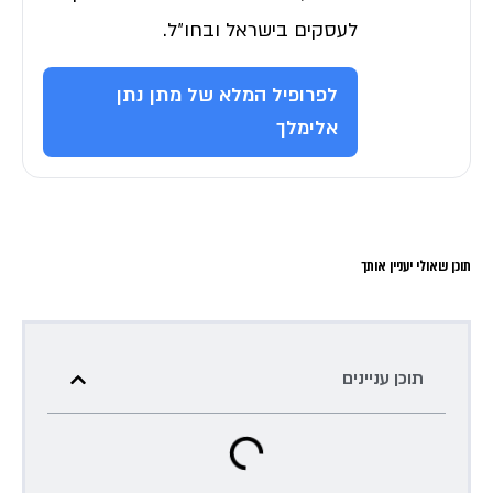
לעסקים בישראל ובחו״ל.
לפרופיל המלא של מתן נתן
אלימלך
תוכן שאולי יעניין אותך
תוכן עניינים