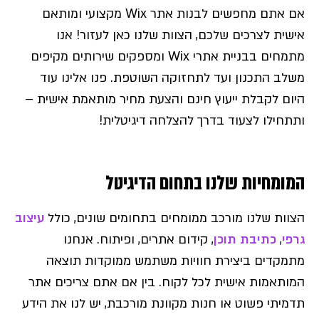
אם אתם מחפשים לבנות אתר Wix מקצועי ומותאם
אישית לצרכים שלכם, הצוות שלנו כאן לעזור! אנו
מתמחים בבניית אתרי Wix ומספקים שירותים מקיפים
משלב התכנון ועד לתחזוקה השוטפת. פנו אלינו עוד
היום לקבלת ייעוץ חינם והצעת מחיר מותאמת אישית –
ותתחילו לצעוד בדרך להצלחה דיגיטלית!
המומחיות שלנו בתחום הדיגיטל
הצוות שלנו מורכב ממומחים בתחומים שונים, כולל
עיצוב
גרפי
,
כתיבת תוכן
, קידום אתרים, ופיתוח. אנחנו
מתמקדים ביצירת חוויות משתמש ממוקדות תוצאה
המותאמות אישית לכל לקוח. בין אם אתם צריכים אתר
תדמיתי פשוט או חנות מקוונת מורכבת, יש לנו את הידע