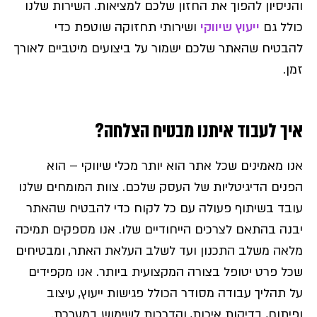
והניסיון להפוך את החזון שלכם למציאות. השירות שלנו
כולל גם
ייעוץ שיווקי
ושירותי תחזוקה שוטפת כדי
להבטיח שהאתר שלכם ישמור על ביצועים מיטביים לאורך
זמן.
איך לעבוד איתנו מבטיח הצלחה?
אנו מאמינים שכל אתר הוא יותר מכלי שיווקי – הוא
הפנים הדיגיטליות של העסק שלכם. צוות המומחים שלנו
עובד בשיתוף פעולה עם כל לקוח כדי להבטיח שהאתר
יבנה בהתאם לצרכים הייחודיים שלו. אנו מספקים תמיכה
מלאה משלב התכנון ועד לשלב העלאת האתר, ומבטיחים
שכל פרט יטופל בצורה המקצועית ביותר. אנו מקפידים
על תהליך עבודה מסודר הכולל פגישות ייעוץ, עיצוב
ופיתוח, בדיקות איכות, והדרכות לשימוש במערכת.