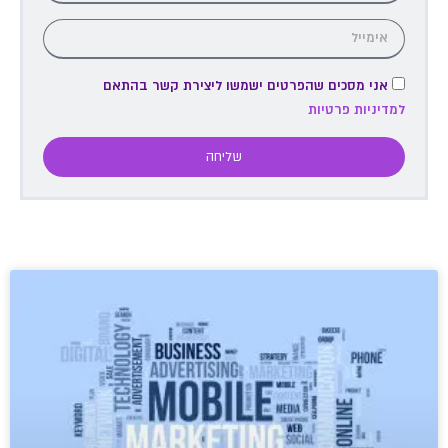
אני מסכים שהפרטים ישמשו ליצירת קשר בהתאם
למדיניות פרטיות
שליחה