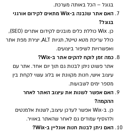
בגוגל – הכל באותה מערכת.
האם אתר שנבנה ב-Wix מתאים לקידום אורגני
בגוגל?
כן. Wix כוללת כלים מובנים לקידום אתרים (SEO),
כולל עריכת מטא טייטל, תגיות ALT, יצירת מפת אתר
ואפשרויות לשיפור ביצועים.
כמה זמן לוקח להקים אתר ב-Wix?
אתר פשוט ניתן לבנות גם תוך יום אחד. אתר עם
עיצוב אישי, חנות מקוונת או בלוג עשוי לקחת בין
מספר ימים לשבועות.
האם אפשר לשנות את עיצוב האתר לאחר
ההקמה?
כן. ב-Wix אפשר לעדכן עיצוב, לשנות אלמנטים
ולהוסיף עמודים גם לאחר שהאתר באוויר.
האם ניתן לבנות חנות אונליין ב-Wix?