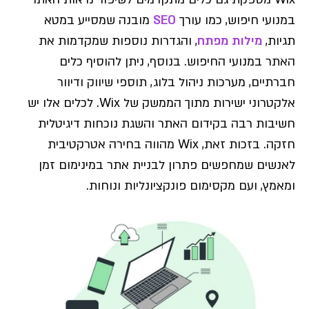
במנועי חיפוש, כמו עורך
SEO
מובנה שמסייע במטא
תגיות,
מילות מפתח
, והגדרות נוספות שמקדמות את
האתר במנועי החיפוש. בנוסף, ניתן להוסיף כלים
חברתיים, מערכות ניהול בלוג, תוספי שיווק ודיוור
אלקטרוני ישירות מתוך הממשק של Wix. לכלים אלו יש
חשיבות רבה בקידום האתר והשגת נוכחות דיגיטלית
חזקה. בזכות זאת, Wix מהווה בחירה אטרקטיבית
לאנשים שמחפשים פתרון לבניית אתר במינימום זמן
ומאמץ, ועם מקסימום פונקציונליות ונוחות.