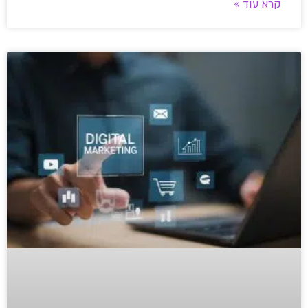
קרא עוד »