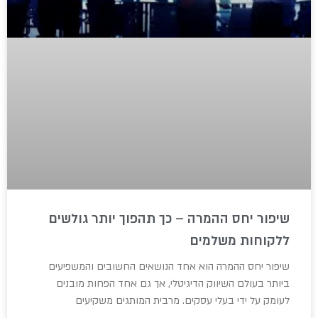
שיפור יחס ההמרה – כך תהפוך יותר גולשים
ללקוחות משלמים
שיפור יחס ההמרה הוא אחד הנושאים החשובים והמשפיעים
ביותר בעולם השיווק הדיגיטלי, אך גם אחד הפחות מובנים
לעומק על ידי בעלי עסקים. מרבית המותגים משקיעים