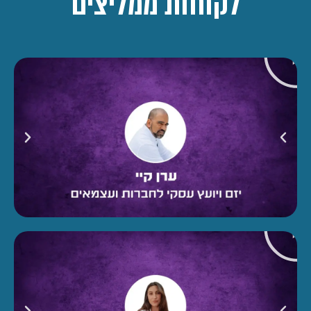
לקוחות ממליצים