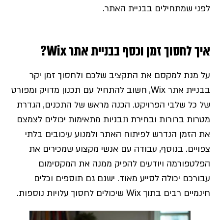
לפני שמתחילים בבניית האתר.
איך לחסוך זמן וכסף בבניית אתר Wix?
על מנת למקסם את התקציב שלכם ולחסוך זמן יקר
בבניית אתר Wix, חשוב להתחיל עם תכנון מדויק ומפורט
של כל שלבי הפרויקט. הכנה מראש של התכנים, הגדרת
מטרות ברורות ובחירת תבניות מתאימות יכולים לצמצם
את הזמן הנדרש לפיתוח האתר ולמנוע עיכובים בלתי
צפויים. בנוסף, עבודה עם אנשי מקצוע שמכירים את
הפלטפורמה ויודעים להפיק ממנה את המקסימום
עבורכם יכולה לסייע מאוד. ישנם גם תוספים וכלים
חינמיים רבים בתוך Wix שיכולים לחסוך עלויות נוספות.