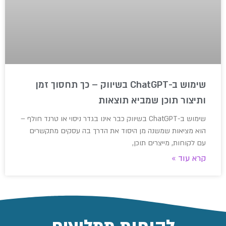
שימוש ב-ChatGPT בשיווק – כך תחסוך זמן
ותיצור תוכן שמביא תוצאות
שימוש ב-ChatGPT בשיווק כבר אינו בגדר ניסוי או טרנד חולף –
הוא מציאות שמשנה מן היסוד את הדרך בה עסקים מתקשרים
עם לקוחות, מייצרים תוכן,
קרא עוד »